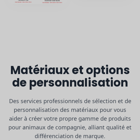
Matériaux et options
de personnalisation
Des services professionnels de sélection et de
personnalisation des matériaux pour vous
aider à créer votre propre gamme de produits
pour animaux de compagnie, alliant qualité et
différenciation de marque.