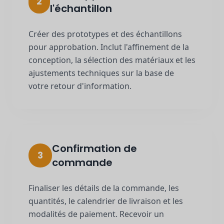
2
l'échantillon
Créer des prototypes et des échantillons
pour approbation. Inclut l'affinement de la
conception, la sélection des matériaux et les
ajustements techniques sur la base de
votre retour d'information.
Confirmation de
3
commande
Finaliser les détails de la commande, les
quantités, le calendrier de livraison et les
modalités de paiement. Recevoir un