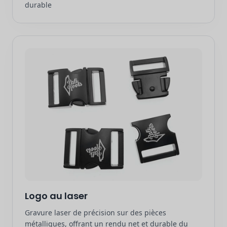
durable
Logo au laser
Gravure laser de précision sur des pièces
métalliques, offrant un rendu net et durable du