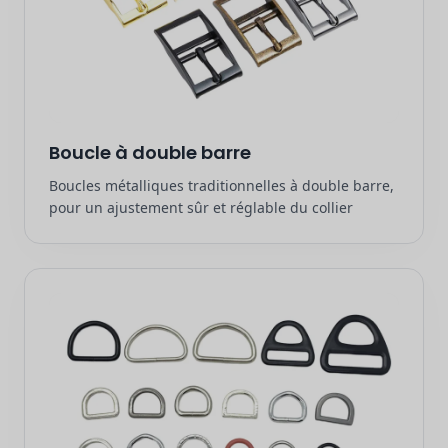
Boucle à double barre
Boucles métalliques traditionnelles à double barre,
pour un ajustement sûr et réglable du collier