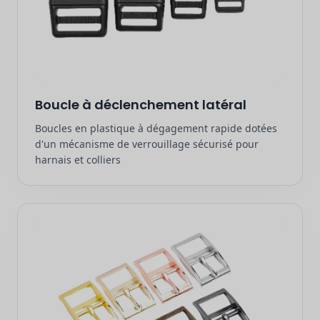
Boucle à déclenchement latéral
Boucles en plastique à dégagement rapide dotées
d'un mécanisme de verrouillage sécurisé pour
harnais et colliers