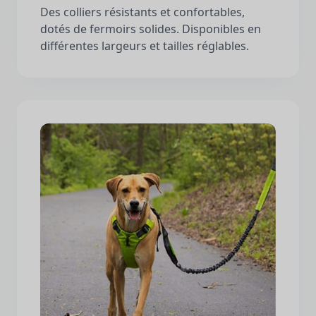
Des colliers résistants et confortables,
dotés de fermoirs solides. Disponibles en
différentes largeurs et tailles réglables.