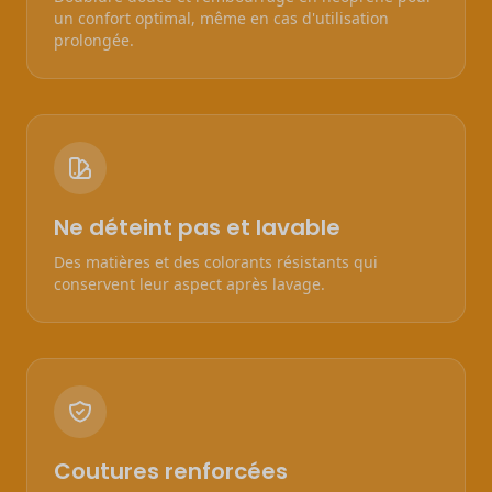
un confort optimal, même en cas d'utilisation
prolongée.
Ne déteint pas et lavable
Des matières et des colorants résistants qui
conservent leur aspect après lavage.
Coutures renforcées