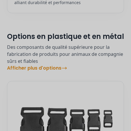
alliant durabilité et performances
Options en plastique et en métal
Des composants de qualité supérieure pour la
fabrication de produits pour animaux de compagnie
sûrs et fiables
Afficher plus d'options