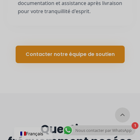
documentation et assistance après livraison
pour votre tranquillité d'esprit.
Contacter notre équipe de soutien
Questions
1
Nous contacter par WhatsApp
Français