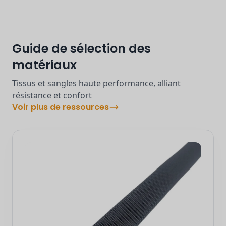
Guide de sélection des
matériaux
Tissus et sangles haute performance, alliant
résistance et confort
Voir plus de ressources