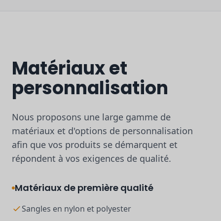
Matériaux et
personnalisation
Nous proposons une large gamme de
matériaux et d'options de personnalisation
afin que vos produits se démarquent et
répondent à vos exigences de qualité.
Matériaux de première qualité
Sangles en nylon et polyester