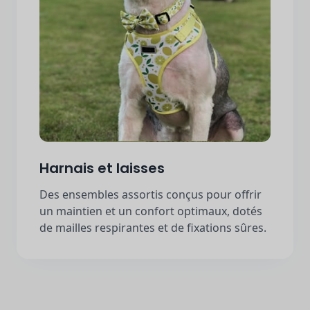
Harnais et laisses
Des ensembles assortis conçus pour offrir
un maintien et un confort optimaux, dotés
de mailles respirantes et de fixations sûres.