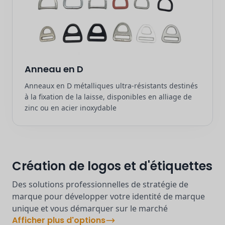
Anneau en D
Anneaux en D métalliques ultra-résistants destinés
à la fixation de la laisse, disponibles en alliage de
zinc ou en acier inoxydable
Création de logos et d'étiquettes
Des solutions professionnelles de stratégie de
marque pour développer votre identité de marque
unique et vous démarquer sur le marché
Afficher plus d'options