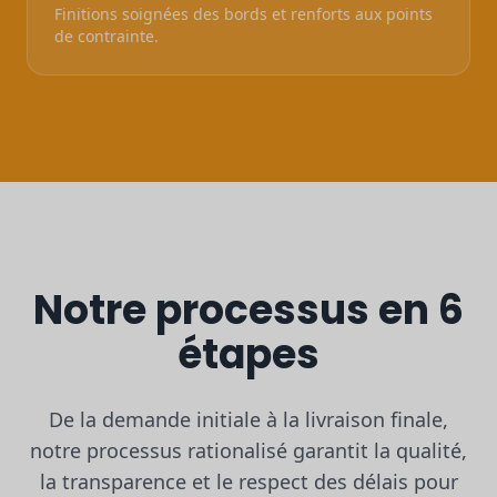
Finitions soignées des bords et renforts aux points
de contrainte.
Notre processus en 6
étapes
De la demande initiale à la livraison finale,
notre processus rationalisé garantit la qualité,
la transparence et le respect des délais pour