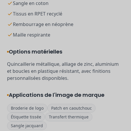
Sangle en coton
Tissus en RPET recyclé
Rembourrage en néoprène
Maille respirante
Options matérielles
Quincaillerie métallique, alliage de zinc, aluminium
et boucles en plastique résistant, avec finitions
personnalisées disponibles.
Applications de l'image de marque
Broderie de logo
Patch en caoutchouc
Étiquette tissée
Transfert thermique
Sangle jacquard