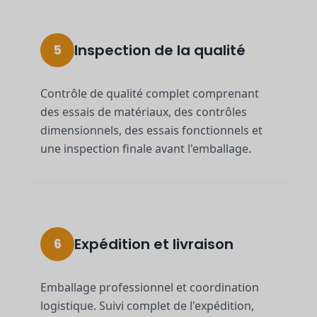
Inspection de la qualité
5
Contrôle de qualité complet comprenant
des essais de matériaux, des contrôles
dimensionnels, des essais fonctionnels et
une inspection finale avant l'emballage.
Expédition et livraison
6
Emballage professionnel et coordination
logistique. Suivi complet de l'expédition,