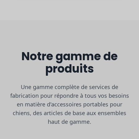
Notre gamme de
produits
Une gamme complète de services de
fabrication pour répondre à tous vos besoins
en matière d'accessoires portables pour
chiens, des articles de base aux ensembles
haut de gamme.