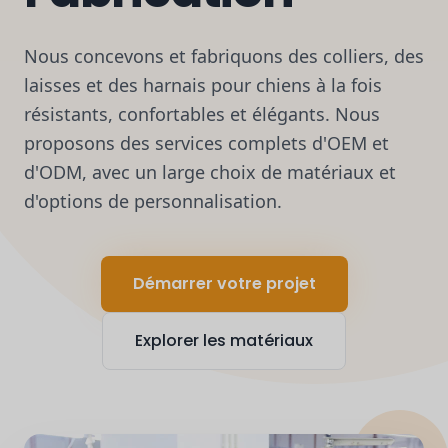
Nous concevons et fabriquons des colliers, des
laisses et des harnais pour chiens à la fois
résistants, confortables et élégants. Nous
proposons des services complets d'OEM et
d'ODM, avec un large choix de matériaux et
d'options de personnalisation.
Démarrer votre projet
Explorer les matériaux