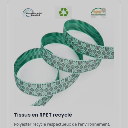
Tissus en RPET recyclé
Polyester recyclé respectueux de l'environnement,