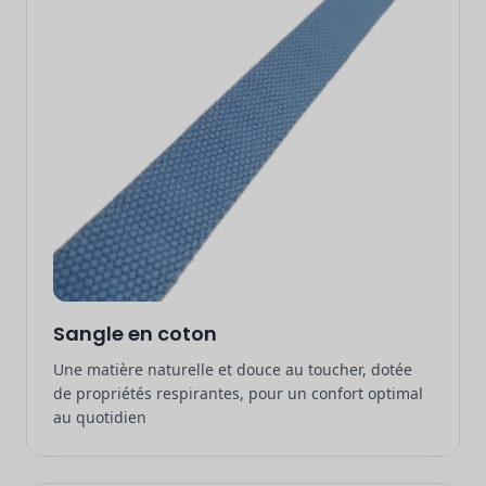
Sangle en coton
Une matière naturelle et douce au toucher, dotée
de propriétés respirantes, pour un confort optimal
au quotidien