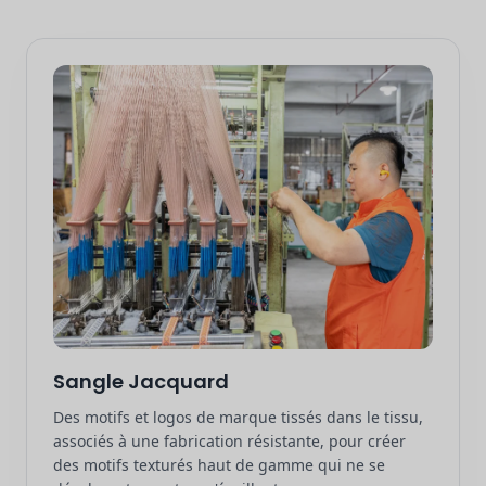
Sangle Jacquard
Des motifs et logos de marque tissés dans le tissu,
associés à une fabrication résistante, pour créer
des motifs texturés haut de gamme qui ne se