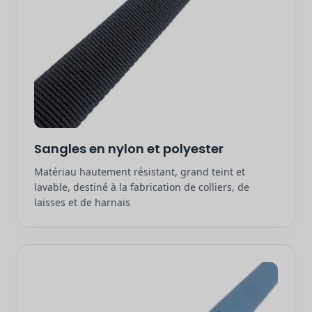
Sangles en nylon et polyester
Matériau hautement résistant, grand teint et
lavable, destiné à la fabrication de colliers, de
laisses et de harnais