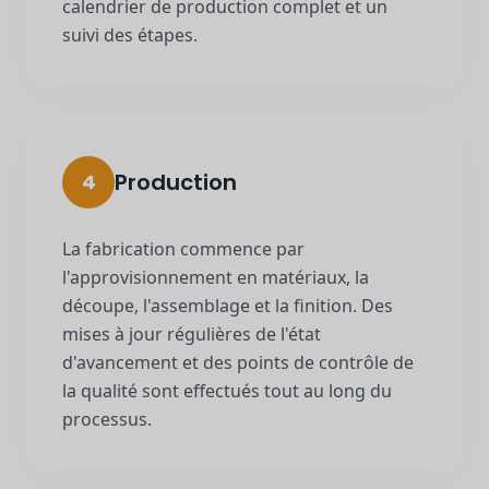
calendrier de production complet et un
suivi des étapes.
Production
4
La fabrication commence par
l'approvisionnement en matériaux, la
découpe, l'assemblage et la finition. Des
mises à jour régulières de l'état
d'avancement et des points de contrôle de
la qualité sont effectués tout au long du
processus.