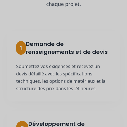
chaque projet.
Demande de
1
renseignements et de devis
Soumettez vos exigences et recevez un
devis détaillé avec les spécifications
techniques, les options de matériaux et la
structure des prix dans les 24 heures.
Développement de