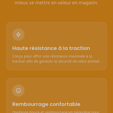
mieux se mettre en valeur en magasin.
Haute résistance à la traction
Conçu pour offrir une résistance maximale à la
traction afin de garantir la sécurité de votre animal.
Rembourrage confortable
Doublure douce et rembourrage en néoprène pour