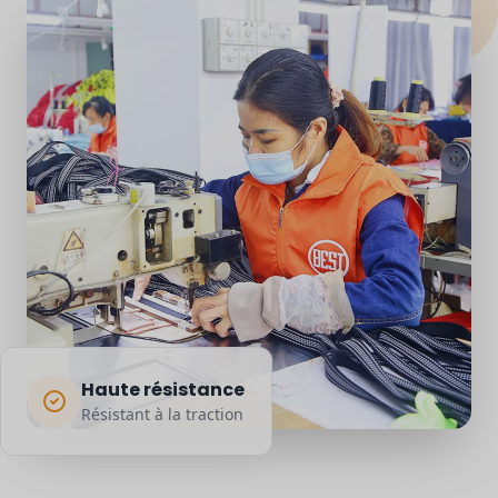
Haute résistance
Résistant à la traction