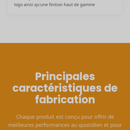
logo ainsi qu'une finition haut de gamme
Principales
caractéristiques de
fabrication
Chaque produit est conçu pour offrir de
meilleures performances au quotidien et pour