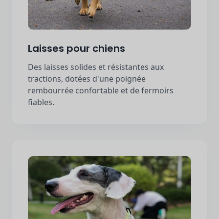
Laisses pour chiens
Des laisses solides et résistantes aux
tractions, dotées d'une poignée
rembourrée confortable et de fermoirs
fiables.