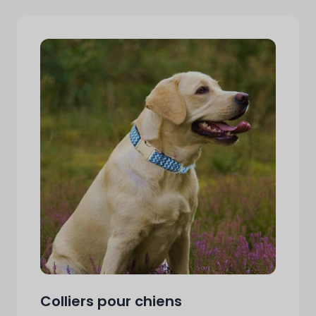
Colliers pour chiens