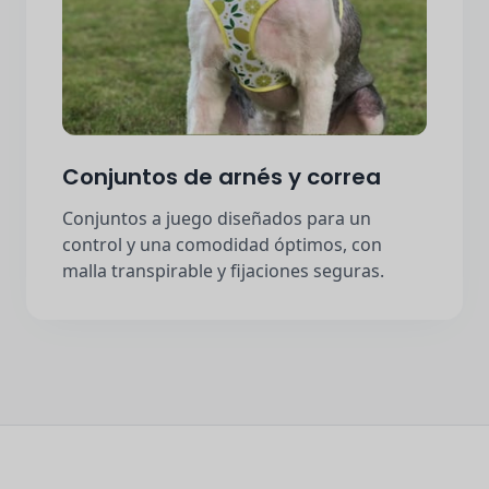
Conjuntos de arnés y correa
Conjuntos a juego diseñados para un
control y una comodidad óptimos, con
malla transpirable y fijaciones seguras.