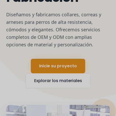
Diseñamos y fabricamos collares, correas y
arneses para perros de alta resistencia,
cómodos y elegantes. Ofrecemos servicios
completos de OEM y ODM con amplias
opciones de material y personalización.
Inicie su proyecto
Explorar los materiales