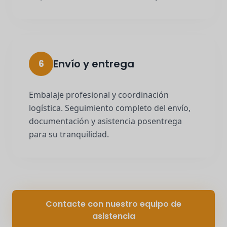
Envío y entrega
6
Embalaje profesional y coordinación
logística. Seguimiento completo del envío,
documentación y asistencia posentrega
para su tranquilidad.
Contacte con nuestro equipo de
asistencia