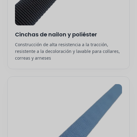
Cinchas de nailon y poliéster
Construcción de alta resistencia a la tracción,
resistente a la decoloración y lavable para collares,
correas y arneses