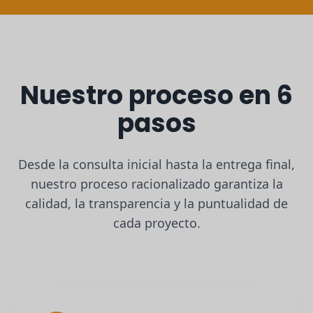
Nuestro proceso en 6
pasos
Desde la consulta inicial hasta la entrega final,
nuestro proceso racionalizado garantiza la
calidad, la transparencia y la puntualidad de
cada proyecto.