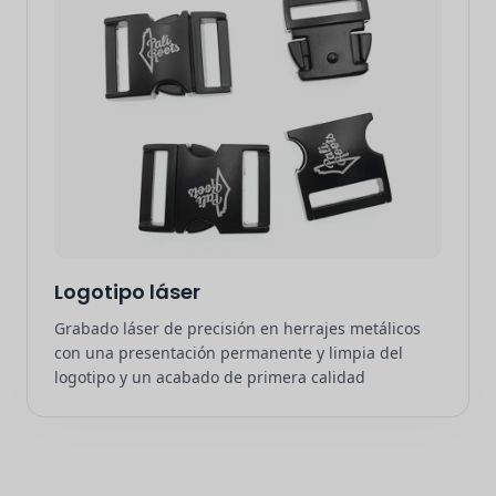
Logotipo láser
Grabado láser de precisión en herrajes metálicos
con una presentación permanente y limpia del
logotipo y un acabado de primera calidad