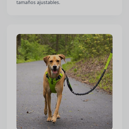
tamaños ajustables.