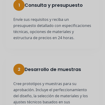
Consulta y presupuesto
1
Envíe sus requisitos y reciba un
presupuesto detallado con especificaciones
técnicas, opciones de materiales y
estructura de precios en 24 horas.
Desarrollo de muestras
2
Cree prototipos y muestras para su
aprobación. Incluye el perfeccionamiento
del diseño, la selección de materiales y los
ajustes técnicos basados en sus