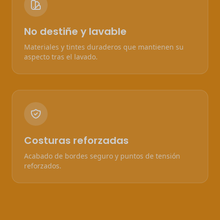
No destiñe y lavable
Materiales y tintes duraderos que mantienen su
aspecto tras el lavado.
Costuras reforzadas
Acabado de bordes seguro y puntos de tensión
reforzados.