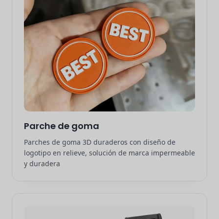
Parche de goma
Parches de goma 3D duraderos con diseño de
logotipo en relieve, solución de marca impermeable
y duradera