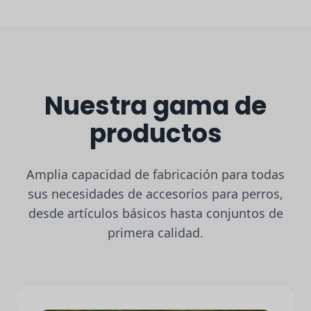
Nuestra gama de
productos
Amplia capacidad de fabricación para todas
sus necesidades de accesorios para perros,
desde artículos básicos hasta conjuntos de
primera calidad.