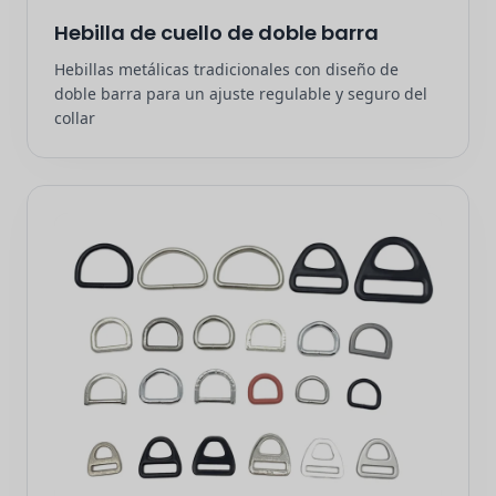
Hebilla de cuello de doble barra
Hebillas metálicas tradicionales con diseño de
doble barra para un ajuste regulable y seguro del
collar