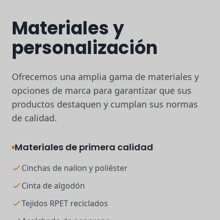
Materiales y
personalización
Ofrecemos una amplia gama de materiales y
opciones de marca para garantizar que sus
productos destaquen y cumplan sus normas
de calidad.
Materiales de primera calidad
Cinchas de nailon y poliéster
Cinta de algodón
Tejidos RPET reciclados