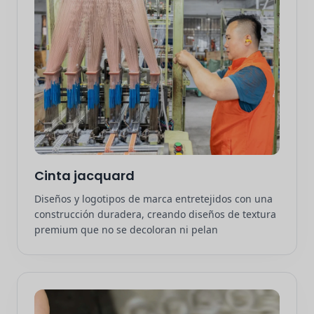
Cinta jacquard
Diseños y logotipos de marca entretejidos con una
construcción duradera, creando diseños de textura
premium que no se decoloran ni pelan