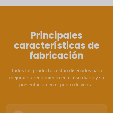
Principales
características de
fabricación
Todos los productos están diseñados para
mejorar su rendimiento en el uso diario y su
presentación en el punto de venta.