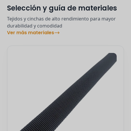
Selección y guía de materiales
Tejidos y cinchas de alto rendimiento para mayor
durabilidad y comodidad
Ver más materiales