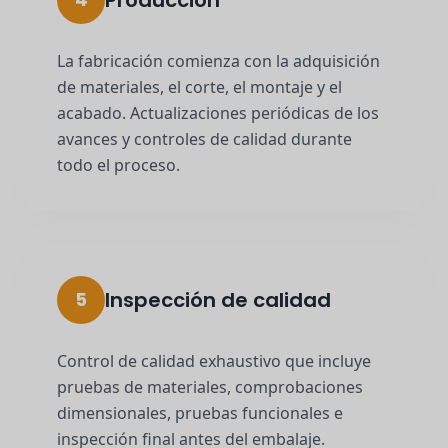
Producción
La fabricación comienza con la adquisición
de materiales, el corte, el montaje y el
acabado. Actualizaciones periódicas de los
avances y controles de calidad durante
todo el proceso.
Inspección de calidad
5
Control de calidad exhaustivo que incluye
pruebas de materiales, comprobaciones
dimensionales, pruebas funcionales e
inspección final antes del embalaje.