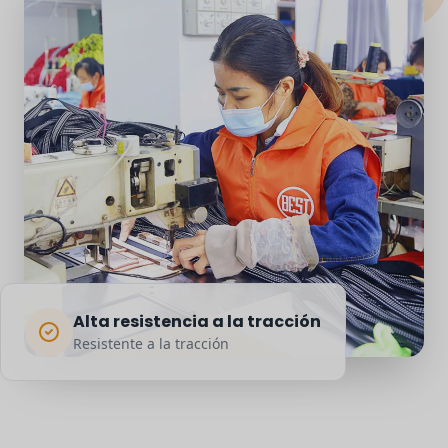
Alta resistencia a la tracción
Resistente a la tracción