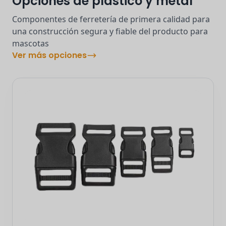
Opciones de plástico y metal
Componentes de ferretería de primera calidad para
una construcción segura y fiable del producto para
mascotas
Ver más opciones