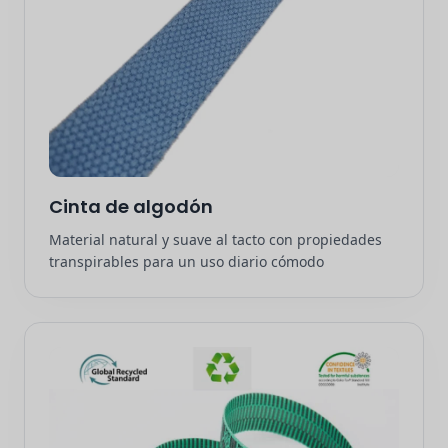
Cinta de algodón
Material natural y suave al tacto con propiedades
transpirables para un uso diario cómodo