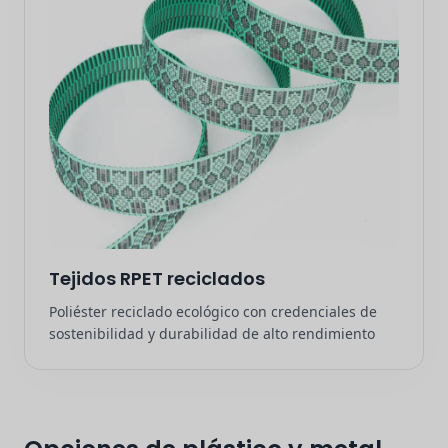
Tejidos RPET reciclados
Poliéster reciclado ecológico con credenciales de
sostenibilidad y durabilidad de alto rendimiento