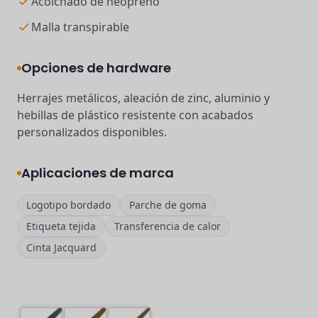
Acolchado de neopreno
Malla transpirable
Opciones de hardware
Herrajes metálicos, aleación de zinc, aluminio y
hebillas de plástico resistente con acabados
personalizados disponibles.
Aplicaciones de marca
Logotipo bordado
Parche de goma
Etiqueta tejida
Transferencia de calor
Cinta Jacquard