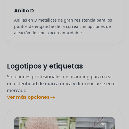
Anillo D
Anillas en D metálicas de gran resistencia para los
puntos de enganche de la correa con opciones de
aleación de zinc o acero inoxidable
Logotipos y etiquetas
Soluciones profesionales de branding para crear
una identidad de marca única y diferenciarse en el
mercado
Ver más opciones