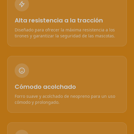
Alta resistencia a la tracción
Diseñado para ofrecer la máxima resistencia a los
tirones y garantizar la seguridad de las mascotas.
Cómodo acolchado
Forro suave y acolchado de neopreno para un uso
cómodo y prolongado.