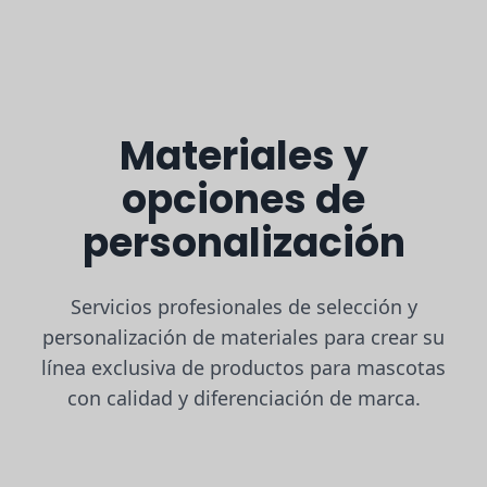
Materiales y
opciones de
personalización
Servicios profesionales de selección y
personalización de materiales para crear su
línea exclusiva de productos para mascotas
con calidad y diferenciación de marca.