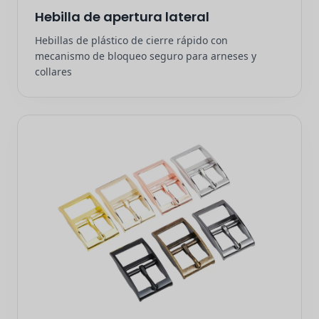
Hebilla de apertura lateral
Hebillas de plástico de cierre rápido con
mecanismo de bloqueo seguro para arneses y
collares