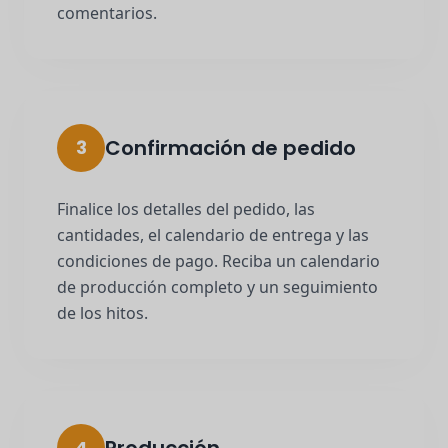
comentarios.
Confirmación de pedido
3
Finalice los detalles del pedido, las
cantidades, el calendario de entrega y las
condiciones de pago. Reciba un calendario
de producción completo y un seguimiento
de los hitos.
4