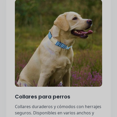
Collares para perros
Collares duraderos y cómodos con herrajes
seguros. Disponibles en varios anchos y