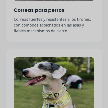
Correas para perros
Correas fuertes y resistentes a los tirones,
con cómodos acolchados en las asas y
fiables mecanismos de cierre.