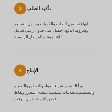
تأكيد الطلب
3
إنهاء تفاصيل الطلب والكميات وجدول التسليم
وشروط الدفع. احصل على جدول زمني شامل
للإنتاج وتتبع المراحل الرئيسية.
الإنتاج
4
يبدأ التصنيع بشراء المواد والتقطيع والتجميع
والتشطيب. تحديثات منتظمة للتقدم المحرز ونقاط
فحص الجودة طوال الوقت.