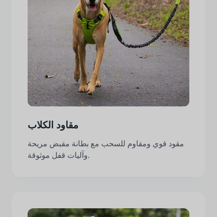
مقاود الكلاب
مقود قوي ومقاوم للسحب مع بطانة مقبض مريحة
وآليات قفل موثوقة.