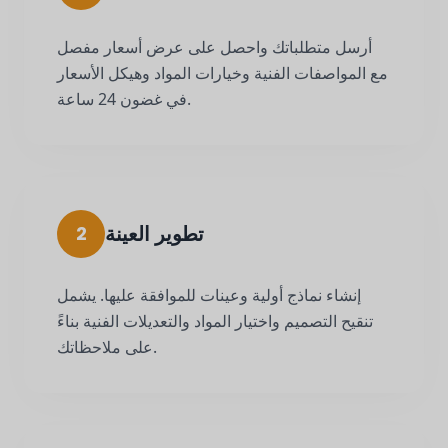
أرسل متطلباتك واحصل على عرض أسعار مفصل
مع المواصفات الفنية وخيارات المواد وهيكل الأسعار
في غضون 24 ساعة.
تطوير العينة
2
إنشاء نماذج أولية وعينات للموافقة عليها. يشمل
تنقيح التصميم واختيار المواد والتعديلات الفنية بناءً
على ملاحظاتك.