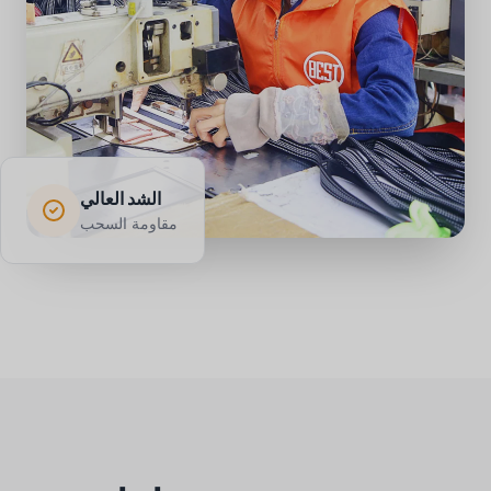
الشد العالي
مقاومة السحب