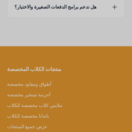
هل ندعم برامج الدفعات الصغيرة والاختبار؟
منتجات الكلاب المخصصة
أطواق ومقاود مخصصة
أحزمة تسخير مخصصة
ملابس كلاب مخصصة للكلاب
باندانا مخصصة للكلاب
عرض جميع المنتجات