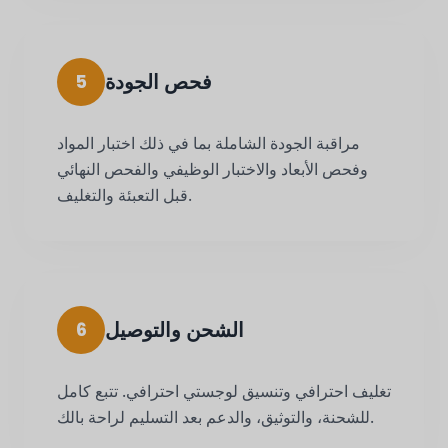
فحص الجودة
5
مراقبة الجودة الشاملة بما في ذلك اختبار المواد
وفحص الأبعاد والاختبار الوظيفي والفحص النهائي
قبل التعبئة والتغليف.
الشحن والتوصيل
6
تغليف احترافي وتنسيق لوجستي احترافي. تتبع كامل
للشحنة، والتوثيق، والدعم بعد التسليم لراحة بالك.