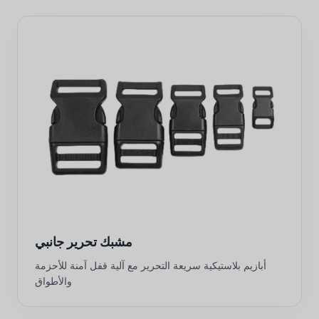
مشبك تحرير جانبي
أبازيم بلاستيكية سريعة التحرير مع آلية قفل آمنة للأحزمة
والأطواق