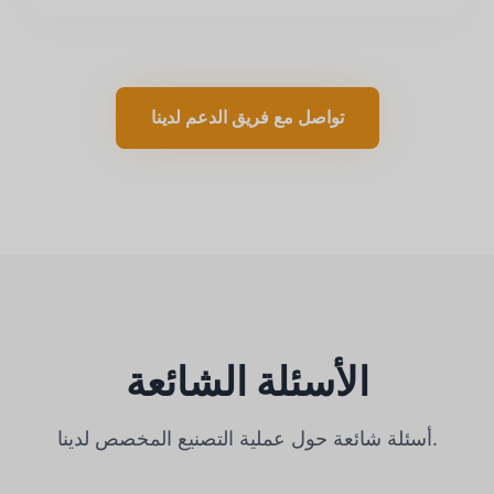
تواصل مع فريق الدعم لدينا
الأسئلة الشائعة
أسئلة شائعة حول عملية التصنيع المخصص لدينا.