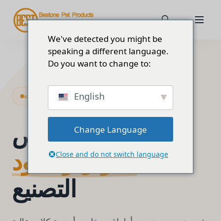
We've detected you might be
speaking a different language.
Do you want to change to:
English
ملابس الكلاب الممتازة القابلة للارتداء
مخصص
Change Language
أطواق ومقاود
Close and do not switch language
التصنيع