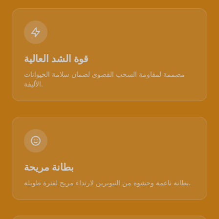
قوة الشد العالية
مصممة لمقاومة السحب القصوى لضمان سلامة الحيوانات
الأليفة.
بطانة مريحة
بطانة ناعمة وحشوة من النيوبرين لارتداء مريح لفترة طويلة.