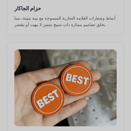
حزام الجاكار
أنماط وشعارات العلامة التجارية المنسوجة مع بنية متينة، مما
يخلق تصاميم ممتازة ذات نسيج متميز لا يبهت أو يتقشر