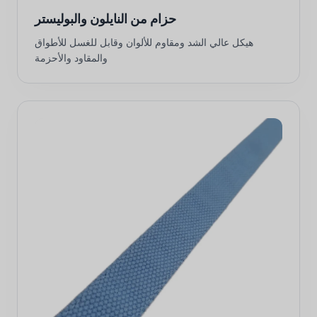
حزام من النايلون والبوليستر
هيكل عالي الشد ومقاوم للألوان وقابل للغسل للأطواق
والمقاود والأحزمة