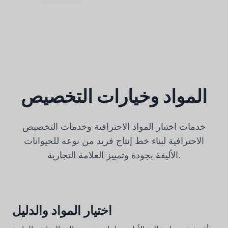
المواد وخيارات التخصيص
خدمات اختيار المواد الاحترافية وخدمات التخصيص
الاحترافية لبناء خط إنتاج فريد من نوعه للحيوانات
الأليفة بجودة وتمييز العلامة التجارية.
اختيار المواد والدليل