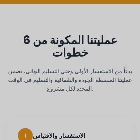
عمليتنا المكونة من 6
خطوات
بدءاً من الاستفسار الأولي وحتى التسليم النهائي، تضمن
عمليتنا المبسطة الجودة والشفافية والتسليم في الوقت
المحدد لكل مشروع.
الاستفسار والاقتباس
1