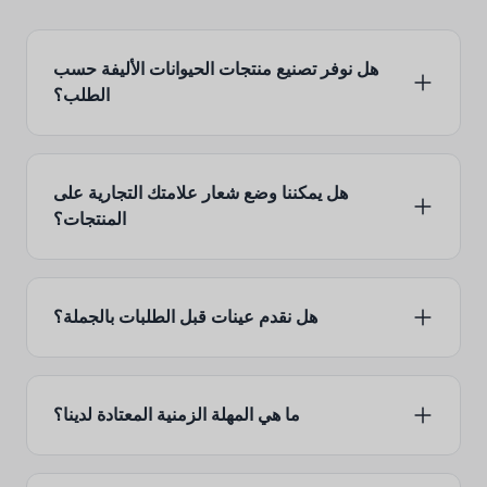
هل نوفر تصنيع منتجات الحيوانات الأليفة حسب
الطلب؟
هل يمكننا وضع شعار علامتك التجارية على
المنتجات؟
هل نقدم عينات قبل الطلبات بالجملة؟
ما هي المهلة الزمنية المعتادة لدينا؟