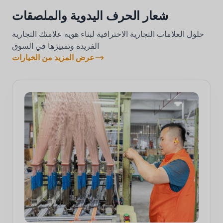
شعار الحرف اليدوية والملصقات
حلول العلامات التجارية الاحترافية لبناء هوية علامتك التجارية
الفريدة وتمييزها في السوق
عرض المزيد من الخيارات