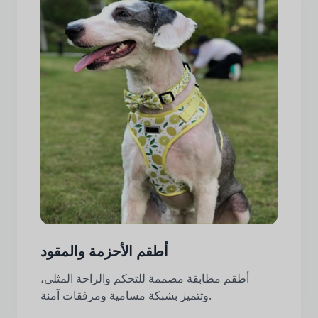
أطقم الأحزمة والمقود
أطقم مطابقة مصممة للتحكم والراحة المثلى،
وتتميز بشبكة مسامية ومرفقات آمنة.