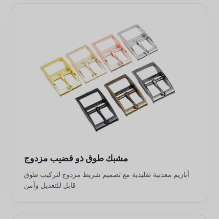
مشبك طوق ذو قضيب مزدوج
أبازيم معدنية تقليدية مع تصميم شريط مزدوج لتركيب طوق
قابل للتعديل وآمن