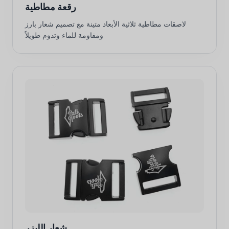
رقعة مطاطية
لاصقات مطاطية ثلاثية الأبعاد متينة مع تصميم شعار بارز
ومقاومة للماء وتدوم طويلاً
شعار الليزر