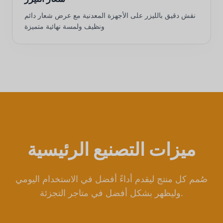
نقش دقيق بالليزر على الأجهزة المعدنية مع عرض شعار دائم
ونظيف ولمسة نهائية متميزة
ميزات التصنيع الرئيسية
صُمم كل منتج ليقدم أداءً أفضل في الاستخدام اليومي
وليظهر بشكل أفضل في متاجر التجزئة.