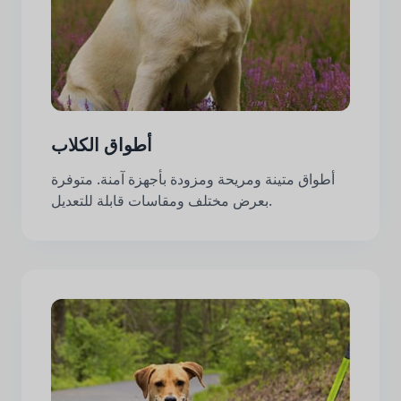
أطواق الكلاب
أطواق متينة ومريحة ومزودة بأجهزة آمنة. متوفرة
بعرض مختلف ومقاسات قابلة للتعديل.