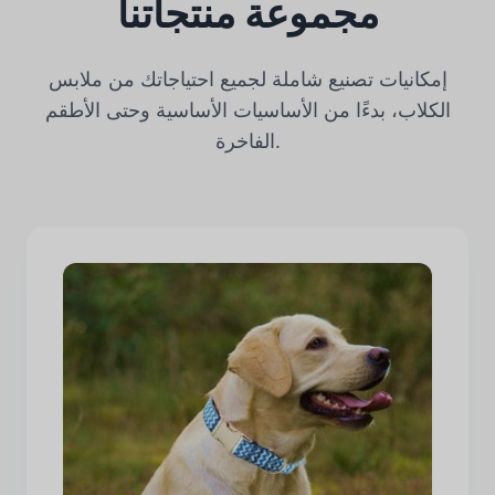
مجموعة منتجاتنا
إمكانيات تصنيع شاملة لجميع احتياجاتك من ملابس
الكلاب، بدءًا من الأساسيات الأساسية وحتى الأطقم
الفاخرة.