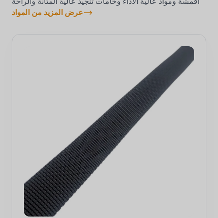
أقمشة ومواد عالية الأداء وخامات تنجيد عالية المتانة والراحة
عرض المزيد من المواد