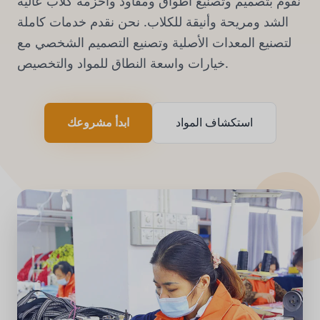
نقوم بتصميم وتصنيع أطواق ومقاود وأحزمة كلاب عالية
الشد ومريحة وأنيقة للكلاب. نحن نقدم خدمات كاملة
لتصنيع المعدات الأصلية وتصنيع التصميم الشخصي مع
خيارات واسعة النطاق للمواد والتخصيص.
استكشاف المواد
ابدأ مشروعك