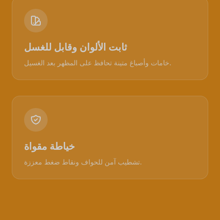
ثابت الألوان وقابل للغسل
خامات وأصباغ متينة تحافظ على المظهر بعد الغسيل.
خياطة مقواة
تشطيب آمن للحواف ونقاط ضغط معززة.