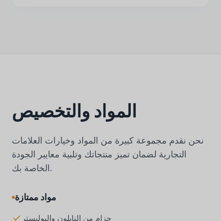
المواد والتخصيص
نحن نقدم مجموعة كبيرة من المواد وخيارات العلامات
التجارية لضمان تميز منتجاتك وتلبية معايير الجودة
الخاصة بك.
مواد ممتازة
حزام من النايلون والبوليستر