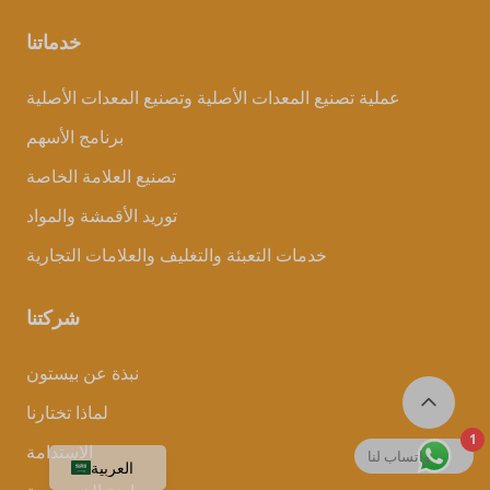
خدماتنا
عملية تصنيع المعدات الأصلية وتصنيع المعدات الأصلية
برنامج الأسهم
تصنيع العلامة الخاصة
توريد الأقمشة والمواد
خدمات التعبئة والتغليف والعلامات التجارية
شركتنا
نبذة عن بيستون
لماذا تختارنا
1
الاستدامة
واتساب لنا
العربية