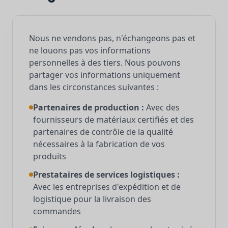
Nous ne vendons pas, n'échangeons pas et
ne louons pas vos informations
personnelles à des tiers. Nous pouvons
partager vos informations uniquement
dans les circonstances suivantes :
Partenaires de production :
Avec des
fournisseurs de matériaux certifiés et des
partenaires de contrôle de la qualité
nécessaires à la fabrication de vos
produits
Prestataires de services logistiques :
Avec les entreprises d'expédition et de
logistique pour la livraison des
commandes