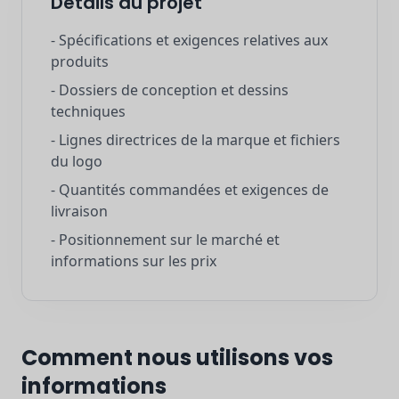
Détails du projet
- Spécifications et exigences relatives aux
produits
- Dossiers de conception et dessins
techniques
- Lignes directrices de la marque et fichiers
du logo
- Quantités commandées et exigences de
livraison
- Positionnement sur le marché et
informations sur les prix
Comment nous utilisons vos
informations