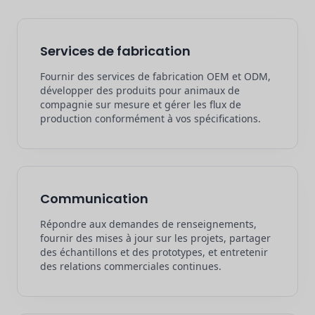
Services de fabrication
Fournir des services de fabrication OEM et ODM,
développer des produits pour animaux de
compagnie sur mesure et gérer les flux de
production conformément à vos spécifications.
Communication
Répondre aux demandes de renseignements,
fournir des mises à jour sur les projets, partager
des échantillons et des prototypes, et entretenir
des relations commerciales continues.