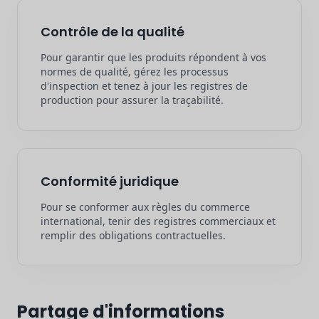
Contrôle de la qualité
Pour garantir que les produits répondent à vos
normes de qualité, gérez les processus
d'inspection et tenez à jour les registres de
production pour assurer la traçabilité.
Conformité juridique
Pour se conformer aux règles du commerce
international, tenir des registres commerciaux et
remplir des obligations contractuelles.
Partage d'informations