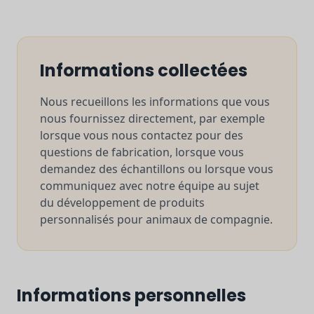
Informations collectées
Nous recueillons les informations que vous
nous fournissez directement, par exemple
lorsque vous nous contactez pour des
questions de fabrication, lorsque vous
demandez des échantillons ou lorsque vous
communiquez avec notre équipe au sujet
du développement de produits
personnalisés pour animaux de compagnie.
Informations personnelles