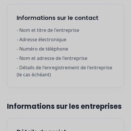
Informations sur le contact
- Nom et titre de l'entreprise
- Adresse électronique
- Numéro de téléphone
- Nom et adresse de l'entreprise
- Détails de l'enregistrement de l'entreprise
(le cas échéant)
Informations sur les entreprises