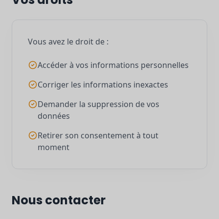
Vous avez le droit de :
Accéder à vos informations personnelles
Corriger les informations inexactes
Demander la suppression de vos
données
Retirer son consentement à tout
moment
Nous contacter