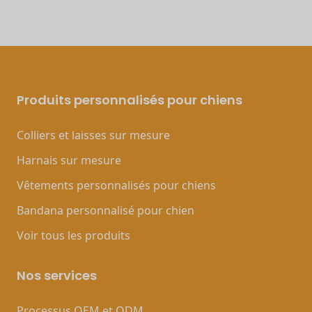
Produits personnalisés pour chiens
Colliers et laisses sur mesure
Harnais sur mesure
Vêtements personnalisés pour chiens
Bandana personnalisé pour chien
Voir tous les produits
Nos services
Processus OEM et ODM