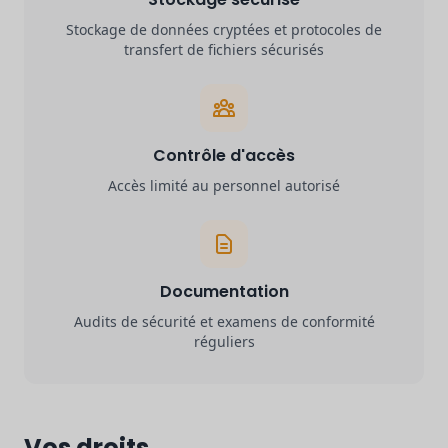
Stockage de données cryptées et protocoles de
transfert de fichiers sécurisés
Contrôle d'accès
Accès limité au personnel autorisé
Documentation
Audits de sécurité et examens de conformité
réguliers
Vos droits