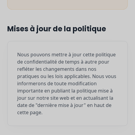
Mises à jour de la politique
Nous pouvons mettre à jour cette politique
de confidentialité de temps à autre pour
refléter les changements dans nos
pratiques ou les lois applicables. Nous vous
informerons de toute modification
importante en publiant la politique mise à
jour sur notre site web et en actualisant la
date de "dernière mise à jour" en haut de
cette page.