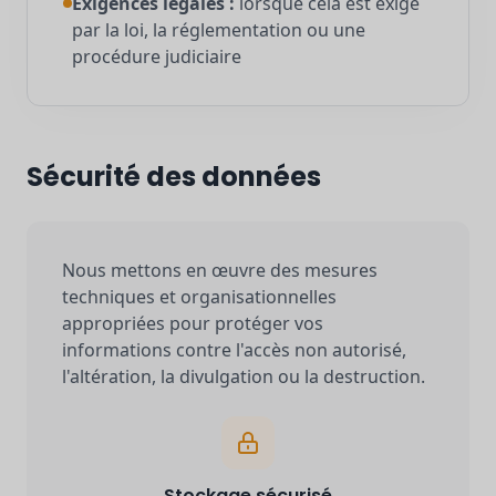
Exigences légales :
lorsque cela est exigé
par la loi, la réglementation ou une
procédure judiciaire
Sécurité des données
Nous mettons en œuvre des mesures
techniques et organisationnelles
appropriées pour protéger vos
informations contre l'accès non autorisé,
l'altération, la divulgation ou la destruction.
Stockage sécurisé