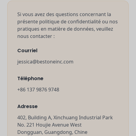
Si vous avez des questions concernant la
présente politique de confidentialité ou nos
pratiques en matière de données, veuillez
nous contacter :
Courriel
jessica@bestoneinc.com
Téléphone
+86 137 9876 9748
Adresse
402, Building A, Xinchuang Industrial Park
No. 221 Houjie Avenue West
Dongguan, Guangdong, Chine