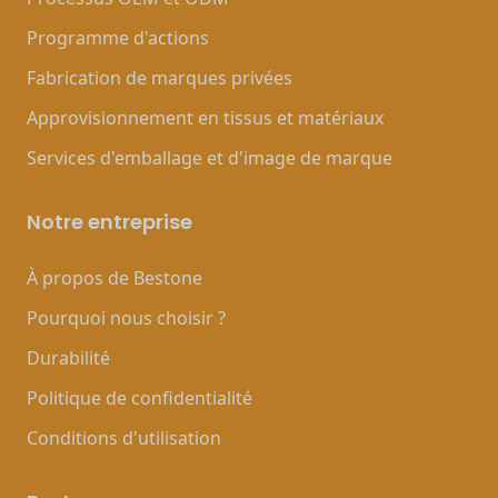
Programme d'actions
Fabrication de marques privées
Approvisionnement en tissus et matériaux
Services d'emballage et d'image de marque
Notre entreprise
À propos de Bestone
Pourquoi nous choisir ?
Durabilité
Politique de confidentialité
Conditions d'utilisation