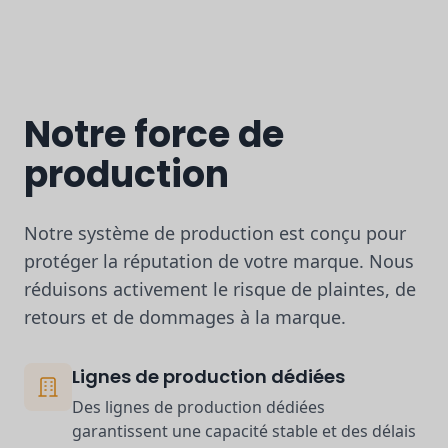
Notre force de
production
Notre système de production est conçu pour
protéger la réputation de votre marque. Nous
réduisons activement le risque de plaintes, de
retours et de dommages à la marque.
Lignes de production dédiées
Des lignes de production dédiées
garantissent une capacité stable et des délais