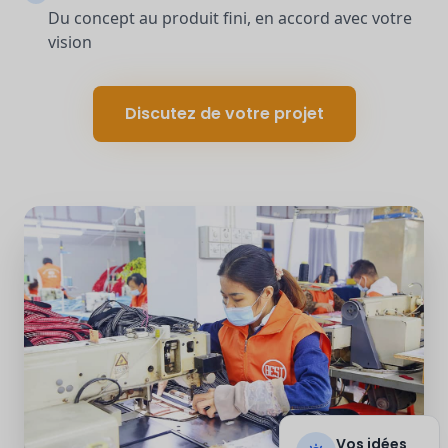
Du concept au produit fini, en accord avec votre
vision
Discutez de votre projet
Vos idées