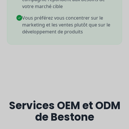
votre marché cible
Vous préférez vous concentrer sur le
marketing et les ventes plutôt que sur le
développement de produits
Services OEM et ODM
de Bestone