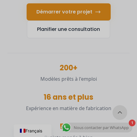
Démarrer votre projet
Planifier une consultation
200+
Modèles prêts à l'emploi
16 ans et plus
Expérience en matière de fabrication
1
500+
Nous contacter par WhatsApp
Français