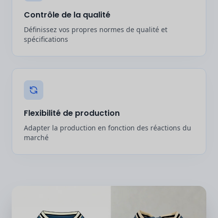
Contrôle de la qualité
Définissez vos propres normes de qualité et
spécifications
Flexibilité de production
Adapter la production en fonction des réactions du
marché