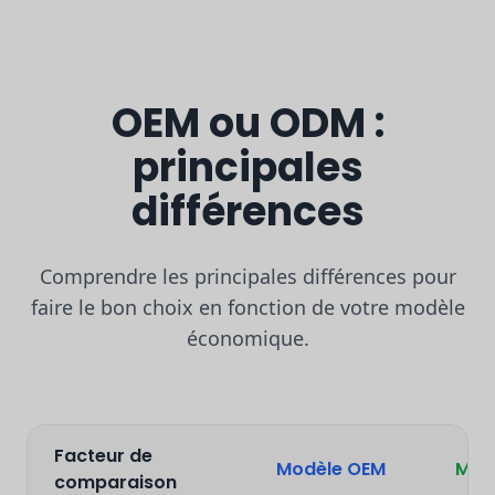
OEM ou ODM :
principales
différences
Comprendre les principales différences pour
faire le bon choix en fonction de votre modèle
économique.
Facteur de
Modèle OEM
Mod
comparaison