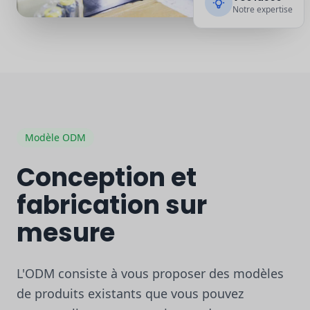
Notre expertise
Modèle ODM
Conception et
fabrication sur
mesure
L'ODM consiste à vous proposer des modèles
de produits existants que vous pouvez