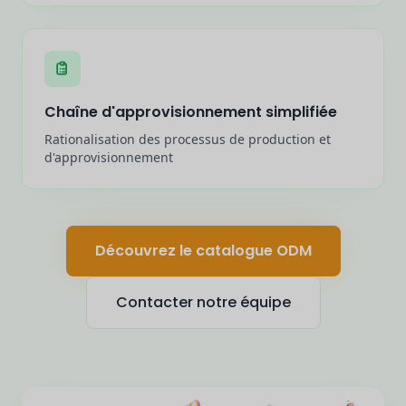
Chaîne d'approvisionnement simplifiée
Rationalisation des processus de production et
d'approvisionnement
Découvrez le catalogue ODM
Contacter notre équipe