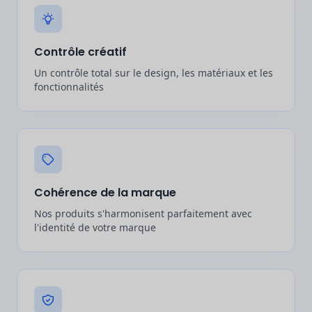
Contrôle créatif
Un contrôle total sur le design, les matériaux et les
fonctionnalités
Cohérence de la marque
Nos produits s'harmonisent parfaitement avec
l'identité de votre marque