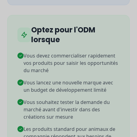
Optez pour l'ODM
lorsque
Vous devez commercialiser rapidement
vos produits pour saisir les opportunités
du marché
Vous lancez une nouvelle marque avec
un budget de développement limité
Vous souhaitez tester la demande du
marché avant d'investir dans des
créations sur mesure
Les produits standard pour animaux de
compagnie répondent aux besoins de