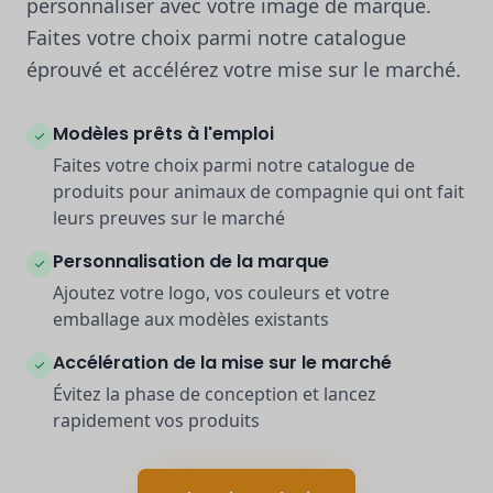
personnaliser avec votre image de marque.
Faites votre choix parmi notre catalogue
éprouvé et accélérez votre mise sur le marché.
Modèles prêts à l'emploi
Faites votre choix parmi notre catalogue de
produits pour animaux de compagnie qui ont fait
leurs preuves sur le marché
Personnalisation de la marque
Ajoutez votre logo, vos couleurs et votre
emballage aux modèles existants
Accélération de la mise sur le marché
Évitez la phase de conception et lancez
rapidement vos produits