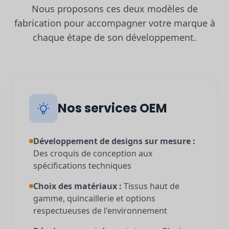
Nous proposons ces deux modèles de
fabrication pour accompagner votre marque à
chaque étape de son développement.
Nos services OEM
Développement de designs sur mesure :
Des croquis de conception aux
spécifications techniques
Choix des matériaux :
Tissus haut de
gamme, quincaillerie et options
respectueuses de l'environnement