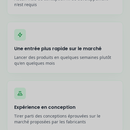
n'est requis
Une entrée plus rapide sur le marché
Lancer des produits en quelques semaines plutôt
qu'en quelques mois
Expérience en conception
Tirer parti des conceptions éprouvées sur le
marché proposées par les fabricants