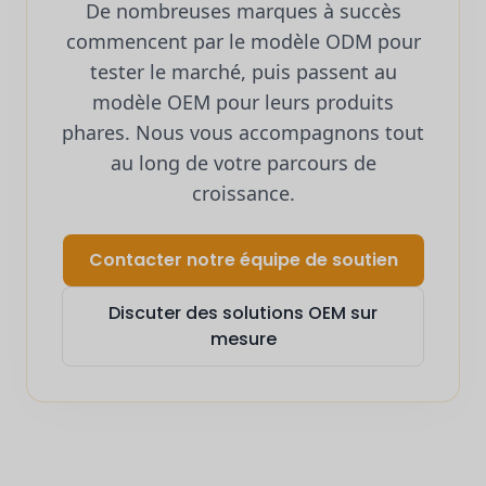
De nombreuses marques à succès
commencent par le modèle ODM pour
tester le marché, puis passent au
modèle OEM pour leurs produits
phares. Nous vous accompagnons tout
au long de votre parcours de
croissance.
Contacter notre équipe de soutien
Discuter des solutions OEM sur
mesure