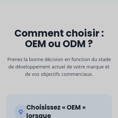
Comment choisir :
OEM ou ODM ?
Prenez la bonne décision en fonction du stade
de développement actuel de votre marque et
de vos objectifs commerciaux.
Choisissez « OEM »
lorsque