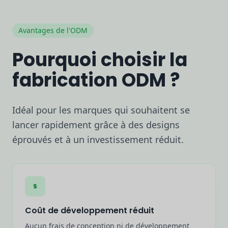
Avantages de l'ODM
Pourquoi choisir la
fabrication ODM ?
Idéal pour les marques qui souhaitent se
lancer rapidement grâce à des designs
éprouvés et à un investissement réduit.
Coût de développement réduit
Aucun frais de conception ni de développement