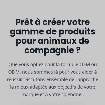
Prêt à créer votre
gamme de produits
pour animaux de
compagnie ?
Que vous optiez pour la formule OEM ou
ODM, nous sommes là pour vous aider à
réussir. Discutons ensemble de l'approche
la mieux adaptée aux objectifs de votre
marque et à votre calendrier.