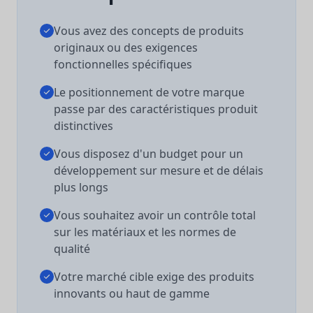
Vous avez des concepts de produits
originaux ou des exigences
fonctionnelles spécifiques
Le positionnement de votre marque
passe par des caractéristiques produit
distinctives
Vous disposez d'un budget pour un
développement sur mesure et de délais
plus longs
Vous souhaitez avoir un contrôle total
sur les matériaux et les normes de
qualité
Votre marché cible exige des produits
innovants ou haut de gamme