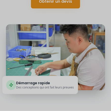
Obtenir un devis
Démarrage rapide
Des conceptions qui ont fait leurs preuves