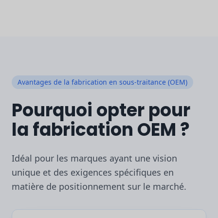
Avantages de la fabrication en sous-traitance (OEM)
Pourquoi opter pour
la fabrication OEM ?
Idéal pour les marques ayant une vision
unique et des exigences spécifiques en
matière de positionnement sur le marché.