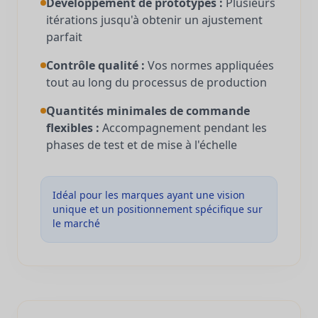
Développement de prototypes :
Plusieurs
itérations jusqu'à obtenir un ajustement
parfait
Contrôle qualité :
Vos normes appliquées
tout au long du processus de production
Quantités minimales de commande
flexibles :
Accompagnement pendant les
phases de test et de mise à l'échelle
Idéal pour les marques ayant une vision
unique et un positionnement spécifique sur
le marché