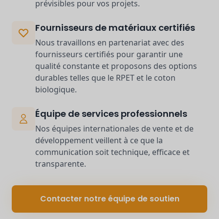
prévisibles pour vos projets.
Fournisseurs de matériaux certifiés
Nous travaillons en partenariat avec des
fournisseurs certifiés pour garantir une
qualité constante et proposons des options
durables telles que le RPET et le coton
biologique.
Équipe de services professionnels
Nos équipes internationales de vente et de
développement veillent à ce que la
communication soit technique, efficace et
transparente.
Contacter notre équipe de soutien