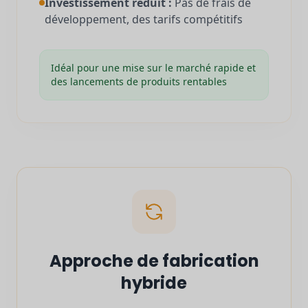
Investissement réduit :
Pas de frais de
développement, des tarifs compétitifs
Idéal pour une mise sur le marché rapide et
des lancements de produits rentables
Approche de fabrication
hybride