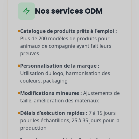
Nos services ODM
Catalogue de produits prêts à l'emploi :
Plus de 200 modèles de produits pour
animaux de compagnie ayant fait leurs
preuves
Personnalisation de la marque :
Utilisation du logo, harmonisation des
couleurs, packaging
Modifications mineures :
Ajustements de
taille, amélioration des matériaux
Délais d'exécution rapides :
7 à 15 jours
pour les échantillons, 25 à 35 jours pour la
production