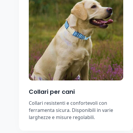
Collari per cani
Collari resistenti e confortevoli con
ferramenta sicura. Disponibili in varie
larghezze e misure regolabili.