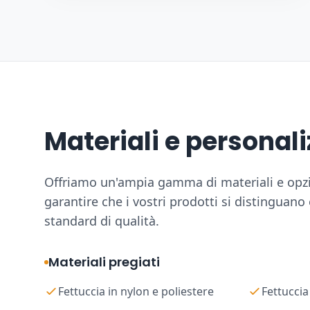
Materiali e personal
Offriamo un'ampia gamma di materiali e opzi
garantire che i vostri prodotti si distinguano 
standard di qualità.
Materiali pregiati
Fettuccia in nylon e poliestere
Fettuccia