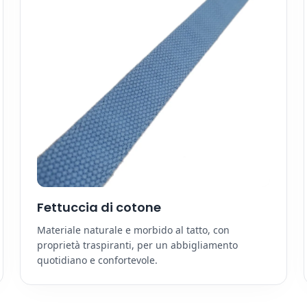
Fettuccia di cotone
Materiale naturale e morbido al tatto, con
proprietà traspiranti, per un abbigliamento
quotidiano e confortevole.