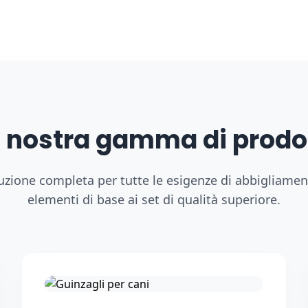
 nostra gamma di prodo
uzione completa per tutte le esigenze di abbigliament
elementi di base ai set di qualità superiore.