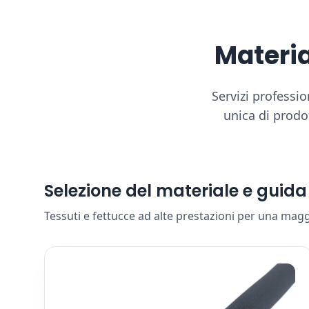
Materia
Servizi professio
unica di prodo
Selezione del materiale e guida
Tessuti e fettucce ad alte prestazioni per una mag