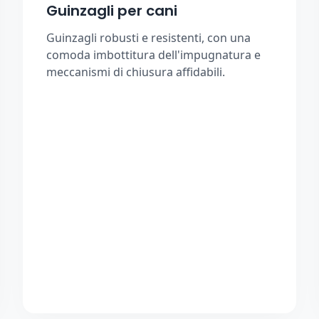
Guinzagli per cani
Guinzagli robusti e resistenti, con una
comoda imbottitura dell'impugnatura e
meccanismi di chiusura affidabili.