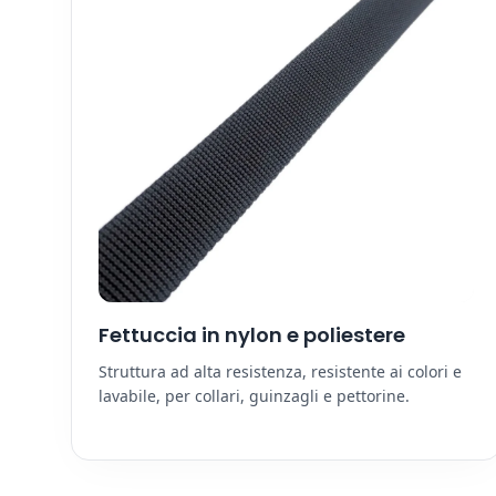
Fettuccia in nylon e poliestere
Struttura ad alta resistenza, resistente ai colori e
lavabile, per collari, guinzagli e pettorine.