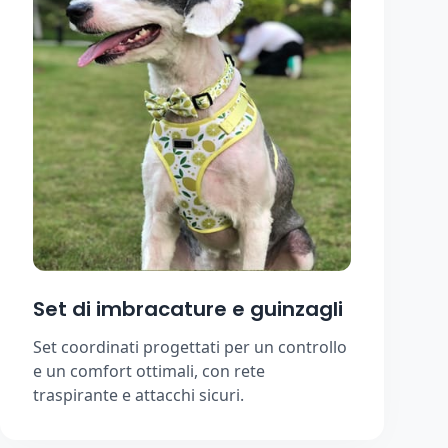
Set di imbracature e guinzagli
Set coordinati progettati per un controllo
e un comfort ottimali, con rete
traspirante e attacchi sicuri.