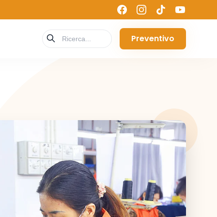
Preventivo