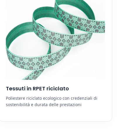
Tessuti in RPET riciclato
Poliestere riciclato ecologico con credenziali di
sostenibilità e durata delle prestazioni