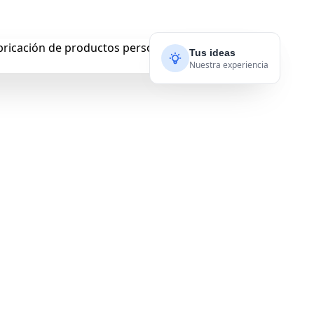
Tus ideas
Nuestra experiencia