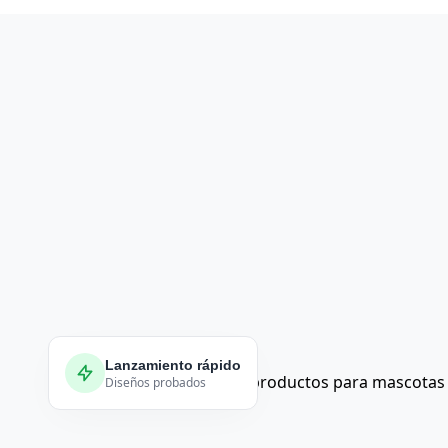
Lanzamiento rápido
Diseños probados