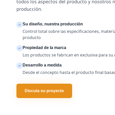
todos los aspectos del producto y nosotros 
producción.
Su diseño, nuestra producción
Control total sobre las especificaciones, materia
producto
Propiedad de la marca
Los productos se fabrican en exclusiva para su
Desarrollo a medida
Desde el concepto hasta el producto final basa
Discuta su proyecto