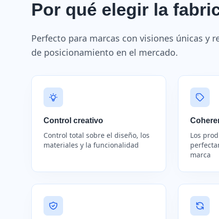
Por qué elegir la fabr
Perfecto para marcas con visiones únicas y re
de posicionamiento en el mercado.
Control creativo
Cohere
Control total sobre el diseño, los
Los prod
materiales y la funcionalidad
perfecta
marca