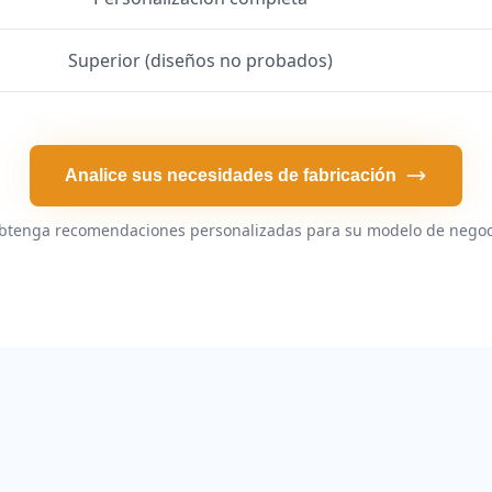
Superior (diseños no probados)
Analice sus necesidades de fabricación
btenga recomendaciones personalizadas para su modelo de negoc