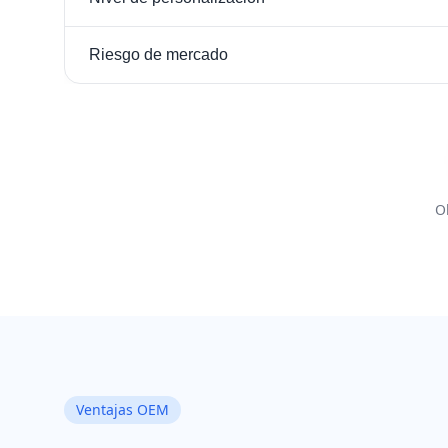
Riesgo de mercado
O
Ventajas OEM