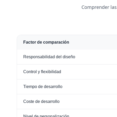
Comprender las 
Factor de comparación
Responsabilidad del diseño
Control y flexibilidad
Tiempo de desarrollo
Coste de desarrollo
Nivel de personalización