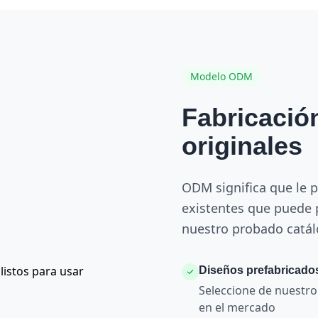
Modelo ODM
Fabricació
originales
ODM significa que le 
existentes que puede p
nuestro probado catál
Diseños prefabricado
Seleccione de nuestr
en el mercado