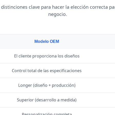
distinciones clave para hacer la elección correcta p
negocio.
Modelo OEM
El cliente proporciona los diseños
Control total de las especificaciones
Longer (diseño + producción)
Superior (desarrollo a medida)
Personalización completa