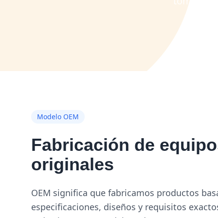
tomar la 
Modelo OEM
Fabricación de equipo
originales
OEM significa que fabricamos productos bas
especificaciones, diseños y requisitos exacto