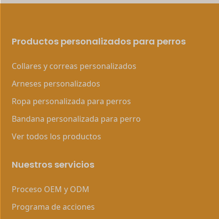
Productos personalizados para perros
Collares y correas personalizados
Arneses personalizados
Ropa personalizada para perros
Bandana personalizada para perro
Ver todos los productos
Nuestros servicios
Proceso OEM y ODM
Programa de acciones