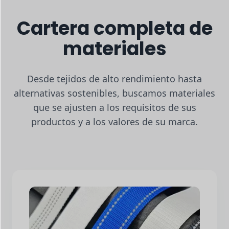
Cartera completa de
materiales
Desde tejidos de alto rendimiento hasta
alternativas sostenibles, buscamos materiales
que se ajusten a los requisitos de sus
productos y a los valores de su marca.