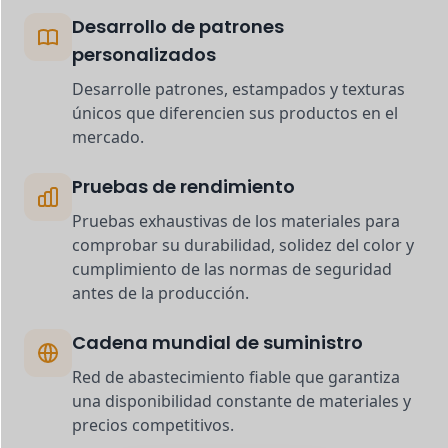
Desarrollo de patrones
personalizados
Desarrolle patrones, estampados y texturas
únicos que diferencien sus productos en el
mercado.
Pruebas de rendimiento
Pruebas exhaustivas de los materiales para
comprobar su durabilidad, solidez del color y
cumplimiento de las normas de seguridad
antes de la producción.
Cadena mundial de suministro
Red de abastecimiento fiable que garantiza
una disponibilidad constante de materiales y
precios competitivos.