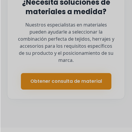
¿Necesita soluciones de
materiales a medida?
Nuestros especialistas en materiales
pueden ayudarle a seleccionar la
combinación perfecta de tejidos, herrajes y
accesorios para los requisitos específicos
de su producto y el posicionamiento de su
marca.
Obtener consulta de material