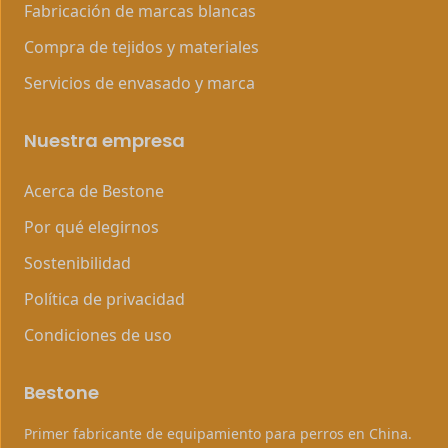
Fabricación de marcas blancas
Compra de tejidos y materiales
Servicios de envasado y marca
Nuestra empresa
Acerca de Bestone
Por qué elegirnos
Sostenibilidad
Política de privacidad
Condiciones de uso
Bestone
Primer fabricante de equipamiento para perros en China.