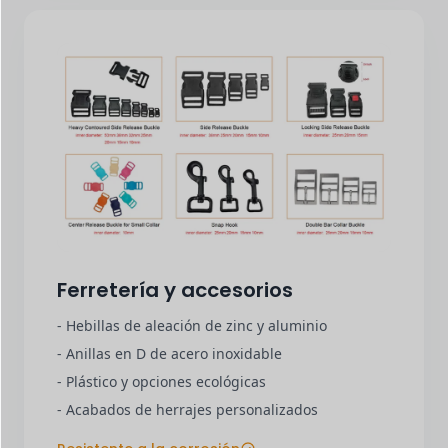
Ferretería y accesorios
- Hebillas de aleación de zinc y aluminio
- Anillas en D de acero inoxidable
- Plástico y opciones ecológicas
- Acabados de herrajes personalizados