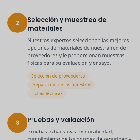
Selección y muestreo de
2
materiales
Nuestros expertos seleccionan las mejores
opciones de materiales de nuestra red de
proveedores y le proporcionan muestras
físicas para su evaluación y ensayo.
Selección de proveedores
Preparación de las muestras
Fichas técnicas
Pruebas y validación
3
Pruebas exhaustivas de durabilidad,
cumplimiento de las normas de seguridad y