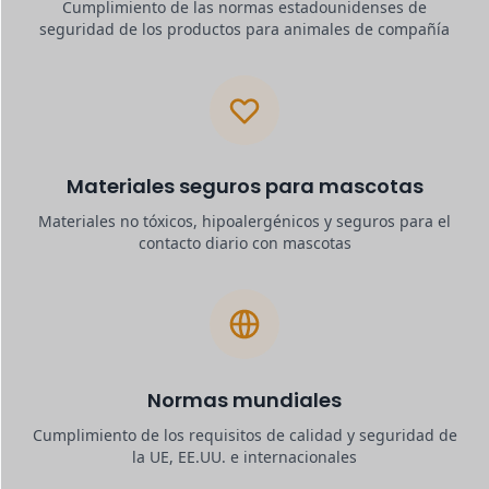
Cumplimiento de las normas estadounidenses de
seguridad de los productos para animales de compañía
Materiales seguros para mascotas
Materiales no tóxicos, hipoalergénicos y seguros para el
contacto diario con mascotas
Normas mundiales
Cumplimiento de los requisitos de calidad y seguridad de
la UE, EE.UU. e internacionales