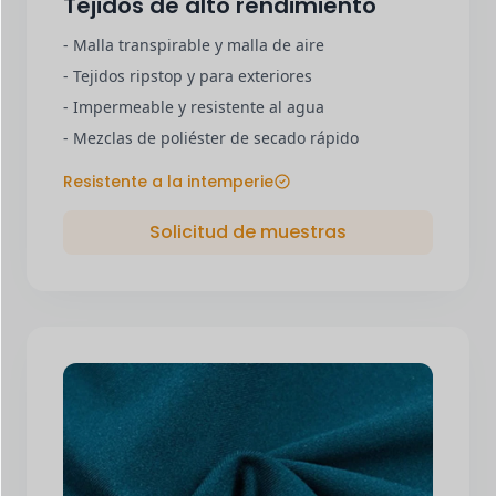
Tejidos de alto rendimiento
- Malla transpirable y malla de aire
- Tejidos ripstop y para exteriores
- Impermeable y resistente al agua
- Mezclas de poliéster de secado rápido
Resistente a la intemperie
Solicitud de muestras