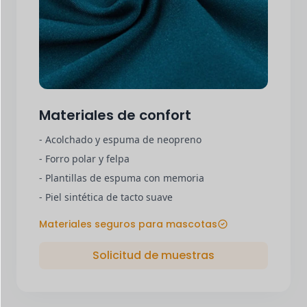
Materiales de confort
- Acolchado y espuma de neopreno
- Forro polar y felpa
- Plantillas de espuma con memoria
- Piel sintética de tacto suave
Materiales seguros para mascotas
Solicitud de muestras