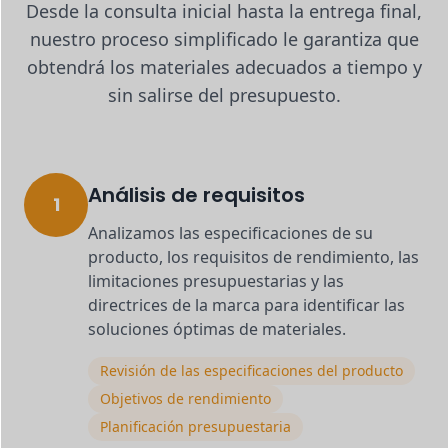
Desde la consulta inicial hasta la entrega final,
nuestro proceso simplificado le garantiza que
obtendrá los materiales adecuados a tiempo y
sin salirse del presupuesto.
Análisis de requisitos
1
Analizamos las especificaciones de su
producto, los requisitos de rendimiento, las
limitaciones presupuestarias y las
directrices de la marca para identificar las
soluciones óptimas de materiales.
Revisión de las especificaciones del producto
Objetivos de rendimiento
Planificación presupuestaria