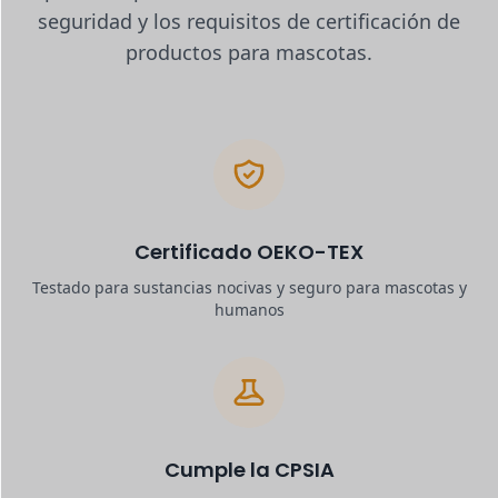
seguridad y los requisitos de certificación de
productos para mascotas.
Certificado OEKO-TEX
Testado para sustancias nocivas y seguro para mascotas y
humanos
Cumple la CPSIA