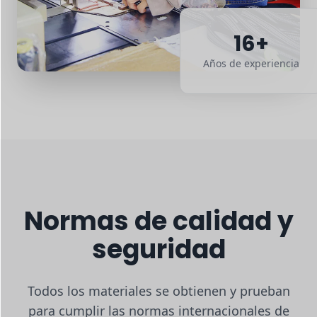
16+
Años de experiencia
Normas de calidad y
seguridad
Todos los materiales se obtienen y prueban
para cumplir las normas internacionales de