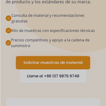
de producto y los estándares de su marca.
Consulta de material y recomendaciones
gratuitas
Kits de muestras con especificaciones técnicas
Precios competitivos y apoyo a la cadena de
suministro
Solicitar muestras de material
Llame al +86 137 9876 9748