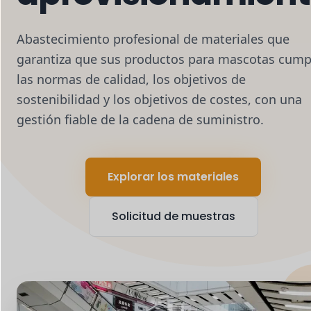
Abastecimiento profesional de materiales que
garantiza que sus productos para mascotas cump
las normas de calidad, los objetivos de
sostenibilidad y los objetivos de costes, con una
gestión fiable de la cadena de suministro.
Explorar los materiales
Solicitud de muestras