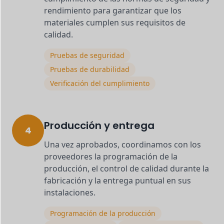
rendimiento para garantizar que los
materiales cumplen sus requisitos de
calidad.
Pruebas de seguridad
Pruebas de durabilidad
Verificación del cumplimiento
Producción y entrega
4
Una vez aprobados, coordinamos con los
proveedores la programación de la
producción, el control de calidad durante la
fabricación y la entrega puntual en sus
instalaciones.
Programación de la producción