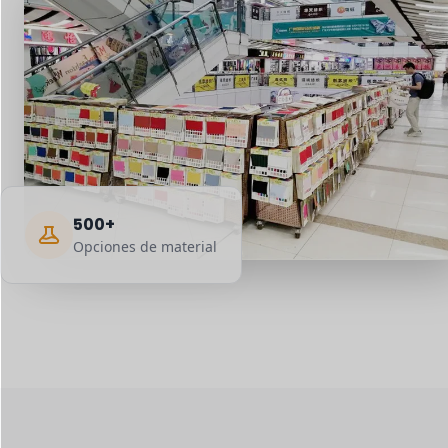
500+
Opciones de material