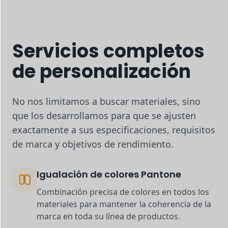
Servicios completos
de personalización
No nos limitamos a buscar materiales, sino
que los desarrollamos para que se ajusten
exactamente a sus especificaciones, requisitos
de marca y objetivos de rendimiento.
Igualación de colores Pantone
Combinación precisa de colores en todos los
materiales para mantener la coherencia de la
marca en toda su línea de productos.