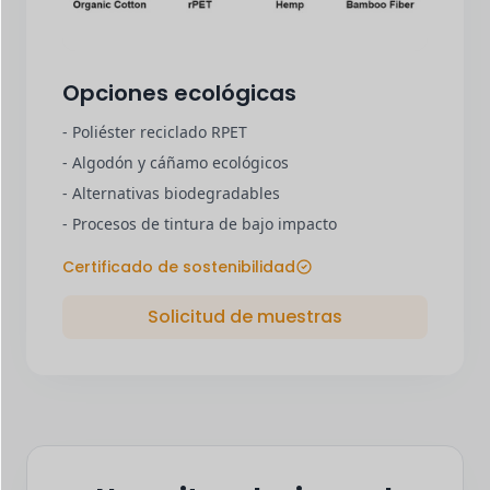
Opciones ecológicas
- Poliéster reciclado RPET
- Algodón y cáñamo ecológicos
- Alternativas biodegradables
- Procesos de tintura de bajo impacto
Certificado de sostenibilidad
Solicitud de muestras