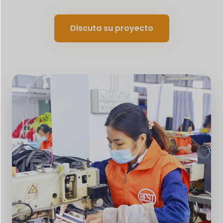
Discuta su proyecto