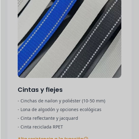
Cintas y flejes
- Cinchas de nailon y poliéster (10-50 mm)
- Lona de algodón y opciones ecológicas
- Cinta reflectante y jacquard
- Cinta reciclada RPET