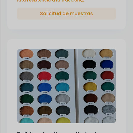
Alta resistencia a la tracción
Solicitud de muestras