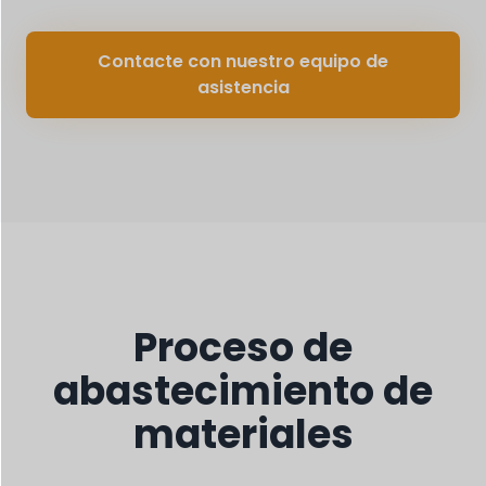
Contacte con nuestro equipo de
asistencia
Proceso de
abastecimiento de
materiales