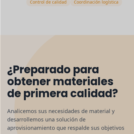
Control de calidad
Coordinación logística
¿Preparado para
obtener materiales
de primera calidad?
Analicemos sus necesidades de material y
desarrollemos una solución de
aprovisionamiento que respalde sus objetivos