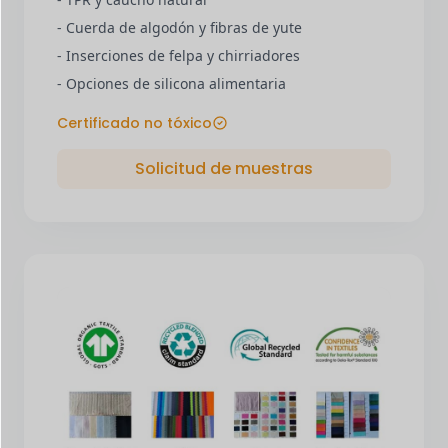
- Cuerda de algodón y fibras de yute
- Inserciones de felpa y chirriadores
- Opciones de silicona alimentaria
Certificado no tóxico
Solicitud de muestras