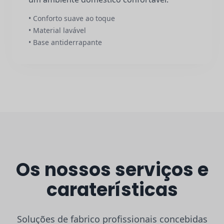
• Conforto suave ao toque
• Material lavável
• Base antiderrapante
Os nossos serviços e
caraterísticas
Soluções de fabrico profissionais concebidas