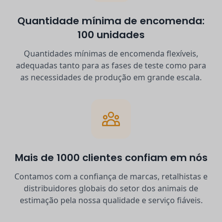
Quantidade mínima de encomenda:
100 unidades
Quantidades mínimas de encomenda flexíveis,
adequadas tanto para as fases de teste como para
as necessidades de produção em grande escala.
Mais de 1000 clientes confiam em nós
Contamos com a confiança de marcas, retalhistas e
distribuidores globais do setor dos animais de
estimação pela nossa qualidade e serviço fiáveis.