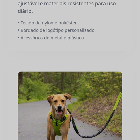
ajustável e materiais resistentes para uso
diário.
• Tecido de nylon e poliéster
• Bordado de logótipo personalizado
• Acessórios de metal e plástico