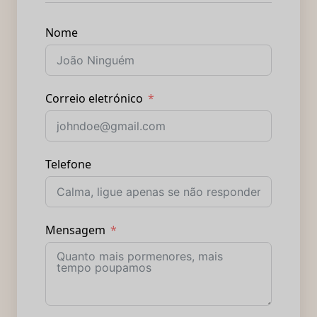
Nome
Correio eletrónico
Telefone
Mensagem