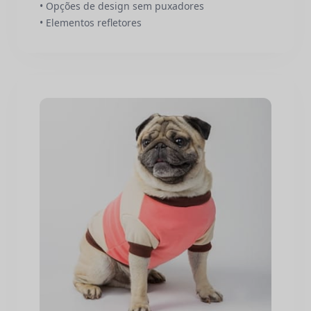
• Opções de design sem puxadores
• Elementos refletores