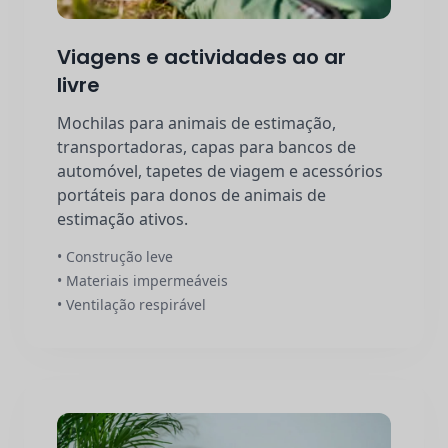
Viagens e actividades ao ar
livre
Mochilas para animais de estimação,
transportadoras, capas para bancos de
automóvel, tapetes de viagem e acessórios
portáteis para donos de animais de
estimação ativos.
• Construção leve
• Materiais impermeáveis
• Ventilação respirável