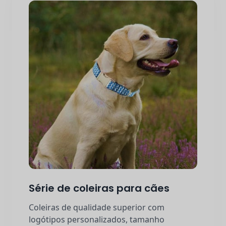
Série de coleiras para cães
Coleiras de qualidade superior com
logótipos personalizados, tamanho