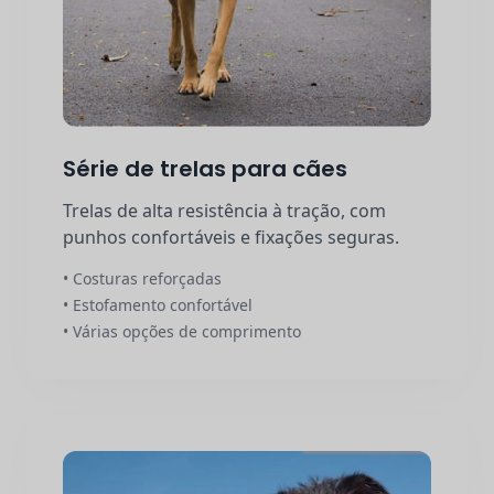
Série de trelas para cães
Trelas de alta resistência à tração, com
punhos confortáveis e fixações seguras.
• Costuras reforçadas
• Estofamento confortável
• Várias opções de comprimento