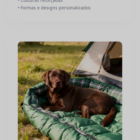
• Costuras reforçadas
• Formas e designs personalizados