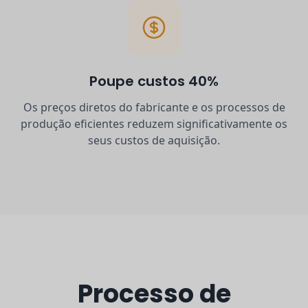
Poupe custos 40%
Os preços diretos do fabricante e os processos de
produção eficientes reduzem significativamente os
seus custos de aquisição.
Processo de