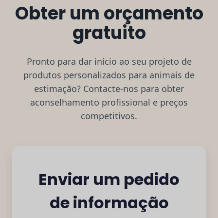
Obter um orçamento
gratuito
Pronto para dar início ao seu projeto de
produtos personalizados para animais de
estimação? Contacte-nos para obter
aconselhamento profissional e preços
competitivos.
Enviar um pedido
de informação