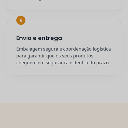
6
Envio e entrega
Embalagem segura e coordenação logística
para garantir que os seus produtos
cheguem em segurança e dentro do prazo.