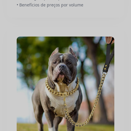
• Benefícios de preços por volume