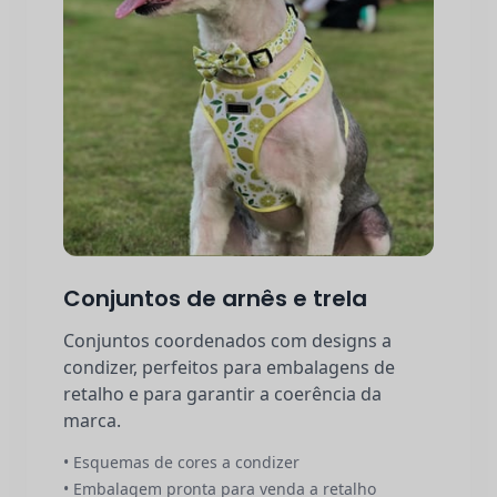
Conjuntos de arnês e trela
Conjuntos coordenados com designs a
condizer, perfeitos para embalagens de
retalho e para garantir a coerência da
marca.
• Esquemas de cores a condizer
• Embalagem pronta para venda a retalho