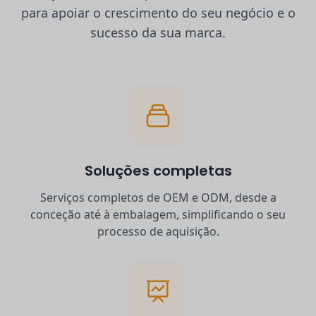
para apoiar o crescimento do seu negócio e o
sucesso da sua marca.
Soluções completas
Serviços completos de OEM e ODM, desde a
conceção até à embalagem, simplificando o seu
processo de aquisição.