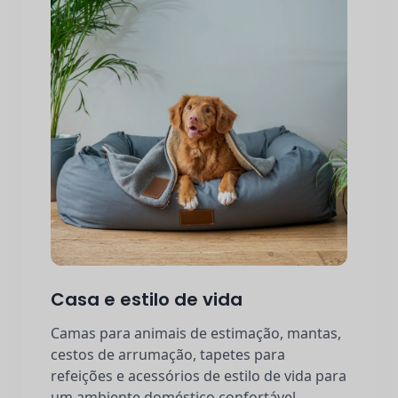
Casa e estilo de vida
Camas para animais de estimação, mantas,
cestos de arrumação, tapetes para
refeições e acessórios de estilo de vida para
um ambiente doméstico confortável.