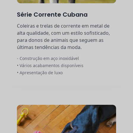
Série Corrente Cubana
Coleiras e trelas de corrente em metal de
alta qualidade, com um estilo sofisticado,
para donos de animais que seguem as
últimas tendências da moda.
- Construção em aço inoxidável
• Vários acabamentos disponíveis
• Apresentação de luxo