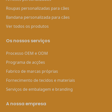
Roupas personalizadas para cães
Bandana personalizada para cães
Ver todos os produtos
Os nossos serviços
Processo OEM e ODM
Programa de acções
Fabrico de marcas próprias
Fornecimento de tecidos e materiais
Serviços de embalagem e branding
A nossa empresa