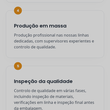
4
Produção em massa
Produção profissional nas nossas linhas
dedicadas, com supervisores experientes e
controlo de qualidade.
5
Inspeção da qualidade
Controlo de qualidade em várias fases,
incluindo inspeção de materiais,
verificações em linha e inspeção final antes
da embalagem.