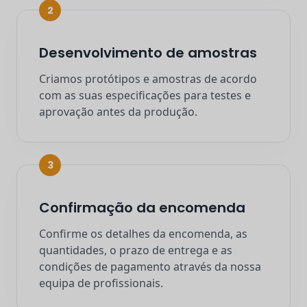
2
Desenvolvimento de amostras
Criamos protótipos e amostras de acordo
com as suas especificações para testes e
aprovação antes da produção.
3
Confirmação da encomenda
Confirme os detalhes da encomenda, as
quantidades, o prazo de entrega e as
condições de pagamento através da nossa
equipa de profissionais.