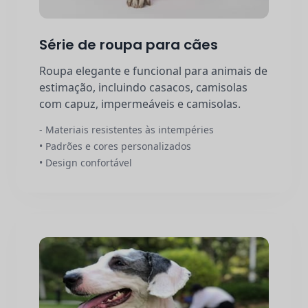
Série de roupa para cães
Roupa elegante e funcional para animais de
estimação, incluindo casacos, camisolas
com capuz, impermeáveis e camisolas.
- Materiais resistentes às intempéries
• Padrões e cores personalizados
• Design confortável