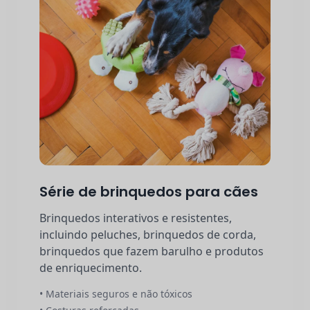
Série de brinquedos para cães
Brinquedos interativos e resistentes,
incluindo peluches, brinquedos de corda,
brinquedos que fazem barulho e produtos
de enriquecimento.
• Materiais seguros e não tóxicos