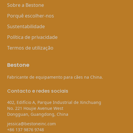
Sobre a Bestone
Porquê escolher-nos
Sustentabilidade
Política de privacidade
Termos de utilização
Bestone
Fabricante de equipamento para cães na China.
Contacto e redes sociais
402, Edifício A, Parque Industrial de Xinchuang
No. 221 Houjie Avenue West
Dongguan, Guangdong, China
jessica@bestoneinc.com
+86 137 9876 9748