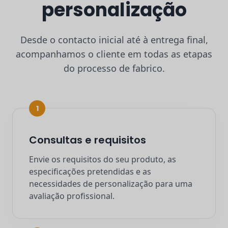
personalização
Desde o contacto inicial até à entrega final,
acompanhamos o cliente em todas as etapas
do processo de fabrico.
1
Consultas e requisitos
Envie os requisitos do seu produto, as
especificações pretendidas e as
necessidades de personalização para uma
avaliação profissional.