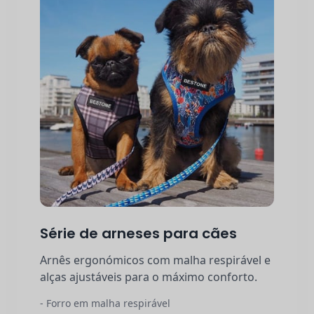
Série de arneses para cães
Arnês ergonómicos com malha respirável e
alças ajustáveis para o máximo conforto.
- Forro em malha respirável