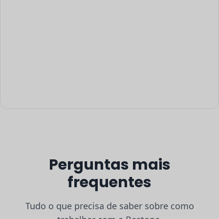
Perguntas mais
frequentes
Tudo o que precisa de saber sobre como