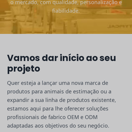
o mercado, com qualidade, personalização e
fiabilidade.
Vamos dar início ao seu
projeto
Quer esteja a lançar uma nova marca de
produtos para animais de estimação ou a
expandir a sua linha de produtos existente,
estamos aqui para lhe oferecer soluções
profissionais de fabrico OEM e ODM
adaptadas aos objetivos do seu negócio.