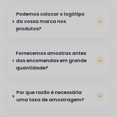
Podemos colocar o logótipo
da vossa marca nos
produtos?
Fornecemos amostras antes
das encomendas em grande
quantidade?
Por que razão é necessária
uma taxa de amostragem?