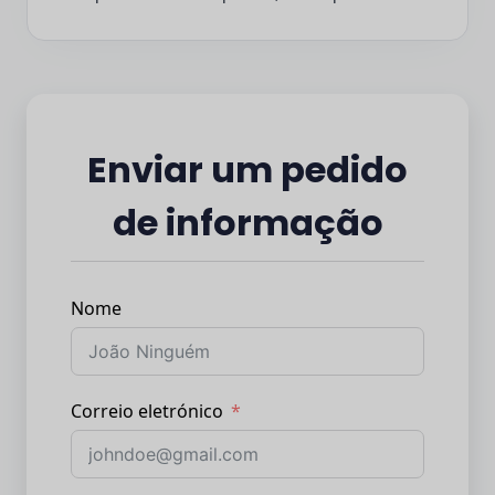
Enviar um pedido
de informação
Nome
Correio eletrónico