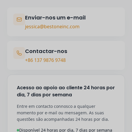
Enviar-nos um e-mail
jessica@bestoneinc.com
Contactar-nos
+86 137 9876 9748
Acesso ao apoio ao cliente 24 horas por
dia, 7 dias por semana
Entre em contacto connosco a qualquer
momento por e-mail ou mensagem. As suas
questões são acompanhadas 24 horas por dia.
Disponível 24 horas por dia, 7 dias por semana