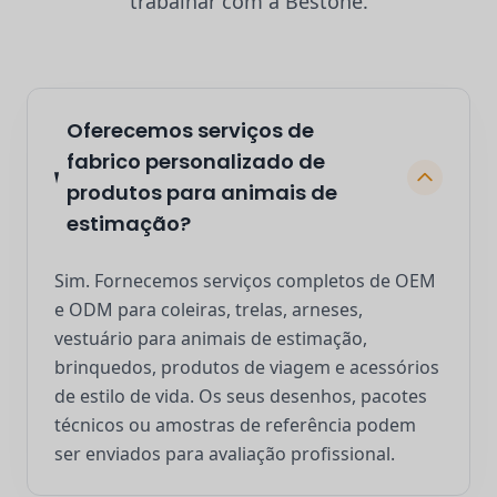
trabalhar com a Bestone.
Oferecemos serviços de
fabrico personalizado de
produtos para animais de
estimação?
Sim. Fornecemos serviços completos de OEM
e ODM para coleiras, trelas, arneses,
vestuário para animais de estimação,
brinquedos, produtos de viagem e acessórios
de estilo de vida. Os seus desenhos, pacotes
técnicos ou amostras de referência podem
ser enviados para avaliação profissional.