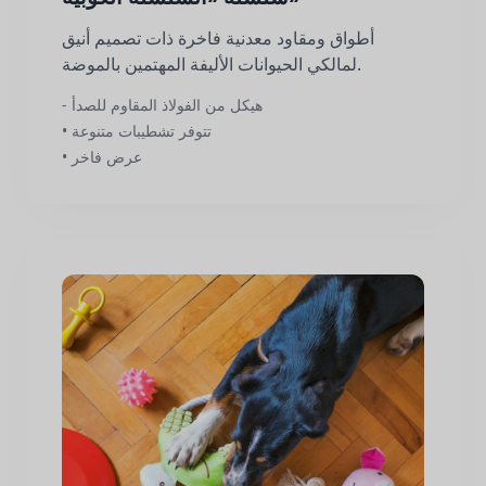
أطواق ومقاود معدنية فاخرة ذات تصميم أنيق
لمالكي الحيوانات الأليفة المهتمين بالموضة.
- هيكل من الفولاذ المقاوم للصدأ
• تتوفر تشطيبات متنوعة
• عرض فاخر