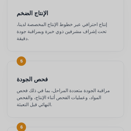
الإنتاج الضخم
إنتاج احترافي عبر خطوط الإنتاج المخصصة لدينا،
تحت إشراف مشرفين ذوي خبرة وبمراقبة جودة
دقيقة.
5
فحص الجودة
مراقبة الجودة متعددة المراحل، بما في ذلك فحص
المواد، وعمليات الفحص أثناء الإنتاج، والفحص
النهائي قبل التعبئة.
6