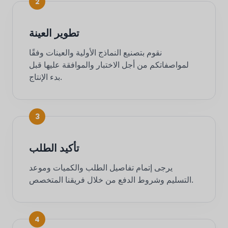
2
تطوير العينة
نقوم بتصنيع النماذج الأولية والعينات وفقًا
لمواصفاتكم من أجل الاختبار والموافقة عليها قبل
بدء الإنتاج.
3
تأكيد الطلب
يرجى إتمام تفاصيل الطلب والكميات وموعد
التسليم وشروط الدفع من خلال فريقنا المتخصص.
4