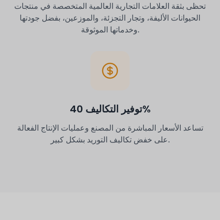
تحظى بثقة العلامات التجارية العالمية المتخصصة في منتجات
الحيوانات الأليفة، وتجار التجزئة، والموزعين، بفضل جودتها
وخدماتها الموثوقة.
توفير التكاليف 40%
تساعد الأسعار المباشرة من المصنع وعمليات الإنتاج الفعالة
على خفض تكاليف التوريد بشكل كبير.