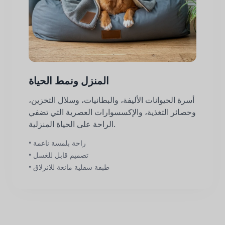
المنزل ونمط الحياة
أسرة الحيوانات الأليفة، والبطانيات، وسلال التخزين،
وحصائر التغذية، والإكسسوارات العصرية التي تضفي
الراحة على الحياة المنزلية.
• راحة بلمسة ناعمة
• تصميم قابل للغسل
• طبقة سفلية مانعة للانزلاق