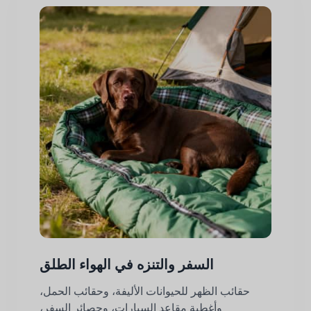
السفر والتنزه في الهواء الطلق
حقائب الظهر للحيوانات الأليفة، وحقائب الحمل،
وأغطية مقاعد السيارات، وحصائر السفر،