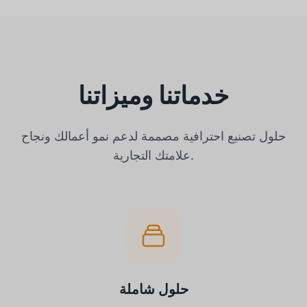
خدماتنا وميزاتنا
حلول تصنيع احترافية مصممة لدعم نمو أعمالك ونجاح
علامتك التجارية.
حلول شاملة