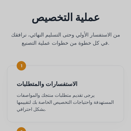
عملية التخصيص
من الاستفسار الأولي وحتى التسليم النهائي، نرافقك
في كل خطوة من خطوات عملية التصنيع.
1
الاستفسارات والمتطلبات
يرجى تقديم متطلبات منتجك والمواصفات
المستهدفة واحتياجات التخصيص الخاصة بك لتقييمها
بشكل احترافي.