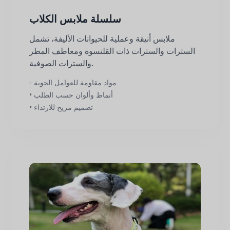
سلسلة ملابس الكلاب
ملابس أنيقة وعملية للحيوانات الأليفة، تشمل
السترات والسترات ذات القلنسوة ومعاطف المطر
والسترات الصوفية.
- مواد مقاومة للعوامل الجوية
• أنماط وألوان حسب الطلب
• تصميم مريح للارتداء