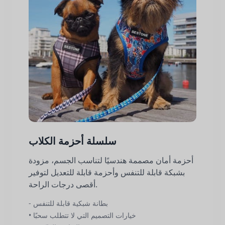
سلسلة أحزمة الكلاب
أحزمة أمان مصممة هندسيًا لتناسب الجسم، مزودة
بشبكة قابلة للتنفس وأحزمة قابلة للتعديل لتوفير
أقصى درجات الراحة.
- بطانة شبكية قابلة للتنفس
• خيارات التصميم التي لا تتطلب سحبًا