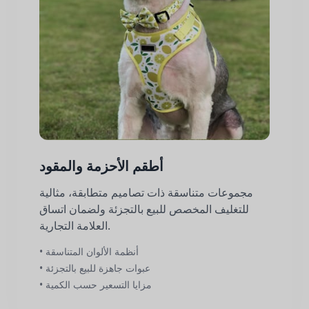
أطقم الأحزمة والمقود
مجموعات متناسقة ذات تصاميم متطابقة، مثالية
للتغليف المخصص للبيع بالتجزئة ولضمان اتساق
العلامة التجارية.
• أنظمة الألوان المتناسقة
• عبوات جاهزة للبيع بالتجزئة
• مزايا التسعير حسب الكمية