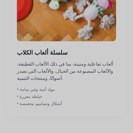
سلسلة ألعاب الكلاب
ألعاب تفاعلية ومتينة، بما في ذلك الألعاب القطيفة،
والألعاب المصنوعة من الحبال، والألعاب التي تصدر
أصواتًا، ومنتجات التنمية.
• مواد آمنة وغير سامة
• خياطة معززة
• أشكال وتصاميم مخصصة