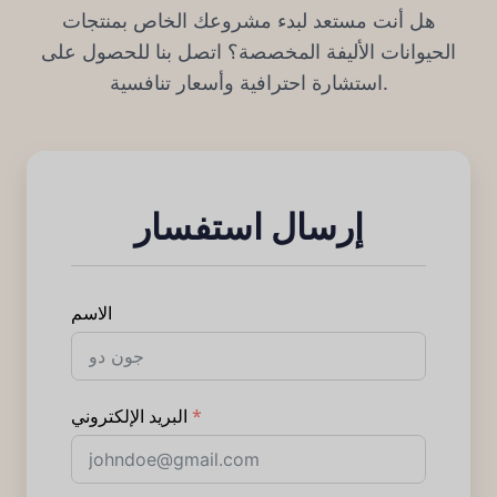
هل أنت مستعد لبدء مشروعك الخاص بمنتجات
الحيوانات الأليفة المخصصة؟ اتصل بنا للحصول على
استشارة احترافية وأسعار تنافسية.
إرسال استفسار
الاسم
البريد الإلكتروني