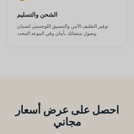
الشحن والتسليم
توفير التغليف الآمن والتنسيق اللوجستي لضمان
وصول منتجاتك بأمان وفي الموعد المحدد.
احصل على عرض أسعار
مجاني