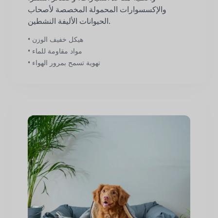
والإكسسوارات المحمولة المخصصة لأصحاب
الحيوانات الأليفة النشطين.
• هيكل خفيف الوزن
• مواد مقاومة للماء
• تهوية تسمح بمرور الهواء