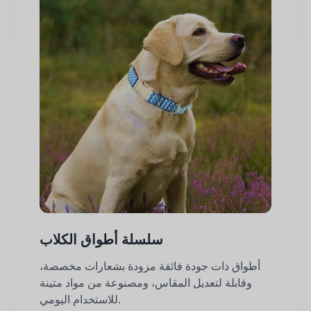
سلسلة أطواق الكلاب
أطواق ذات جودة فائقة مزودة بشعارات مخصصة،
وقابلة لتعديل المقاس، ومصنوعة من مواد متينة
للاستخدام اليومي.