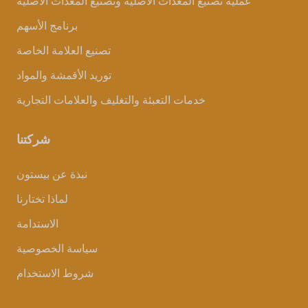
عملية تصنيع المعدات الأصلية وتصنيع المعدات الأصلية
برنامج الأسهم
تصنيع العلامة الخاصة
توريد الأقمشة والمواد
خدمات التعبئة والتغليف والعلامات التجارية
شركتنا
نبذة عن بيستون
لماذا تختارنا
الاستدامة
سياسة الخصوصية
شروط الاستخدام