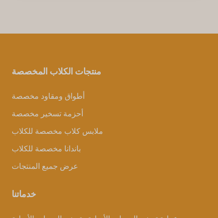
منتجات الكلاب المخصصة
أطواق ومقاود مخصصة
أحزمة تسخير مخصصة
ملابس كلاب مخصصة للكلاب
باندانا مخصصة للكلاب
عرض جميع المنتجات
خدماتنا