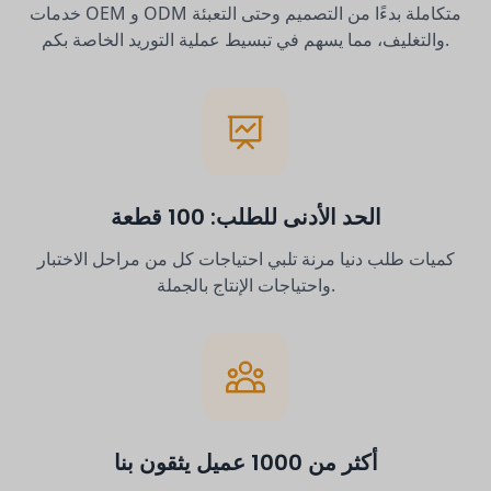
خدمات OEM و ODM متكاملة بدءًا من التصميم وحتى التعبئة
والتغليف، مما يسهم في تبسيط عملية التوريد الخاصة بكم.
الحد الأدنى للطلب: 100 قطعة
كميات طلب دنيا مرنة تلبي احتياجات كل من مراحل الاختبار
واحتياجات الإنتاج بالجملة.
أكثر من 1000 عميل يثقون بنا