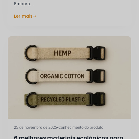
Embora...
Ler mais
25 de novembro de 2025
Conhecimento do produto
6 melhores materiais ecológicos para