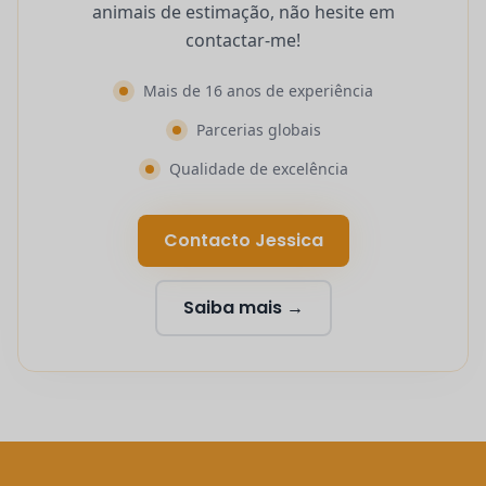
animais de estimação, não hesite em
contactar-me!
Mais de 16 anos de experiência
Parcerias globais
Qualidade de excelência
Contacto Jessica
Saiba mais →