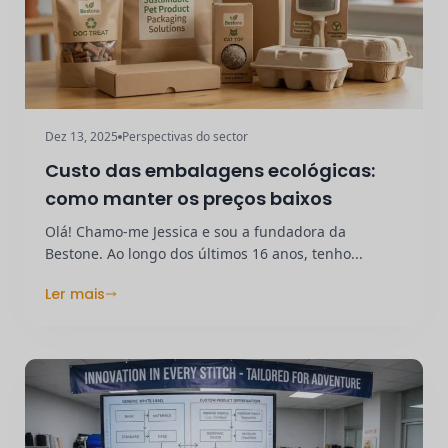
Dez 13, 2025
Perspectivas do sector
Custo das embalagens ecológicas:
como manter os preços baixos
Olá! Chamo-me Jessica e sou a fundadora da
Bestone. Ao longo dos últimos 16 anos, tenho...
Ler mais