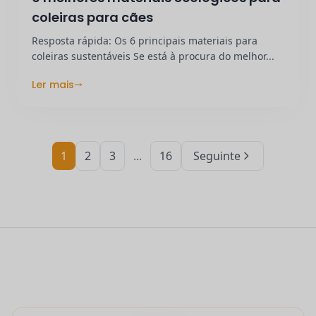
coleiras para cães
Resposta rápida: Os 6 principais materiais para
coleiras sustentáveis Se está à procura do melhor...
Ler mais
1
2
3
...
16
Seguinte