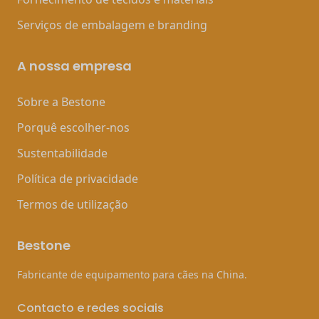
Serviços de embalagem e branding
A nossa empresa
Sobre a Bestone
Porquê escolher-nos
Sustentabilidade
Política de privacidade
Termos de utilização
Bestone
Fabricante de equipamento para cães na China.
Contacto e redes sociais