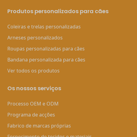
Produtos personalizados para cães
Coleiras e trelas personalizadas
Arneses personalizados
Roupas personalizadas para cães
Bandana personalizada para cães
Ver todos os produtos
Os nossos serviços
Processo OEM e ODM
Programa de acções
Fabrico de marcas próprias
Fornecimento de tecidos e materiais