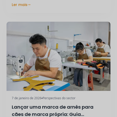
Ler mais
7 de janeiro de 2026
Perspectivas do sector
Lançar uma marca de arnês para
cães de marca própria: Guia