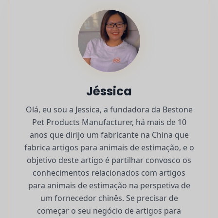
Jéssica
Olá, eu sou a Jessica, a fundadora da Bestone
Pet Products Manufacturer, há mais de 10
anos que dirijo um fabricante na China que
fabrica artigos para animais de estimação, e o
objetivo deste artigo é partilhar convosco os
conhecimentos relacionados com artigos
para animais de estimação na perspetiva de
um fornecedor chinês. Se precisar de
começar o seu negócio de artigos para