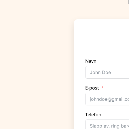
Navn
E-post
Telefon