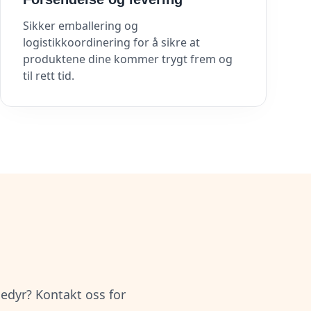
Sikker emballering og
logistikkoordinering for å sikre at
produktene dine kommer trygt frem og
til rett tid.
æledyr? Kontakt oss for