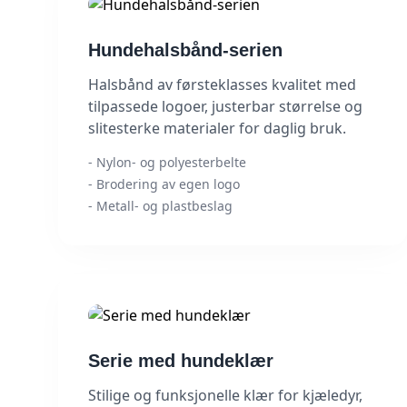
Hundehalsbånd-serien
Halsbånd av førsteklasses kvalitet med
tilpassede logoer, justerbar størrelse og
slitesterke materialer for daglig bruk.
- Nylon- og polyesterbelte
- Brodering av egen logo
- Metall- og plastbeslag
Serie med hundeklær
Stilige og funksjonelle klær for kjæledyr,