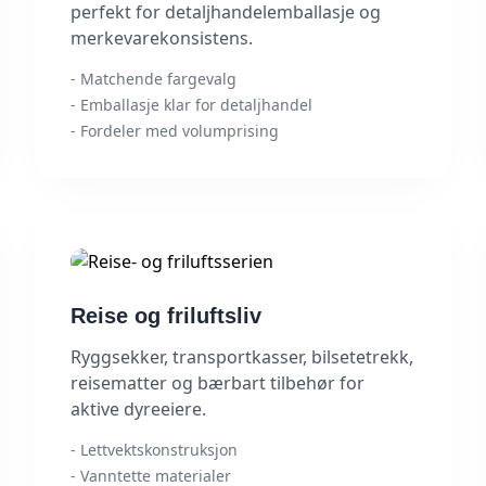
perfekt for detaljhandelemballasje og
merkevarekonsistens.
- Matchende fargevalg
- Emballasje klar for detaljhandel
- Fordeler med volumprising
Reise og friluftsliv
Ryggsekker, transportkasser, bilsetetrekk,
reisematter og bærbart tilbehør for
aktive dyreeiere.
- Lettvektskonstruksjon
- Vanntette materialer