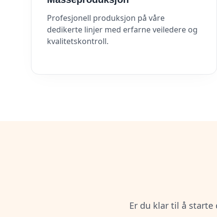
Profesjonell produksjon på våre
dedikerte linjer med erfarne veiledere og
kvalitetskontroll.
Er du klar til å start