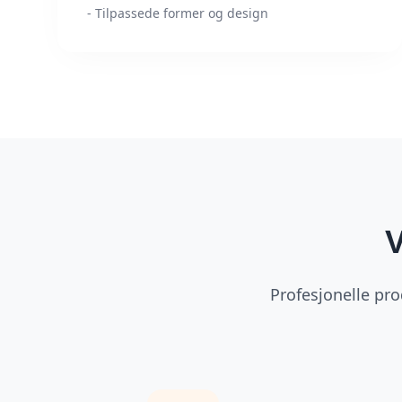
- Tilpassede former og design
V
Profesjonelle pro