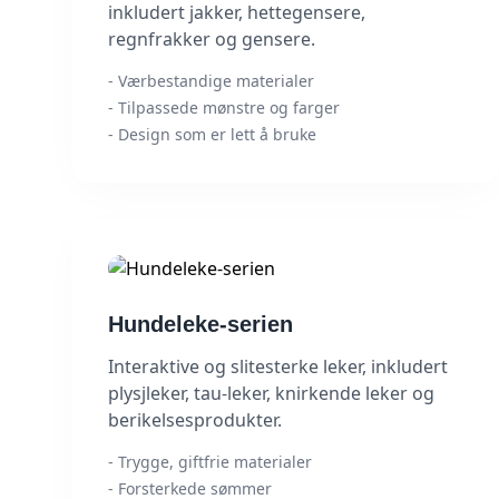
inkludert jakker, hettegensere,
regnfrakker og gensere.
- Værbestandige materialer
- Tilpassede mønstre og farger
- Design som er lett å bruke
Hundeleke-serien
Interaktive og slitesterke leker, inkludert
plysjleker, tau-leker, knirkende leker og
berikelsesprodukter.
- Trygge, giftfrie materialer
- Forsterkede sømmer