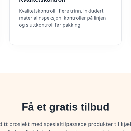
Kvalitetskontroll i flere trinn, inkludert
materialinspeksjon, kontroller på linjen
og sluttkontroll før pakking.
Få et gratis tilbud
e ditt prosjekt med spesialtilpassede produkter til kj