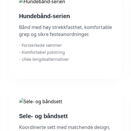
Hundebånd-serien
Bånd med høy strekkfasthet, komfortable
grep og sikre festeanordninger.
- Forsterkede sømmer
- Komfortabel polstring
- Ulike lengdealternativer
Sele- og båndsett
Koordinerte sett med matchende design,