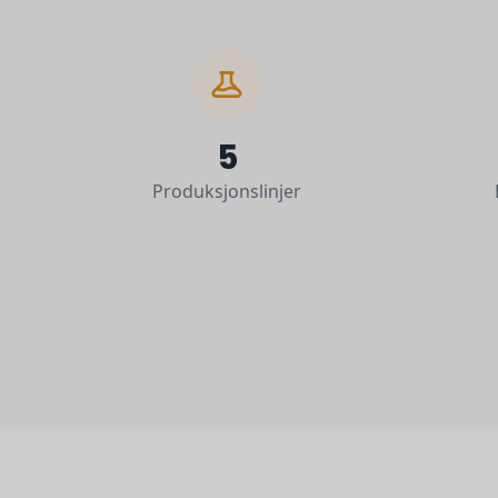
5
Produksjonslinjer