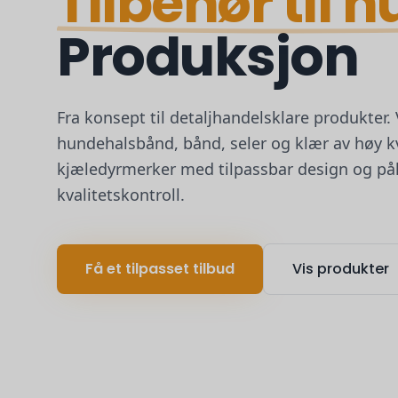
Tilbehør til 
Produksjon
Fra konsept til detaljhandelsklare produkter.
hundehalsbånd, bånd, seler og klær av høy kv
kjæledyrmerker med tilpassbar design og pål
kvalitetskontroll.
Få et tilpasset tilbud
Vis produkter