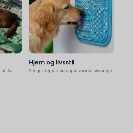
Hjem og livsstil
 utstyr
Senger, tepper og oppbevaringsløsninger