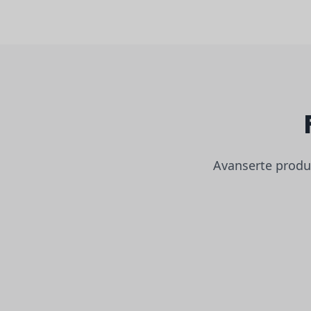
Avanserte produk