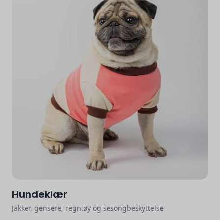
Hundeklær
Jakker, gensere, regntøy og sesongbeskyttelse