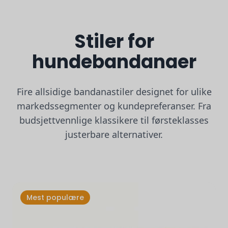
Stiler for
hundebandanaer
Fire allsidige bandanastiler designet for ulike
markedssegmenter og kundepreferanser. Fra
budsjettvennlige klassikere til førsteklasses
justerbare alternativer.
Mest populære