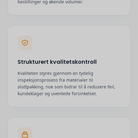
bestillinger og økende volumer.
Strukturert kvalitetskontroll
Kvaliteten styres gjennom en tydelig
inspeksjonsprosess fra materialer til
sluttpakking, noe som bidrar til å redusere feil,
kundeklager og uventede forsinkelser.