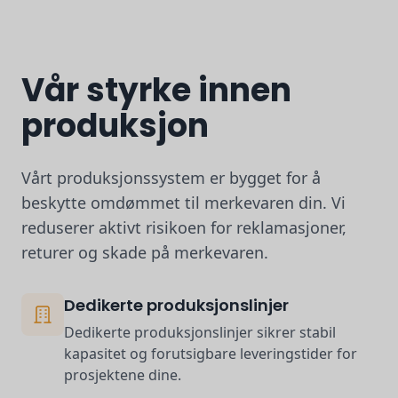
Vår styrke innen
produksjon
Vårt produksjonssystem er bygget for å
beskytte omdømmet til merkevaren din. Vi
reduserer aktivt risikoen for reklamasjoner,
returer og skade på merkevaren.
Dedikerte produksjonslinjer
Dedikerte produksjonslinjer sikrer stabil
kapasitet og forutsigbare leveringstider for
prosjektene dine.