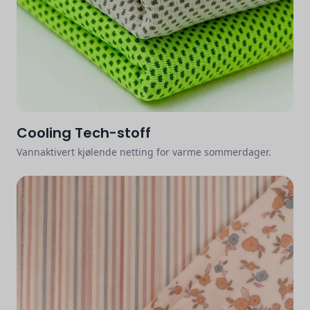
Cooling Tech-stoff
Vannaktivert kjølende netting for varme sommerdager.