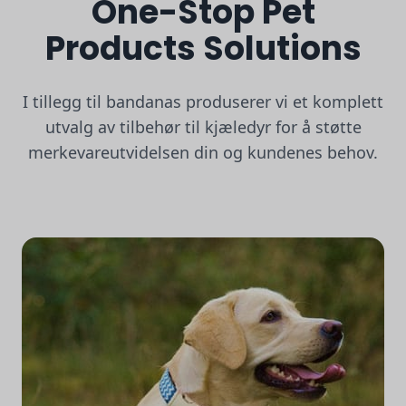
One-Stop Pet
Products Solutions
I tillegg til bandanas produserer vi et komplett
utvalg av tilbehør til kjæledyr for å støtte
merkevareutvidelsen din og kundenes behov.