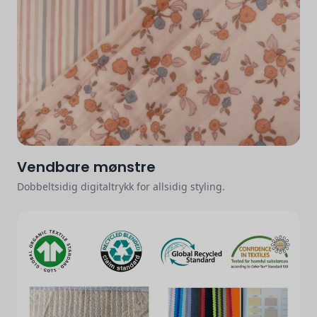
Vendbare mønstre
Dobbeltsidig digitaltrykk for allsidig styling.