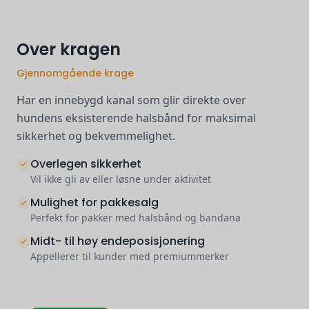
Over kragen
Gjennomgående krage
Har en innebygd kanal som glir direkte over
hundens eksisterende halsbånd for maksimal
sikkerhet og bekvemmelighet.
Overlegen sikkerhet
Vil ikke gli av eller løsne under aktivitet
Mulighet for pakkesalg
Perfekt for pakker med halsbånd og bandana
Midt- til høy endeposisjonering
Appellerer til kunder med premiummerker