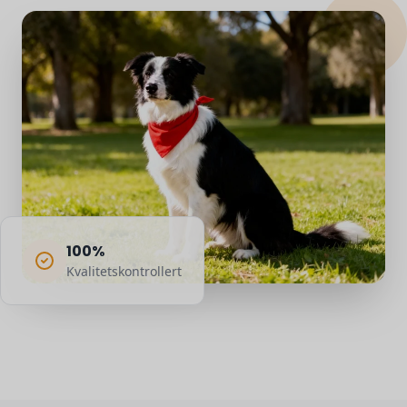
100%
Kvalitetskontrollert