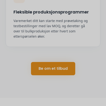
Fleksible produksjonsprogrammer
Varemerket ditt kan starte med prøvetaking og
testbestillinger med lav MOQ, og deretter gå
over til bulkproduksjon etter hvert som
etterspørselen øker.
Be om et tilbud