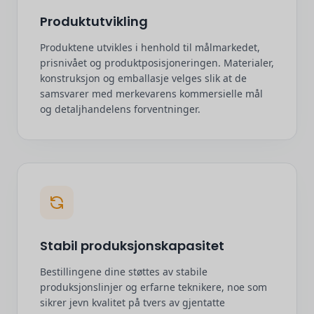
Produktutvikling
Produktene utvikles i henhold til målmarkedet,
prisnivået og produktposisjoneringen. Materialer,
konstruksjon og emballasje velges slik at de
samsvarer med merkevarens kommersielle mål
og detaljhandelens forventninger.
Stabil produksjonskapasitet
Bestillingene dine støttes av stabile
produksjonslinjer og erfarne teknikere, noe som
sikrer jevn kvalitet på tvers av gjentatte