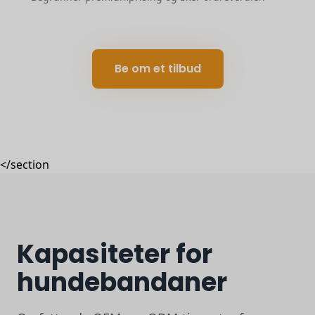
Be om et tilbud
</section
Kapasiteter for
hundebandaner