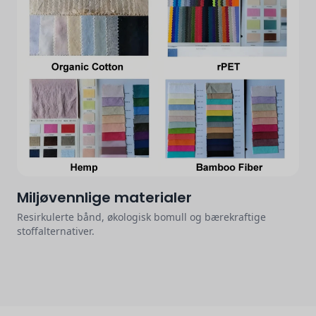
Miljøvennlige materialer
Resirkulerte bånd, økologisk bomull og bærekraftige
stoffalternativer.