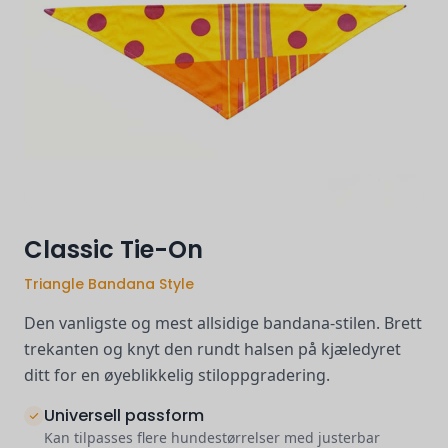
Classic Tie-On
Triangle Bandana Style
Den vanligste og mest allsidige bandana-stilen. Brett
trekanten og knyt den rundt halsen på kjæledyret
ditt for en øyeblikkelig stiloppgradering.
Universell passform
Kan tilpasses flere hundestørrelser med justerbar