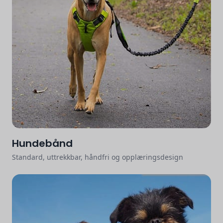
Hundebånd
Standard, uttrekkbar, håndfri og opplæringsdesign