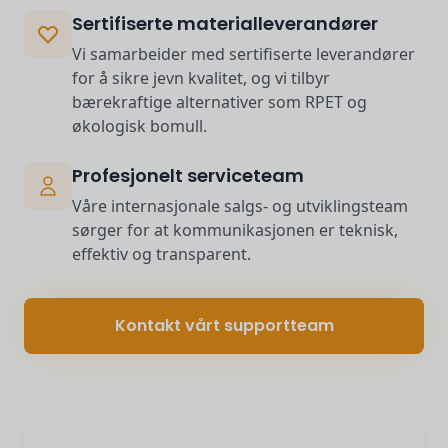
Sertifiserte materialleverandører
Vi samarbeider med sertifiserte leverandører
for å sikre jevn kvalitet, og vi tilbyr
bærekraftige alternativer som RPET og
økologisk bomull.
Profesjonelt serviceteam
Våre internasjonale salgs- og utviklingsteam
sørger for at kommunikasjonen er teknisk,
effektiv og transparent.
Kontakt vårt supportteam