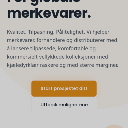
merkevarer.
Kvalitet. Tilpasning. Pålitelighet. Vi hjelper
merkevarer, forhandlere og distributører med
å lansere tilpassede, komfortable og
kommersielt vellykkede kolleksjoner med
kjæledyrklær raskere og med større marginer.
Start prosjektet ditt
Utforsk mulighetene