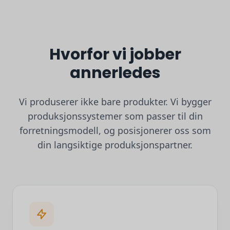
Hvorfor vi jobber
annerledes
Vi produserer ikke bare produkter. Vi bygger
produksjonssystemer som passer til din
forretningsmodell, og posisjonerer oss som
din langsiktige produksjonspartner.