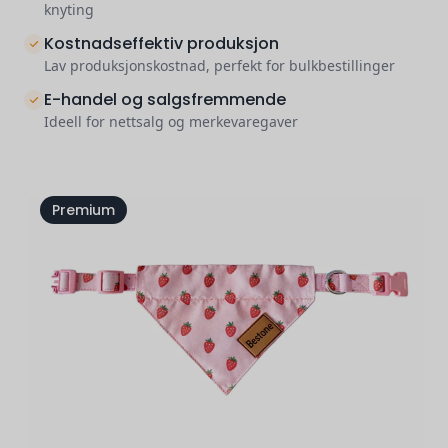
knyting
Kostnadseffektiv produksjon
Lav produksjonskostnad, perfekt for bulkbestillinger
E-handel og salgsfremmende
Ideell for nettsalg og merkevaregaver
Premium