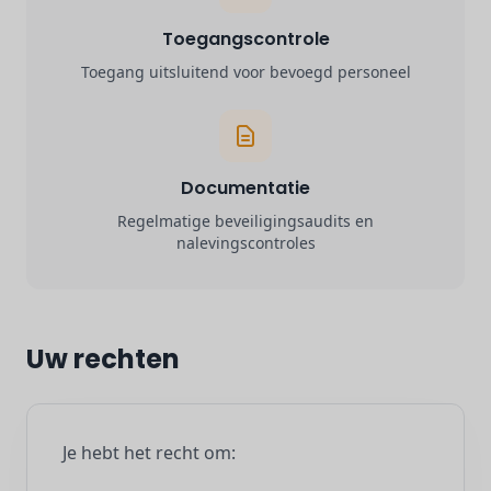
Toegangscontrole
Toegang uitsluitend voor bevoegd personeel
Documentatie
Regelmatige beveiligingsaudits en
nalevingscontroles
Uw rechten
Je hebt het recht om: