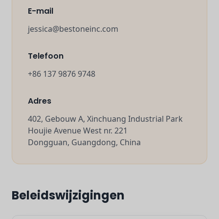
E-mail
jessica@bestoneinc.com
Telefoon
+86 137 9876 9748
Adres
402, Gebouw A, Xinchuang Industrial Park
Houjie Avenue West nr. 221
Dongguan, Guangdong, China
Beleidswijzigingen