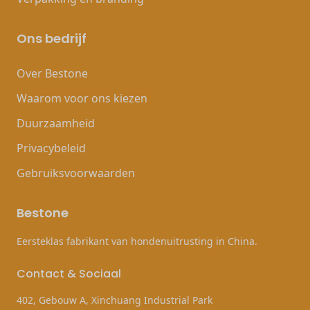
Ons bedrijf
Over Bestone
Waarom voor ons kiezen
Duurzaamheid
Privacybeleid
Gebruiksvoorwaarden
Bestone
Eersteklas fabrikant van hondenuitrusting in China.
Contact & Sociaal
402, Gebouw A, Xinchuang Industrial Park