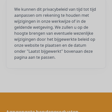
We kunnen dit privacybeleid van tijd tot tijd
aanpassen om rekening te houden met
wijzigingen in onze werkwijze of in de
geldende wetgeving. We zullen u op de
hoogte brengen van eventuele wezenlijke
wijzigingen door het bijgewerkte beleid op
onze website te plaatsen en de datum
onder "Laatst bijgewerkt" bovenaan deze
pagina aan te passen.
Aangepaste hondenproducten