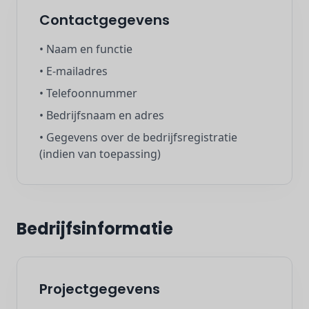
Contactgegevens
• Naam en functie
• E-mailadres
• Telefoonnummer
• Bedrijfsnaam en adres
• Gegevens over de bedrijfsregistratie
(indien van toepassing)
Bedrijfsinformatie
Projectgegevens