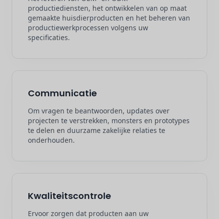
productiediensten, het ontwikkelen van op maat
gemaakte huisdierproducten en het beheren van
productiewerkprocessen volgens uw
specificaties.
Communicatie
Om vragen te beantwoorden, updates over
projecten te verstrekken, monsters en prototypes
te delen en duurzame zakelijke relaties te
onderhouden.
Kwaliteitscontrole
Ervoor zorgen dat producten aan uw