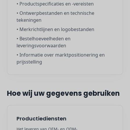
• Productspecificaties en -vereisten
• Ontwerpbestanden en technische
tekeningen
• Merkrichtlijnen en logobestanden
• Bestelhoeveelheden en
leveringsvoorwaarden
• Informatie over marktpositionering en
prijsstelling
Hoe wij uw gegevens gebruiken
Productiediensten
Het leveren van OEM- en ODM-