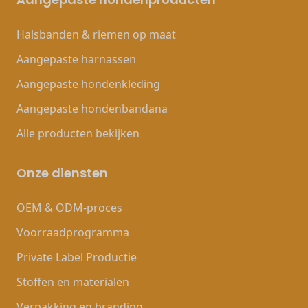
Halsbanden & riemen op maat
Aangepaste harnassen
Aangepaste hondenkleding
Aangepaste hondenbandana
Alle producten bekijken
Onze diensten
OEM & ODM-proces
Voorraadprogramma
Private Label Productie
Stoffen en materialen
Verpakking en branding