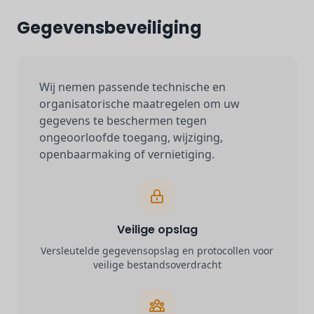
Gegevensbeveiliging
Wij nemen passende technische en
organisatorische maatregelen om uw
gegevens te beschermen tegen
ongeoorloofde toegang, wijziging,
openbaarmaking of vernietiging.
Veilige opslag
Versleutelde gegevensopslag en protocollen voor
veilige bestandsoverdracht