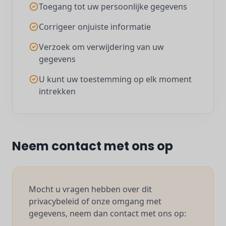
Toegang tot uw persoonlijke gegevens
Corrigeer onjuiste informatie
Verzoek om verwijdering van uw
gegevens
U kunt uw toestemming op elk moment
intrekken
Neem contact met ons op
Mocht u vragen hebben over dit
privacybeleid of onze omgang met
gegevens, neem dan contact met ons op: