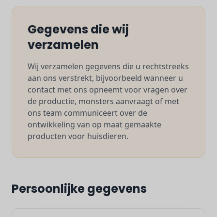
Gegevens die wij
verzamelen
Wij verzamelen gegevens die u rechtstreeks
aan ons verstrekt, bijvoorbeeld wanneer u
contact met ons opneemt voor vragen over
de productie, monsters aanvraagt of met
ons team communiceert over de
ontwikkeling van op maat gemaakte
producten voor huisdieren.
Persoonlijke gegevens