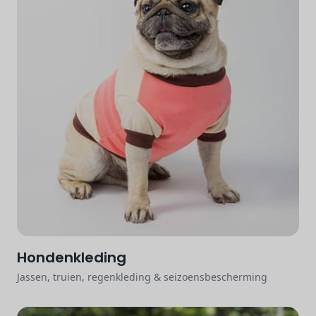
Hondenkleding
Jassen, truien, regenkleding & seizoensbescherming