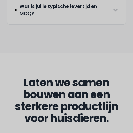
Wat is jullie typische levertijd en
MOQ?
Laten we samen
bouwen aan een
sterkere productlijn
voor huisdieren.