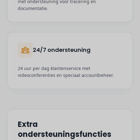
met ondersteuning voor tracering en
documentatie.
24/7 ondersteuning
24 uur per dag klantenservice met
videoconferenties en speciaal accountbeheer.
Extra
ondersteuningsfuncties