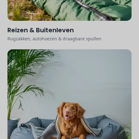
Reizen & Buitenleven
Rugzakken, autohoezen & draagbare spullen