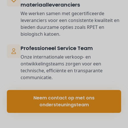
materiaalleveranciers
We werken samen met gecertificeerde
leveranciers voor een consistente kwaliteit en
bieden duurzame opties zoals RPET en
biologisch katoen.
Professioneel Service Team
Onze internationale verkoop- en
ontwikkelingsteams zorgen voor een
technische, efficiënte en transparante
communicatie.
Neem contact op met ons
ondersteuningsteam