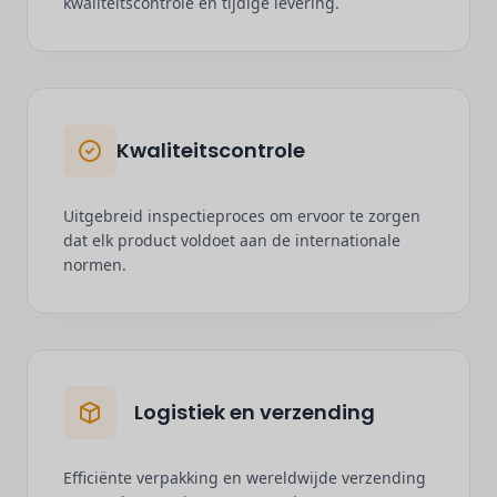
kwaliteitscontrole en tijdige levering.
Kwaliteitscontrole
Uitgebreid inspectieproces om ervoor te zorgen
dat elk product voldoet aan de internationale
normen.
Logistiek en verzending
Efficiënte verpakking en wereldwijde verzending