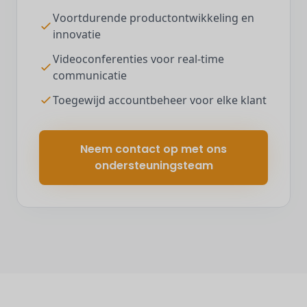
Voortdurende productontwikkeling en
innovatie
Videoconferenties voor real-time
communicatie
Toegewijd accountbeheer voor elke klant
Neem contact op met ons
ondersteuningsteam