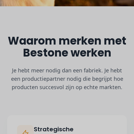
Waarom merken met
Bestone werken
Je hebt meer nodig dan een fabriek. Je hebt
een productiepartner nodig die begrijpt hoe
producten succesvol zijn op echte markten.
Strategische