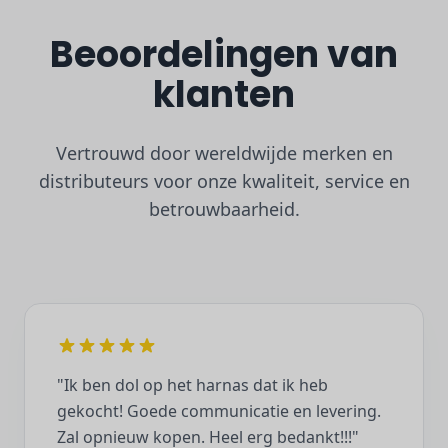
Beoordelingen van
klanten
Vertrouwd door wereldwijde merken en
distributeurs voor onze kwaliteit, service en
betrouwbaarheid.
"Ik ben dol op het harnas dat ik heb
gekocht! Goede communicatie en levering.
Zal opnieuw kopen. Heel erg bedankt!!!"