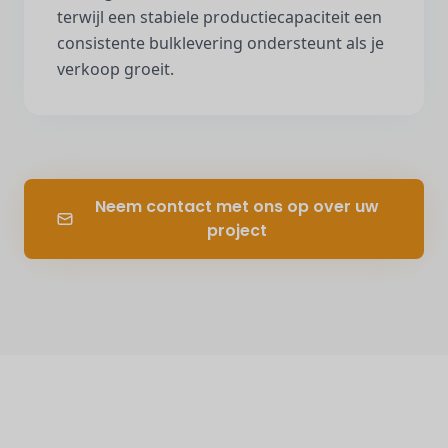
terwijl een stabiele productiecapaciteit een
consistente bulklevering ondersteunt als je
verkoop groeit.
Neem contact met ons op over uw
project