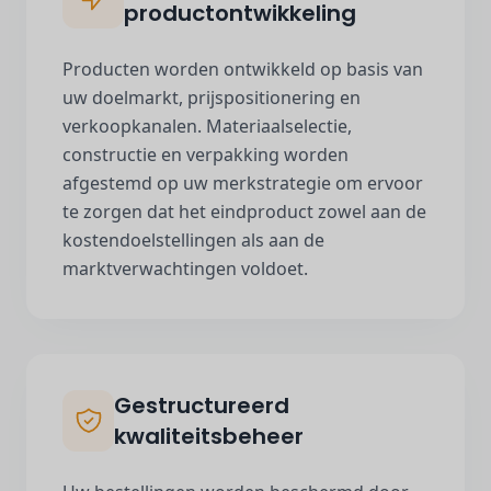
productontwikkeling
Producten worden ontwikkeld op basis van
uw doelmarkt, prijspositionering en
verkoopkanalen. Materiaalselectie,
constructie en verpakking worden
afgestemd op uw merkstrategie om ervoor
te zorgen dat het eindproduct zowel aan de
kostendoelstellingen als aan de
marktverwachtingen voldoet.
Gestructureerd
kwaliteitsbeheer