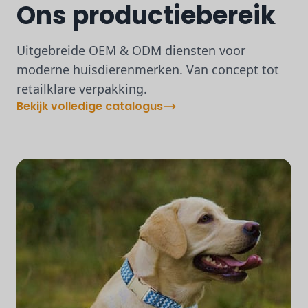
Ons productiebereik
Uitgebreide OEM & ODM diensten voor
moderne huisdierenmerken. Van concept tot
retailklare verpakking.
Bekijk volledige catalogus