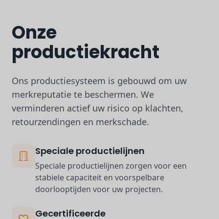
Onze
productiekracht
Ons productiesysteem is gebouwd om uw
merkreputatie te beschermen. We
verminderen actief uw risico op klachten,
retourzendingen en merkschade.
Speciale productielijnen
Speciale productielijnen zorgen voor een
stabiele capaciteit en voorspelbare
doorlooptijden voor uw projecten.
Gecertificeerde