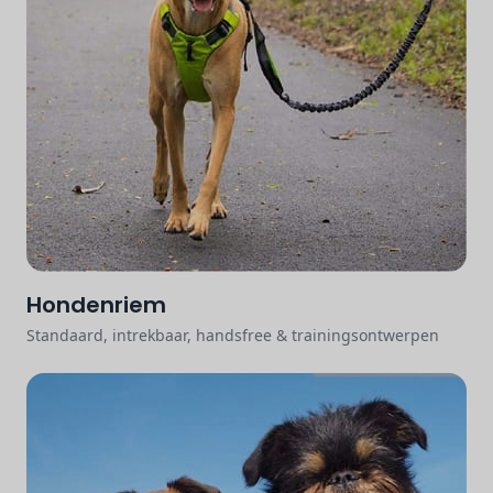
Hondenriem
Standaard, intrekbaar, handsfree & trainingsontwerpen