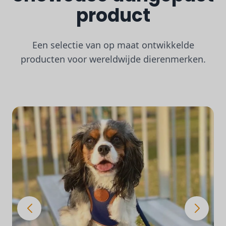
product
Een selectie van op maat ontwikkelde
producten voor wereldwijde dierenmerken.