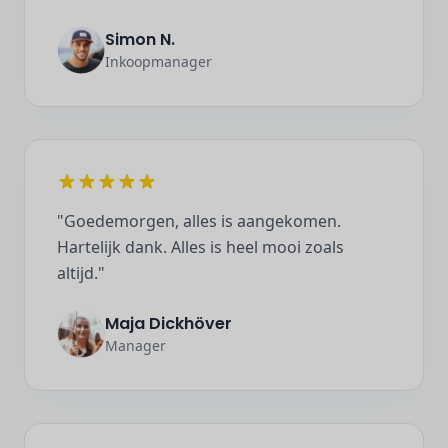
Simon N.
Inkoopmanager
"Goedemorgen, alles is aangekomen.
Hartelijk dank. Alles is heel mooi zoals
altijd."
Maja Dickhöver
Manager