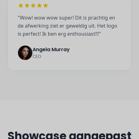
"Wow! wow wow super! Dit is prachtig en
de afwerking ziet er geweldig uit. Het logo
is perfect! Ik ben erg enthousiast!!!"
Angela Murray
CEO
Showcase aangepast