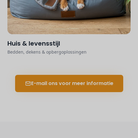
Huis & levensstijl
Bedden, dekens & opbergoplossingen
E-mail ons voor meer informatie