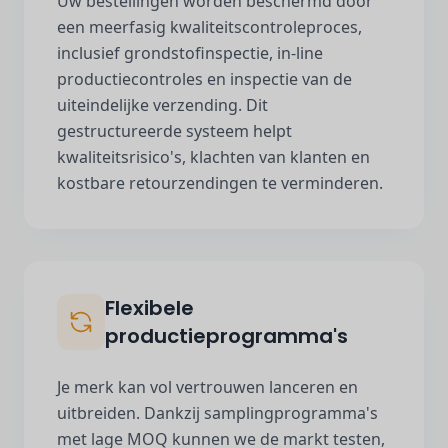
Uw bestellingen worden beschermd door
een meerfasig kwaliteitscontroleproces,
inclusief grondstofinspectie, in-line
productiecontroles en inspectie van de
uiteindelijke verzending. Dit
gestructureerde systeem helpt
kwaliteitsrisico's, klachten van klanten en
kostbare retourzendingen te verminderen.
Flexibele
productieprogramma's
Je merk kan vol vertrouwen lanceren en
uitbreiden. Dankzij samplingprogramma's
met lage MOQ kunnen we de markt testen,