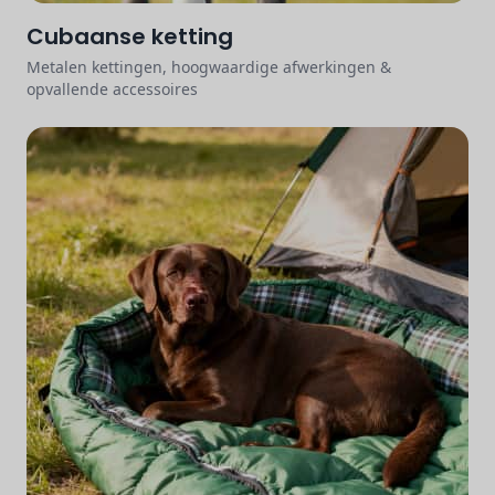
Cubaanse ketting
Metalen kettingen, hoogwaardige afwerkingen &
opvallende accessoires