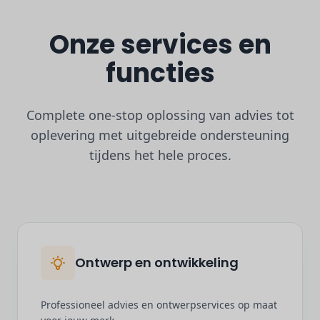
Onze services en
functies
Complete one-stop oplossing van advies tot
oplevering met uitgebreide ondersteuning
tijdens het hele proces.
Ontwerp en ontwikkeling
Professioneel advies en ontwerpservices op maat