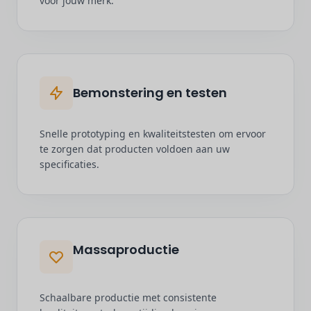
voor jouw merk.
Bemonstering en testen
Snelle prototyping en kwaliteitstesten om ervoor
te zorgen dat producten voldoen aan uw
specificaties.
Massaproductie
Schaalbare productie met consistente