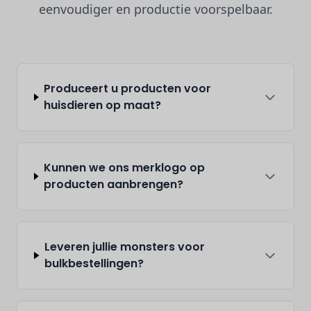
eenvoudiger en productie voorspelbaar.
Produceert u producten voor
huisdieren op maat?
Kunnen we ons merklogo op
producten aanbrengen?
Leveren jullie monsters voor
bulkbestellingen?