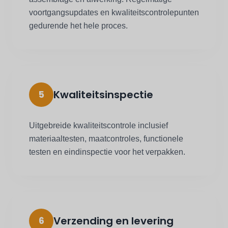
voortgangsupdates en kwaliteitscontrolepunten
gedurende het hele proces.
Kwaliteitsinspectie
5
Uitgebreide kwaliteitscontrole inclusief
materiaaltesten, maatcontroles, functionele
testen en eindinspectie voor het verpakken.
Verzending en levering
6