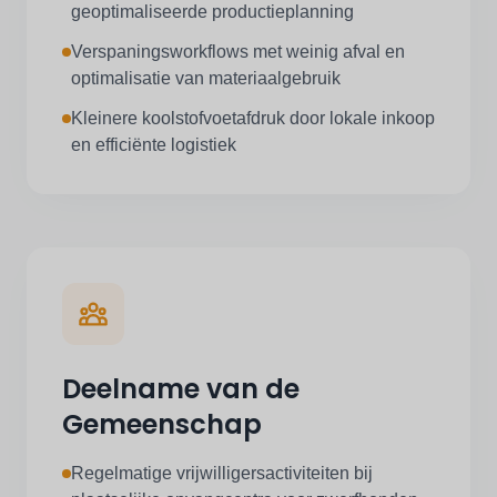
geoptimaliseerde productieplanning
Verspaningsworkflows met weinig afval en
optimalisatie van materiaalgebruik
Kleinere koolstofvoetafdruk door lokale inkoop
en efficiënte logistiek
Deelname van de
Gemeenschap
Regelmatige vrijwilligersactiviteiten bij