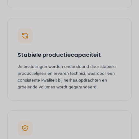
Stabiele productiecapaciteit
Je bestellingen worden ondersteund door stabiele
productielijnen en ervaren technici, waardoor een
consistente kwaliteit bij herhaalopdrachten en
groeiende volumes wordt gegarandeerd.