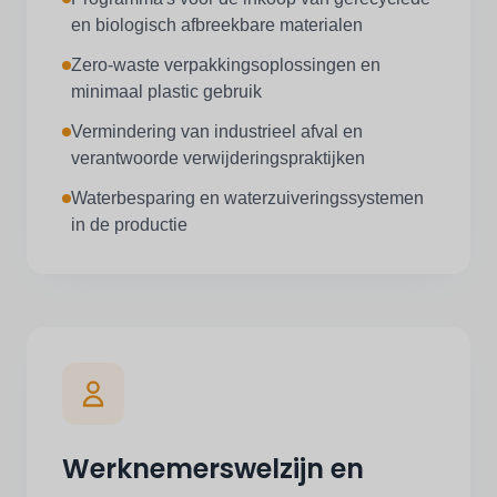
en biologisch afbreekbare materialen
Zero-waste verpakkingsoplossingen en
minimaal plastic gebruik
Vermindering van industrieel afval en
verantwoorde verwijderingspraktijken
Waterbesparing en waterzuiveringssystemen
in de productie
Werknemerswelzijn en