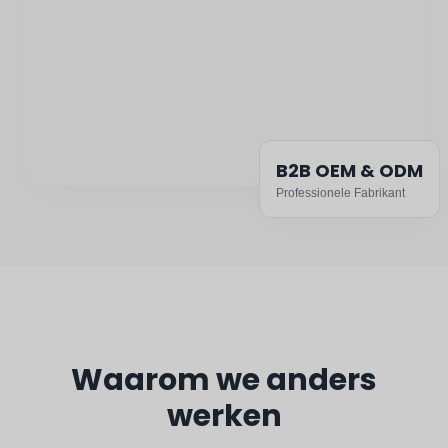
B2B OEM & ODM
Professionele Fabrikant
Waarom we anders
werken