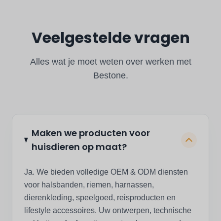
Veelgestelde vragen
Alles wat je moet weten over werken met
Bestone.
Maken we producten voor
huisdieren op maat?
Ja. We bieden volledige OEM & ODM diensten
voor halsbanden, riemen, harnassen,
dierenkleding, speelgoed, reisproducten en
lifestyle accessoires. Uw ontwerpen, technische