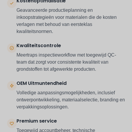
Kostenoptimalisatie
Geavanceerde productieplanning en
inkoopstrategieën voor materialen die de kosten
verlagen met behoud van eersteklas
kwaliteitsnormen.
Kwaliteitscontrole
Meertraps inspectieworkflow met toegewijd QC-
team dat zorgt voor consistente kwaliteit van
grondstoffen tot afgewerkte producten.
OEM Uitmuntendheid
Volledige aanpassingsmogelijkheden, inclusief
ontwerpontwikkeling, materiaalselectie, branding en
verpakkingsoplossingen.
Premium service
Toegewijd accountbeheer, technische