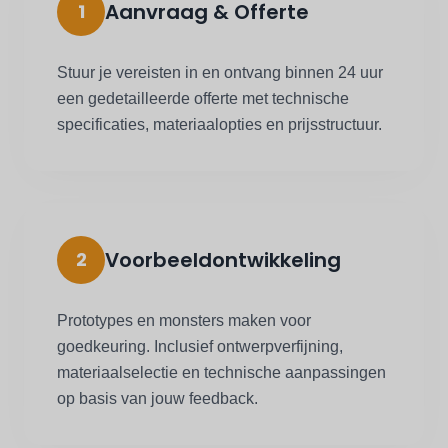
Aanvraag & Offerte
1
Stuur je vereisten in en ontvang binnen 24 uur
een gedetailleerde offerte met technische
specificaties, materiaalopties en prijsstructuur.
Voorbeeldontwikkeling
2
Prototypes en monsters maken voor
goedkeuring. Inclusief ontwerpverfijning,
materiaalselectie en technische aanpassingen
op basis van jouw feedback.