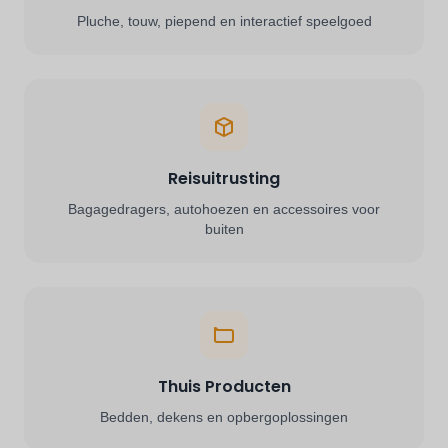
Pluche, touw, piepend en interactief speelgoed
Reisuitrusting
Bagagedragers, autohoezen en accessoires voor
buiten
Thuis Producten
Bedden, dekens en opbergoplossingen