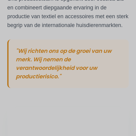
en combineert diepgaande ervaring in de
productie van textiel en accessoires met een sterk
begrip van de internationale huisdierenmarkten.
"Wij richten ons op de groei van uw
merk. Wij nemen de
verantwoordelijkheid voor uw
productierisico."