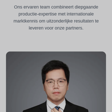
Ons ervaren team combineert diepgaande
productie-expertise met internationale
marktkennis om uitzonderlijke resultaten te
leveren voor onze partners.