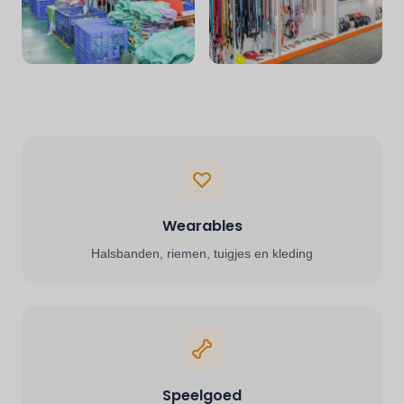
Wearables
Halsbanden, riemen, tuigjes en kleding
Speelgoed