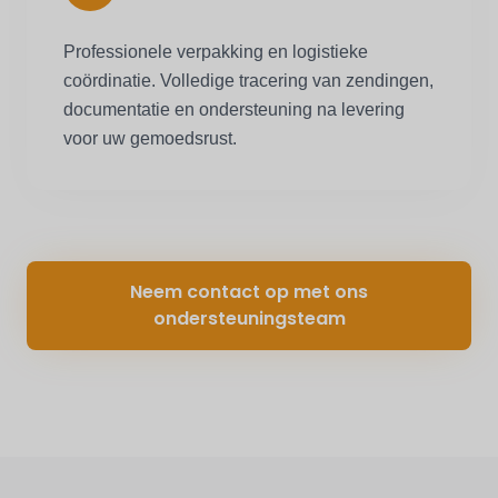
Professionele verpakking en logistieke
coördinatie. Volledige tracering van zendingen,
documentatie en ondersteuning na levering
voor uw gemoedsrust.
Neem contact op met ons
ondersteuningsteam