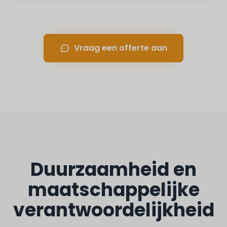
Vraag een offerte aan
Duurzaamheid en
maatschappelijke
verantwoordelijkheid