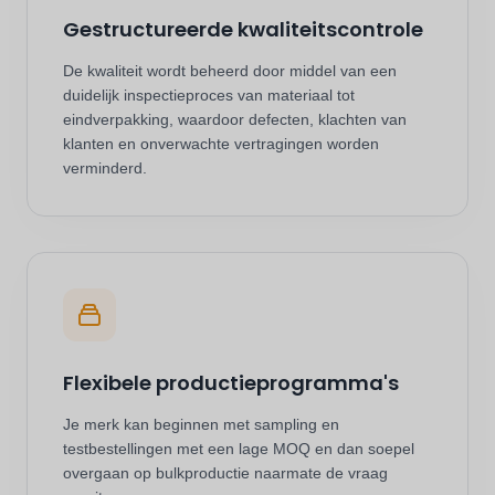
Gestructureerde kwaliteitscontrole
De kwaliteit wordt beheerd door middel van een
duidelijk inspectieproces van materiaal tot
eindverpakking, waardoor defecten, klachten van
klanten en onverwachte vertragingen worden
verminderd.
Flexibele productieprogramma's
Je merk kan beginnen met sampling en
testbestellingen met een lage MOQ en dan soepel
overgaan op bulkproductie naarmate de vraag