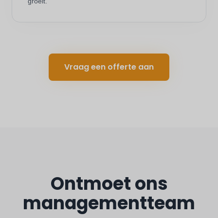
groeit.
Vraag een offerte aan
Ontmoet ons
managementteam