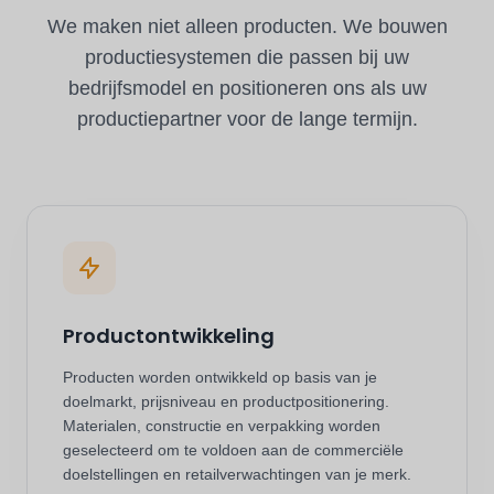
We maken niet alleen producten. We bouwen
productiesystemen die passen bij uw
bedrijfsmodel en positioneren ons als uw
productiepartner voor de lange termijn.
Productontwikkeling
Producten worden ontwikkeld op basis van je
doelmarkt, prijsniveau en productpositionering.
Materialen, constructie en verpakking worden
geselecteerd om te voldoen aan de commerciële
doelstellingen en retailverwachtingen van je merk.