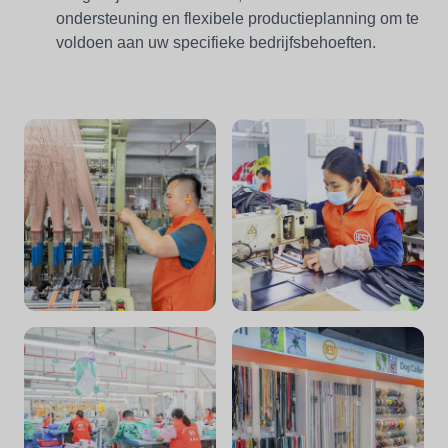
ondersteuning en flexibele productieplanning om te
voldoen aan uw specifieke bedrijfsbehoeften.