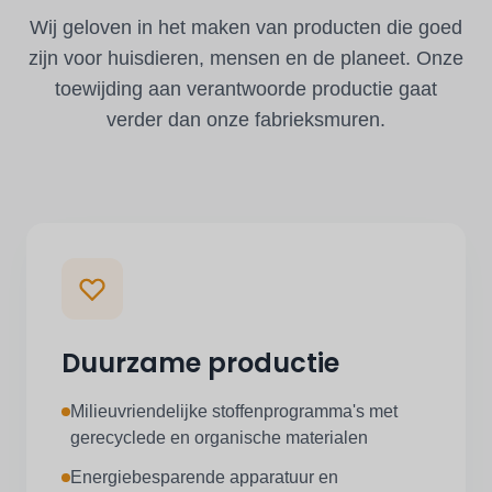
Wij geloven in het maken van producten die goed
zijn voor huisdieren, mensen en de planeet. Onze
toewijding aan verantwoorde productie gaat
verder dan onze fabrieksmuren.
Duurzame productie
Milieuvriendelijke stoffenprogramma's met
gerecyclede en organische materialen
Energiebesparende apparatuur en