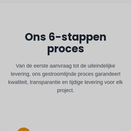
Ons 6-stappen
proces
Van de eerste aanvraag tot de uiteindelijke
levering, ons gestroomlijnde proces garandeert
kwaliteit, transparantie en tijdige levering voor elk
project.