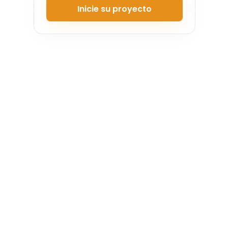
Inicie su proyecto