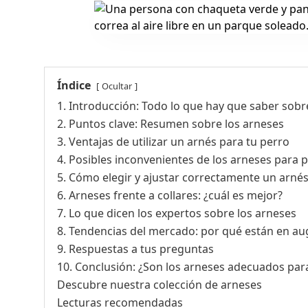
Índice
Ocultar
1. Introducción: Todo lo que hay que saber sobr
2. Puntos clave: Resumen sobre los arneses
3. Ventajas de utilizar un arnés para tu perro
4. Posibles inconvenientes de los arneses para 
5. Cómo elegir y ajustar correctamente un arné
6. Arneses frente a collares: ¿cuál es mejor?
7. Lo que dicen los expertos sobre los arneses
8. Tendencias del mercado: por qué están en au
9. Respuestas a tus preguntas
10. Conclusión: ¿Son los arneses adecuados par
Descubre nuestra colección de arneses
Lecturas recomendadas