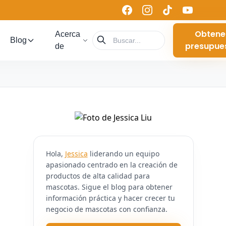
Obtene
Acerca
Blog
presupue
de
Hola,
Jessica
liderando un equipo
apasionado centrado en la creación de
productos de alta calidad para
mascotas. Sigue el blog para obtener
información práctica y hacer crecer tu
negocio de mascotas con confianza.