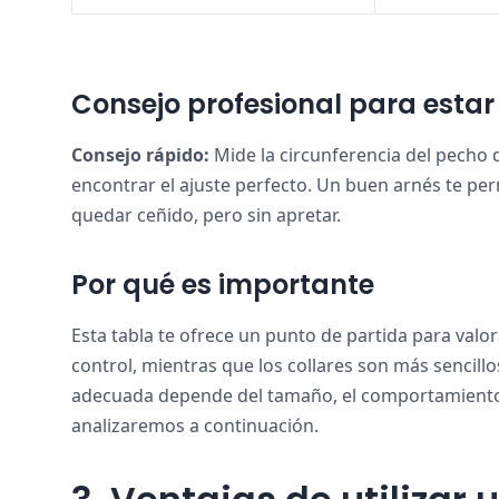
Consejo profesional para estar
Consejo rápido:
Mide la circunferencia del pecho d
encontrar el ajuste perfecto. Un buen arnés te pe
quedar ceñido, pero sin apretar.
Por qué es importante
Esta tabla te ofrece un punto de partida para valo
control, mientras que los collares son más sencillo
adecuada depende del tamaño, el comportamiento y
analizaremos a continuación.