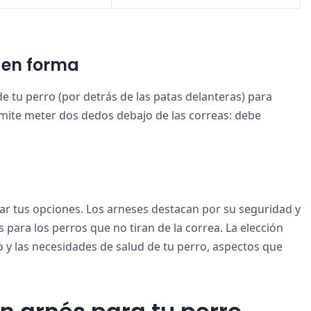
 en forma
e tu perro (por detrás de las patas delanteras) para
rmite meter dos dedos debajo de las correas: debe
rar tus opciones. Los arneses destacan por su seguridad y
s para los perros que no tiran de la correa. La elección
 las necesidades de salud de tu perro, aspectos que