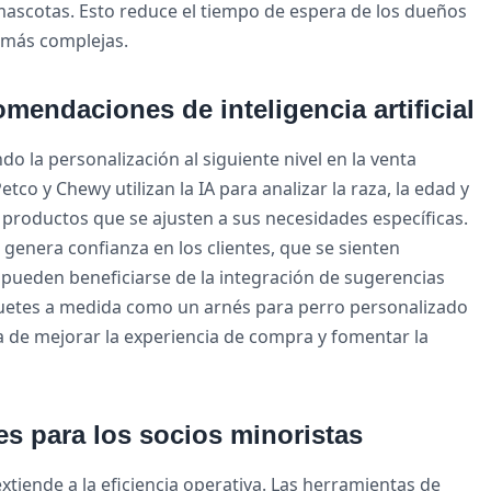
 mascotas. Esto reduce el tiempo de espera de los dueños
 más complejas.
endaciones de inteligencia artificial
o la personalización al siguiente nivel en la venta
 y Chewy utilizan la IA para analizar la raza, la edad y
 productos que se ajusten a sus necesidades específicas.
genera confianza en los clientes, que se sienten
pueden beneficiarse de la integración de sugerencias
quetes a medida como un arnés para perro personalizado
a de mejorar la experiencia de compra y fomentar la
es para los socios minoristas
extiende a la eficiencia operativa. Las herramientas de