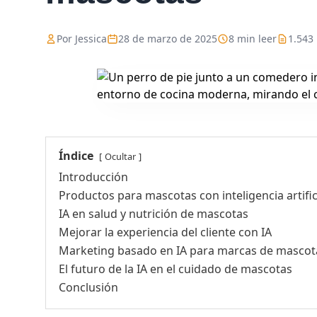
Por Jessica
28 de marzo de 2025
8 min leer
1.543
Índice
Ocultar
Introducción
Productos para mascotas con inteligencia artific
IA en salud y nutrición de mascotas
Mejorar la experiencia del cliente con IA
Marketing basado en IA para marcas de mascot
El futuro de la IA en el cuidado de mascotas
Conclusión