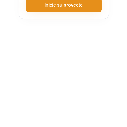
Inicie su proyecto