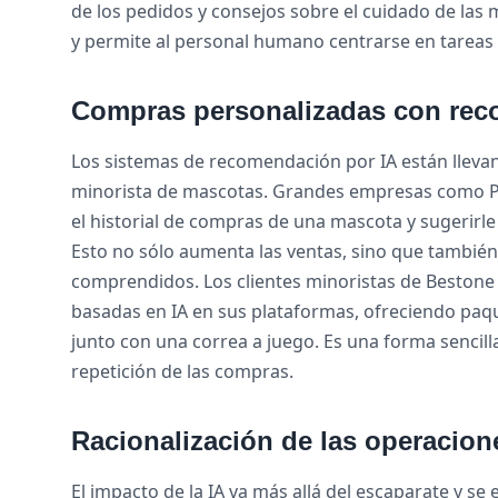
de los pedidos y consejos sobre el cuidado de las
y permite al personal humano centrarse en tareas
Compras personalizadas con recom
Los sistemas de recomendación por IA están llevand
minorista de mascotas. Grandes empresas como Petco
el historial de compras de una mascota y sugerirle
Esto no sólo aumenta las ventas, sino que también 
comprendidos. Los clientes minoristas de Bestone 
basadas en IA en sus plataformas, ofreciendo pa
junto con una correa a juego. Es una forma sencill
repetición de las compras.
Racionalización de las operacion
El impacto de la IA va más allá del escaparate y se 