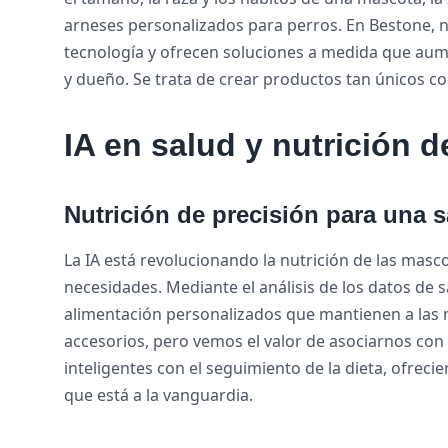
arneses personalizados para perros. En Bestone, 
tecnología y ofrecen soluciones a medida que aum
y dueño. Se trata de crear productos tan únicos co
IA en salud y nutrición 
Nutrición de precisión para una 
La IA está revolucionando la nutrición de las masc
necesidades. Mediante el análisis de los datos de sa
alimentación personalizados que mantienen a las 
accesorios, pero vemos el valor de asociarnos con
inteligentes con el seguimiento de la dieta, ofrec
que está a la vanguardia.