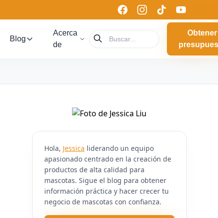
Acerca
Obtener
Blog
de
presupues
Hola,
Jessica
liderando un equipo
apasionado centrado en la creación de
productos de alta calidad para
mascotas. Sigue el blog para obtener
información práctica y hacer crecer tu
negocio de mascotas con confianza.