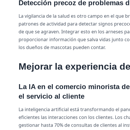
Detección precoz de problemas d
La vigilancia de la salud es otro campo en el que bri
patrones de actividad para detectar signos precoc
de que se agraven. Integrar esto en los arneses par
proporcionar información que salva vidas junto con
los dueños de mascotas pueden contar.
Mejorar la experiencia de
La IA en el comercio minorista d
el servicio al cliente
La inteligencia artificial está transformando el pa
eficientes las interacciones con los clientes. Los
gestionar hasta 70% de consultas de clientes al i