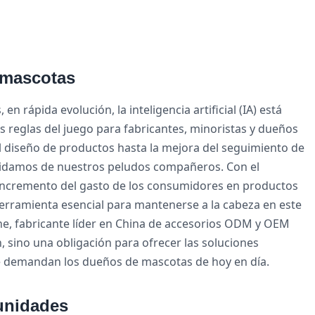
e mascotas
n rápida evolución, la inteligencia artificial (IA) está
 reglas del juego para fabricantes, minoristas y dueños
el diseño de productos hasta la mejora del seguimiento de
 cuidamos de nuestros peludos compañeros. Con el
incremento del gasto de los consumidores en productos
herramienta esencial para mantenerse a la cabeza en este
, fabricante líder en China de accesorios ODM y OEM
, sino una obligación para ofrecer las soluciones
 demandan los dueños de mascotas de hoy en día.
unidades