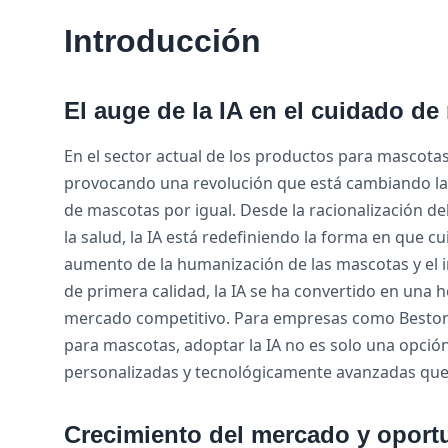
Introducción
El auge de la IA en el cuidado d
En el sector actual de los productos para mascotas, e
provocando una revolución que está cambiando las
de mascotas por igual. Desde la racionalización d
la salud, la IA está redefiniendo la forma en que
aumento de la humanización de las mascotas y el 
de primera calidad, la IA se ha convertido en una 
mercado competitivo. Para empresas como Bestone
para mascotas, adoptar la IA no es solo una opción
personalizadas y tecnológicamente avanzadas que
Crecimiento del mercado y oport