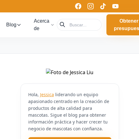
Acerca
Obtener
Blog
de
presupues
Hola,
Jessica
liderando un equipo
apasionado centrado en la creación de
productos de alta calidad para
mascotas. Sigue el blog para obtener
información práctica y hacer crecer tu
negocio de mascotas con confianza.