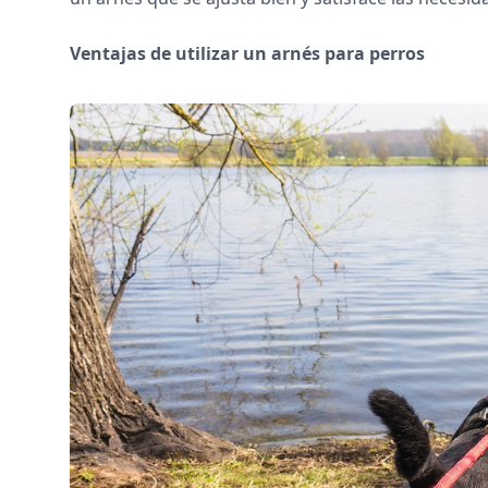
Ventajas de utilizar un arnés para perros