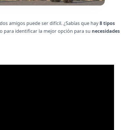
dos amigos puede ser difícil. ¿Sabías que hay
8 tipos
po para identificar la mejor opción para su
necesidades