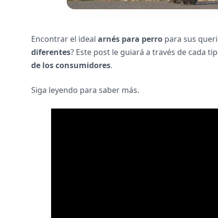
Encontrar el ideal
arnés para perro
para sus queri
diferentes
? Este post le guiará a través de cada ti
de los consumidores
.
Siga leyendo para saber más.