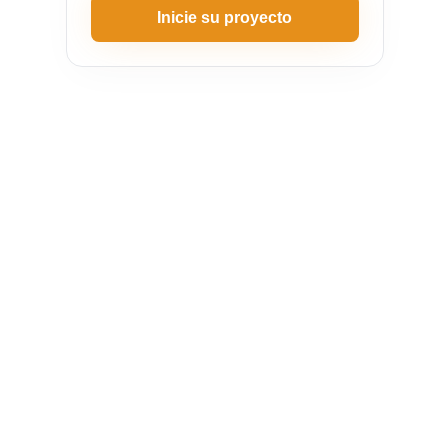
Inicie su proyecto