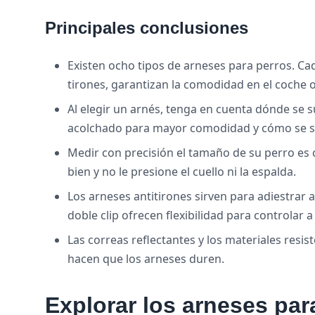
Principales conclusiones
Existen ocho tipos de arneses para perros. Ca
tirones, garantizan la comodidad en el coche o
Al elegir un arnés, tenga en cuenta dónde se s
acolchado para mayor comodidad y cómo se s
Medir con precisión el tamaño de su perro es c
bien y no le presione el cuello ni la espalda.
Los arneses antitirones sirven para adiestrar a
doble clip ofrecen flexibilidad para controlar 
Las correas reflectantes y los materiales res
hacen que los arneses duren.
Explorar los arneses par