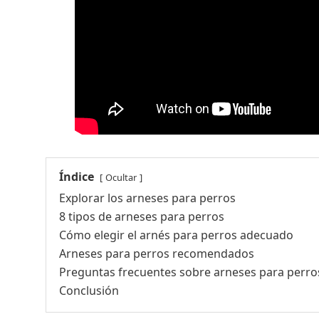
Índice
Ocultar
Explorar los arneses para perros
8 tipos de arneses para perros
Cómo elegir el arnés para perros adecuado
Arneses para perros recomendados
Preguntas frecuentes sobre arneses para perro
Conclusión