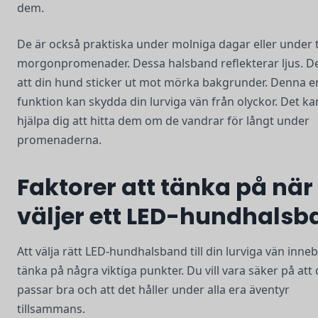
dem.
De är också praktiska under molniga dagar eller under 
morgonpromenader. Dessa halsband reflekterar ljus. De 
att din hund sticker ut mot mörka bakgrunder. Denna e
funktion kan skydda din lurviga vän från olyckor. Det k
hjälpa dig att hitta dem om de vandrar för långt under
promenaderna.
Faktorer att tänka på när
väljer ett LED-hundhalsb
Att välja rätt LED-hundhalsband till din lurviga vän inneb
tänka på några viktiga punkter. Du vill vara säker på att 
passar bra och att det håller under alla era äventyr
tillsammans.