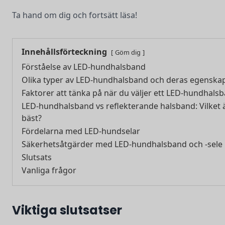
Ta hand om dig och fortsätt läsa!
Innehållsförteckning
Göm dig
Förståelse av LED-hundhalsband
Olika typer av LED-hundhalsband och deras egenska
Faktorer att tänka på när du väljer ett LED-hundhals
LED-hundhalsband vs reflekterande halsband: Vilket 
bäst?
Fördelarna med LED-hundselar
Säkerhetsåtgärder med LED-hundhalsband och -sele
Slutsats
Vanliga frågor
Viktiga slutsatser