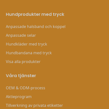
Hundprodukter med tryck
Anpassade halsband och koppel
Anpassade selar
Hundkläder med tryck
Hundbandana med tryck
Visa alla produkter
Våra tjänster
OEM & ODM-process
Aktieprogram
Tillverkning av privata etiketter