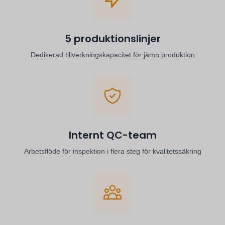
5 produktionslinjer
Dedikerad tillverkningskapacitet för jämn produktion
Internt QC-team
Arbetsflöde för inspektion i flera steg för kvalitetssäkring