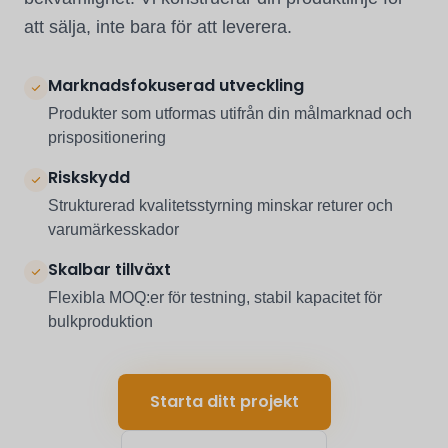
att sälja, inte bara för att leverera.
Marknadsfokuserad utveckling
Produkter som utformas utifrån din målmarknad och
prispositionering
Riskskydd
Strukturerad kvalitetsstyrning minskar returer och
varumärkesskador
Skalbar tillväxt
Flexibla MOQ:er för testning, stabil kapacitet för
bulkproduktion
Starta ditt projekt