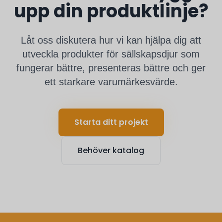
upp din produktlinje?
Låt oss diskutera hur vi kan hjälpa dig att
utveckla produkter för sällskapsdjur som
fungerar bättre, presenteras bättre och ger
ett starkare varumärkesvärde.
Starta ditt projekt
Behöver katalog