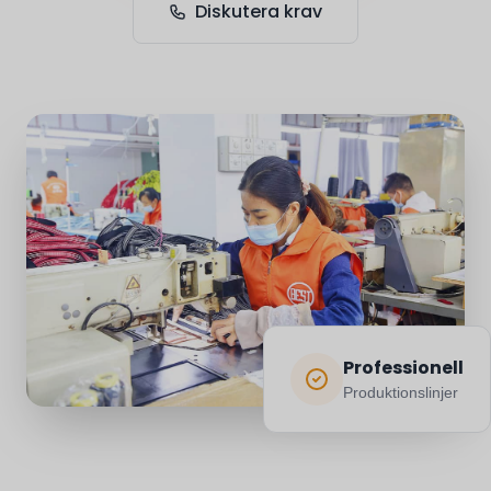
Diskutera krav
Professionell
Produktionslinjer