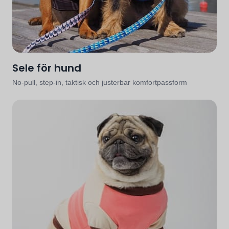
Sele för hund
No-pull, step-in, taktisk och justerbar komfortpassform