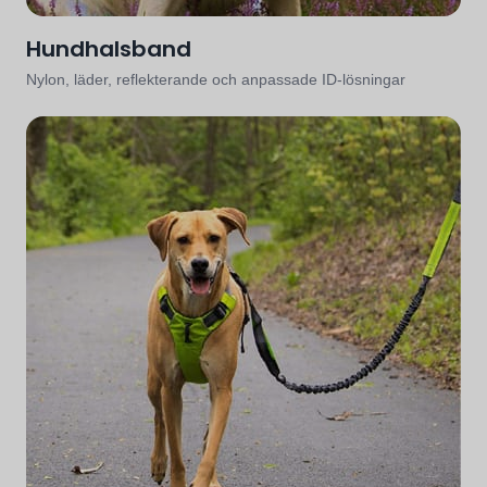
Hundhalsband
Nylon, läder, reflekterande och anpassade ID-lösningar