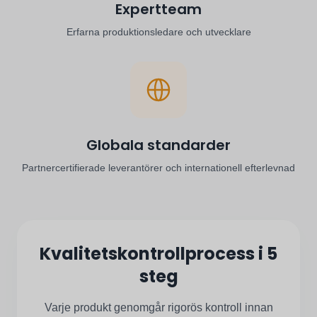
Expertteam
Erfarna produktionsledare och utvecklare
Globala standarder
Partnercertifierade leverantörer och internationell efterlevnad
Kvalitetskontrollprocess i 5
steg
Varje produkt genomgår rigorös kontroll innan