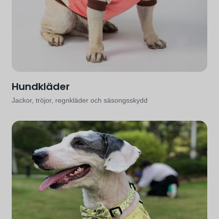
Hundkläder
Jackor, tröjor, regnkläder och säsongsskydd