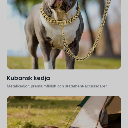
Kubansk kedja
Metallkedjor, premiumfinish och statement-accessoarer