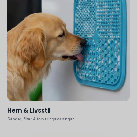
Hem & Livsstil
Sängar, filtar & förvaringslösningar