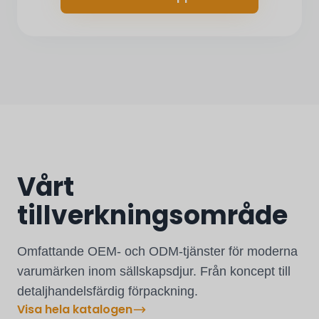
Vårt
tillverkningsområde
Omfattande OEM- och ODM-tjänster för moderna
varumärken inom sällskapsdjur. Från koncept till
detaljhandelsfärdig förpackning.
Visa hela katalogen