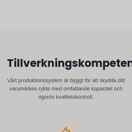
Tillverkningskompete
Vårt produktionssystem är byggt för att skydda ditt
varumärkes rykte med omfattande kapacitet och
rigorös kvalitetskontroll.