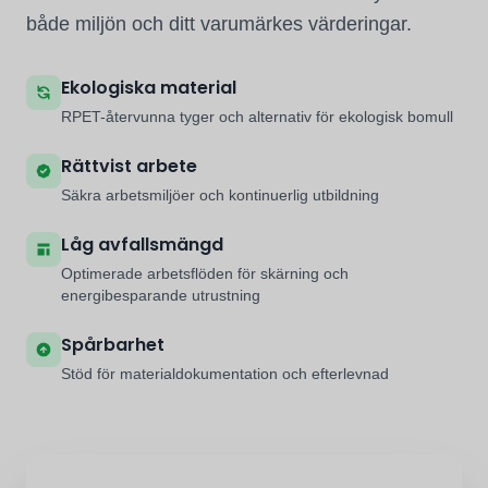
både miljön och ditt varumärkes värderingar.
Ekologiska material
RPET-återvunna tyger och alternativ för ekologisk bomull
Rättvist arbete
Säkra arbetsmiljöer och kontinuerlig utbildning
Låg avfallsmängd
Optimerade arbetsflöden för skärning och
energibesparande utrustning
Spårbarhet
Stöd för materialdokumentation och efterlevnad