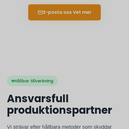
E-posta oss Vet mer
Hållbar tillverkning
Ansvarsfull
produktionspartner
Vi strävar efter hållbara metoder som skyddar