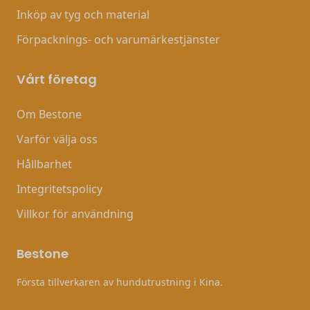
Inköp av tyg och material
Förpacknings- och varumärkestjänster
Vårt företag
Om Bestone
Varför välja oss
Hållbarhet
Integritetspolicy
Villkor för användning
Bestone
Första tillverkaren av hundutrustning i Kina.