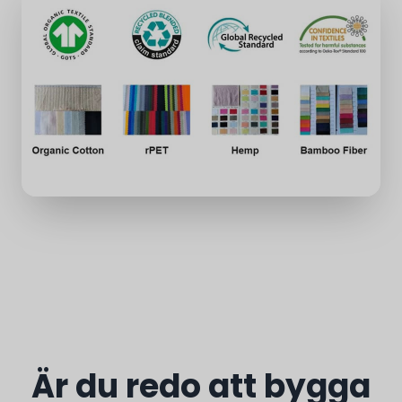
Är du redo att bygga