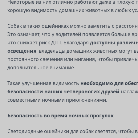
Некоторые из них отлично работают даже в плохую 
хорошую видимость домашних животных в любых ус
Собак в таких ошейниках можно заметить с расстоян
Это означает, что у водителей появляется больше в
что снижает риск ДТП. Благодаря
доступны различ
освещения
, владельцы домашних животных могут 
постоянного свечения или мигания, чтобы привлечь 
дополнительное внимание.
Такая улучшенная видимость
необходимо для обес
безопасности наших четвероногих друзей
наслаж
совместными ночными приключениями.
Безопасность во время ночных прогулок
Светодиодные ошейники для собак светятся, чтобы 