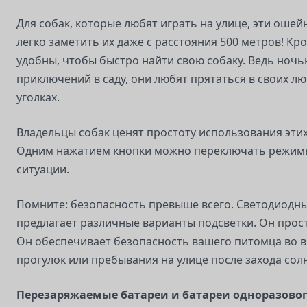
Для собак, которые любят играть на улице, эти оше
легко заметить их даже с расстояния 500 метров! Кр
удобны, чтобы быстро найти свою собаку. Ведь ночь
приключений в саду, они любят прятаться в своих 
уголках.
Владельцы собак ценят простоту использования эти
Одним нажатием кнопки можно переключать режимы
ситуации.
Помните: безопасность превыше всего. Светодиодн
предлагает различные варианты подсветки. Он прост
Он обеспечивает безопасность вашего питомца во 
прогулок или пребывания на улице после захода сол
Перезаряжаемые батареи и батареи одноразово