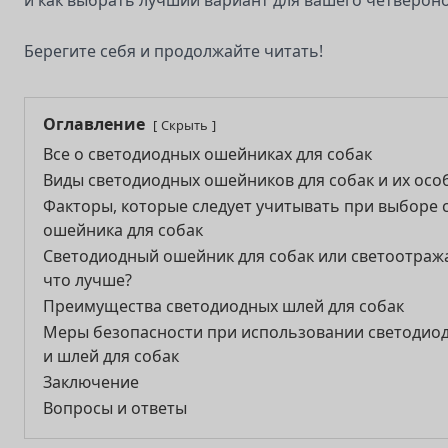
и как выбрать лучший вариант для вашего четвероно
Берегите себя и продолжайте читать!
Оглавление
Скрыть
Все о светодиодных ошейниках для собак
Виды светодиодных ошейников для собак и их осо
Факторы, которые следует учитывать при выборе 
ошейника для собак
Светодиодный ошейник для собак или светоотра
что лучше?
Преимущества светодиодных шлей для собак
Меры безопасности при использовании светодио
и шлей для собак
Заключение
Вопросы и ответы