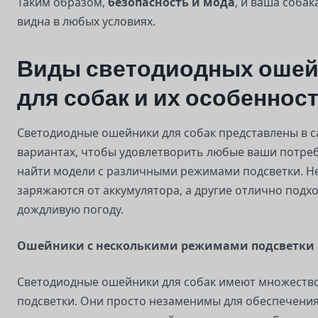
Таким образом,
безопасность и мода
, и ваша соба
видна в любых условиях.
Виды светодиодных ошей
для собак и их особеннос
Светодиодные ошейники для собак представлены в 
вариантах, чтобы удовлетворить любые ваши потре
найти модели с различными режимами подсветки. Н
заряжаются от аккумулятора, а другие отлично подхо
дождливую погоду.
Ошейники с несколькими режимами подсветки
Светодиодные ошейники для собак имеют множеств
подсветки. Они просто незаменимы для обеспечени