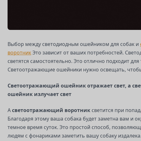
Выбор между светодиодным ошейником для собак и
воротник
Это зависит от ваших потребностей. Свет
светятся самостоятельно. Это отлично подходит для 
Светоотражающие ошейники нужно освещать, чтобы
Светоотражающий ошейник отражает свет, а с
ошейник излучает свет
A
светоотражающий воротник
светится при попад
Благодаря этому ваша собака будет заметна вам и 
темное время суток. Это простой способ, позволяю
людям с фонариками заметить вашу собаку издалека