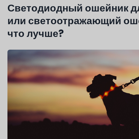
Светодиодный ошейник д
или светоотражающий ош
что лучше?