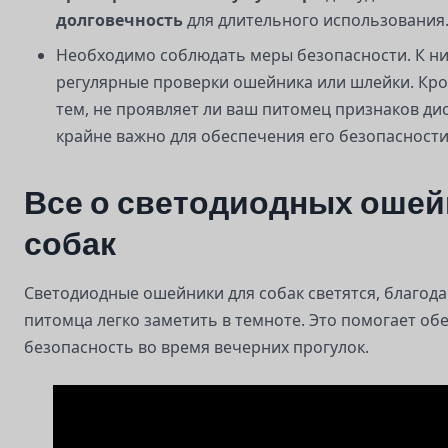
долговечность
для длительного использования
Необходимо соблюдать меры безопасности. К ни
регулярные проверки ошейника или шлейки. Кром
тем, не проявляет ли ваш питомец признаков ди
крайне важно для обеспечения его безопасности
Все о светодиодных ошей
собак
Светодиодные ошейники для собак светятся, благод
питомца легко заметить в темноте. Это помогает об
безопасность во время вечерних прогулок.