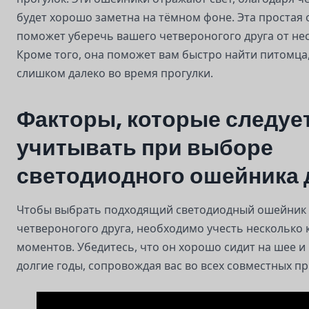
будет хорошо заметна на тёмном фоне. Эта простая
поможет уберечь вашего четвероногого друга от нес
Кроме того, она поможет вам быстро найти питомца,
слишком далеко во время прогулки.
Факторы, которые следуе
учитывать при выборе
светодиодного ошейника 
Чтобы выбрать подходящий светодиодный ошейник 
четвероногого друга, необходимо учесть несколько
моментов. Убедитесь, что он хорошо сидит на шее и
долгие годы, сопровождая вас во всех совместных п