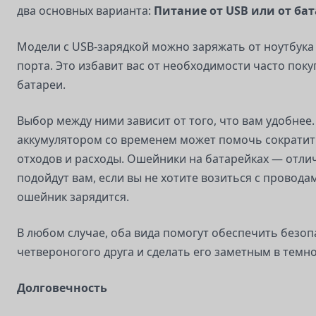
два основных варианта:
Питание от USB или от бат
Модели с USB-зарядкой можно заряжать от ноутбука
порта. Это избавит вас от необходимости часто пок
батареи.
Выбор между ними зависит от того, что вам удобнее
аккумулятором со временем может помочь сократит
отходов и расходы. Ошейники на батарейках — отли
подойдут вам, если вы не хотите возиться с провода
ошейник зарядится.
В любом случае, оба вида помогут обеспечить безо
четвероногого друга и сделать его заметным в темно
Долговечность