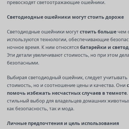
превосходят светоотражающие ошейники.
Светодиодные ошейники могут стоить дороже
Светодиодные ошейники могут
стоить больше
чем 
используются технологии, обеспечивающие безопас
ночное время. К ним относятся
батарейки и свето
Эти детали увеличивают стоимость, но при этом дел
безопасными.
Выбирая светодиодный ошейник, следует учитывать 
стоимость, но и соотношение цены и качества. Они
помочь избежать несчастных случаев в темноте
.
стильный выбор для владельцев домашних животны
как безопасность, так и мода.
Личные предпочтения и цель использования