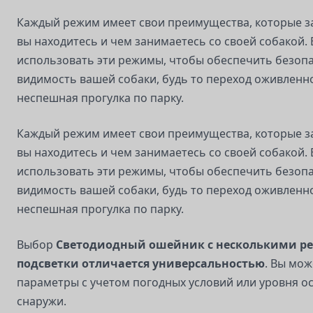
Каждый режим имеет свои преимущества, которые зав
вы находитесь и чем занимаетесь со своей собакой.
использовать эти режимы, чтобы обеспечить безопа
видимость вашей собаки, будь то переход оживленн
неспешная прогулка по парку.
Каждый режим имеет свои преимущества, которые зав
вы находитесь и чем занимаетесь со своей собакой.
использовать эти режимы, чтобы обеспечить безопа
видимость вашей собаки, будь то переход оживленн
неспешная прогулка по парку.
Выбор
Светодиодный ошейник с несколькими 
подсветки отличается универсальностью
. Вы мож
параметры с учетом погодных условий или уровня 
снаружи.