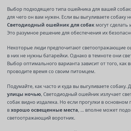
Выбор подходящего типа ошейника для вашей собаки
для чего он вам нужен. Если вы выгуливаете собаку н
Светодиодный ошейник для собак
могут сделать 
Это разумное решение для обеспечения их безопасн
Некоторые люди предпочитают светоотражающие ош
в них не нужны батарейки. Однако в темноте они свет
Выбор оптимального варианта зависит от того, как 
проводите время со своим питомцем.
Подумайте, как часто и куда вы выгуливаете собаку. 
улицы ночью
, Светодиодный ошейник излучает свет
собак видно издалека. Но если прогулки в основном
в
хорошо освещенные места
, ... вполне может под
светоотражающий воротник.