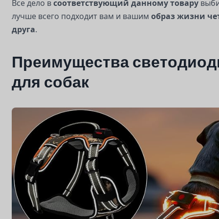
Все дело в
соответствующий данному товару
выби
лучше всего подходит вам и вашим
образ жизни че
друга
.
Преимущества светодиод
для собак