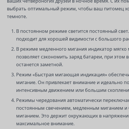
ваших четвероногих друзей в ночное время. С их п
выбрать оптимальный режим, чтобы ваш питомец х
темноте.
В постоянном режиме светится постоянный свет.
подходит для хорошей видимости с большого ра
В режиме медленного мигания индикатор мягко 
позволяет сэкономить заряд батареи, при этом 
останется заметной.
Режим «Быстрая мигающая индикация» обеспеч
мигание. Он привлекает внимание и идеально по
интенсивным движением или большим скоплени
Режимы чередования автоматически переключа
постоянным свечением, медленным миганием и
миганием. Это держит окружающих в напряжении
максимальное внимание.