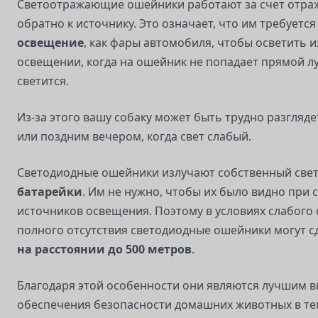
Светоотражающие ошейники работают за счет отра
обратно к источнику. Это означает, что им требуетс
освещение
, как фары автомобиля, чтобы осветить и
освещении, когда на ошейник не попадает прямой луч
светится.
Из-за этого вашу собаку может быть трудно разгляд
или поздним вечером, когда свет слабый.
Светодиодные ошейники излучают собственный све
батарейки
. Им не нужно, чтобы их было видно при с
источников освещения. Поэтому в условиях слабого
полного отсутствия светодиодные ошейники могут с
на расстоянии до 500 метров
.
Благодаря этой особенности они являются лучшим 
обеспечения безопасности домашних животных в те