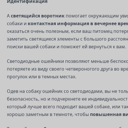
Идентификация
A
светящийся воротник
помогает окружающим уви
собаки и
контактная информация в вечернее вре
оказаться очень полезным, если ваш питомец потеря
заметить светящиеся элементы с большого расстоян
поиски вашей собаки и поможет ей вернуться к вам.
Светодиодные ошейники позволяют меньше беспоко
потеряете из виду своего четвероногого друга во в
прогулок или в темных местах.
Одев на собаку ошейник со светодиодами, вы не тол
безопасность, но и подчеркнете ее индивидуальност
который лучше всего подходит вашей собаке, или та
хорошо заметным в темноте, чтобы
повышенная в