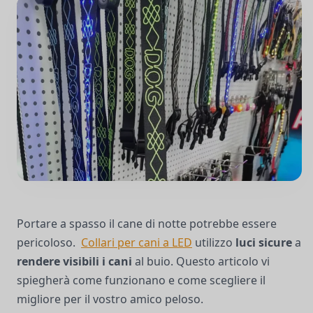
Portare a spasso il cane di notte potrebbe essere
pericoloso.
Collari per cani a LED
utilizzo
luci sicure
a
rendere visibili i cani
al buio. Questo articolo vi
spiegherà come funzionano e come scegliere il
migliore per il vostro amico peloso.