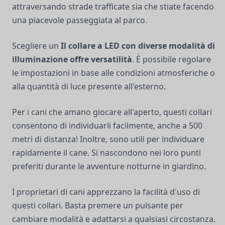
attraversando strade trafficate sia che stiate facendo
una piacevole passeggiata al parco.
Scegliere un
Il collare a LED con diverse modalità di
illuminazione offre versatilità
. È possibile regolare
le impostazioni in base alle condizioni atmosferiche o
alla quantità di luce presente all'esterno.
Per i cani che amano giocare all'aperto, questi collari
consentono di individuarli facilmente, anche a 500
metri di distanza! Inoltre, sono utili per individuare
rapidamente il cane. Si nascondono nei loro punti
preferiti durante le avventure notturne in giardino.
I proprietari di cani apprezzano la facilità d'uso di
questi collari. Basta premere un pulsante per
cambiare modalità e adattarsi a qualsiasi circostanza.