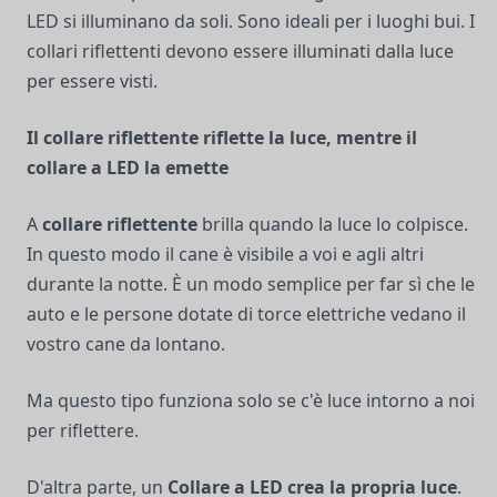
LED si illuminano da soli. Sono ideali per i luoghi bui. I
collari riflettenti devono essere illuminati dalla luce
per essere visti.
Il collare riflettente riflette la luce, mentre il
collare a LED la emette
A
collare riflettente
brilla quando la luce lo colpisce.
In questo modo il cane è visibile a voi e agli altri
durante la notte. È un modo semplice per far sì che le
auto e le persone dotate di torce elettriche vedano il
vostro cane da lontano.
Ma questo tipo funziona solo se c'è luce intorno a noi
per riflettere.
D'altra parte, un
Collare a LED
crea la propria luce
.