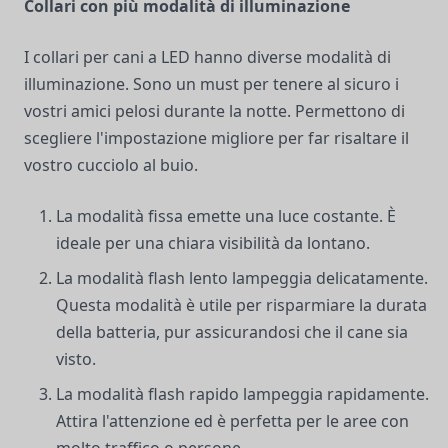
Collari con più modalità di illuminazione
I collari per cani a LED hanno diverse modalità di
illuminazione. Sono un must per tenere al sicuro i
vostri amici pelosi durante la notte. Permettono di
scegliere l'impostazione migliore per far risaltare il
vostro cucciolo al buio.
La modalità fissa emette una luce costante. È
ideale per una chiara visibilità da lontano.
La modalità flash lento lampeggia delicatamente.
Questa modalità è utile per risparmiare la durata
della batteria, pur assicurandosi che il cane sia
visto.
La modalità flash rapido lampeggia rapidamente.
Attira l'attenzione ed è perfetta per le aree con