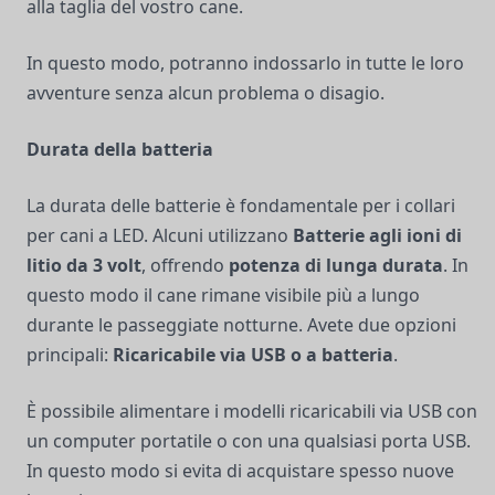
alla taglia del vostro cane.
In questo modo, potranno indossarlo in tutte le loro
avventure senza alcun problema o disagio.
Durata della batteria
La durata delle batterie è fondamentale per i collari
per cani a LED. Alcuni utilizzano
Batterie agli ioni di
litio da 3 volt
, offrendo
potenza di lunga durata
. In
questo modo il cane rimane visibile più a lungo
durante le passeggiate notturne. Avete due opzioni
principali:
Ricaricabile via USB o a batteria
.
È possibile alimentare i modelli ricaricabili via USB con
un computer portatile o con una qualsiasi porta USB.
In questo modo si evita di acquistare spesso nuove