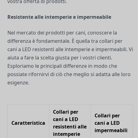
vostra offerta di prodotti.
Resistente alle intemperie e impermeabile
Nel mercato dei prodotti per cani, conoscere la
differenza è fondamentale. È quella tra collari per
cani a LED resistenti alle intemperie e impermeabili. Vi
aiuta a fare la scelta giusta per i vostri clienti.
Esploriamo le principali differenze in modo che
possiate rifornirvi di ciò che meglio si adatta alle loro
esigenze.
Collari per
Collari per
cani a LED
Caratteristica
cani a LED
resistenti alle
impermeabili
intemperie