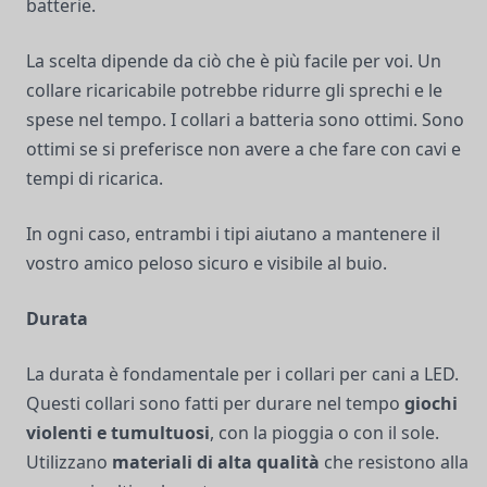
batterie.
La scelta dipende da ciò che è più facile per voi. Un
collare ricaricabile potrebbe ridurre gli sprechi e le
spese nel tempo. I collari a batteria sono ottimi. Sono
ottimi se si preferisce non avere a che fare con cavi e
tempi di ricarica.
In ogni caso, entrambi i tipi aiutano a mantenere il
vostro amico peloso sicuro e visibile al buio.
Durata
La durata è fondamentale per i collari per cani a LED.
Questi collari sono fatti per durare nel tempo
giochi
violenti e tumultuosi
, con la pioggia o con il sole.
Utilizzano
materiali di alta qualità
che resistono alla