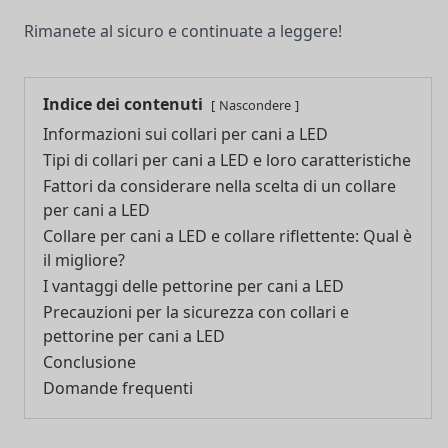
Rimanete al sicuro e continuate a leggere!
Indice dei contenuti
Nascondere
Informazioni sui collari per cani a LED
Tipi di collari per cani a LED e loro caratteristiche
Fattori da considerare nella scelta di un collare
per cani a LED
Collare per cani a LED e collare riflettente: Qual è
il migliore?
I vantaggi delle pettorine per cani a LED
Precauzioni per la sicurezza con collari e
pettorine per cani a LED
Conclusione
Domande frequenti