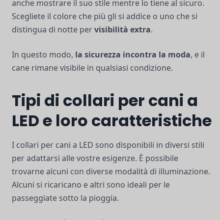
anche mostrare il suo stile mentre lo tiene al sicuro.
Scegliete il colore che più gli si addice o uno che si
distingua di notte per
visibilità extra
.
In questo modo,
la sicurezza incontra la moda
, e il
cane rimane visibile in qualsiasi condizione.
Tipi di collari per cani a
LED e loro caratteristiche
I collari per cani a LED sono disponibili in diversi stili
per adattarsi alle vostre esigenze. È possibile
trovarne alcuni con diverse modalità di illuminazione.
Alcuni si ricaricano e altri sono ideali per le
passeggiate sotto la pioggia.