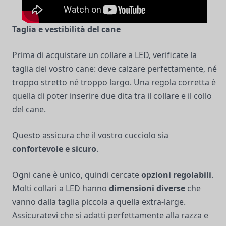
Taglia e vestibilità del cane
Prima di acquistare un collare a LED, verificate la
taglia del vostro cane: deve calzare perfettamente, né
troppo stretto né troppo largo. Una regola corretta è
quella di poter inserire due dita tra il collare e il collo
del cane.
Questo assicura che il vostro cucciolo sia
confortevole e sicuro
.
Ogni cane è unico, quindi cercate
opzioni regolabili
.
Molti collari a LED hanno
dimensioni diverse
che
vanno dalla taglia piccola a quella extra-large.
Assicuratevi che si adatti perfettamente alla razza e