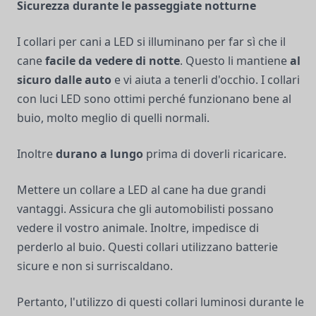
Sicurezza durante le passeggiate notturne
I collari per cani a LED si illuminano per far sì che il
cane
facile da vedere di notte
. Questo li mantiene
al
sicuro dalle auto
e vi aiuta a tenerli d'occhio. I collari
con luci LED sono ottimi perché funzionano bene al
buio, molto meglio di quelli normali.
Inoltre
durano a lungo
prima di doverli ricaricare.
Mettere un collare a LED al cane ha due grandi
vantaggi. Assicura che gli automobilisti possano
vedere il vostro animale. Inoltre, impedisce di
perderlo al buio. Questi collari utilizzano batterie
sicure e non si surriscaldano.
Pertanto, l'utilizzo di questi collari luminosi durante le