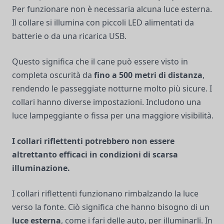
Per funzionare non è necessaria alcuna luce esterna.
Il collare si illumina con piccoli LED alimentati da
batterie o da una ricarica USB.
Questo significa che il cane può essere visto in
completa oscurità da
fino a 500 metri di distanza
,
rendendo le passeggiate notturne molto più sicure. I
collari hanno diverse impostazioni. Includono una
luce lampeggiante o fissa per una maggiore visibilità.
I collari riflettenti potrebbero non essere
altrettanto efficaci in condizioni di scarsa
illuminazione.
I collari riflettenti funzionano rimbalzando la luce
verso la fonte. Ciò significa che hanno bisogno di un
luce esterna
, come i fari delle auto, per illuminarli. In