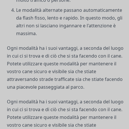
molto traffico o persone.
Le modalità alternate passano automaticamente
da flash fisso, lento e rapido. In questo modo, gli
altri non si lasciano ingannare e l'attenzione è
massima.
Ogni modalità ha i suoi vantaggi, a seconda del luogo
in cui ci si trova e di ciò che si sta facendo con il cane.
Potete utilizzare queste modalità per mantenere il
vostro cane sicuro e visibile sia che stiate
attraversando strade trafficate sia che stiate facendo
una piacevole passeggiata al parco.
Ogni modalità ha i suoi vantaggi, a seconda del luogo
in cui ci si trova e di ciò che si sta facendo con il cane.
Potete utilizzare queste modalità per mantenere il
vostro cane sicuro e visibile sia che stiate