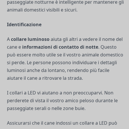
passeggiate notturne è intelligente per mantenere gli
animali domestici visibili e sicuri.
Identificazione
A
collare luminoso
aiuta gli altri a vedere il nome del
cane e
informazioni di contatto di notte
. Questo
può essere molto utile se il vostro animale domestico
si perde. Le persone possono individuare i dettagli
luminosi anche da lontano, rendendo più facile
aiutare il cane a ritrovare la strada.
I collari a LED vi aiutano a non preoccuparvi. Non
perderete di vista il vostro amico peloso durante le
passeggiate serali o nelle zone buie.
Assicurarsi che il cane indossi un collare a LED può