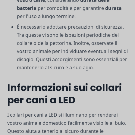
batteria
per comodità e per garantire
durata
per l'uso a lungo termine.
È necessario adottare precauzioni di sicurezza.
Tra queste vi sono le ispezioni periodiche del
collare o della pettorina. Inoltre, osservate il
vostro animale per individuare eventuali segni di
disagio. Questi accorgimenti sono essenziali per
mantenerlo al sicuro e a suo agio.
Informazioni sui collari
per cani a LED
I collari per cani a LED si illuminano per rendere il
vostro animale domestico facilmente visibile al buio.
Questo aiuta a tenerlo al sicuro durante le