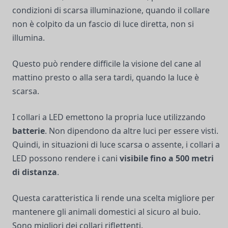
condizioni di scarsa illuminazione, quando il collare
non è colpito da un fascio di luce diretta, non si
illumina.
Questo può rendere difficile la visione del cane al
mattino presto o alla sera tardi, quando la luce è
scarsa.
I collari a LED emettono la propria luce utilizzando
batterie
. Non dipendono da altre luci per essere visti.
Quindi, in situazioni di luce scarsa o assente, i collari a
LED possono rendere i cani
visibile fino a 500 metri
di distanza
.
Questa caratteristica li rende una scelta migliore per
mantenere gli animali domestici al sicuro al buio.
Sono migliori dei collari riflettenti.