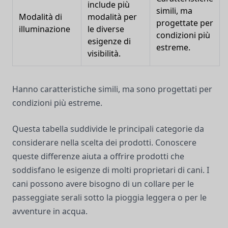
include più
simili, ma
Modalità di
modalità per
progettate per
illuminazione
le diverse
condizioni più
esigenze di
estreme.
visibilità.
Hanno caratteristiche simili, ma sono progettati per
condizioni più estreme.
Questa tabella suddivide le principali categorie da
considerare nella scelta dei prodotti. Conoscere
queste differenze aiuta a offrire prodotti che
soddisfano le esigenze di molti proprietari di cani. I
cani possono avere bisogno di un collare per le
passeggiate serali sotto la pioggia leggera o per le
avventure in acqua.