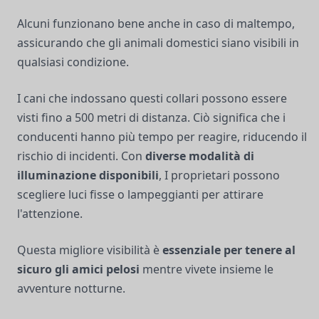
Alcuni funzionano bene anche in caso di maltempo,
assicurando che gli animali domestici siano visibili in
qualsiasi condizione.
I cani che indossano questi collari possono essere
visti fino a 500 metri di distanza. Ciò significa che i
conducenti hanno più tempo per reagire, riducendo il
rischio di incidenti. Con
diverse modalità di
illuminazione disponibili
, I proprietari possono
scegliere luci fisse o lampeggianti per attirare
l'attenzione.
Questa migliore visibilità è
essenziale per tenere al
sicuro gli amici pelosi
mentre vivete insieme le
avventure notturne.