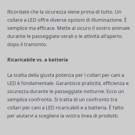
Ricordate che la sicurezza viene prima di tutto. Un
collare a LED offre diverse opzioni di illuminazione. È
semplice ma efficace. Mette al sicuro il vostro animale
durante le passeggiate serali o le attività all'aperto
dopo il tramonto.
Ricaricabile vs. a batteria
La scelta della giusta potenza per i collari per cani a
LED è fondamentale. Garantisce praticità, efficienza e
sicurezza durante le passeggiate notturne. Ecco un
semplice confronto. Si tratta di un confronto tra
collari per cani a LED ricaricabili e a batteria. È fatto
per aiutarvi a scegliere la vostra linea di prodotti.