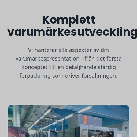
Komplett
varumärkesutvecklin
Vi hanterar alla aspekter av din
varumärkespresentation - från det första
konceptet till en detaljhandelsfärdig
förpackning som driver försäljningen.