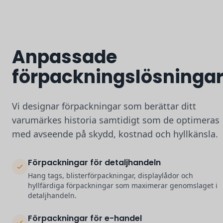
Anpassade
förpackningslösninga
Vi designar förpackningar som berättar ditt
varumärkes historia samtidigt som de optimeras
med avseende på skydd, kostnad och hyllkänsla.
Förpackningar för detaljhandeln
Hang tags, blisterförpackningar, displaylådor och
hyllfärdiga förpackningar som maximerar genomslaget i
detaljhandeln.
Förpackningar för e-handel