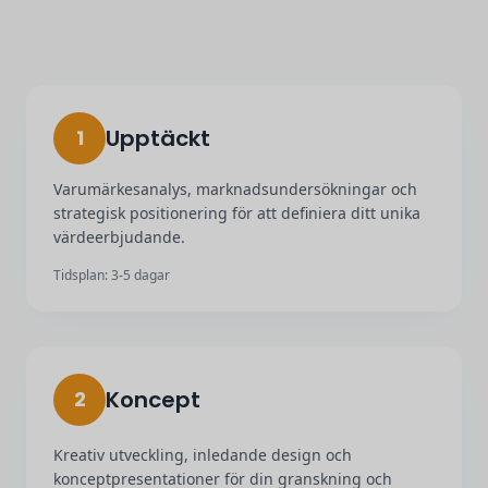
Upptäckt
1
Varumärkesanalys, marknadsundersökningar och
strategisk positionering för att definiera ditt unika
värdeerbjudande.
Tidsplan: 3-5 dagar
Koncept
2
Kreativ utveckling, inledande design och
konceptpresentationer för din granskning och