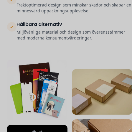
Fraktoptimerad design som minskar skador och skapar en
minnesvärd uppackningsupplevelse.
Hållbara alternativ
Miljövänliga material och design som överensstämmer
med moderna konsumentvärderingar.