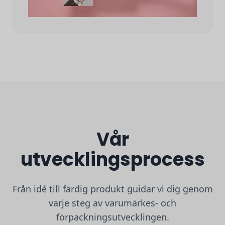
Vår
utvecklingsprocess
Från idé till färdig produkt guidar vi dig genom
varje steg av varumärkes- och
förpackningsutvecklingen.