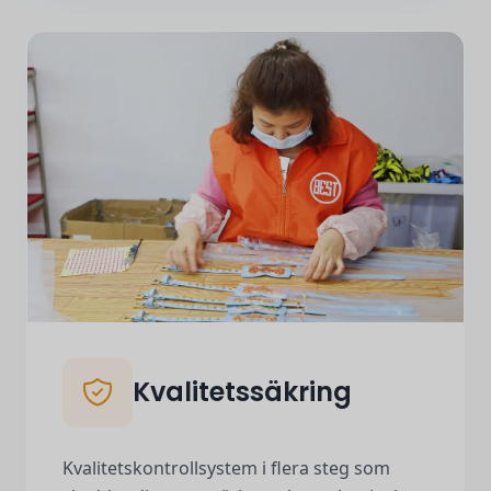
Kvalitetssäkring
Kvalitetskontrollsystem i flera steg som