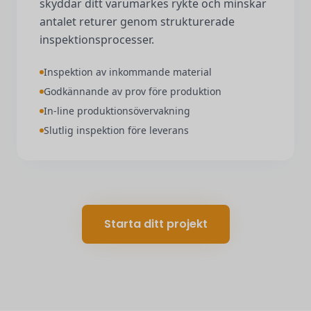
skyddar ditt varumärkes rykte och minskar
antalet returer genom strukturerade
inspektionsprocesser.
Inspektion av inkommande material
Godkännande av prov före produktion
In-line produktionsövervakning
Slutlig inspektion före leverans
Starta ditt projekt