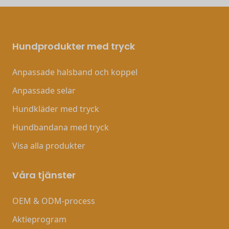
Hundprodukter med tryck
Anpassade halsband och koppel
Anpassade selar
Hundkläder med tryck
Hundbandana med tryck
Visa alla produkter
Våra tjänster
OEM & ODM-process
Aktieprogram