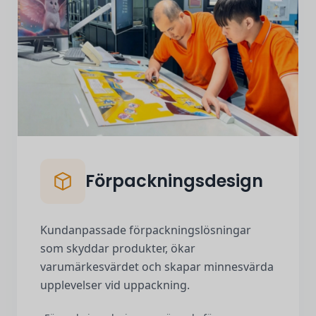
Förpackningsdesign
Kundanpassade förpackningslösningar
som skyddar produkter, ökar
varumärkesvärdet och skapar minnesvärda
upplevelser vid uppackning.