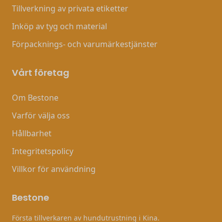
Tillverkning av privata etiketter
Inköp av tyg och material
Förpacknings- och varumärkestjänster
Vårt företag
Om Bestone
Varför välja oss
Hållbarhet
Integritetspolicy
Villkor för användning
Bestone
Första tillverkaren av hundutrustning i Kina.