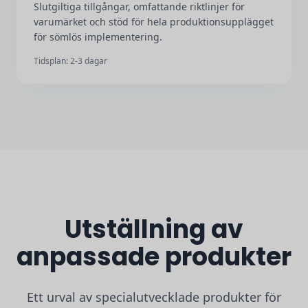
Slutgiltiga tillgångar, omfattande riktlinjer för
varumärket och stöd för hela produktionsupplägget
för sömlös implementering.
Tidsplan: 2-3 dagar
Utställning av
anpassade produkter
Ett urval av specialutvecklade produkter för