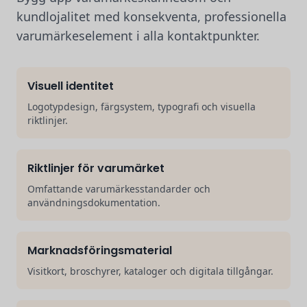
kundlojalitet med konsekventa, professionella
varumärkeselement i alla kontaktpunkter.
Visuell identitet
Logotypdesign, färgsystem, typografi och visuella
riktlinjer.
Riktlinjer för varumärket
Omfattande varumärkesstandarder och
användningsdokumentation.
Marknadsföringsmaterial
Visitkort, broschyrer, kataloger och digitala tillgångar.