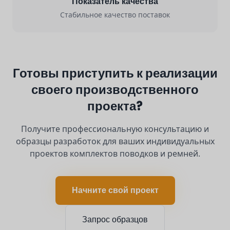
Показатель качества
Стабильное качество поставок
Готовы приступить к реализации
своего производственного
проекта?
Получите профессиональную консультацию и
образцы разработок для ваших индивидуальных
проектов комплектов поводков и ремней.
Начните свой проект
Запрос образцов