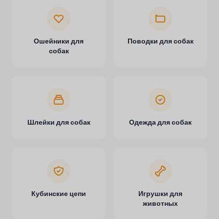
Ошейники для
Поводки для собак
собак
Шлейки для собак
Одежда для собак
Кубинские цепи
Игрушки для
животных