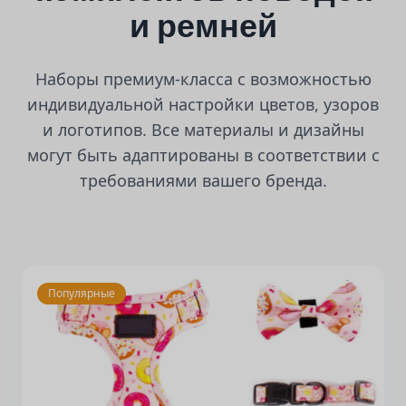
и ремней
Наборы премиум-класса с возможностью
индивидуальной настройки цветов, узоров
и логотипов. Все материалы и дизайны
могут быть адаптированы в соответствии с
требованиями вашего бренда.
Популярные