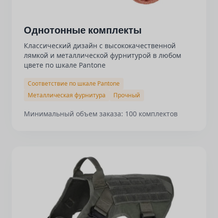
Однотонные комплекты
Классический дизайн с высококачественной
лямкой и металлической фурнитурой в любом
цвете по шкале Pantone
Соответствие по шкале Pantone
Металлическая фурнитура
Прочный
Минимальный объем заказа: 100 комплектов