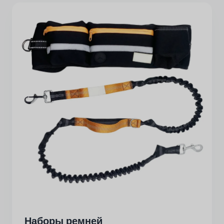
Наборы ремней