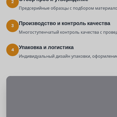
2
Предсерийные образцы с подбором материалов
Производство и контроль качества
3
Многоступенчатый контроль качества с прове
Упаковка и логистика
4
Индивидуальный дизайн упаковки, оформлени