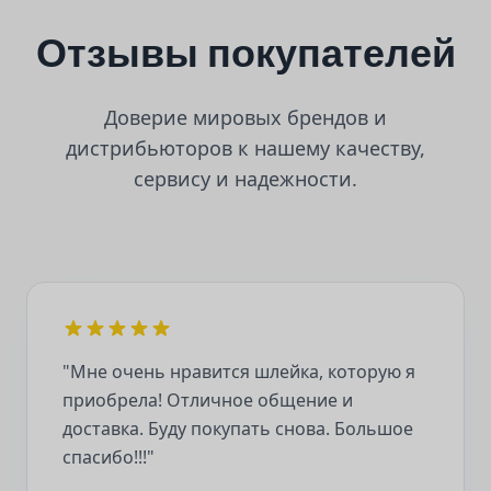
Отзывы покупателей
Доверие мировых брендов и
дистрибьюторов к нашему качеству,
сервису и надежности.
"Мне очень нравится шлейка, которую я
приобрела! Отличное общение и
доставка. Буду покупать снова. Большое
спасибо!!!"