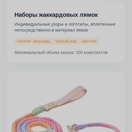
Наборы жаккардовых лямок
Индивидуальные узоры и логотипы, вплетенные
непосредственно в материал лямок
Логотип «Жаккард»
Тканый узор
Цветной
Минимальный объем заказа: 200 комплектов