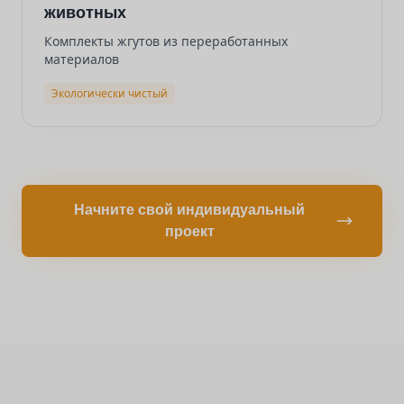
животных
Комплекты жгутов из переработанных
материалов
Экологически чистый
Начните свой индивидуальный
проект