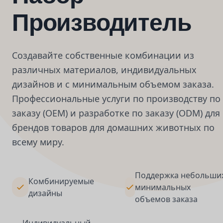
Производитель
Создавайте собственные комбинации из
различных материалов, индивидуальных
дизайнов и с минимальным объемом заказа.
Профессиональные услуги по производству по
заказу (OEM) и разработке по заказу (ODM) для
брендов товаров для домашних животных по
всему миру.
Поддержка небольши
Комбинируемые
минимальных
дизайны
объемов заказа