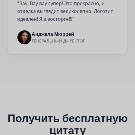
"Вау! Вау вау супер! Это прекрасно, и
отделка выглядит великолепно. Логотип
идеален! Я в восторге!!!"
Анджела Мюррей
ГЕНЕРАЛЬНЫЙ ДИРЕКТОР
Получить бесплатную
цитату