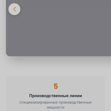
5
Производственные линии
Специализированные производственные
мощности