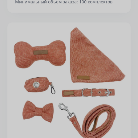
Минимальный объем заказа: 100 комплектов