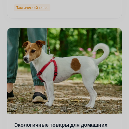
Тактический класс
Экологичные товары для домашних