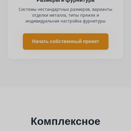
Системы нестандартных размеров, варианты
отделки металла, типы пряжек и
индивидуальная настройка фурнитуры
Начать собственный проект
Комплексное