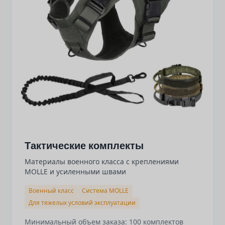
Тактические комплекты
Материалы военного класса с креплениями
MOLLE и усиленными швами
Военный класс
Система MOLLE
Для тяжелых условий эксплуатации
Минимальный объем заказа: 100 комплектов