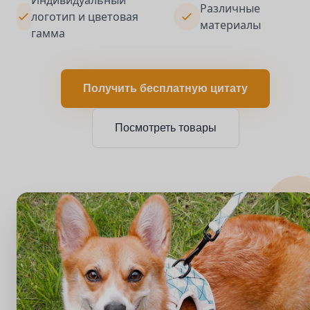
Индивидуальный
Различные
логотип и цветовая
материалы
гамма
Получить бесплатную цитату
Посмотреть товары