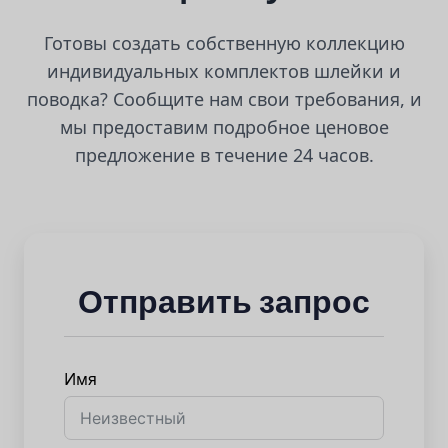
Готовы создать собственную коллекцию
индивидуальных комплектов шлейки и
поводка? Сообщите нам свои требования, и
мы предоставим подробное ценовое
предложение в течение 24 часов.
Отправить запрос
Имя