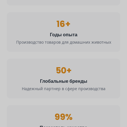
16+
Годы опыта
Производство товаров для домашних животных
50+
Глобальные бренды
Надежный партнер в сфере производства
99%