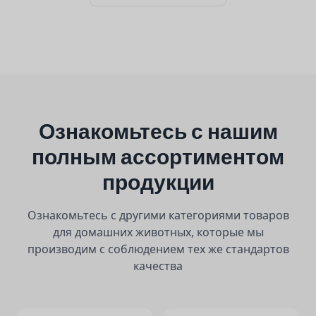
Ознакомьтесь с нашим
полным ассортиментом
продукции
Ознакомьтесь с другими категориями товаров
для домашних животных, которые мы
производим с соблюдением тех же стандартов
качества