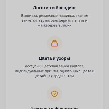
Логотип и брендинг
Вышивка, резиновые нашивки, тканые
этикетки, термотрансферная печать и
жаккардовые лямки
Цвета и узоры
Доступны цветовая гамма Pantone,
индивидуальные принты, однотонные цвета и
дизайны с градиентом
Размеры и фурнитура