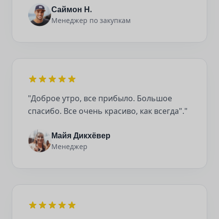
Саймон Н.
Менеджер по закупкам
"Доброе утро, все прибыло. Большое
спасибо. Все очень красиво, как всегда"."
Майя Дикхёвер
Менеджер