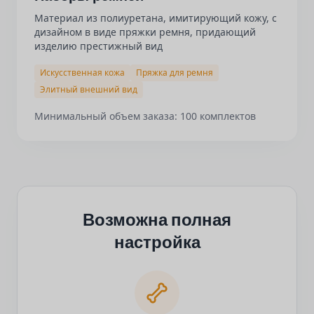
Материал из полиуретана, имитирующий кожу, с
дизайном в виде пряжки ремня, придающий
изделию престижный вид
Искусственная кожа
Пряжка для ремня
Элитный внешний вид
Минимальный объем заказа: 100 комплектов
Возможна полная
настройка