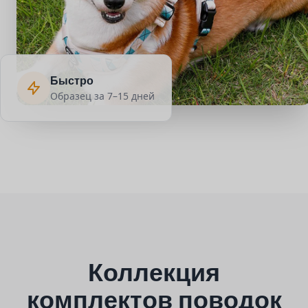
Быстро
Образец за 7–15 дней
Коллекция
комплектов поводок