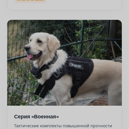
Серия «Военная»
Тактические комплекты повышенной прочности