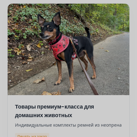
Товары премиум-класса для
домашних животных
Индивидуальные комплекты ремней из неопрена
Печать на заказ