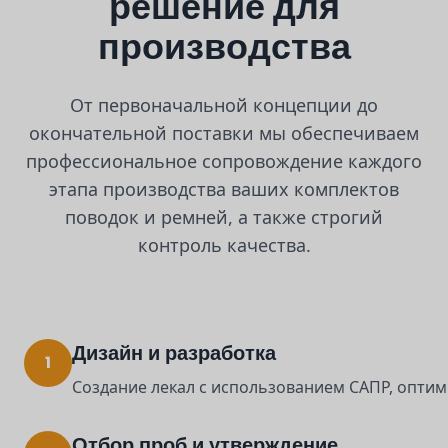
решение для
производства
От первоначальной концепции до
окончательной поставки мы обеспечиваем
профессиональное сопровождение каждого
этапа производства ваших комплектов
поводок и ремней, а также строгий
контроль качества.
Дизайн и разработка
1
Создание лекал с использованием САПР, оптим
Отбор проб и утверждение