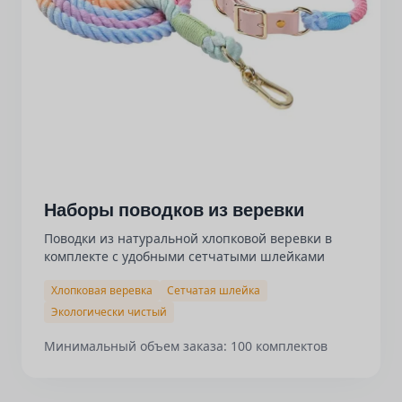
Наборы поводков из веревки
Поводки из натуральной хлопковой веревки в
комплекте с удобными сетчатыми шлейками
Хлопковая веревка
Сетчатая шлейка
Экологически чистый
Минимальный объем заказа: 100 комплектов