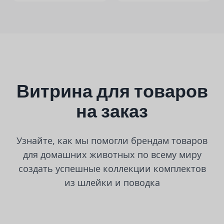
Витрина для товаров
на заказ
Узнайте, как мы помогли брендам товаров
для домашних животных по всему миру
создать успешные коллекции комплектов
из шлейки и поводка