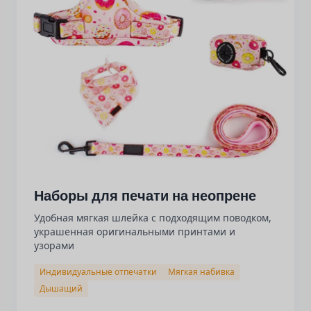
Наборы для печати на неопрене
Удобная мягкая шлейка с подходящим поводком,
украшенная оригинальными принтами и
узорами
Индивидуальные отпечатки
Мягкая набивка
Дышащий