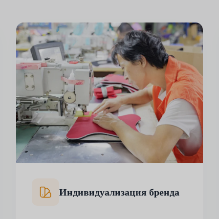
Индивидуализация бренда