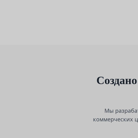
Создано
Мы разраба
коммерческих ц