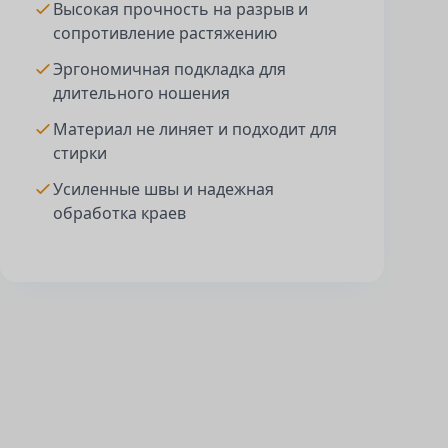
Высокая прочность на разрыв и
сопротивление растяжению
Эргономичная подкладка для
длительного ношения
Материал не линяет и подходит для
стирки
Усиленные швы и надежная
обработка краев