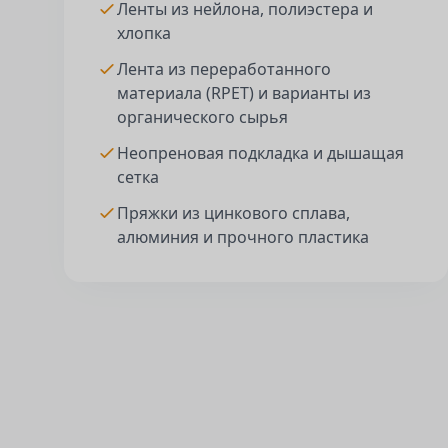
Ленты из нейлона, полиэстера и
хлопка
Лента из переработанного
материала (RPET) и варианты из
органического сырья
Неопреновая подкладка и дышащая
сетка
Пряжки из цинкового сплава,
алюминия и прочного пластика