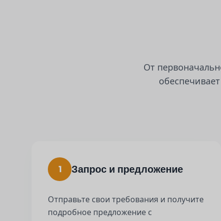
От первоначальн
обеспечивает
Запрос и предложение
1
Отправьте свои требования и получите
подробное предложение с