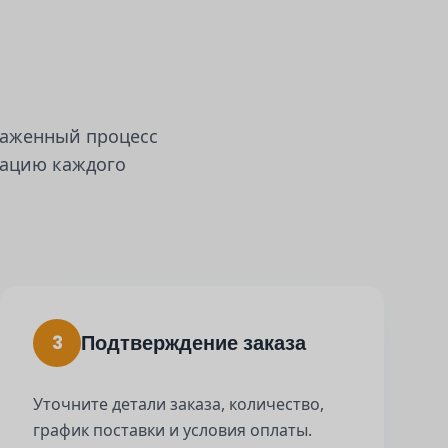
лаженный процесс
зацию каждого
Подтверждение заказа
3
Уточните детали заказа, количество,
график поставки и условия оплаты.