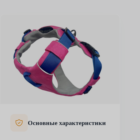
Основные характеристики