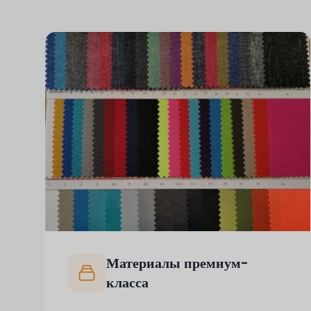
Материалы премиум-
класса