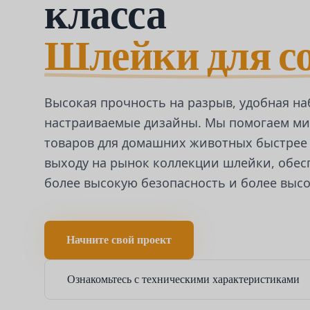
класса
Шлейки для с
Высокая прочность на разрыв, удобная н
настраиваемые дизайны. Мы помогаем м
товаров для домашних животных быстрее 
выходу на рынок коллекции шлейки, обес
более высокую безопасность и более выс
Начните свой проект
Ознакомьтесь с техническими характеристиками