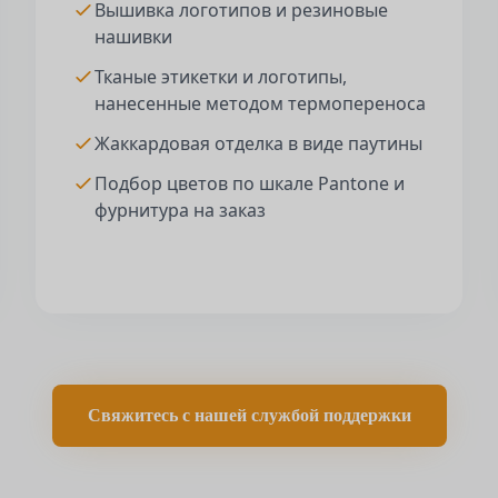
Вышивка логотипов и резиновые
нашивки
Тканые этикетки и логотипы,
нанесенные методом термопереноса
Жаккардовая отделка в виде паутины
Подбор цветов по шкале Pantone и
фурнитура на заказ
Свяжитесь с нашей службой поддержки