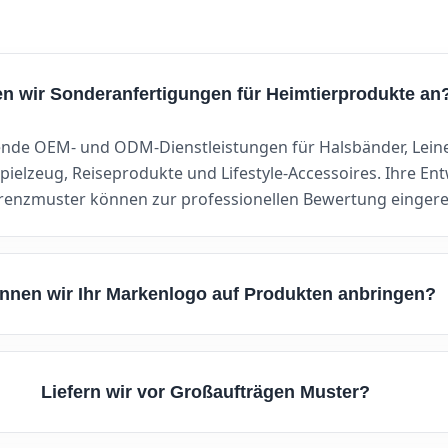
en wir Sonderanfertigungen für Heimtierprodukte an
ende OEM- und ODM-Dienstleistungen für Halsbänder, Leine
pielzeug, Reiseprodukte und Lifestyle-Accessoires. Ihre En
renzmuster können zur professionellen Bewertung eingere
nnen wir Ihr Markenlogo auf Produkten anbringen?
Liefern wir vor Großaufträgen Muster?