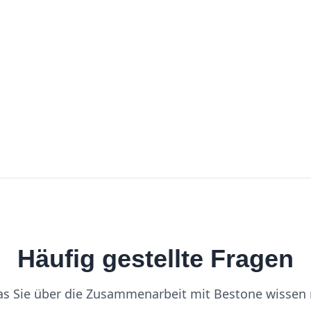
Häufig gestellte Fragen
was Sie über die Zusammenarbeit mit Bestone wissen