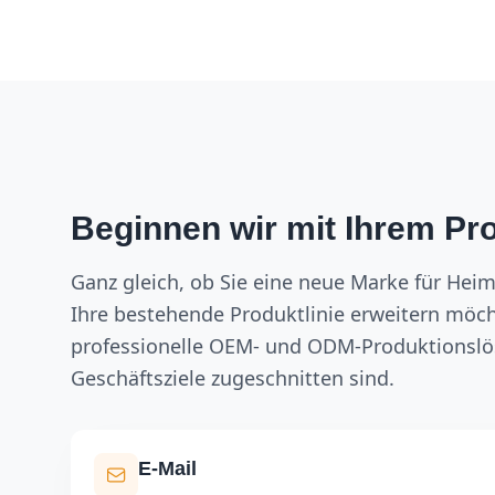
Beginnen wir mit Ihrem Pro
Ganz gleich, ob Sie eine neue Marke für Heim
Ihre bestehende Produktlinie erweitern möch
professionelle OEM- und ODM-Produktionslös
Geschäftsziele zugeschnitten sind.
E-Mail