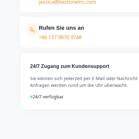
jessica@bestoneinc.com
Rufen Sie uns an
+86 137 9876 9748
24/7 Zugang zum Kundensupport
Sie können sich jederzeit per E-Mail oder Nachrich
Anfragen werden rund um die Uhr überwacht.
24/7 verfügbar