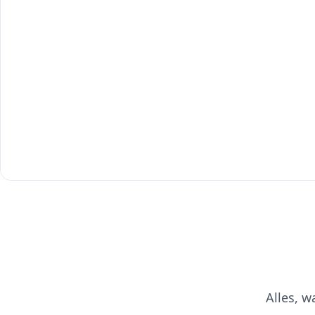
Alles, 