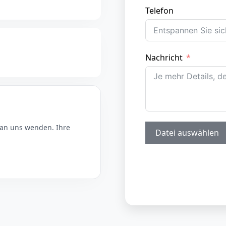
Telefon
Nachricht
t an uns wenden. Ihre
Datei auswählen