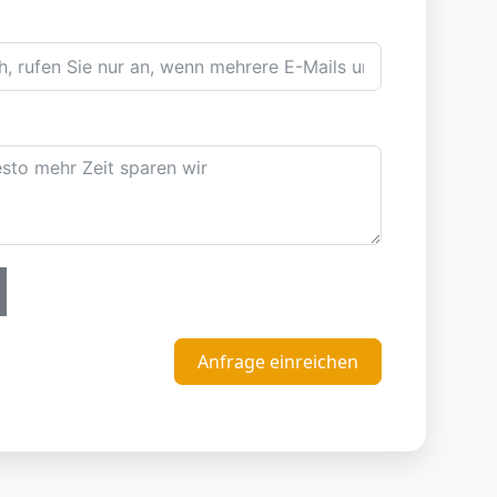
Anfrage einreichen