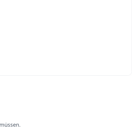
 müssen.