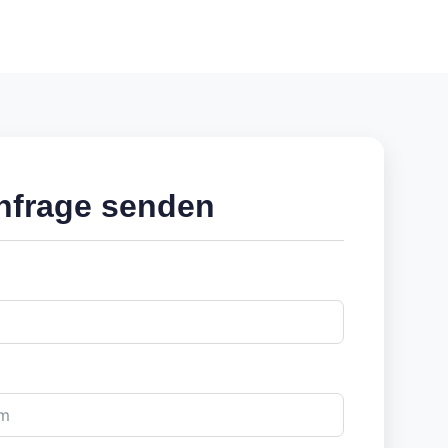
nfrage senden