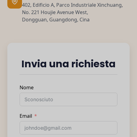
402, Edificio A, Parco Industriale Xinchuang,
No. 221 Houjie Avenue West,
Dongguan, Guangdong, Cina
Invia una richiesta
Nome
Email