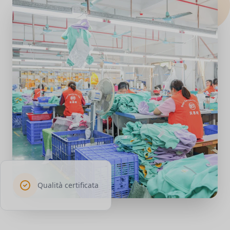
Qualità certificata