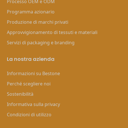
Processo OEM e ODM
Programma azionario
Produzione di marchi privati
Approvvigionamento di tessuti e materiali
Servizi di packaging e branding
La nostra azienda
Informazioni su Bestone
Perché scegliere noi
Sostenibilità
Informativa sulla privacy
Condizioni di utilizzo