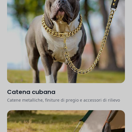
Catena cubana
Catene metalliche, finiture di pregio e accessori di rilievo