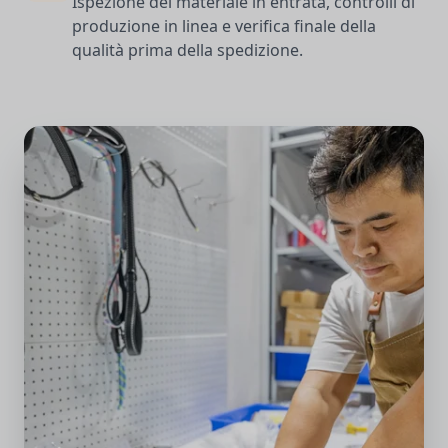
Ispezione del materiale in entrata, controlli di
produzione in linea e verifica finale della
qualità prima della spedizione.