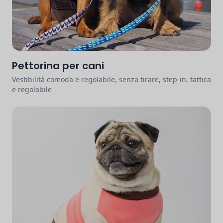
Pettorina per cani
Vestibilità comoda e regolabile, senza tirare, step-in, tattica
e regolabile