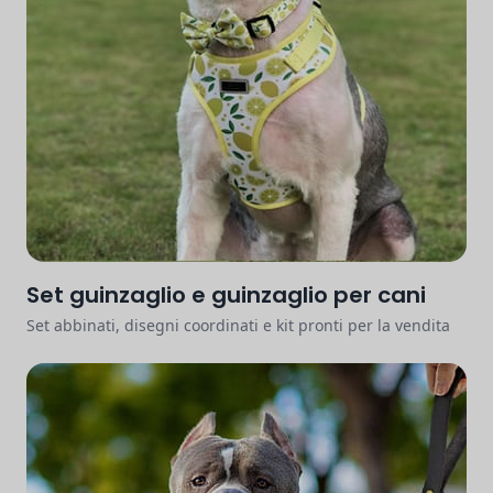
Set guinzaglio e guinzaglio per cani
Set abbinati, disegni coordinati e kit pronti per la vendita