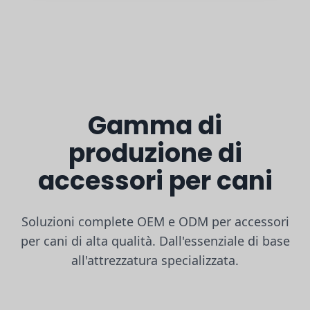
Gamma di
produzione di
accessori per cani
Soluzioni complete OEM e ODM per accessori
per cani di alta qualità. Dall'essenziale di base
all'attrezzatura specializzata.