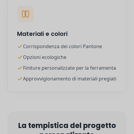
Materiali e colori
Corrispondenza dei colori Pantone
Opzioni ecologiche
Finiture personalizzate per la ferramenta
Approvvigionamento di materiali pregiati
La tempistica del progetto