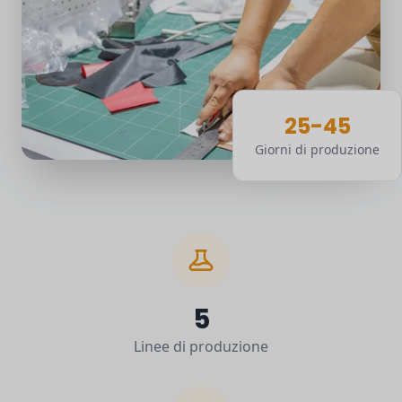
25-45
Giorni di produzione
5
Linee di produzione