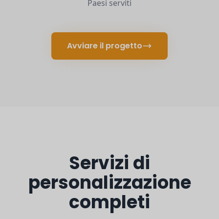
Paesi serviti
Avviare il progetto
Servizi di
personalizzazione
completi