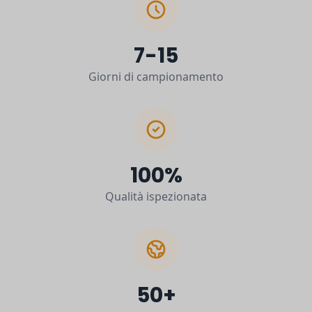
7-15
Giorni di campionamento
100%
Qualità ispezionata
50+