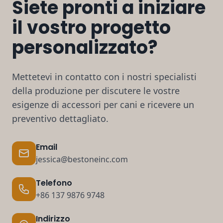
Siete pronti a iniziare
il vostro progetto
personalizzato?
Mettetevi in contatto con i nostri specialisti
della produzione per discutere le vostre
esigenze di accessori per cani e ricevere un
preventivo dettagliato.
Email
jessica@bestoneinc.com
Telefono
+86 137 9876 9748
Indirizzo