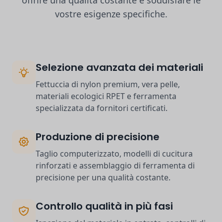
offrire una qualità costante e soddisfare le
vostre esigenze specifiche.
Selezione avanzata dei materiali
Fettuccia di nylon premium, vera pelle,
materiali ecologici RPET e ferramenta
specializzata da fornitori certificati.
Produzione di precisione
Taglio computerizzato, modelli di cucitura
rinforzati e assemblaggio di ferramenta di
precisione per una qualità costante.
Controllo qualità in più fasi