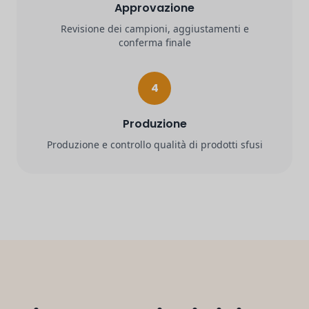
Approvazione
Revisione dei campioni, aggiustamenti e
conferma finale
4
Produzione
Produzione e controllo qualità di prodotti sfusi