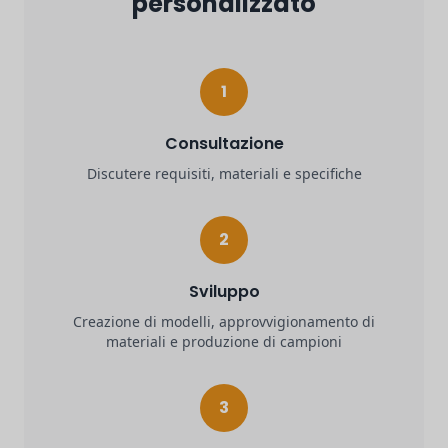
personalizzato
1
Consultazione
Discutere requisiti, materiali e specifiche
2
Sviluppo
Creazione di modelli, approvvigionamento di
materiali e produzione di campioni
3