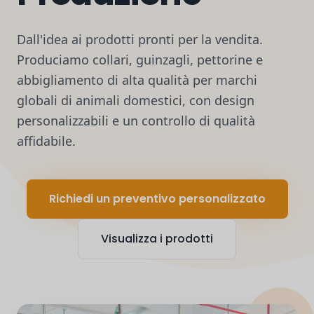
Dall'idea ai prodotti pronti per la vendita.
Produciamo collari, guinzagli, pettorine e
abbigliamento di alta qualità per marchi
globali di animali domestici, con design
personalizzabili e un controllo di qualità
affidabile.
Richiedi un preventivo personalizzato
Visualizza i prodotti