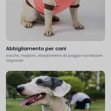
Abbigliamento per cani
Giacche, maglioni, abbigliamento da pioggia e protezione
stagionale