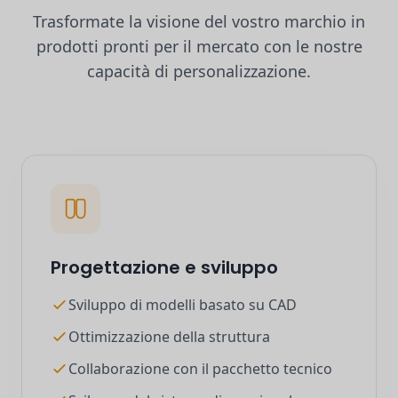
Trasformate la visione del vostro marchio in
prodotti pronti per il mercato con le nostre
capacità di personalizzazione.
Progettazione e sviluppo
Sviluppo di modelli basato su CAD
Ottimizzazione della struttura
Collaborazione con il pacchetto tecnico