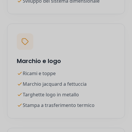
Sviluppo del sistema dimensionale
Marchio e logo
Ricami e toppe
Marchio jacquard a fettuccia
Targhette logo in metallo
Stampa a trasferimento termico