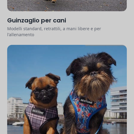
Guinzaglio per cani
Modelli standard, retrattili, a mani libere e per
l'allenamento