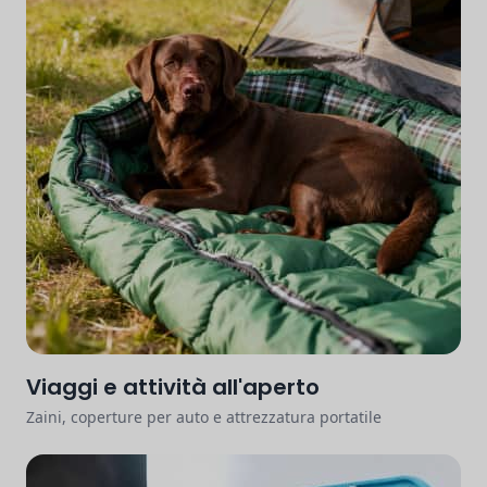
Viaggi e attività all'aperto
Zaini, coperture per auto e attrezzatura portatile