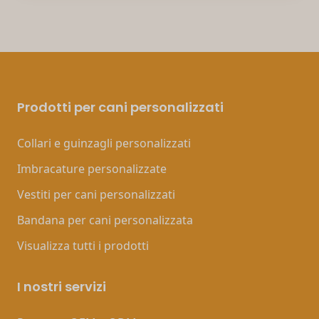
Prodotti per cani personalizzati
Collari e guinzagli personalizzati
Imbracature personalizzate
Vestiti per cani personalizzati
Bandana per cani personalizzata
Visualizza tutti i prodotti
I nostri servizi