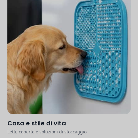
Casa e stile di vita
Letti, coperte e soluzioni di stoccaggio