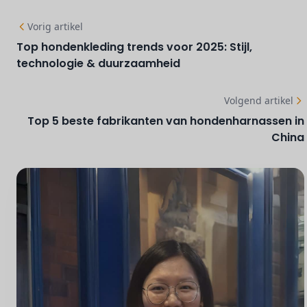
Vorig artikel
Top hondenkleding trends voor 2025: Stijl,
technologie & duurzaamheid
Volgend artikel
Top 5 beste fabrikanten van hondenharnassen in
China