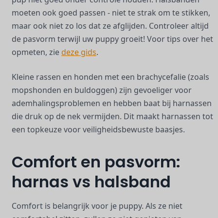
moeten ook goed passen - niet te strak om te stikken,
maar ook niet zo los dat ze afglijden. Controleer altijd
de pasvorm terwijl uw puppy groeit! Voor tips over het
opmeten, zie
deze gids
.
Kleine rassen en honden met een brachycefalie (zoals
mopshonden en buldoggen) zijn gevoeliger voor
ademhalingsproblemen en hebben baat bij harnassen
die druk op de nek vermijden. Dit maakt harnassen tot
een topkeuze voor veiligheidsbewuste baasjes.
Comfort en pasvorm:
harnas vs halsband
Comfort is belangrijk voor je puppy. Als ze niet