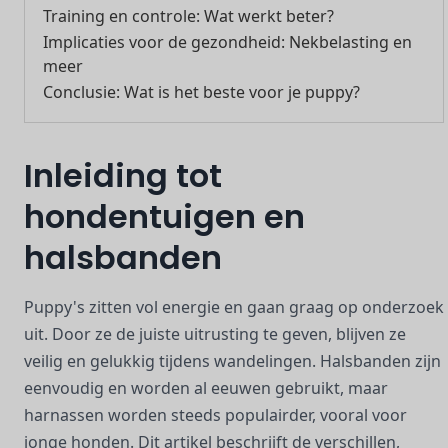
Training en controle: Wat werkt beter?
Implicaties voor de gezondheid: Nekbelasting en
meer
Conclusie: Wat is het beste voor je puppy?
Inleiding tot
hondentuigen en
halsbanden
Puppy's zitten vol energie en gaan graag op onderzoek
uit. Door ze de juiste uitrusting te geven, blijven ze
veilig en gelukkig tijdens wandelingen. Halsbanden zijn
eenvoudig en worden al eeuwen gebruikt, maar
harnassen worden steeds populairder, vooral voor
jonge honden. Dit artikel beschrijft de verschillen,