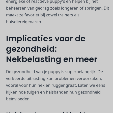
energieke of reactieve puppy's en helpen bij het
beheersen van gedrag zoals longeren of springen. Dit
maakt ze favoriet bij zowel trainers als
huisdiereigenaren.
Implicaties voor de
gezondheid:
Nekbelasting en meer
De gezondheid van je puppy is superbelangrijk. De
verkeerde uitrusting kan problemen veroorzaken,
vooral voor hun nek en ruggengraat. Laten we eens
kijken hoe tuigen en halsbanden hun gezondheid
beïnvloeden.