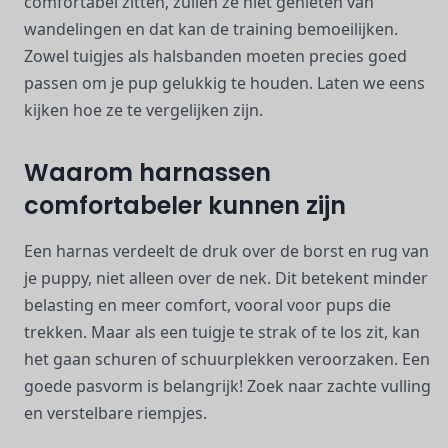
comfortabel zitten, zullen ze niet genieten van
wandelingen en dat kan de training bemoeilijken.
Zowel tuigjes als halsbanden moeten precies goed
passen om je pup gelukkig te houden. Laten we eens
kijken hoe ze te vergelijken zijn.
Waarom harnassen
comfortabeler kunnen zijn
Een harnas verdeelt de druk over de borst en rug van
je puppy, niet alleen over de nek. Dit betekent minder
belasting en meer comfort, vooral voor pups die
trekken. Maar als een tuigje te strak of te los zit, kan
het gaan schuren of schuurplekken veroorzaken. Een
goede pasvorm is belangrijk! Zoek naar zachte vulling
en verstelbare riempjes.