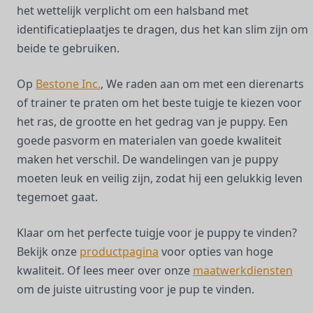
het wettelijk verplicht om een halsband met
identificatieplaatjes te dragen, dus het kan slim zijn om
beide te gebruiken.
Op
Bestone Inc.
, We raden aan om met een dierenarts
of trainer te praten om het beste tuigje te kiezen voor
het ras, de grootte en het gedrag van je puppy. Een
goede pasvorm en materialen van goede kwaliteit
maken het verschil. De wandelingen van je puppy
moeten leuk en veilig zijn, zodat hij een gelukkig leven
tegemoet gaat.
Klaar om het perfecte tuigje voor je puppy te vinden?
Bekijk onze
productpagina
voor opties van hoge
kwaliteit. Of lees meer over onze
maatwerkdiensten
om de juiste uitrusting voor je pup te vinden.