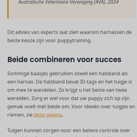
Australische Veterinaire Vereniging (AVA), 2024
Dit advies van experts laat zien waarom harnassen de
beste keuze zijn voor puppytraining.
Beide combineren voor succes
Sommige baasjes gebruiken zowel een halsband als
een harnas. De halsband bevat ID-tags en het tuigje is
om mee te wandelen. Zo krijgt u het beste van twee
werelden. Zorg er wel voor dat uw puppy zich op zijn
gemak voelt met beide om. Voor ideeën over tuigjes en
riemen, zie
deze pagina
.
Tuigen kunnen zorgen voor een betere controle over