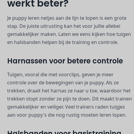
werkt beter?
Je puppy leren netjes aan de lijn te lopen is een grote
stap. De juiste uitrusting kan het voor jullie allebei
gemakkelijker maken. Laten we eens kijken hoe tuigen
en halsbanden helpen bij de training en controle.
Harnassen voor betere controle
Tuigen, vooral die met voorclips, geven je meer
controle over de bewegingen van je puppy. Als ze
trekken, draait het harnas ze naar u toe, waardoor het
trekken stopt zonder ze pijn te doen. Dit maakt trainen
gemakkelijker en veiliger. Veel trainers raden tuigjes
aan voor puppy's die nog rustig moeten leren lopen.
Halsbanden voor basistraining