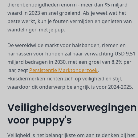
dierenbenodigdheden enorm - meer dan $5 miljard
waard in 2023 en snel groeiend! Als je weet wat het
beste werkt, kun je fouten vermijden en genieten van
wandelingen met je pup.
De wereldwijde markt voor halsbanden, riemen en
harnassen voor honden zal naar verwachting USD 9,51
miljard bedragen in 2030, met een groei van 8,2% per
jaar, zegt
Persistentie Marktonderzoek
.
Huisdiermerken richten zich op veiligheid en stijl,
waardoor dit onderwerp belangrijk is voor 2024-2025.
Veiligheidsoverwegingen
voor puppy's
Veiligheid is het belangrijkste om aan te denken bij het