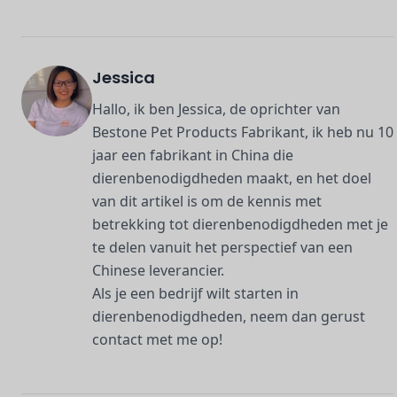
Jessica
Hallo, ik ben Jessica, de oprichter van
Bestone Pet Products Fabrikant, ik heb nu 10
jaar een fabrikant in China die
dierenbenodigdheden maakt, en het doel
van dit artikel is om de kennis met
betrekking tot dierenbenodigdheden met je
te delen vanuit het perspectief van een
Chinese leverancier.
Als je een bedrijf wilt starten in
dierenbenodigdheden, neem dan gerust
contact met me op!