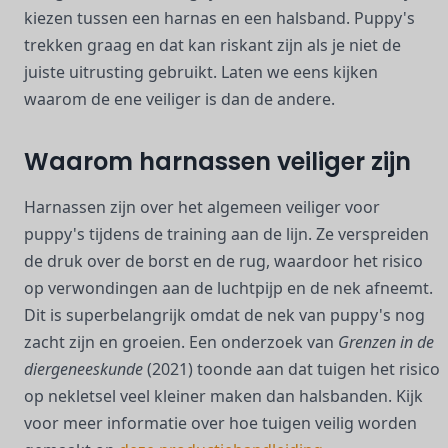
kiezen tussen een harnas en een halsband. Puppy's
trekken graag en dat kan riskant zijn als je niet de
juiste uitrusting gebruikt. Laten we eens kijken
waarom de ene veiliger is dan de andere.
Waarom harnassen veiliger zijn
Harnassen zijn over het algemeen veiliger voor
puppy's tijdens de training aan de lijn. Ze verspreiden
de druk over de borst en de rug, waardoor het risico
op verwondingen aan de luchtpijp en de nek afneemt.
Dit is superbelangrijk omdat de nek van puppy's nog
zacht zijn en groeien. Een onderzoek van
Grenzen in de
diergeneeskunde
(2021) toonde aan dat tuigen het risico
op nekletsel veel kleiner maken dan halsbanden. Kijk
voor meer informatie over hoe tuigen veilig worden