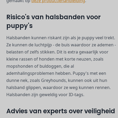
gemaakt op
deze productiehandleiding
.
Risico's van halsbanden voor
puppy's
Halsbanden kunnen riskant zijn als je puppy veel trekt.
Ze kunnen de luchtpijp - de buis waardoor ze ademen -
belasten of zelfs stikken. Dit is extra gevaarlijk voor
kleine rassen of honden met korte neuzen, zoals
mopshonden of buldoggen, die al
ademhalingsproblemen hebben. Puppy's met een
dunne nek, zoals Greyhounds, kunnen ook uit hun
halsband glippen, waardoor ze weg kunnen rennen.
Halsbanden zijn geweldig voor ID-tags.
Advies van experts over veiligheid