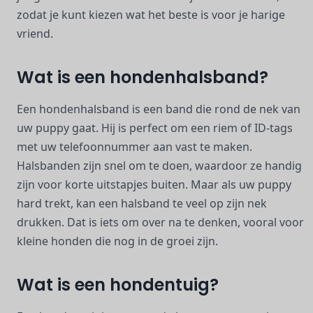
zodat je kunt kiezen wat het beste is voor je harige
vriend.
Wat is een hondenhalsband?
Een hondenhalsband is een band die rond de nek van
uw puppy gaat. Hij is perfect om een riem of ID-tags
met uw telefoonnummer aan vast te maken.
Halsbanden zijn snel om te doen, waardoor ze handig
zijn voor korte uitstapjes buiten. Maar als uw puppy
hard trekt, kan een halsband te veel op zijn nek
drukken. Dat is iets om over na te denken, vooral voor
kleine honden die nog in de groei zijn.
Wat is een hondentuig?