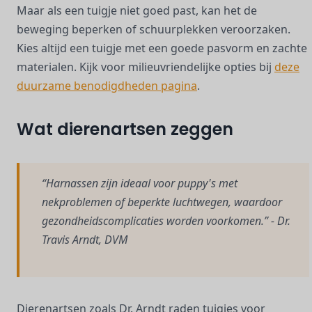
Maar als een tuigje niet goed past, kan het de
beweging beperken of schuurplekken veroorzaken.
Kies altijd een tuigje met een goede pasvorm en zachte
materialen. Kijk voor milieuvriendelijke opties bij
deze
duurzame benodigdheden pagina
.
Wat dierenartsen zeggen
“Harnassen zijn ideaal voor puppy's met
nekproblemen of beperkte luchtwegen, waardoor
gezondheidscomplicaties worden voorkomen.” - Dr.
Travis Arndt, DVM
Dierenartsen zoals Dr. Arndt raden tuigjes voor