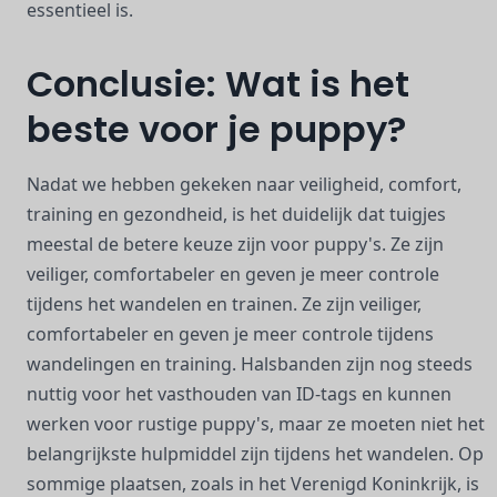
essentieel is.
Conclusie: Wat is het
beste voor je puppy?
Nadat we hebben gekeken naar veiligheid, comfort,
training en gezondheid, is het duidelijk dat tuigjes
meestal de betere keuze zijn voor puppy's. Ze zijn
veiliger, comfortabeler en geven je meer controle
tijdens het wandelen en trainen. Ze zijn veiliger,
comfortabeler en geven je meer controle tijdens
wandelingen en training. Halsbanden zijn nog steeds
nuttig voor het vasthouden van ID-tags en kunnen
werken voor rustige puppy's, maar ze moeten niet het
belangrijkste hulpmiddel zijn tijdens het wandelen. Op
sommige plaatsen, zoals in het Verenigd Koninkrijk, is