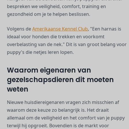
bespreken we veiligheid, comfort, training en
gezondheid om je te helpen beslissen.
Volgens de
Amerikaanse Kennel Club
, "Een harnas is
ideaal voor honden die trekken en voorkomt
overbelasting van de nek." Dit is van groot belang voor
puppy's die netjes leren lopen.
Waarom eigenaren van
gezelschapsdieren dit moeten
weten
Nieuwe huisdiereigenaren vragen zich misschien af
waarom deze keuze zo belangrijk is. Het draait
allemaal om de veiligheid en het comfort van je puppy
terwijl hij opgroeit. Bovendien is de markt voor