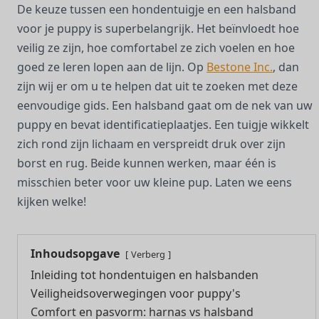
De keuze tussen een hondentuigje en een halsband
voor je puppy is superbelangrijk. Het beïnvloedt hoe
veilig ze zijn, hoe comfortabel ze zich voelen en hoe
goed ze leren lopen aan de lijn. Op
Bestone Inc.
, dan
zijn wij er om u te helpen dat uit te zoeken met deze
eenvoudige gids. Een halsband gaat om de nek van uw
puppy en bevat identificatieplaatjes. Een tuigje wikkelt
zich rond zijn lichaam en verspreidt druk over zijn
borst en rug. Beide kunnen werken, maar één is
misschien beter voor uw kleine pup. Laten we eens
kijken welke!
Inhoudsopgave
Verberg
Inleiding tot hondentuigen en halsbanden
Veiligheidsoverwegingen voor puppy's
Comfort en pasvorm: harnas vs halsband