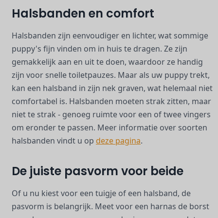
Halsbanden en comfort
Halsbanden zijn eenvoudiger en lichter, wat sommige
puppy's fijn vinden om in huis te dragen. Ze zijn
gemakkelijk aan en uit te doen, waardoor ze handig
zijn voor snelle toiletpauzes. Maar als uw puppy trekt,
kan een halsband in zijn nek graven, wat helemaal niet
comfortabel is. Halsbanden moeten strak zitten, maar
niet te strak - genoeg ruimte voor een of twee vingers
om eronder te passen. Meer informatie over soorten
halsbanden vindt u op
deze pagina
.
De juiste pasvorm voor beide
Of u nu kiest voor een tuigje of een halsband, de
pasvorm is belangrijk. Meet voor een harnas de borst