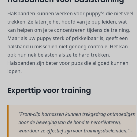
Halsbanden kunnen werken voor puppy's die niet veel
trekken. Ze laten je het hoofd van je pup leiden, wat
kan helpen om je te concentreren tijdens de training.
Maar als uw puppy sterk of prikkelbaar is, geeft een
halsband u misschien niet genoeg controle. Het kan
ook hun nek belasten als ze te hard trekken.
Halsbanden zijn beter voor pups die al goed kunnen
lopen.
Experttip voor training
“Front-clip harnassen kunnen trekgedrag ontmoedigen
door de beweging van de hond te heroriënteren,
waardoor ze effectief zijn voor trainingsdoeleinden.” -