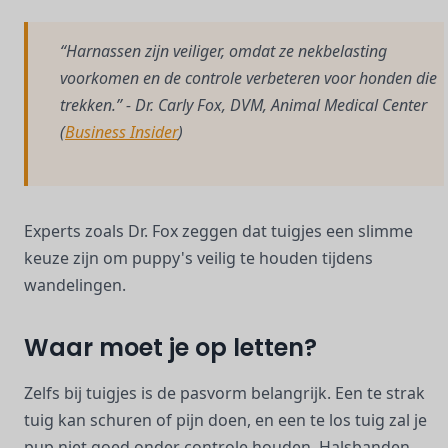
“Harnassen zijn veiliger, omdat ze nekbelasting
voorkomen en de controle verbeteren voor honden die
trekken.” - Dr. Carly Fox, DVM, Animal Medical Center
(
Business Insider
)
Experts zoals Dr. Fox zeggen dat tuigjes een slimme
keuze zijn om puppy's veilig te houden tijdens
wandelingen.
Waar moet je op letten?
Zelfs bij tuigjes is de pasvorm belangrijk. Een te strak
tuig kan schuren of pijn doen, en een te los tuig zal je
pup niet goed onder controle houden. Halsbanden