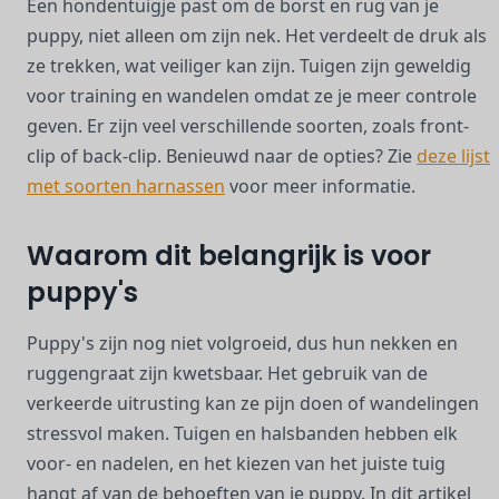
Een hondentuigje past om de borst en rug van je
puppy, niet alleen om zijn nek. Het verdeelt de druk als
ze trekken, wat veiliger kan zijn. Tuigen zijn geweldig
voor training en wandelen omdat ze je meer controle
geven. Er zijn veel verschillende soorten, zoals front-
clip of back-clip. Benieuwd naar de opties? Zie
deze lijst
met soorten harnassen
voor meer informatie.
Waarom dit belangrijk is voor
puppy's
Puppy's zijn nog niet volgroeid, dus hun nekken en
ruggengraat zijn kwetsbaar. Het gebruik van de
verkeerde uitrusting kan ze pijn doen of wandelingen
stressvol maken. Tuigen en halsbanden hebben elk
voor- en nadelen, en het kiezen van het juiste tuig
hangt af van de behoeften van je puppy. In dit artikel