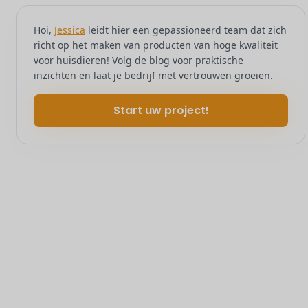
Hoi,
Jessica
leidt hier een gepassioneerd team dat zich
richt op het maken van producten van hoge kwaliteit
voor huisdieren! Volg de blog voor praktische
inzichten en laat je bedrijf met vertrouwen groeien.
Start uw project!