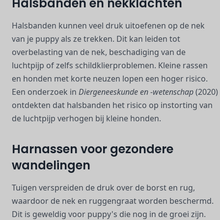
Halsbanden en nekklachten
Halsbanden kunnen veel druk uitoefenen op de nek
van je puppy als ze trekken. Dit kan leiden tot
overbelasting van de nek, beschadiging van de
luchtpijp of zelfs schildklierproblemen. Kleine rassen
en honden met korte neuzen lopen een hoger risico.
Een onderzoek in
Diergeneeskunde en -wetenschap
(2020)
ontdekten dat halsbanden het risico op instorting van
de luchtpijp verhogen bij kleine honden.
Harnassen voor gezondere
wandelingen
Tuigen verspreiden de druk over de borst en rug,
waardoor de nek en ruggengraat worden beschermd.
Dit is geweldig voor puppy's die nog in de groei zijn.