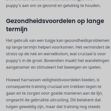
puppy's aan om ze gezond en gelukkig te houden.
Gezondheidsvoordelen op lange
termijn
Het gebruik van een tuigje kan gezondheidsproblemen
op lange termijn helpen voorkomen. Het vermindert de
stress op de nek en wervelkolom, wat cruciaal is voor
puppy's in de groei. Bovendien maakt het wandelingen
aangenamer en stimuleert het bewegen en spelen.
Hoewel harnassen veiligheidsvoordelen bieden, is
consequente training cruciaal om trekken tegen te
gaan en te zorgen voor goede manieren aan de lijn,
ongeacht de gebruikte uitrusting. Dit betekent dat
tuigen geweldig zijn, maar dat training nog steeds