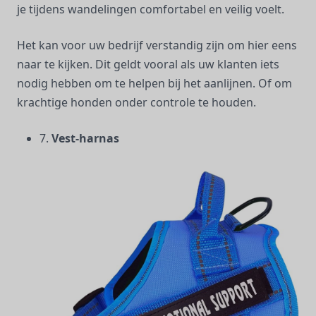
je tijdens wandelingen comfortabel en veilig voelt.
Het kan voor uw bedrijf verstandig zijn om hier eens
naar te kijken. Dit geldt vooral als uw klanten iets
nodig hebben om te helpen bij het aanlijnen. Of om
krachtige honden onder controle te houden.
7.
Vest-harnas