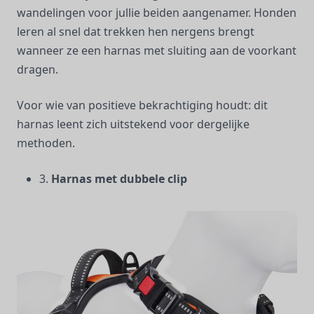
wandelingen voor jullie beiden aangenamer. Honden
leren al snel dat trekken hen nergens brengt
wanneer ze een harnas met sluiting aan de voorkant
dragen.
Voor wie van positieve bekrachtiging houdt: dit
harnas leent zich uitstekend voor dergelijke
methoden.
3.
Harnas met dubbele clip