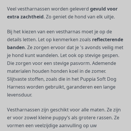
Veel vestharnassen worden geleverd
gevuld voor
extra zachtheid
. Zo geniet de hond van elk uitje.
Bij het kiezen van een vestharnas moet je op de
details letten. Let op kenmerken zoals
reflecterende
banden
. Ze zorgen ervoor dat je 's avonds veilig met
je hond kunt wandelen. Let ook op stevige gespen.
Die zorgen voor een stevige pasvorm. Ademende
materialen houden honden koel in de zomer.
Slijtvaste stoffen, zoals die in het Puppia Soft Dog
Harness worden gebruikt, garanderen een lange
levensduur.
Vestharnassen zijn geschikt voor alle maten. Ze zijn
er voor zowel kleine puppy’s als grotere rassen. Ze
vormen een veelzijdige aanvulling op uw