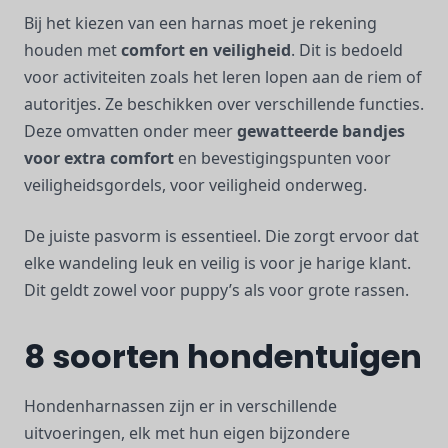
Bij het kiezen van een harnas moet je rekening
houden met
comfort en veiligheid
. Dit is bedoeld
voor activiteiten zoals het leren lopen aan de riem of
autoritjes. Ze beschikken over verschillende functies.
Deze omvatten onder meer
gewatteerde bandjes
voor extra comfort
en bevestigingspunten voor
veiligheidsgordels, voor veiligheid onderweg.
De juiste pasvorm is essentieel. Die zorgt ervoor dat
elke wandeling leuk en veilig is voor je harige klant.
Dit geldt zowel voor puppy’s als voor grote rassen.
8 soorten hondentuigen
Hondenharnassen zijn er in verschillende
uitvoeringen, elk met hun eigen bijzondere