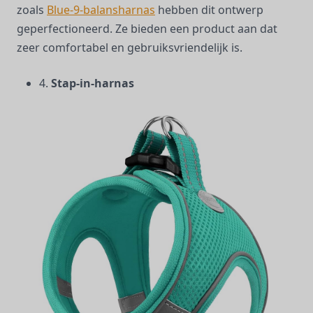
zoals
Blue-9-balansharnas
hebben dit ontwerp
geperfectioneerd. Ze bieden een product aan dat
zeer comfortabel en gebruiksvriendelijk is.
4.
Stap-in-harnas