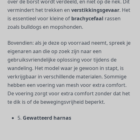
over de borst wordt verdeeld, en niet op de nek. Dit
vermindert het trekken en
verstikkingsgevaar
. Het
is essentieel voor kleine of
brachycefaal
rassen
zoals bulldogs en mopshonden.
Bovendien: als je deze op voorraad neemt, spreek je
eigenaren aan die op zoek zijn naar een
gebruiksvriendelijke oplossing voor tijdens de
wandeling. Het model waar je gewoon in stapt, is
verkrijgbaar in verschillende materialen. Sommige
hebben een voering van mesh voor extra comfort.
De voering zorgt voor extra comfort zonder dat het
te dik is of de bewegingsvrijheid beperkt.
5.
Gewatteerd harnas