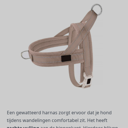
Een gewatteerd harnas zorgt ervoor dat je hond
tijdens wandelingen comfortabel zit. Het heeft