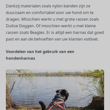
Dankzij materialen zoals nylon banden zijn ze
duurzaam en comfortabel voor uw hond om te
dragen. Misschien werkt u met grote rassen zoals
Duitse Doggen. Of misschien werkt u met kleine
rassen zoals Beagles. Er is altijd een harnas dat goed
past en aan de behoeften van uw klanten voldoet.
Voordelen van het gebruik van een
hondenharnas