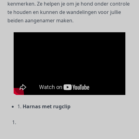
kenmerken. Ze helpen je om je hond onder controle
te houden en kunnen de wandelingen voor jullie
beiden aangenamer maken.
1.
Harnas met rugclip