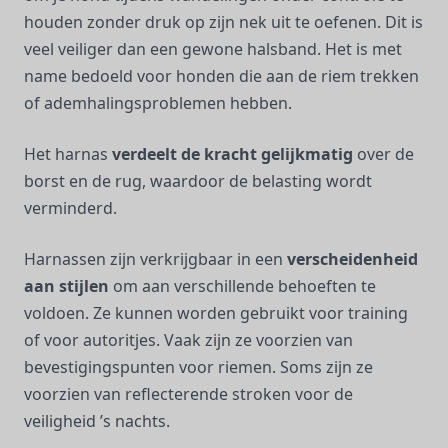
houden zonder druk op zijn nek uit te oefenen. Dit is
veel veiliger dan een gewone halsband. Het is met
name bedoeld voor honden die aan de riem trekken
of ademhalingsproblemen hebben.
Het harnas
verdeelt de kracht gelijkmatig
over de
borst en de rug, waardoor de belasting wordt
verminderd.
Harnassen zijn verkrijgbaar in een
verscheidenheid
aan stijlen
om aan verschillende behoeften te
voldoen. Ze kunnen worden gebruikt voor training
of voor autoritjes. Vaak zijn ze voorzien van
bevestigingspunten voor riemen. Soms zijn ze
voorzien van reflecterende stroken voor de
veiligheid ’s nachts.