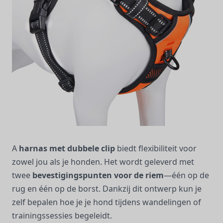
A
harnas met dubbele clip
biedt flexibiliteit voor
zowel jou als je honden. Het wordt geleverd met
twee
bevestigingspunten voor de riem
—één op de
rug en één op de borst. Dankzij dit ontwerp kun je
zelf bepalen hoe je je hond tijdens wandelingen of
trainingssessies begeleidt.