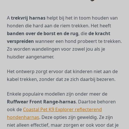
A
trekvrij harnas
helpt bij het in toom houden van
honden die hard aan de riem trekken. Het heeft
banden over de borst en de rug
, die
de kracht
verspreiden
wanneer een hond probeert te trekken.
Zo worden wandelingen voor zowel jou als je
huisdier aangenamer.
Het ontwerp zorgt ervoor dat kinderen niet aan de
kabel trekken, zonder dat ze zich daarbij bezeren.
Enkele populaire modellen zijn onder meer de
Ruffwear Front Range-harnas
. Daartoe behoren
ook de
Coastal Pet K9 Explorer reflecterend
hondenharnas
. Deze opties zijn geweldig. Ze zijn
niet alleen effectief, maar zorgen er ook voor dat je