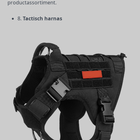
productassortiment.
8.
Tactisch harnas