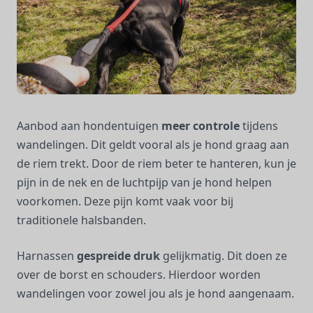
Aanbod aan hondentuigen
meer controle
tijdens
wandelingen. Dit geldt vooral als je hond graag aan
de riem trekt. Door de riem beter te hanteren, kun je
pijn in de nek en de luchtpijp van je hond helpen
voorkomen. Deze pijn komt vaak voor bij
traditionele halsbanden.
Harnassen
gespreide druk
gelijkmatig. Dit doen ze
over de borst en schouders. Hierdoor worden
wandelingen voor zowel jou als je hond aangenaam.