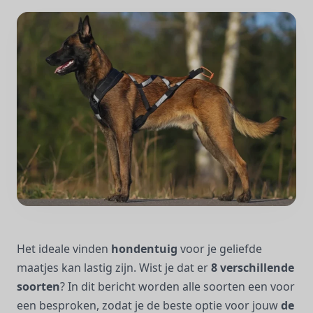
Het ideale vinden
hondentuig
voor je geliefde
maatjes kan lastig zijn. Wist je dat er
8 verschillende
soorten
? In dit bericht worden alle soorten een voor
een besproken, zodat je de beste optie voor jouw
de