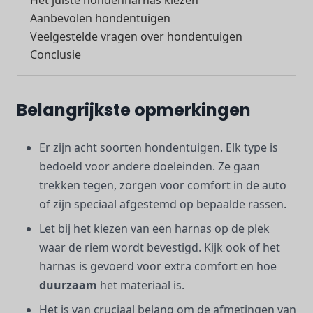
Het juiste hondenharnas kiezen
Aanbevolen hondentuigen
Veelgestelde vragen over hondentuigen
Conclusie
Belangrijkste opmerkingen
Er zijn acht soorten hondentuigen. Elk type is
bedoeld voor andere doeleinden. Ze gaan
trekken tegen, zorgen voor comfort in de auto
of zijn speciaal afgestemd op bepaalde rassen.
Let bij het kiezen van een harnas op de plek
waar de riem wordt bevestigd. Kijk ook of het
harnas is gevoerd voor extra comfort en hoe
duurzaam
het materiaal is.
Het is van cruciaal belang om de afmetingen van