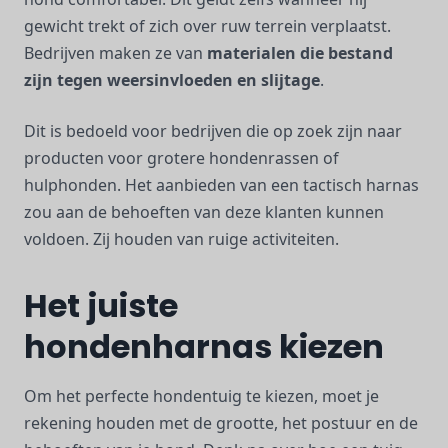
gewicht trekt of zich over ruw terrein verplaatst.
Bedrijven maken ze van
materialen die bestand
zijn tegen weersinvloeden en slijtage
.
Dit is bedoeld voor bedrijven die op zoek zijn naar
producten voor grotere hondenrassen of
hulphonden. Het aanbieden van een tactisch harnas
zou aan de behoeften van deze klanten kunnen
voldoen. Zij houden van ruige activiteiten.
Het juiste
hondenharnas kiezen
Om het perfecte hondentuig te kiezen, moet je
rekening houden met de grootte, het postuur en de