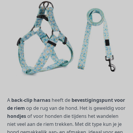
A
back-clip harnas
heeft de
bevestigingspunt voor
de riem
op de rug van de hond. Het is geweldig voor
hondjes
of voor honden die tijdens het wandelen
niet veel aan de riem trekken. Met dit type kun je je
hond gemakkelijk aan- en afmaken, ideaal voor een