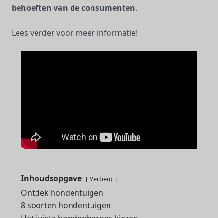
behoeften van de consumenten
.
Lees verder voor meer informatie!
Inhoudsopgave
Verberg
Ontdek hondentuigen
8 soorten hondentuigen