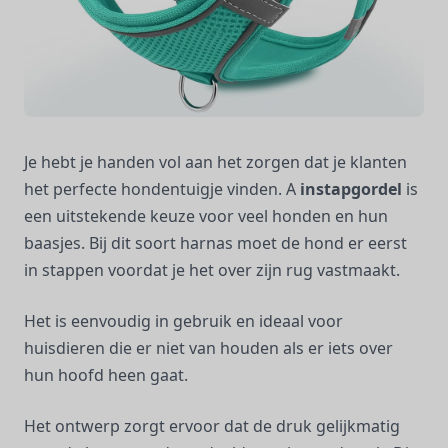
Je hebt je handen vol aan het zorgen dat je klanten
het perfecte hondentuigje vinden. A
instapgordel
is
een uitstekende keuze voor veel honden en hun
baasjes. Bij dit soort harnas moet de hond er eerst
in stappen voordat je het over zijn rug vastmaakt.
Het is eenvoudig in gebruik en ideaal voor
huisdieren die er niet van houden als er iets over
hun hoofd heen gaat.
Het ontwerp zorgt ervoor dat de druk gelijkmatig