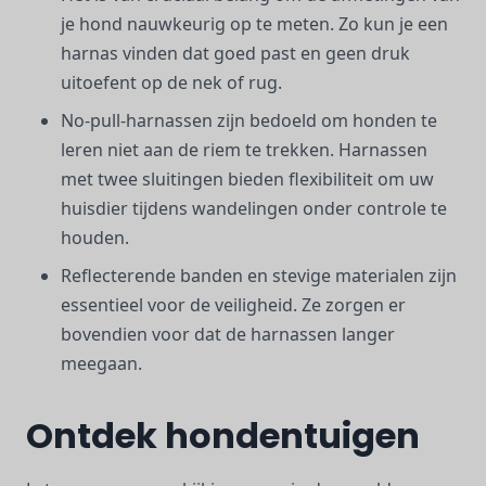
je hond nauwkeurig op te meten. Zo kun je een
harnas vinden dat goed past en geen druk
uitoefent op de nek of rug.
No-pull-harnassen zijn bedoeld om honden te
leren niet aan de riem te trekken. Harnassen
met twee sluitingen bieden flexibiliteit om uw
huisdier tijdens wandelingen onder controle te
houden.
Reflecterende banden en stevige materialen zijn
essentieel voor de veiligheid. Ze zorgen er
bovendien voor dat de harnassen langer
meegaan.
Ontdek hondentuigen