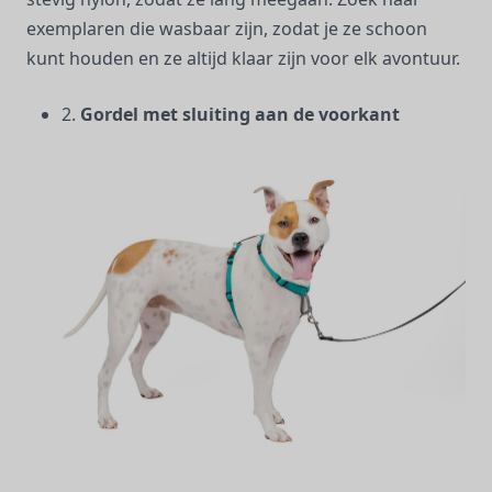
exemplaren die wasbaar zijn, zodat je ze schoon
kunt houden en ze altijd klaar zijn voor elk avontuur.
2.
Gordel met sluiting aan de voorkant