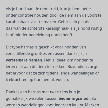
Als je hond aan de riem trekt, kun je hem beter
onder controle houden door de riem aan de voorste
karabijnhaak vast te maken. Gebruik in plaats
daarvan de achterste karabijnhaak als je hond rustig
is of minder begeleiding nodig heeft.
Dit type harnas is geschikt voor honden van
verschillende groottes en rassen dankzij zijn
verstelbare riemen
. Het is ideaal om honden te
leren niet aan de riem te trekken. Bovendien zorgt
het ervoor dat ze zich tijdens lange wandelingen of
trektochten op hun gemak voelen.
Dankzij een harnas met twee clips kun je
gemakkelijk wisselen tussen
bedieningsmodi
. Zo
worden wandelingen voor iedereen leuker. Merken