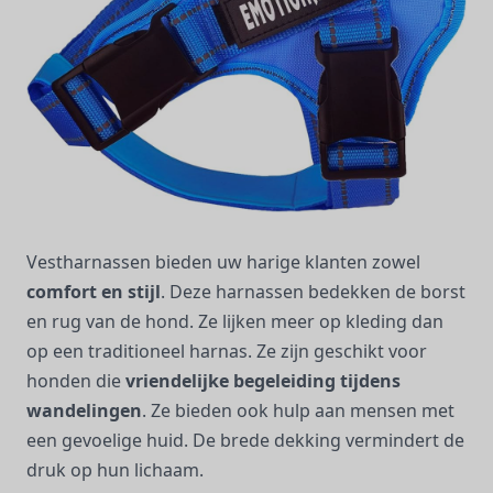
Vestharnassen bieden uw harige klanten zowel
comfort en stijl
. Deze harnassen bedekken de borst
en rug van de hond. Ze lijken meer op kleding dan
op een traditioneel harnas. Ze zijn geschikt voor
honden die
vriendelijke begeleiding tijdens
wandelingen
. Ze bieden ook hulp aan mensen met
een gevoelige huid. De brede dekking vermindert de
druk op hun lichaam.