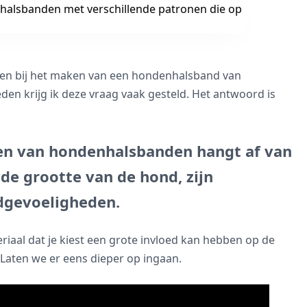
jken bij het maken van een hondenhalsband van
den krijg ik deze vraag vaak gesteld. Het antwoord is
en van hondenhalsbanden hangt af van
de grootte van de hond, zijn
idgevoeligheden.
riaal dat je kiest een grote invloed kan hebben op de
Laten we er eens dieper op ingaan.