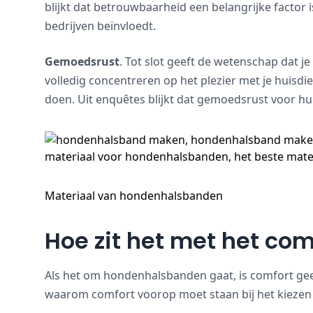
blijkt dat betrouwbaarheid een belangrijke factor
bedrijven beïnvloedt.
Gemoedsrust
. Tot slot geeft de wetenschap dat j
volledig concentreren op het plezier met je huisdier
doen. Uit enquêtes blijkt dat gemoedsrust voor hu
Materiaal van hondenhalsbanden
Hoe zit het met het com
Als het om hondenhalsbanden gaat, is comfort gee
waarom comfort voorop moet staan bij het kiezen 