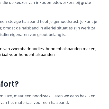
 is die de keuzes van inkoopmedewerkers bij grote
e een stevige halsband hebt je gemoedsrust. Je kunt je
, omdat de halsband in allerlei situaties zijn werk zal
isdiereigenaren van groot belang is.
fort?
n luxe, maar een noodzaak. Laten we eens bekijken
van het materiaal voor een halsband.