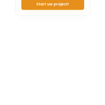
Start uw project!