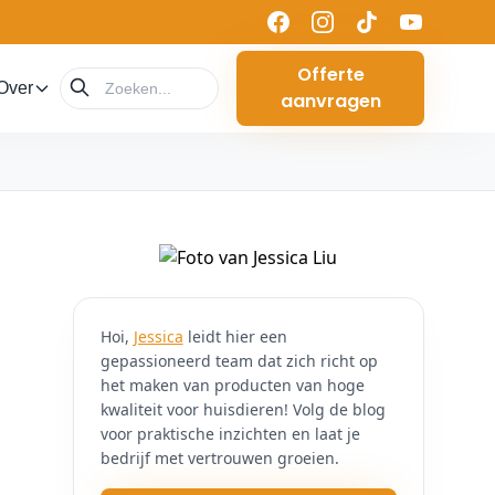
Offerte
Over
aanvragen
Hoi,
Jessica
leidt hier een
gepassioneerd team dat zich richt op
het maken van producten van hoge
kwaliteit voor huisdieren! Volg de blog
voor praktische inzichten en laat je
bedrijf met vertrouwen groeien.