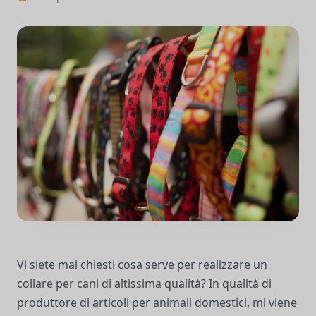
Vi siete mai chiesti cosa serve per realizzare un
collare per cani di altissima qualità? In qualità di
produttore di articoli per animali domestici, mi viene