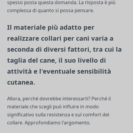
spesso posta questa domanda. La risposta è più
complessa di quanto si possa pensare.
Il materiale più adatto per
realizzare collari per cani varia a
seconda di diversi fattori, tra cui la
taglia del cane, il suo livello di
attività e l'eventuale sensibilità
cutanea.
Allora, perché dovrebbe interessarti? Perché il
materiale che scegli può influire in modo
significativo sulla resistenza e sul comfort del
collare. Approfondiamo l'argomento.