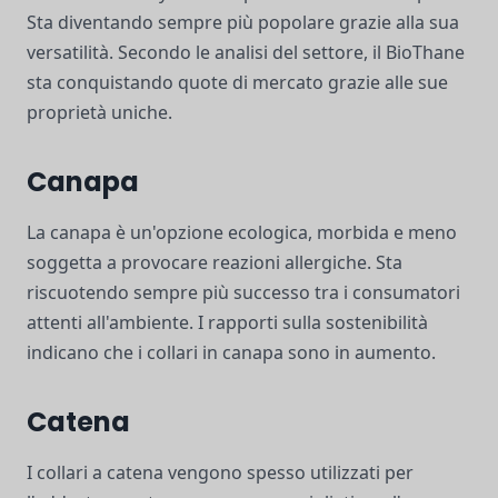
Sta diventando sempre più popolare grazie alla sua
versatilità. Secondo le analisi del settore, il BioThane
sta conquistando quote di mercato grazie alle sue
proprietà uniche.
Canapa
La canapa è un'opzione ecologica, morbida e meno
soggetta a provocare reazioni allergiche. Sta
riscuotendo sempre più successo tra i consumatori
attenti all'ambiente. I rapporti sulla sostenibilità
indicano che i collari in canapa sono in aumento.
Catena
I collari a catena vengono spesso utilizzati per