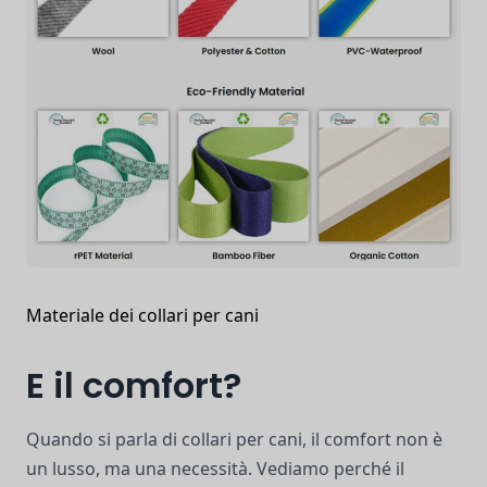
Materiale dei collari per cani
E il comfort?
Quando si parla di collari per cani, il comfort non è
un lusso, ma una necessità. Vediamo perché il