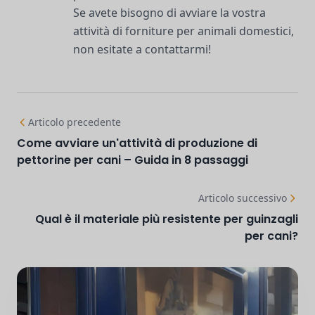
Se avete bisogno di avviare la vostra
attività di forniture per animali domestici,
non esitate a contattarmi!
Articolo precedente
Come avviare un'attività di produzione di
pettorine per cani – Guida in 8 passaggi
Articolo successivo
Qual è il materiale più resistente per guinzagli
per cani?