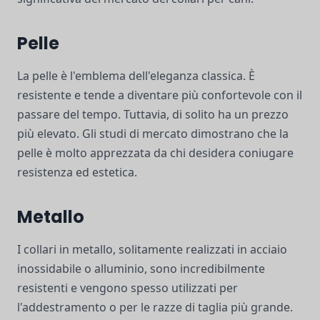
Pelle
La pelle è l'emblema dell'eleganza classica. È
resistente e tende a diventare più confortevole con il
passare del tempo. Tuttavia, di solito ha un prezzo
più elevato. Gli studi di mercato dimostrano che la
pelle è molto apprezzata da chi desidera coniugare
resistenza ed estetica.
Metallo
I collari in metallo, solitamente realizzati in acciaio
inossidabile o alluminio, sono incredibilmente
resistenti e vengono spesso utilizzati per
l'addestramento o per le razze di taglia più grande.