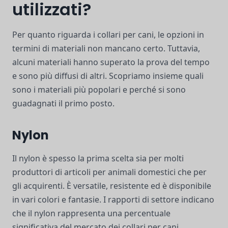
utilizzati?
Per quanto riguarda i collari per cani, le opzioni in
termini di materiali non mancano certo. Tuttavia,
alcuni materiali hanno superato la prova del tempo
e sono più diffusi di altri. Scopriamo insieme quali
sono i materiali più popolari e perché si sono
guadagnati il primo posto.
Nylon
Il nylon è spesso la prima scelta sia per molti
produttori di articoli per animali domestici che per
gli acquirenti. È versatile, resistente ed è disponibile
in vari colori e fantasie. I rapporti di settore indicano
che il nylon rappresenta una percentuale
significativa del mercato dei collari per cani.