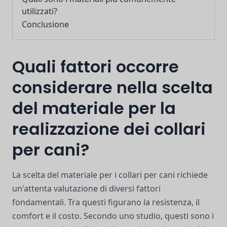
utilizzati?
Conclusione
Quali fattori occorre
considerare nella scelta
del materiale per la
realizzazione dei collari
per cani?
La scelta del materiale per i collari per cani richiede
un'attenta valutazione di diversi fattori
fondamentali. Tra questi figurano la resistenza, il
comfort e il costo. Secondo uno studio, questi sono i