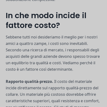
In che modo incide il
fattore costo?
Sebbene tutti noi desideriamo il meglio per i nostri
amici a quattro zampe, i costi sono inevitabili.
Secondo una ricerca di mercato, i responsabili degli
acquisti delle grandi aziende devono spesso trovare
un equilibrio tra qualità e costi. Vediamo perché il
costo è un fattore così determinante.
Rapporto qualità-prezzo.
Il costo del materiale
incide direttamente sul rapporto qualità-prezzo del
collare. Un materiale più costoso dovrebbe offrire
caratteristiche superiori, quali resistenza e comfort,