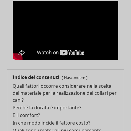
Indice dei contenuti
Nascondere
Quali fattori occorre considerare nella scelta
del materiale per la realizzazione dei collari per
cani?
Perché la durata è importante?
E il comfort?
In che modo incide il fattore costo?
Quali sono i materiali più comunemente