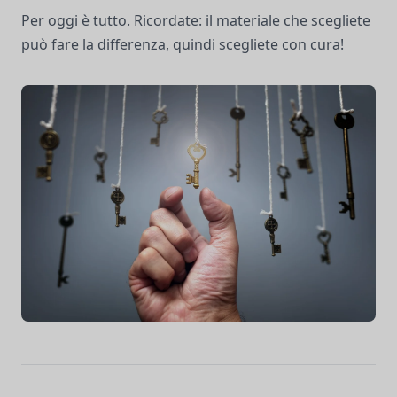
Per oggi è tutto. Ricordate: il materiale che scegliete
può fare la differenza, quindi scegliete con cura!