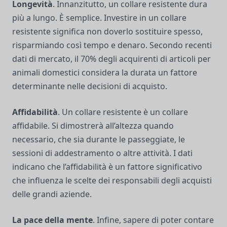
Longevità
. Innanzitutto, un collare resistente dura
più a lungo. È semplice. Investire in un collare
resistente significa non doverlo sostituire spesso,
risparmiando così tempo e denaro. Secondo recenti
dati di mercato, il 70% degli acquirenti di articoli per
animali domestici considera la durata un fattore
determinante nelle decisioni di acquisto.
Affidabilità
. Un collare resistente è un collare
affidabile. Si dimostrerà all’altezza quando
necessario, che sia durante le passeggiate, le
sessioni di addestramento o altre attività. I dati
indicano che l’affidabilità è un fattore significativo
che influenza le scelte dei responsabili degli acquisti
delle grandi aziende.
La pace della mente
. Infine, sapere di poter contare