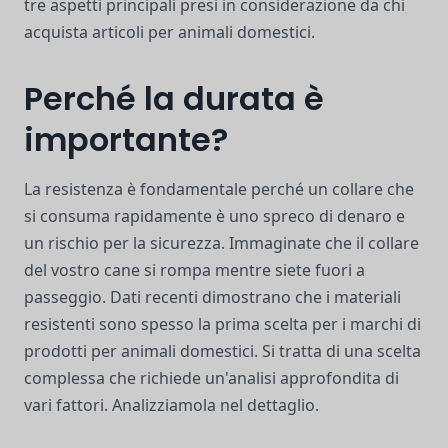
tre aspetti principali presi in considerazione da chi
acquista articoli per animali domestici.
Perché la durata è
importante?
La resistenza è fondamentale perché un collare che
si consuma rapidamente è uno spreco di denaro e
un rischio per la sicurezza. Immaginate che il collare
del vostro cane si rompa mentre siete fuori a
passeggio. Dati recenti dimostrano che i materiali
resistenti sono spesso la prima scelta per i marchi di
prodotti per animali domestici. Si tratta di una scelta
complessa che richiede un'analisi approfondita di
vari fattori. Analizziamola nel dettaglio.