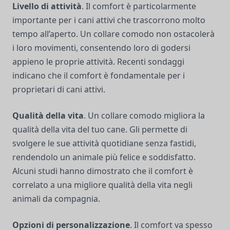
Livello di attività
. Il comfort è particolarmente
importante per i cani attivi che trascorrono molto
tempo all’aperto. Un collare comodo non ostacolerà
i loro movimenti, consentendo loro di godersi
appieno le proprie attività. Recenti sondaggi
indicano che il comfort è fondamentale per i
proprietari di cani attivi.
Qualità della vita
. Un collare comodo migliora la
qualità della vita del tuo cane. Gli permette di
svolgere le sue attività quotidiane senza fastidi,
rendendolo un animale più felice e soddisfatto.
Alcuni studi hanno dimostrato che il comfort è
correlato a una migliore qualità della vita negli
animali da compagnia.
Opzioni di personalizzazione
. Il comfort va spesso