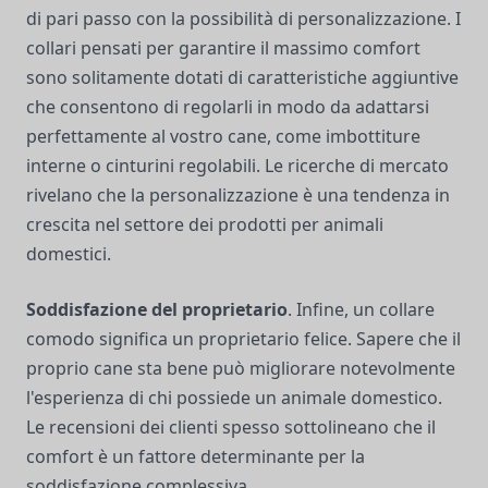
di pari passo con la possibilità di personalizzazione. I
collari pensati per garantire il massimo comfort
sono solitamente dotati di caratteristiche aggiuntive
che consentono di regolarli in modo da adattarsi
perfettamente al vostro cane, come imbottiture
interne o cinturini regolabili. Le ricerche di mercato
rivelano che la personalizzazione è una tendenza in
crescita nel settore dei prodotti per animali
domestici.
Soddisfazione del proprietario
. Infine, un collare
comodo significa un proprietario felice. Sapere che il
proprio cane sta bene può migliorare notevolmente
l'esperienza di chi possiede un animale domestico.
Le recensioni dei clienti spesso sottolineano che il
comfort è un fattore determinante per la
soddisfazione complessiva.