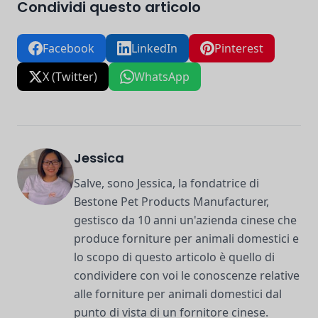
Condividi questo articolo
Facebook
LinkedIn
Pinterest
X (Twitter)
WhatsApp
Jessica
Salve, sono Jessica, la fondatrice di
Bestone Pet Products Manufacturer,
gestisco da 10 anni un'azienda cinese che
produce forniture per animali domestici e
lo scopo di questo articolo è quello di
condividere con voi le conoscenze relative
alle forniture per animali domestici dal
punto di vista di un fornitore cinese.