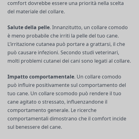
comfort dovrebbe essere una priorità nella scelta
del materiale del collare.
Salute della pelle
. Innanzitutto, un collare comodo
è meno probabile che irriti la pelle del tuo cane.
L’irritazione cutanea può portare a grattarsi, il che
può causare infezioni. Secondo studi veterinari,
molti problemi cutanei dei cani sono legati al collare.
Impatto comportamentale
. Un collare comodo
può influire positivamente sul comportamento del
tuo cane. Un collare scomodo può rendere il tuo
cane agitato o stressato, influenzandone il
comportamento generale. Le ricerche
comportamentali dimostrano che il comfort incide
sul benessere del cane.