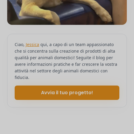
Ciao,
Jessica
qui, a capo di un team appassionato
che si concentra sulla creazione di prodotti di alta
qualità per animali domestici! Seguite il blog per
avere informazioni pratiche e far crescere la vostra
attività nel settore degli animali domestici con
fiducia.
Avvia il tuo progetto!