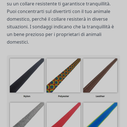
su un collare resistente ti garantisce tranquillità.
Puoi concentrarti sul divertirti con il tuo animale
domestico, perché il collare resisterà in diverse
situazioni. I sondaggi indicano che la tranquillità è
un bene prezioso per i proprietari di animali
domestici.