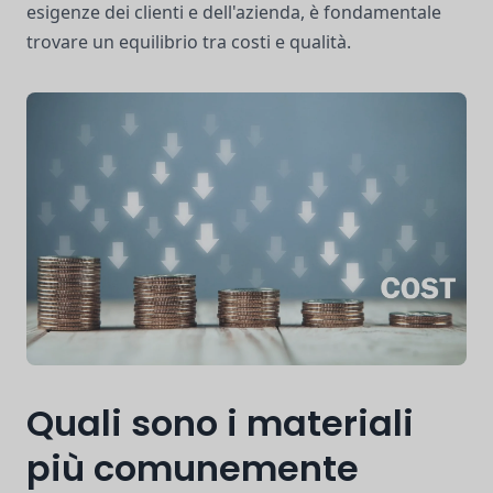
esigenze dei clienti e dell'azienda, è fondamentale
trovare un equilibrio tra costi e qualità.
Quali sono i materiali
più comunemente