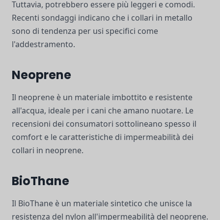
Tuttavia, potrebbero essere più leggeri e comodi.
Recenti sondaggi indicano che i collari in metallo
sono di tendenza per usi specifici come
l'addestramento.
Neoprene
Il neoprene è un materiale imbottito e resistente
all'acqua, ideale per i cani che amano nuotare. Le
recensioni dei consumatori sottolineano spesso il
comfort e le caratteristiche di impermeabilità dei
collari in neoprene.
BioThane
Il BioThane è un materiale sintetico che unisce la
resistenza del nylon all'impermeabilità del neoprene.