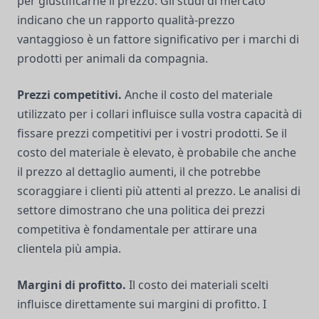
per giustificarne il prezzo. Gli studi di mercato
indicano che un rapporto qualità-prezzo
vantaggioso è un fattore significativo per i marchi di
prodotti per animali da compagnia.
Prezzi competitivi.
Anche il costo del materiale
utilizzato per i collari influisce sulla vostra capacità di
fissare prezzi competitivi per i vostri prodotti. Se il
costo del materiale è elevato, è probabile che anche
il prezzo al dettaglio aumenti, il che potrebbe
scoraggiare i clienti più attenti al prezzo. Le analisi di
settore dimostrano che una politica dei prezzi
competitiva è fondamentale per attirare una
clientela più ampia.
Margini di profitto.
Il costo dei materiali scelti
influisce direttamente sui margini di profitto. I