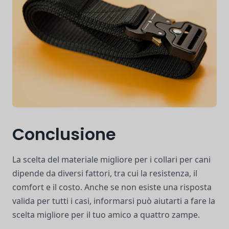
Conclusione
La scelta del materiale migliore per i collari per cani
dipende da diversi fattori, tra cui la resistenza, il
comfort e il costo. Anche se non esiste una risposta
valida per tutti i casi, informarsi può aiutarti a fare la
scelta migliore per il tuo amico a quattro zampe.