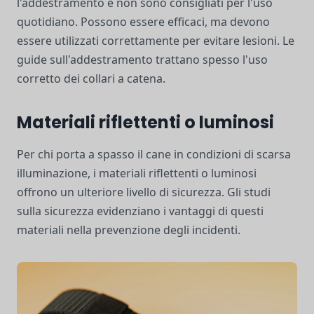
l'addestramento e non sono consigliati per l'uso
quotidiano. Possono essere efficaci, ma devono
essere utilizzati correttamente per evitare lesioni. Le
guide sull'addestramento trattano spesso l'uso
corretto dei collari a catena.
Materiali riflettenti o luminosi
Per chi porta a spasso il cane in condizioni di scarsa
illuminazione, i materiali riflettenti o luminosi
offrono un ulteriore livello di sicurezza. Gli studi
sulla sicurezza evidenziano i vantaggi di questi
materiali nella prevenzione degli incidenti.