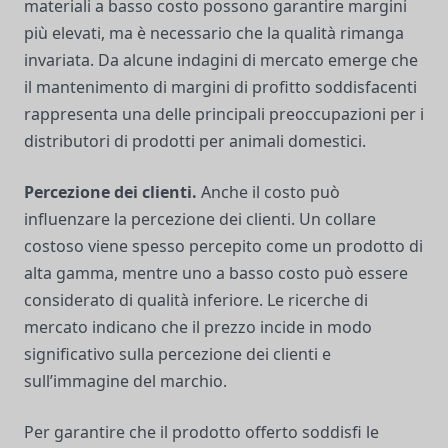
materiali a basso costo possono garantire margini
più elevati, ma è necessario che la qualità rimanga
invariata. Da alcune indagini di mercato emerge che
il mantenimento di margini di profitto soddisfacenti
rappresenta una delle principali preoccupazioni per i
distributori di prodotti per animali domestici.
Percezione dei clienti.
Anche il costo può
influenzare la percezione dei clienti. Un collare
costoso viene spesso percepito come un prodotto di
alta gamma, mentre uno a basso costo può essere
considerato di qualità inferiore. Le ricerche di
mercato indicano che il prezzo incide in modo
significativo sulla percezione dei clienti e
sull’immagine del marchio.
Per garantire che il prodotto offerto soddisfi le