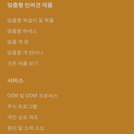
맞춤형 반려견 제품
맞춤형 목걸이 및 목줄
맞춤형 하네스
맞춤 개 옷
맞춤형 개 반다나
모든 제품 보기
서비스
OEM 및 ODM 프로세스
주식 프로그램
개인 상표 제조
원단 및 소재 소싱