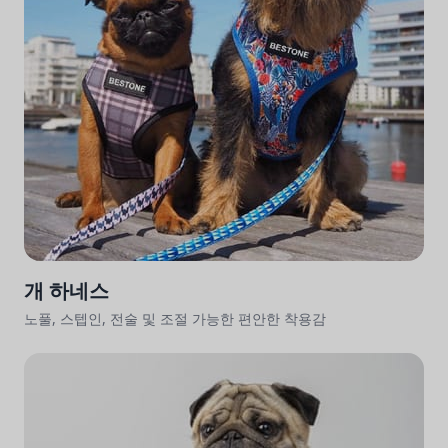
개 하네스
노풀, 스텝인, 전술 및 조절 가능한 편안한 착용감