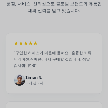
품질, 서비스, 신뢰성으로 글로벌 브랜드와 유통업
체의 신뢰를 받고 있습니다.
"구입한 하네스가 마음에 들어요!! 훌륭한 커뮤
니케이션과 배송. 다시 구매할 것입니다. 정말
감사합니다!!"
Simon N.
구매 관리자