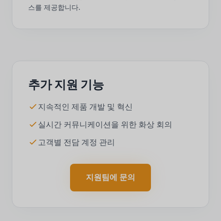
스를 제공합니다.
추가 지원 기능
지속적인 제품 개발 및 혁신
실시간 커뮤니케이션을 위한 화상 회의
고객별 전담 계정 관리
지원팀에 문의