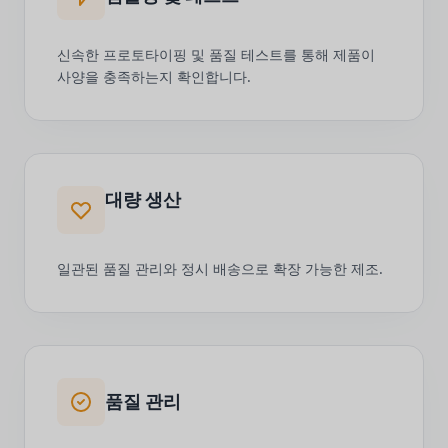
신속한 프로토타이핑 및 품질 테스트를 통해 제품이
사양을 충족하는지 확인합니다.
대량 생산
일관된 품질 관리와 정시 배송으로 확장 가능한 제조.
품질 관리