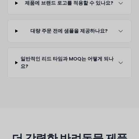
제품에 브랜드 로고를 적용할 수 있나요?
대량 주문 전에 샘플을 제공하나요?
일반적인 리드 타임과 MOQ는 어떻게 되나
요?
더 강력한 반려동물 제품