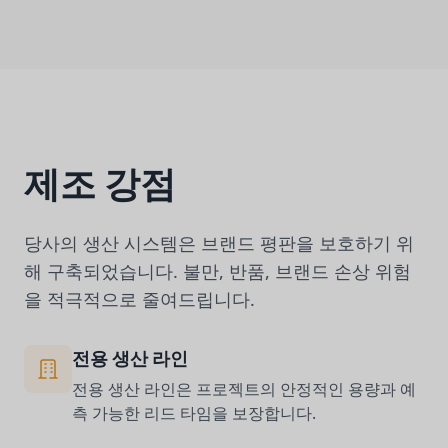
제조 강점
당사의 생산 시스템은 브랜드 평판을 보호하기 위
해 구축되었습니다. 불만, 반품, 브랜드 손상 위험
을 적극적으로 줄여드립니다.
전용 생산 라인
전용 생산 라인은 프로젝트의 안정적인 용량과 예
측 가능한 리드 타임을 보장합니다.