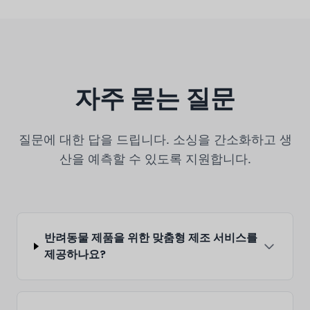
자주 묻는 질문
질문에 대한 답을 드립니다. 소싱을 간소화하고 생
산을 예측할 수 있도록 지원합니다.
반려동물 제품을 위한 맞춤형 제조 서비스를
제공하나요?