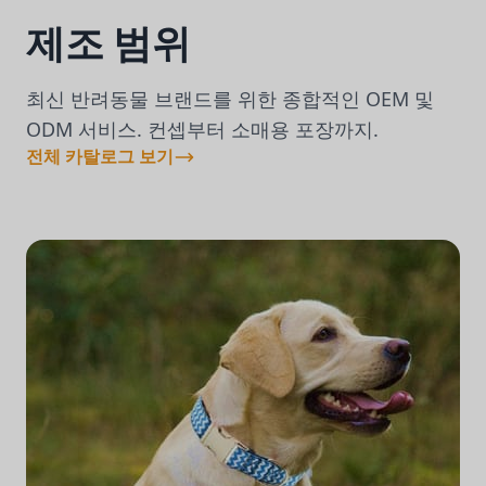
제조 범위
최신 반려동물 브랜드를 위한 종합적인 OEM 및
ODM 서비스. 컨셉부터 소매용 포장까지.
전체 카탈로그 보기