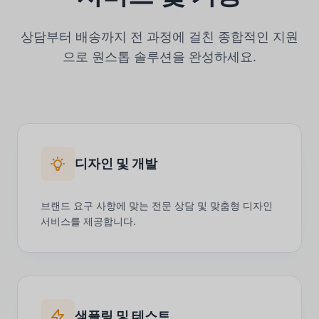
상담부터 배송까지 전 과정에 걸친 종합적인 지원
으로 원스톱 솔루션을 완성하세요.
디자인 및 개발
브랜드 요구 사항에 맞는 전문 상담 및 맞춤형 디자인
서비스를 제공합니다.
샘플링 및 테스트