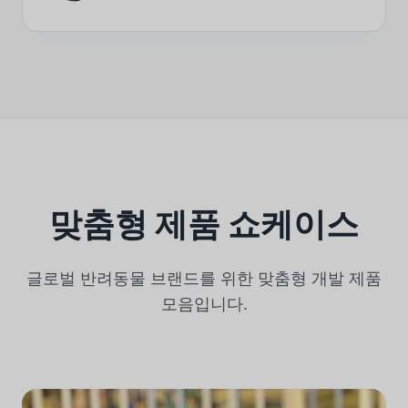
맞춤형 제품 쇼케이스
글로벌 반려동물 브랜드를 위한 맞춤형 개발 제품
모음입니다.