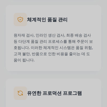
체계적인 품질 관리
원자재 검사, 인라인 생산 검사, 최종 배송 검사
등 다단계 품질 관리 프로세스를 통해 주문이 보
호됩니다. 이러한 체계적인 시스템은 품질 위험,
고객 불만, 반품으로 인한 비용을 줄이는 데 도
움이 됩니다.
유연한 프로덕션 프로그램