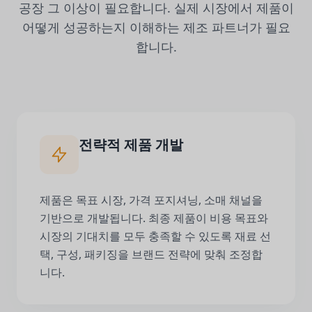
공장 그 이상이 필요합니다. 실제 시장에서 제품이
어떻게 성공하는지 이해하는 제조 파트너가 필요
합니다.
전략적 제품 개발
제품은 목표 시장, 가격 포지셔닝, 소매 채널을
기반으로 개발됩니다. 최종 제품이 비용 목표와
시장의 기대치를 모두 충족할 수 있도록 재료 선
택, 구성, 패키징을 브랜드 전략에 맞춰 조정합
니다.