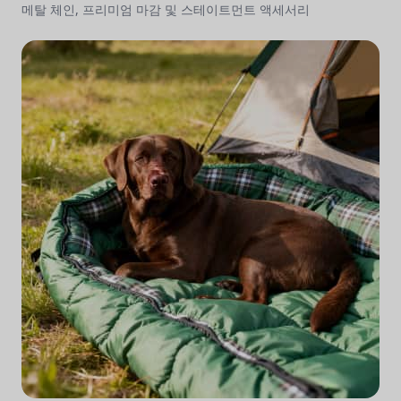
메탈 체인, 프리미엄 마감 및 스테이트먼트 액세서리