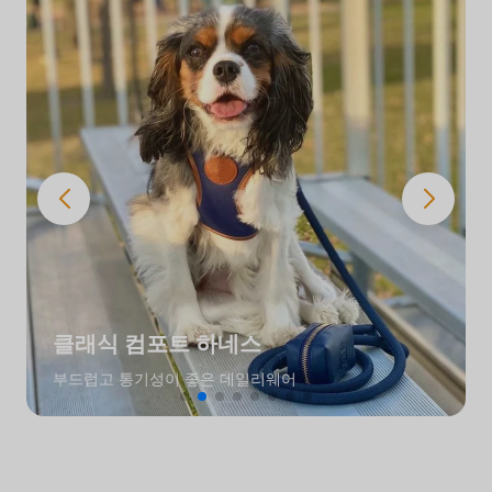
클래식 컴포트 하네스
부드럽고 통기성이 좋은 데일리웨어