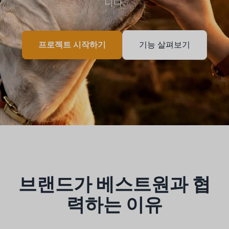
니다.
프로젝트 시작하기
기능 살펴보기
브랜드가 베스트원과 협
력하는 이유