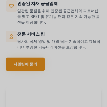
인증된 자재 공급업체
일관된 품질을 위해 인증된 공급업체와 파트너십
을 맺고 RPET 및 유기농 면과 같은 지속 가능한 옵
션을 제공합니다.
전문 서비스 팀
당사의 국제 영업 및 개발 팀은 기술적이고 효율적
이며 투명한 커뮤니케이션을 보장합니다.
지원팀에 문의