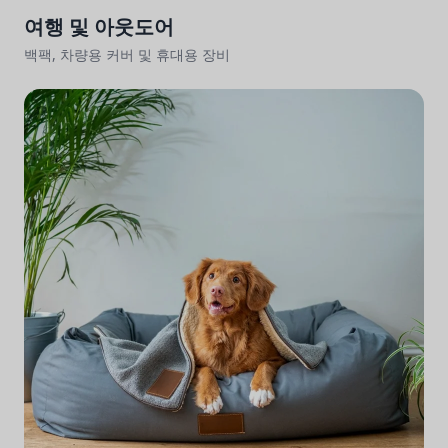
여행 및 아웃도어
백팩, 차량용 커버 및 휴대용 장비