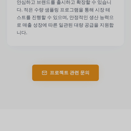
안심하고 브랜드를 출시하고 확장할 수 있습니
다. 적은 수량 샘플링 프로그램을 통해 시장 테
스트를 진행할 수 있으며, 안정적인 생산 능력으
로 매출 성장에 따른 일관된 대량 공급을 지원합
니다.
프로젝트 관련 문의