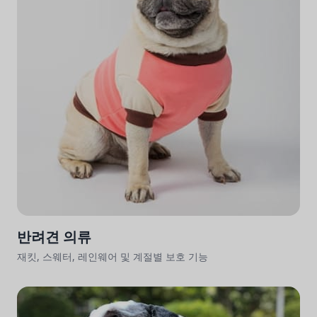
반려견 의류
재킷, 스웨터, 레인웨어 및 계절별 보호 기능