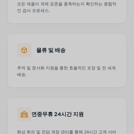
모든 제품이 국제 표준을 충족하는지 확인하는 종합적
인 검사 프로세스.
물류 및 배송
추적 및 문서화 지원을 통한 효율적인 포장 및 전 세계
배송.
연중무휴 24시간 지원
화상 회의 및 전담 계정 관리를 통해 24시간 고객 서비