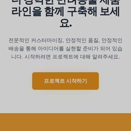
라인을 함께 구축해 보세
요.
전문적인 커스터마이징, 안정적인 품질, 안정적인
배송을 통해 아이디어를 실현할 준비가 되어 있습
니다. 시작하려면 프로젝트에 대해 알려주세요.
프로젝트 시작하기