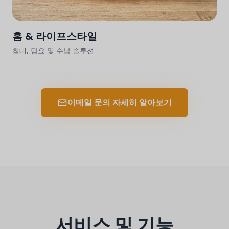
홈 & 라이프스타일
침대, 담요 및 수납 솔루션
이메일 문의 자세히 알아보기
서비스 및 기능