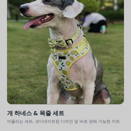
개 하네스 & 목줄 세트
어울리는 세트, 코디네이트된 디자인 및 바로 판매 가능한 키트