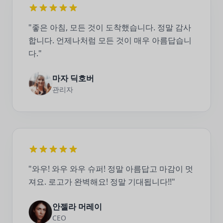
"좋은 아침, 모든 것이 도착했습니다. 정말 감사
합니다. 언제나처럼 모든 것이 매우 아름답습니
다."
마자 딕호버
관리자
"와우! 와우 와우 슈퍼! 정말 아름답고 마감이 멋
져요. 로고가 완벽해요! 정말 기대됩니다!!"
안젤라 머레이
CEO