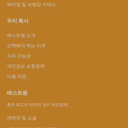
패키징 및 브랜딩 서비스
우리 회사
베스트원 소개
선택해야 하는 이유
지속 가능성
개인정보 보호정책
이용 약관
베스트원
중국 최고의 반려견 장비 제조업체.
연락처 및 소셜