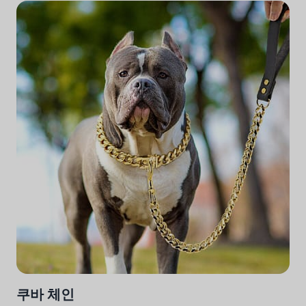
쿠바 체인