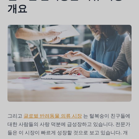
개요
그리고
글로벌 반려동물 의류 시장
는 털복숭이 친구들에
대한 사람들의 사랑 덕분에 급성장하고 있습니다. 전문가
들은 이 시장이 빠르게 성장할 것으로 보고 있습니다. 개