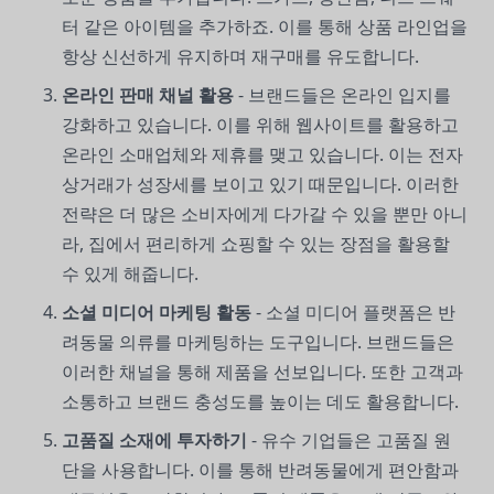
터 같은 아이템을 추가하죠. 이를 통해 상품 라인업을
항상 신선하게 유지하며 재구매를 유도합니다.
온라인 판매 채널 활용
- 브랜드들은 온라인 입지를
강화하고 있습니다. 이를 위해 웹사이트를 활용하고
온라인 소매업체와 제휴를 맺고 있습니다. 이는 전자
상거래가 성장세를 보이고 있기 때문입니다. 이러한
전략은 더 많은 소비자에게 다가갈 수 있을 뿐만 아니
라, 집에서 편리하게 쇼핑할 수 있는 장점을 활용할
수 있게 해줍니다.
소셜 미디어 마케팅 활동
- 소셜 미디어 플랫폼은 반
려동물 의류를 마케팅하는 도구입니다. 브랜드들은
이러한 채널을 통해 제품을 선보입니다. 또한 고객과
소통하고 브랜드 충성도를 높이는 데도 활용합니다.
고품질 소재에 투자하기
- 유수 기업들은 고품질 원
단을 사용합니다. 이를 통해 반려동물에게 편안함과