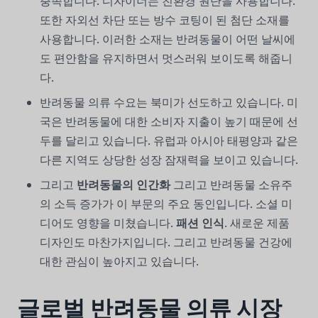
충족합니다. 디자이너는 친환경 원단을 사용합니다.
또한 자외선 차단 또는 방수 코팅이 된 첨단 소재를
사용합니다. 이러한 소재는 반려동물이 어떤 날씨에
도 편안함을 유지하면서 멋스러워 보이도록 해줍니
다.
반려동물 의류 수요는 북미가 선도하고 있습니다. 미
국은 반려동물에 대한 소비자 지출이 높기 때문에 선
두를 달리고 있습니다. 유럽과 아시아 태평양과 같은
다른 지역도 상당한 성장 잠재력을 보이고 있습니다.
그리고
반려동물의 인간화
그리고 반려동물 소유주
의 소득 증가가 이 부문의 주요 동인입니다. 소셜 미
디어도 영향을 미쳤습니다.
패션 인식
. 새로운 제품
디자인도 마찬가지입니다. 그리고 반려동물 건강에
대한 관심이 높아지고 있습니다.
글로벌 반려동물 의류 시장