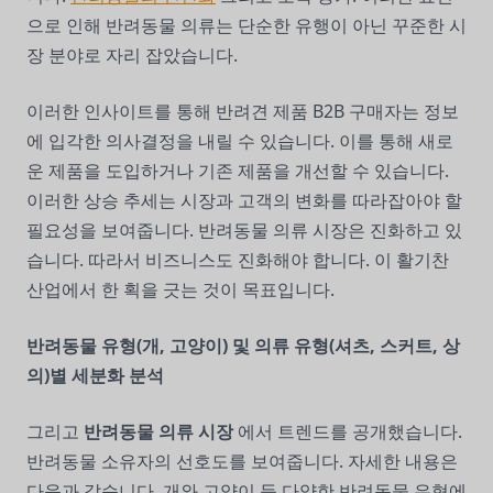
으로 인해 반려동물 의류는 단순한 유행이 아닌 꾸준한 시
장 분야로 자리 잡았습니다.
이러한 인사이트를 통해 반려견 제품 B2B 구매자는 정보
에 입각한 의사결정을 내릴 수 있습니다. 이를 통해 새로
운 제품을 도입하거나 기존 제품을 개선할 수 있습니다.
이러한 상승 추세는 시장과 고객의 변화를 따라잡아야 할
필요성을 보여줍니다. 반려동물 의류 시장은 진화하고 있
습니다. 따라서 비즈니스도 진화해야 합니다. 이 활기찬
산업에서 한 획을 긋는 것이 목표입니다.
반려동물 유형(개, 고양이) 및 의류 유형(셔츠, 스커트, 상
의)별 세분화 분석
그리고
반려동물 의류 시장
에서 트렌드를 공개했습니다.
반려동물 소유자의 선호도를 보여줍니다. 자세한 내용은
다음과 같습니다. 개와 고양이 등 다양한 반려동물 유형에