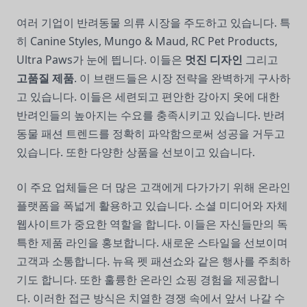
여러 기업이 반려동물 의류 시장을 주도하고 있습니다. 특
히 Canine Styles, Mungo & Maud, RC Pet Products,
Ultra Paws가 눈에 띕니다. 이들은
멋진 디자인
그리고
고품질 제품
. 이 브랜드들은 시장 전략을 완벽하게 구사하
고 있습니다. 이들은 세련되고 편안한 강아지 옷에 대한
반려인들의 높아지는 수요를 충족시키고 있습니다. 반려
동물 패션 트렌드를 정확히 파악함으로써 성공을 거두고
있습니다. 또한 다양한 상품을 선보이고 있습니다.
이 주요 업체들은 더 많은 고객에게 다가가기 위해 온라인
플랫폼을 폭넓게 활용하고 있습니다. 소셜 미디어와 자체
웹사이트가 중요한 역할을 합니다. 이들은 자신들만의 독
특한 제품 라인을 홍보합니다. 새로운 스타일을 선보이며
고객과 소통합니다. 뉴욕 펫 패션쇼와 같은 행사를 주최하
기도 합니다. 또한 훌륭한 온라인 쇼핑 경험을 제공합니
다. 이러한 접근 방식은 치열한 경쟁 속에서 앞서 나갈 수