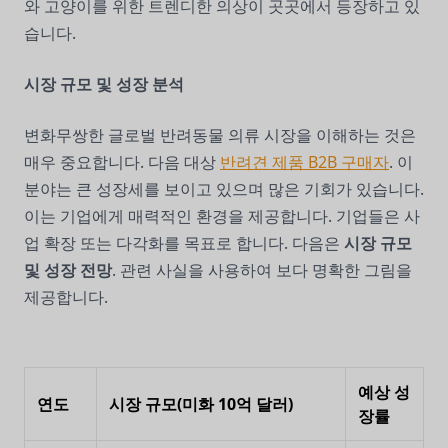
와 고양이를 위한 트렌디한 의상이 곳곳에서 등장하고 있
습니다.
시장 규모 및 성장 분석
변화무쌍한 글로벌 반려동물 의류 시장을 이해하는 것은
매우 중요합니다. 다음 대상
반려견 제품 B2B 구매자
. 이
분야는 큰 성장세를 보이고 있으며 많은 기회가 있습니다.
이는 기업에게 매력적인 환경을 제공합니다. 기업들은 사
업 확장 또는 다각화를 목표로 합니다. 다음은
시장 규모
및 성장 전망
. 관련 사실을 사용하여 보다 명확한 그림을
제공합니다.
예상 성
연도
시장 규모(미화 10억 달러)
장률