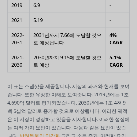
2019
6.9
-
2021
5.19
-
2022-
2031년까지 7.66에 도달할 것으
4%
2031
로 예상됩니다.
CAGR
2021-
2030년까지 9.15에 도달할 것으
5.1%
2030
로 예상
CAGR
이 표는 스냅샷을 제공합니다. 시장의 과거와 현재를 보여
줍니다. 또한 유망한 미래도 보여줍니다. 2019년에는 1조
4,690억 달러로 평가되었습니다. 2030년에는 1조 4천 9
백 5십억 달러로 증가할 것으로 예상됩니다. 이러한 궤적
은 이 시장이 성장하고 있음을 시사합니다. 이러한 성장에
는 여러 가지 요인이 있습니다. 다음과 같은 요인이 있습
니다.
반려동물의 인간화
그리고 소득 증가. 이러한 요인