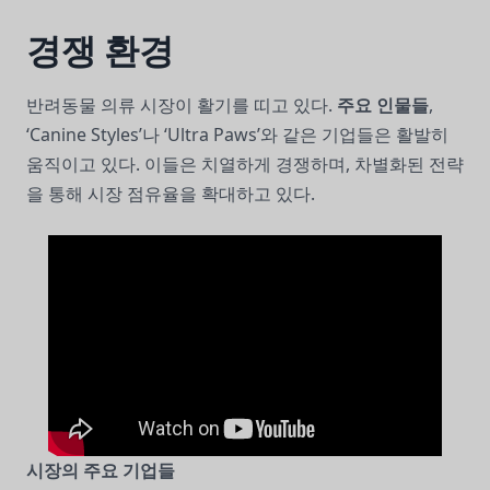
경쟁 환경
반려동물 의류 시장이 활기를 띠고 있다.
주요 인물들
,
‘Canine Styles’나 ‘Ultra Paws’와 같은 기업들은 활발히
움직이고 있다. 이들은 치열하게 경쟁하며, 차별화된 전략
을 통해 시장 점유율을 확대하고 있다.
시장의 주요 기업들