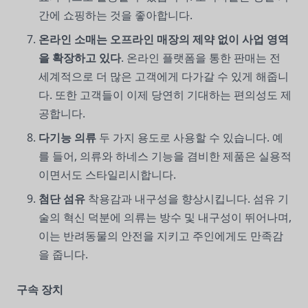
간에 쇼핑하는 것을 좋아합니다.
온라인 소매는 오프라인 매장의 제약 없이 사업 영역
을 확장하고 있다
. 온라인 플랫폼을 통한 판매는 전
세계적으로 더 많은 고객에게 다가갈 수 있게 해줍니
다. 또한 고객들이 이제 당연히 기대하는 편의성도 제
공합니다.
다기능 의류
두 가지 용도로 사용할 수 있습니다. 예
를 들어, 의류와 하네스 기능을 겸비한 제품은 실용적
이면서도 스타일리시합니다.
첨단 섬유
착용감과 내구성을 향상시킵니다. 섬유 기
술의 혁신 덕분에 의류는 방수 및 내구성이 뛰어나며,
이는 반려동물의 안전을 지키고 주인에게도 만족감
을 줍니다.
구속 장치