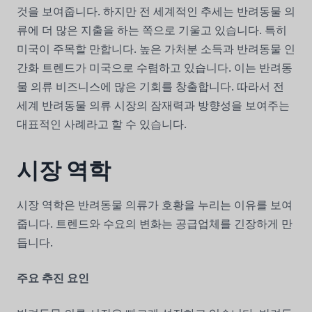
것을 보여줍니다. 하지만 전 세계적인 추세는 반려동물 의
류에 더 많은 지출을 하는 쪽으로 기울고 있습니다. 특히
미국이 주목할 만합니다. 높은 가처분 소득과 반려동물 인
간화 트렌드가 미국으로 수렴하고 있습니다. 이는 반려동
물 의류 비즈니스에 많은 기회를 창출합니다. 따라서 전
세계 반려동물 의류 시장의 잠재력과 방향성을 보여주는
대표적인 사례라고 할 수 있습니다.
시장 역학
시장 역학은 반려동물 의류가 호황을 누리는 이유를 보여
줍니다. 트렌드와 수요의 변화는 공급업체를 긴장하게 만
듭니다.
주요 추진 요인