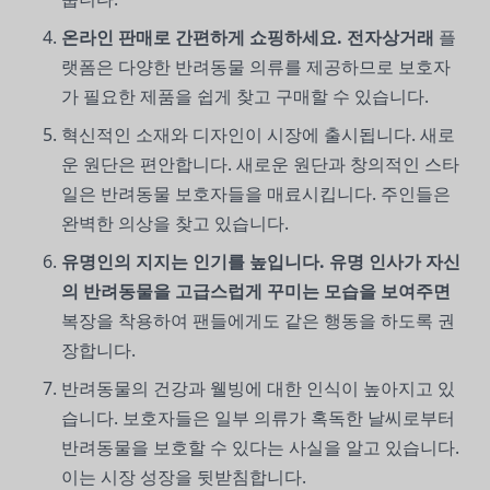
온라인 판매로 간편하게 쇼핑하세요. 전자상거래
플
랫폼은 다양한 반려동물 의류를 제공하므로 보호자
가 필요한 제품을 쉽게 찾고 구매할 수 있습니다.
혁신적인 소재와 디자인이 시장에 출시됩니다. 새로
운 원단은 편안합니다. 새로운 원단과 창의적인 스타
일은 반려동물 보호자들을 매료시킵니다. 주인들은
완벽한 의상을 찾고 있습니다.
유명인의 지지는 인기를 높입니다. 유명 인사가 자신
의 반려동물을 고급스럽게 꾸미는 모습을 보여주면
복장을 착용하여 팬들에게도 같은 행동을 하도록 권
장합니다.
반려동물의 건강과 웰빙에 대한 인식이 높아지고 있
습니다. 보호자들은 일부 의류가 혹독한 날씨로부터
반려동물을 보호할 수 있다는 사실을 알고 있습니다.
이는 시장 성장을 뒷받침합니다.