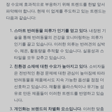
장 수요에 효과적으로 부응하기 위해 트렌드를 한발 앞서
파악해야 합니다. 현재 이 업계를 주도하고 있는 트렌드는
다음과 같습니다:
스마트 반려동물 의류가 인기를 얻고 있다
. 내장된 기
술을 통해 반려동물의 건강을 모니터링하는 의류가
인기를 끌고 있습니다. 이러한 의류는 반려견의 심박
수, 체온, 활동량을 추적할 수 있습니다. 실용성과 스
타일을 모두 갖추고 있습니다.
친환경 소재에 대한 수요가 높아지고 있다
. 소비자들
은 전반적인 환경 문제에 대한 관심이 높아짐에 따라
반려동물용 제품에서도 지속 가능한 옵션을 점점 더
선호하고 있습니다. 재활용 플라스틱이나 유기농 섬
유로 만든 제품들이 이러한 트렌드를 반영하고 있습
니다.
개인화는 브랜드의 차별화 요소입니다
. 이러한 맞춤