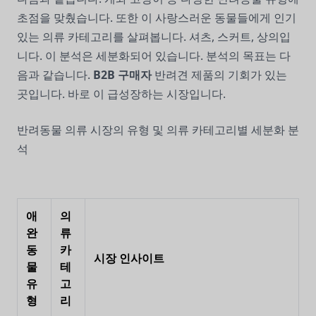
초점을 맞췄습니다. 또한 이 사랑스러운 동물들에게 인기
있는 의류 카테고리를 살펴봅니다. 셔츠, 스커트, 상의입
니다. 이 분석은 세분화되어 있습니다. 분석의 목표는 다
음과 같습니다.
B2B 구매자
반려견 제품의 기회가 있는
곳입니다. 바로 이 급성장하는 시장입니다.
반려동물 의류 시장의 유형 및 의류 카테고리별 세분화 분
석
애
의
완
류
동
카
시장 인사이트
물
테
유
고
형
리