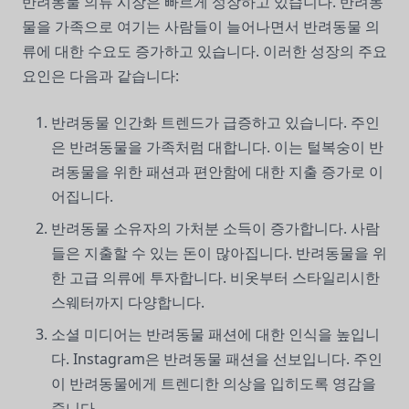
반려동물 의류 시장은 빠르게 성장하고 있습니다. 반려동
물을 가족으로 여기는 사람들이 늘어나면서 반려동물 의
류에 대한 수요도 증가하고 있습니다. 이러한 성장의 주요
요인은 다음과 같습니다:
반려동물 인간화 트렌드가 급증하고 있습니다. 주인
은 반려동물을 가족처럼 대합니다. 이는 털복숭이 반
려동물을 위한 패션과 편안함에 대한 지출 증가로 이
어집니다.
반려동물 소유자의 가처분 소득이 증가합니다. 사람
들은 지출할 수 있는 돈이 많아집니다. 반려동물을 위
한 고급 의류에 투자합니다. 비옷부터 스타일리시한
스웨터까지 다양합니다.
소셜 미디어는 반려동물 패션에 대한 인식을 높입니
다. Instagram은 반려동물 패션을 선보입니다. 주인
이 반려동물에게 트렌디한 의상을 입히도록 영감을
줍니다.