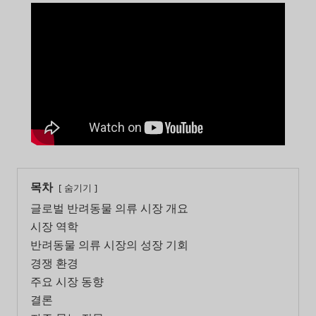
목차
숨기기
글로벌 반려동물 의류 시장 개요
시장 역학
반려동물 의류 시장의 성장 기회
경쟁 환경
주요 시장 동향
결론