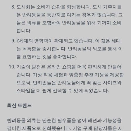
도시화는 소비자 습관을 형성합니다. 도시 거주자들
은 반려동물을 동반자로 여기는 경우가 많습니다. 그
들은 의류를 포함하여 반려동물을 위해 기꺼이 소비
합니다.
Z세대의 영향력이 확대되고 있습니다. 이 젊은 세대
는 독특함을 중시합니다. 반려동물의 외모를 통해 이
를 표현하는 것을 좋아합니다.
기술의 발전은 온라인 쇼핑을 더욱 편리하게 만들어
줍니다. 가상 착용 체험과 맞춤형 추천 기능을 제공함
으로써, 반려인들은 반려동물에게 딱 맞는 사이즈와
스타일을 더 쉽게 선택할 수 있게 되었습니다.
최신 트렌드
반려동물 의류는 단순한 필수품을 넘어 패션과 기능성을
겸비한 제품으로 진화했습니다. 기업 구매 담당자들은 시