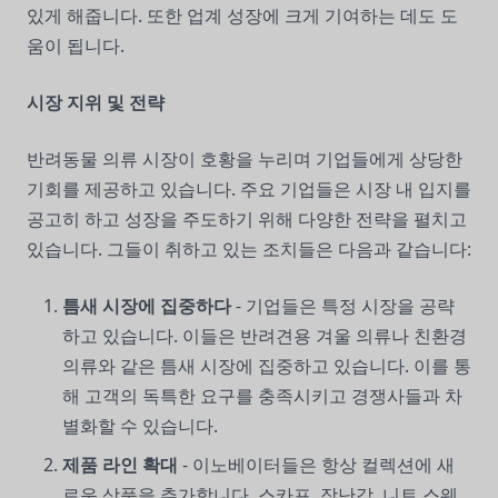
있게 해줍니다. 또한 업계 성장에 크게 기여하는 데도 도
움이 됩니다.
시장 지위 및 전략
반려동물 의류 시장이 호황을 누리며 기업들에게 상당한
기회를 제공하고 있습니다. 주요 기업들은 시장 내 입지를
공고히 하고 성장을 주도하기 위해 다양한 전략을 펼치고
있습니다. 그들이 취하고 있는 조치들은 다음과 같습니다:
틈새 시장에 집중하다
- 기업들은 특정 시장을 공략
하고 있습니다. 이들은 반려견용 겨울 의류나 친환경
의류와 같은 틈새 시장에 집중하고 있습니다. 이를 통
해 고객의 독특한 요구를 충족시키고 경쟁사들과 차
별화할 수 있습니다.
제품 라인 확대
- 이노베이터들은 항상 컬렉션에 새
로운 상품을 추가합니다. 스카프, 장난감, 니트 스웨