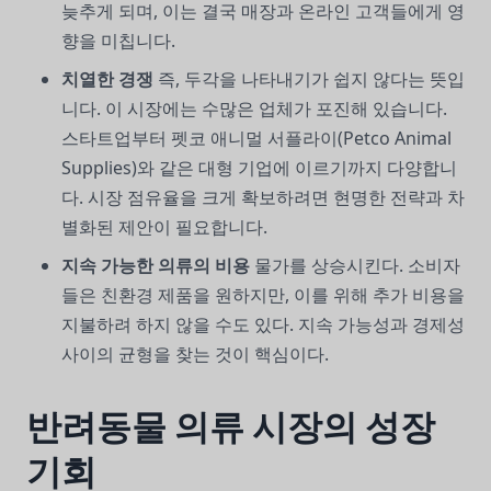
늦추게 되며, 이는 결국 매장과 온라인 고객들에게 영
향을 미칩니다.
치열한 경쟁
즉, 두각을 나타내기가 쉽지 않다는 뜻입
니다. 이 시장에는 수많은 업체가 포진해 있습니다.
스타트업부터 펫코 애니멀 서플라이(Petco Animal
Supplies)와 같은 대형 기업에 이르기까지 다양합니
다. 시장 점유율을 크게 확보하려면 현명한 전략과 차
별화된 제안이 필요합니다.
지속 가능한 의류의 비용
물가를 상승시킨다. 소비자
들은 친환경 제품을 원하지만, 이를 위해 추가 비용을
지불하려 하지 않을 수도 있다. 지속 가능성과 경제성
사이의 균형을 찾는 것이 핵심이다.
반려동물 의류 시장의 성장
기회