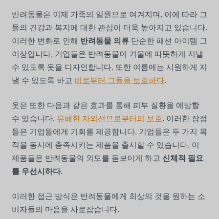
반려동물은 이제 가족의 일원으로 여겨지며, 이에 따라 그
들의 건강과 복지에 대한 관심이 더욱 높아지고 있습니다.
이러한 변화로 인해
반려동물 의류
단순한 패션 아이템 그
이상입니다. 기업들은 반려동물이 겨울에 따뜻하게 지낼
수 있도록 옷을 디자인합니다. 또한 여름에는 시원하게 지
낼 수 있도록 하고
비로부터 그들을 보호하다
.
옷은 또한 다음과 같은 효과를 통해 피부 질환을 예방할
수 있습니다.
유해한 자외선으로부터의 보호
. 이러한 장점
들은 기업들에게 기회를 제공합니다. 기업들은 두 가지 목
적을 동시에 충족시키는 제품을 출시할 수 있습니다. 이
제품들은 반려동물의 외모를 돋보이게 하고
신체적 필요
를 우선시하다
.
이러한 접근 방식은 반려동물에게 최상의 것을 원하는 소
비자들의 마음을 사로잡습니다.