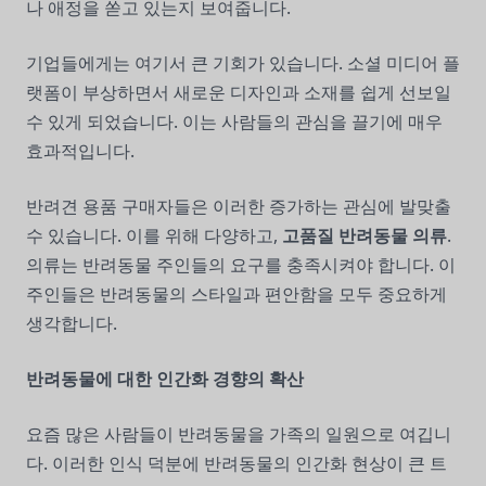
나 애정을 쏟고 있는지 보여줍니다.
기업들에게는 여기서 큰 기회가 있습니다. 소셜 미디어 플
랫폼이 부상하면서 새로운 디자인과 소재를 쉽게 선보일
수 있게 되었습니다. 이는 사람들의 관심을 끌기에 매우
효과적입니다.
반려견 용품 구매자들은 이러한 증가하는 관심에 발맞출
수 있습니다. 이를 위해 다양하고,
고품질 반려동물 의류
.
의류는 반려동물 주인들의 요구를 충족시켜야 합니다. 이
주인들은 반려동물의 스타일과 편안함을 모두 중요하게
생각합니다.
반려동물에 대한 인간화 경향의 확산
요즘 많은 사람들이 반려동물을 가족의 일원으로 여깁니
다. 이러한 인식 덕분에 반려동물의 인간화 현상이 큰 트