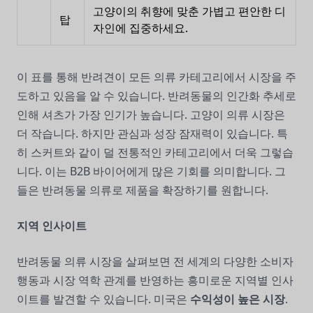
고양이의 취향에 맞춘 가볍고 편안한 디
탑
자인에 집중하세요.
이 표를 통해 반려견이 모든 의류 카테고리에서 시장을 주
도하고 있음을 알 수 있습니다. 반려동물의 인간화 추세로
인해 셔츠가 가장 인기가 높습니다. 고양이 의류 시장은
더 작습니다. 하지만 관심과 성장 잠재력이 있습니다. 특
히 스커트와 같이 덜 전통적인 카테고리에서 더욱 그렇습
니다. 이는 B2B 바이어에게 많은 기회를 의미합니다. 그
들은 반려동물 의류로 제품을 확장하기를 원합니다.
지역 인사이트
반려동물 의류 시장을 살펴보면 전 세계의 다양한 소비자
행동과 시장 역학 관계를 반영하는 흥미로운 지역별 인사
이트를 발견할 수 있습니다. 미국은
수익성이 높은 시장
.