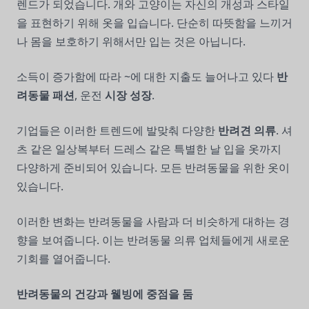
렌드가 되었습니다. 개와 고양이는 자신의 개성과 스타일
을 표현하기 위해 옷을 입습니다. 단순히 따뜻함을 느끼거
나 몸을 보호하기 위해서만 입는 것은 아닙니다.
소득이 증가함에 따라 ~에 대한 지출도 늘어나고 있다
반
려동물 패션
, 운전
시장 성장
.
기업들은 이러한 트렌드에 발맞춰 다양한
반려견 의류
. 셔
츠 같은 일상복부터 드레스 같은 특별한 날 입을 옷까지
다양하게 준비되어 있습니다. 모든 반려동물을 위한 옷이
있습니다.
이러한 변화는 반려동물을 사람과 더 비슷하게 대하는 경
향을 보여줍니다. 이는 반려동물 의류 업체들에게 새로운
기회를 열어줍니다.
반려동물의 건강과 웰빙에 중점을 둠