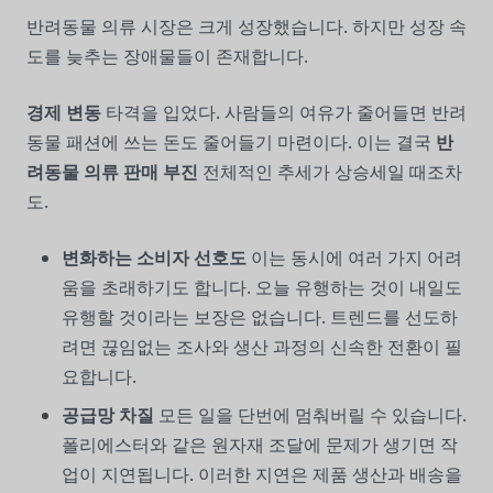
반려동물 의류 시장은 크게 성장했습니다. 하지만 성장 속
도를 늦추는 장애물들이 존재합니다.
경제 변동
타격을 입었다. 사람들의 여유가 줄어들면 반려
동물 패션에 쓰는 돈도 줄어들기 마련이다. 이는 결국
반
려동물 의류 판매 부진
전체적인 추세가 상승세일 때조차
도.
변화하는 소비자 선호도
이는 동시에 여러 가지 어려
움을 초래하기도 합니다. 오늘 유행하는 것이 내일도
유행할 것이라는 보장은 없습니다. 트렌드를 선도하
려면 끊임없는 조사와 생산 과정의 신속한 전환이 필
요합니다.
공급망 차질
모든 일을 단번에 멈춰버릴 수 있습니다.
폴리에스터와 같은 원자재 조달에 문제가 생기면 작
업이 지연됩니다. 이러한 지연은 제품 생산과 배송을