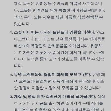
제작 옵션은 반려동물 주인들의 마음을 사로잡습니
다. 그들은 반려견을 위해 특별한 아이템을 원합니다.
색상, 무늬, 또는 자수로 새길 이름을 직접 선택할 수
있습니다.
소셜 미디어는 디자인 트렌드에 영향을 미친다
. 인스
타그램이나 핀터레스트 같은 플랫폼에서는 반려동물
패션쇼와 유명인의 반려동물을 소개합니다. 유행하
는 디자인은 이곳에서 순식간에 화제가 됩니다. 소셜
미디어 분석을 통해 고객의 선호도를 예측할 수 있습
니다.
유명 브랜드와의 협업이 화제를 모으고 있다
. 유명 패
션 브랜드와 협업하면 제품의 위상이 높아집니다. 또
한 경쟁이 치열한 시장에서 주목을 끌 수 있습니다.
계절 및 명절 테마 컬렉션이 매출을 끌어올린다
. 적절
한 시기에 신제품을 출시하면 소비자의 구매 심리를
효과적으로 활용할 수 있습니다. 소비자들은 명절 기