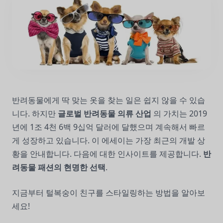
반려동물에게 딱 맞는 옷을 찾는 일은 쉽지 않을 수 있습
니다. 하지만
글로벌 반려동물 의류 산업
의 가치는 2019
년에 1조 4천 6백 9십억 달러에 달했으며 계속해서 빠르
게 성장하고 있습니다. 이 에세이는 가장 최근의 개발 상
황을 안내합니다. 다음에 대한 인사이트를 제공합니다.
반
려동물 패션의 현명한 선택
.
지금부터 털복숭이 친구를 스타일링하는 방법을 알아보
세요!