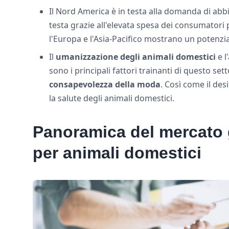
Il Nord America è in testa alla domanda di abbi
testa grazie all'elevata spesa dei consumatori 
l'Europa e l'Asia-Pacifico mostrano un potenzial
Il
umanizzazione degli animali domestici
e l
sono i principali fattori trainanti di questo se
consapevolezza della moda
. Così come il des
la salute degli animali domestici.
Panoramica del mercato 
per animali domestici