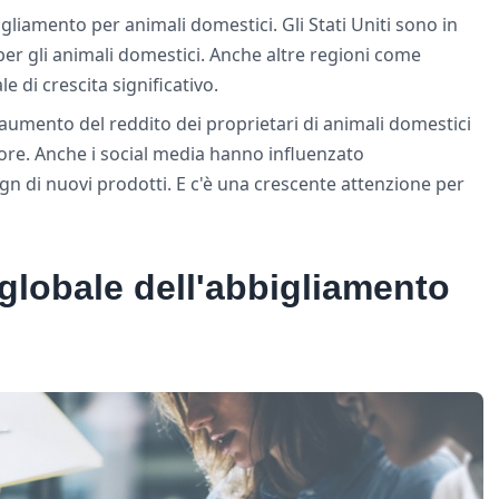
gliamento per animali domestici. Gli Stati Uniti sono in
per gli animali domestici. Anche altre regioni come
e di crescita significativo.
'aumento del reddito dei proprietari di animali domestici
ttore. Anche i social media hanno influenzato
ign di nuovi prodotti. E c'è una crescente attenzione per
globale dell'abbigliamento