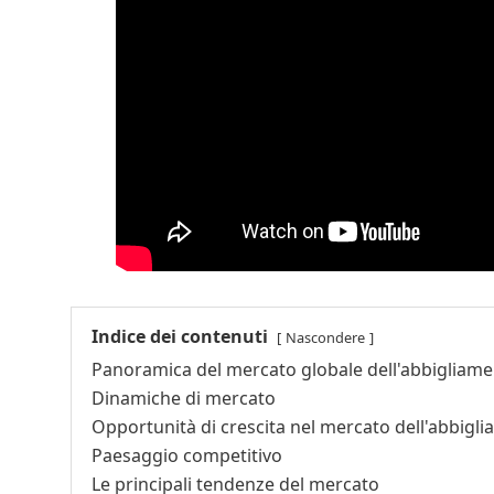
Indice dei contenuti
Nascondere
Panoramica del mercato globale dell'abbigliame
Dinamiche di mercato
Opportunità di crescita nel mercato dell'abbigl
Paesaggio competitivo
Le principali tendenze del mercato