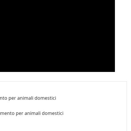
nto per animali domestici
iamento per animali domestici