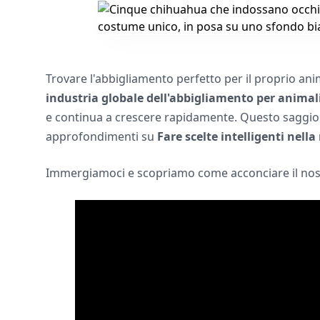
Trovare l'abbigliamento perfetto per il proprio an
industria globale dell'abbigliamento per animal
e continua a crescere rapidamente. Questo saggio vi
approfondimenti su
Fare scelte intelligenti nell
Immergiamoci e scopriamo come acconciare il nos