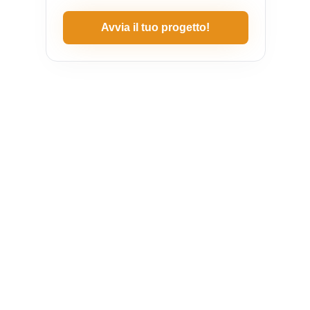
Avvia il tuo progetto!