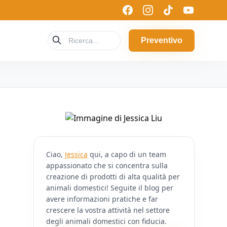
Preventivo
Ciao,
Jessica
qui, a capo di un team
appassionato che si concentra sulla
creazione di prodotti di alta qualità per
animali domestici! Seguite il blog per
avere informazioni pratiche e far
crescere la vostra attività nel settore
degli animali domestici con fiducia.