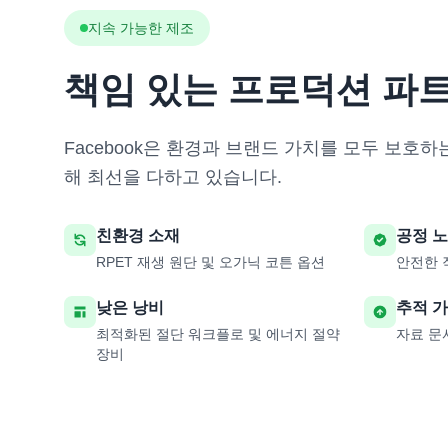
지속 가능한 제조
책임 있는 프로덕션 파
Facebook은 환경과 브랜드 가치를 모두 보호하
해 최선을 다하고 있습니다.
친환경 소재
공정 
RPET 재생 원단 및 오가닉 코튼 옵션
안전한 
낮은 낭비
추적 
최적화된 절단 워크플로 및 에너지 절약
자료 문
장비