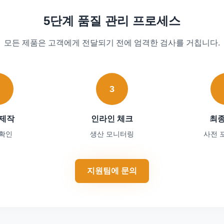
5단계 품질 관리 프로세스
모든 제품은 고객에게 전달되기 전에 엄격한 검사를 거칩니다.
2
3
 제작
인라인 체크
최종
 확인
생산 모니터링
사전 
지원팀에 문의