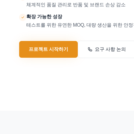
체계적인 품질 관리로 반품 및 브랜드 손상 감소
확장 가능한 성장
테스트를 위한 유연한 MOQ, 대량 생산을 위한 안
프로젝트 시작하기
요구 사항 논의