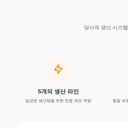
당사의 생산 시스템
5개의 생산 라인
일관된 생산량을 위한 전용 제조 역량
품질 보