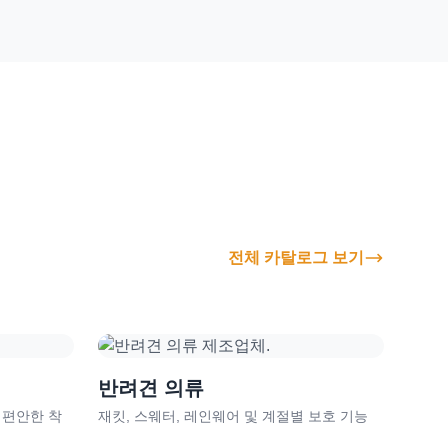
전체 카탈로그 보기
반려견 의류
 편안한 착
재킷, 스웨터, 레인웨어 및 계절별 보호 기능