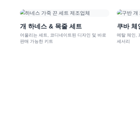
개 하네스 & 목줄 세트
쿠바 체
어울리는 세트, 코디네이트된 디자인 및 바로
메탈 체인,
판매 가능한 키트
세서리