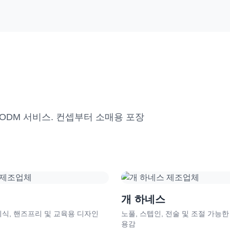
ODM 서비스. 컨셉부터 소매용 포장
개 하네스
이식, 핸즈프리 및 교육용 디자인
노풀, 스텝인, 전술 및 조절 가능한
용감