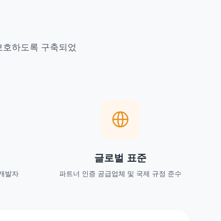
 보호하도록 구축되었
글로벌 표준
 개발자
파트너 인증 공급업체 및 국제 규정 준수