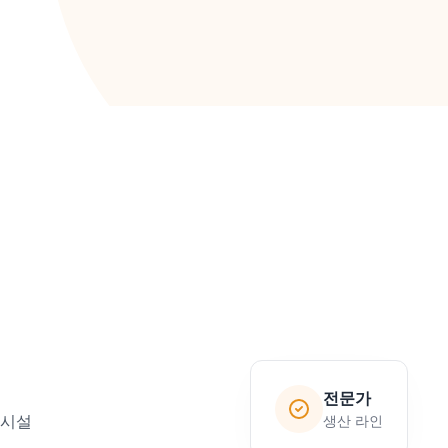
전문가
생산 라인