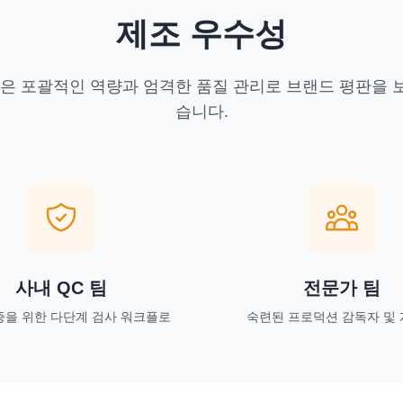
제조 우수성
은 포괄적인 역량과 엄격한 품질 관리로 브랜드 평판을
습니다.
사내 QC 팀
전문가 팀
증을 위한 다단계 검사 워크플로
숙련된 프로덕션 감독자 및