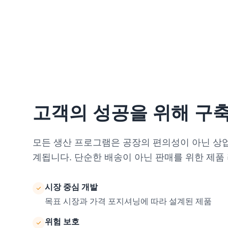
고객의 성공을 위해 구
모든 생산 프로그램은 공장의 편의성이 아닌 상
계됩니다. 단순한 배송이 아닌 판매를 위한 제품
시장 중심 개발
목표 시장과 가격 포지셔닝에 따라 설계된 제품
위험 보호