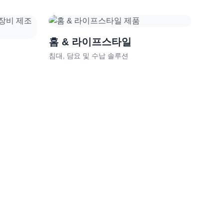
홈 & 라이프스타일
침대, 담요 및 수납 솔루션