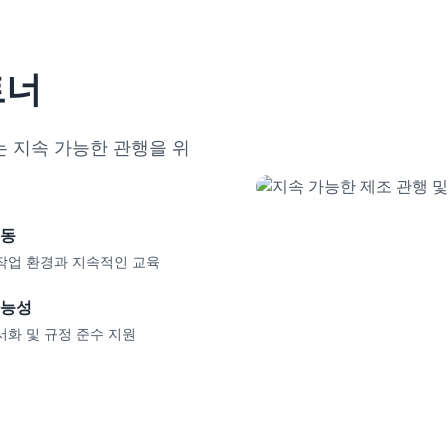
트너
는 지속 가능한 관행을 위
노동
작업 환경과 지속적인 교육
가능성
서화 및 규정 준수 지원