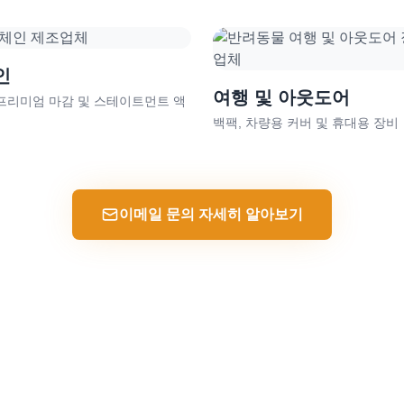
인
여행 및 아웃도어
 프리미엄 마감 및 스테이트먼트 액
백팩, 차량용 커버 및 휴대용 장비
이메일 문의 자세히 알아보기