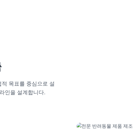
축
업적 목표를 중심으로 설
 라인을 설계합니다.