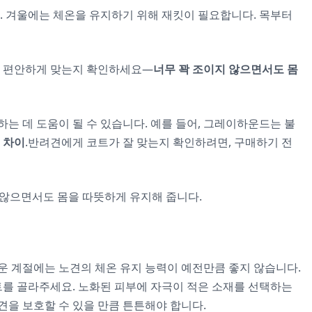
. 겨울에는 체온을 유지하기 위해 재킷이 필요합니다. 목부터
에 편안하게 맞는지 확인하세요—
너무 꽉 조이지 않으면서도 몸
는 데 도움이 될 수 있습니다. 예를 들어, 그레이하운드는 불
 차이
.반려견에게 코트가 잘 맞는지 확인하려면, 구매하기 전
않으면서도 몸을 따뜻하게 유지해 줍니다.
운 계절에는 노견의 체온 유지 능력이 예전만큼 좋지 않습니다.
를 골라주세요. 노화된 피부에 자극이 적은 소재를 선택하는
견을 보호할 수 있을 만큼 튼튼해야 합니다.