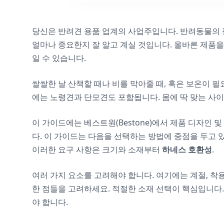
당신은 반려견 용품 업계의 사업주입니다. 반려동물의
얼마나 중요한지 잘 알고 계실 것입니다. 올바른 제품
일 수 있습니다.
쌀쌀한 날 산책할 때나 비를 막아줄 때, 혹은 보온이 
에는 노령견과 단모견도 포함됩니다. 몸에 딱 맞는 사
이 가이드에는 베스트원(Bestone)에서 제품 디자인
다. 이 가이드는 다음을 선택하는 방법에 중점을 두고 
이러한 요구 사항은 크기와 소재부터
하네스 호환성
.
여러 가지 요소를 고려해야 합니다. 여기에는 계절, 착용
한 점들을 고려하세요. 적절한 소재 선택이 핵심입니다
야 합니다.