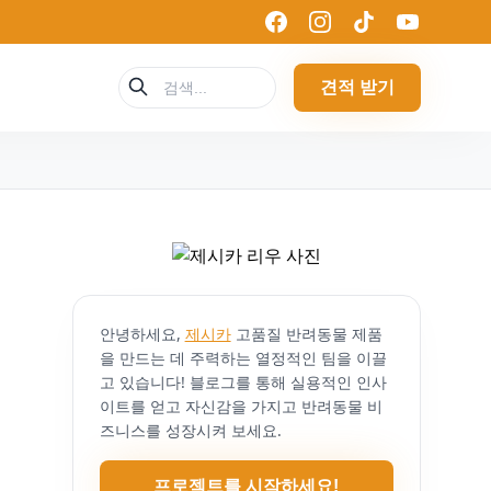
견적 받기
안녕하세요,
제시카
고품질 반려동물 제품
을 만드는 데 주력하는 열정적인 팀을 이끌
고 있습니다! 블로그를 통해 실용적인 인사
이트를 얻고 자신감을 가지고 반려동물 비
즈니스를 성장시켜 보세요.
프로젝트를 시작하세요!