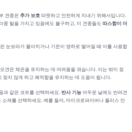
일부 견종은
추가 보호
따뜻하고 안전하게 지내기 위해서입니다.
이중 털을 가지고 있음에도 불구하고, 이 견종들도
따스함이 더
들은 눈보라가 몰아치거나 기온이 영하로 떨어질 때 이를 사용합
모견은 체온을 유지하는 데 어려움을 겪습니다. 이는 밖이 젖
 젖지 않게 하고 쾌적함을 유지하는 데 도움이 됩니다.
음과 같은 코트를 선택하세요.
반사 기능
어두운 날에도 반려견
는 소재를 선택하세요. 예를 들어, 마이크로파이버나 플리스 안