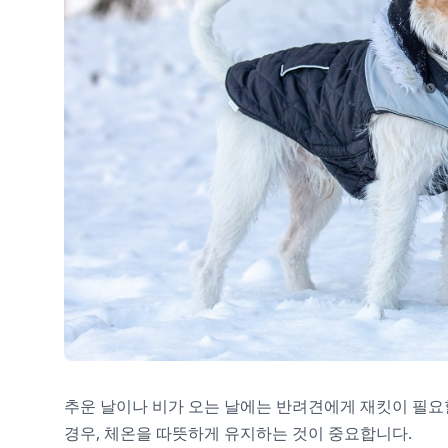
추운 날이나 비가 오는 날에는 반려견에게 재킷이 필요
경우, 체온을 따뜻하게 유지하는 것이 중요합니다.