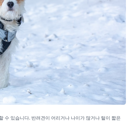
할 수 있습니다. 반려견이 어리거나 나이가 많거나 털이 짧은