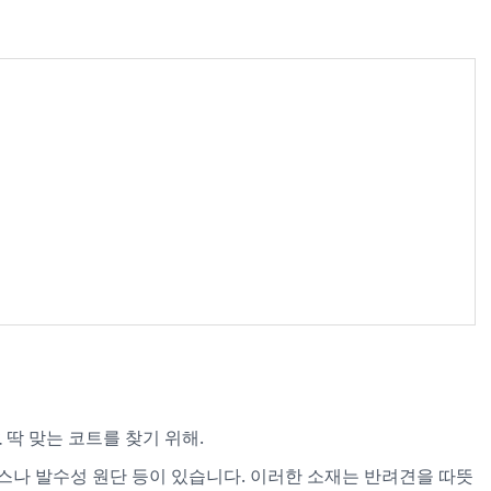
요
딱 맞는 코트를 찾기 위해.
스나 발수성 원단 등이 있습니다. 이러한 소재는 반려견을 따뜻