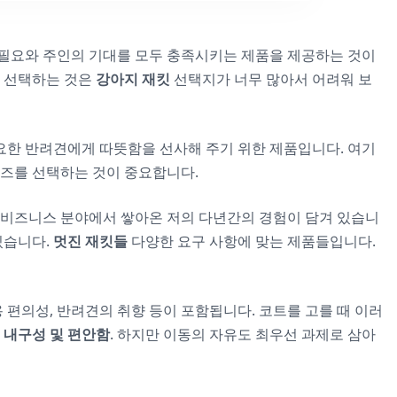
 필요와 주인의 기대를 모두 충족시키는 제품을 제공하는 것이
을 선택하는 것은
강아지 재킷
선택지가 너무 많아서 어려워 보
필요한 반려견에게 따뜻함을 선사해 주기 위한 제품입니다. 여기
이즈를 선택하는 것이 중요합니다.
 및 비즈니스 분야에서 쌓아온 저의 다년간의 경험이 담겨 있습니
있습니다.
멋진 재킷들
다양한 요구 사항에 맞는 제품들입니다.
 편의성, 반려견의 취향 등이 포함됩니다. 코트를 고를 때 이러
.
내구성 및 편안함
. 하지만 이동의 자유도 최우선 과제로 삼아