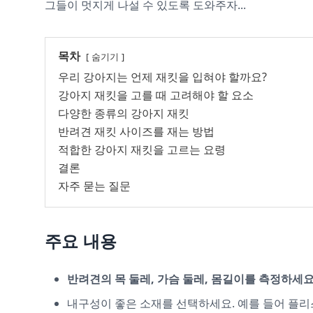
그들이 멋지게 나설 수 있도록 도와주자...
목차
숨기기
우리 강아지는 언제 재킷을 입혀야 할까요?
강아지 재킷을 고를 때 고려해야 할 요소
다양한 종류의 강아지 재킷
반려견 재킷 사이즈를 재는 방법
적합한 강아지 재킷을 고르는 요령
결론
자주 묻는 질문
주요 내용
반려견의 목 둘레, 가슴 둘레, 몸길이를 측정하세
내구성이 좋은 소재를 선택하세요. 예를 들어 플리