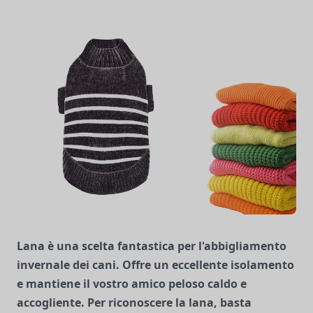
Lana
è una scelta fantastica per l'abbigliamento
invernale dei cani. Offre un eccellente isolamento
e mantiene il vostro amico peloso caldo e
accogliente. Per riconoscere la lana, basta