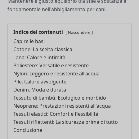
Mantenere il giusto equilibrio tra stile e sostanza è
fondamentale nell'abbigliamento per cani.
Indice dei contenuti
Nascondere
Capire le basi
Cotone: La scelta classica
Lana: Calore e intimità
Poliestere: Versatile e resistente
Nylon: Leggero e resistente all'acqua
Pile: Calore avvolgente
Denim: Moda e durata
Tessuto di bambù: Ecologico e morbido
Neoprene: Prestazioni resistenti all'acqua
Tessuti elastici: Comfort e flessibilità
Tessuti riflettenti: La sicurezza prima di tutto
Conclusione