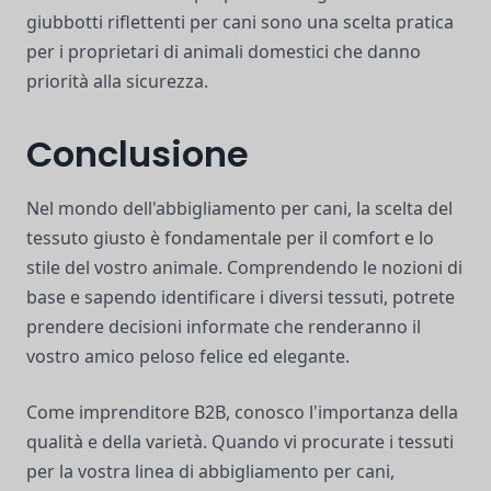
giubbotti riflettenti per cani sono una scelta pratica
per i proprietari di animali domestici che danno
priorità alla sicurezza.
Conclusione
Nel mondo dell'abbigliamento per cani, la scelta del
tessuto giusto è fondamentale per il comfort e lo
stile del vostro animale. Comprendendo le nozioni di
base e sapendo identificare i diversi tessuti, potrete
prendere decisioni informate che renderanno il
vostro amico peloso felice ed elegante.
Come imprenditore B2B, conosco l'importanza della
qualità e della varietà. Quando vi procurate i tessuti
per la vostra linea di abbigliamento per cani,