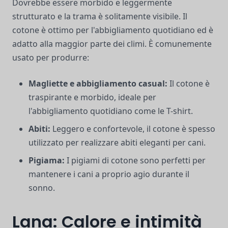
Dovrebbe essere morbido e leggermente
strutturato e la trama è solitamente visibile. Il
cotone è ottimo per l'abbigliamento quotidiano ed è
adatto alla maggior parte dei climi. È comunemente
usato per produrre:
Magliette e abbigliamento casual:
Il cotone è
traspirante e morbido, ideale per
l'abbigliamento quotidiano come le T-shirt.
Abiti:
Leggero e confortevole, il cotone è spesso
utilizzato per realizzare abiti eleganti per cani.
Pigiama:
I pigiami di cotone sono perfetti per
mantenere i cani a proprio agio durante il
sonno.
Lana: Calore e intimità