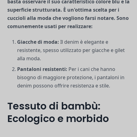
basta osservare il suo caratteristico colore blu e la
superficie strutturata. È un'ottima scelta per i
cuccioli alla moda che vogliono farsi notare. Sono
comunemente usati per realizzare:
Giacche di moda:
Il denim è elegante e
resistente, spesso utilizzato per giacche e gilet
alla moda.
Pantaloni resistenti:
Per i cani che hanno
bisogno di maggiore protezione, i pantaloni in
denim possono offrire resistenza e stile.
Tessuto di bambù:
Ecologico e morbido