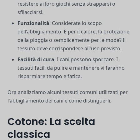
resistere ai loro giochi senza strapparsi o
sfilacciarsi.
Funzionalità
: Considerate lo scopo
dell'abbigliamento. È per il calore, la protezione
dalla pioggia o semplicemente per la moda? Il
tessuto deve corrispondere all'uso previsto.
Facilità di cura
: I cani possono sporcare. I
tessuti facili da pulire e mantenere vi faranno
risparmiare tempo e fatica.
Ora analizziamo alcuni tessuti comuni utilizzati per
l'abbigliamento dei cani e come distinguerli.
Cotone: La scelta
classica