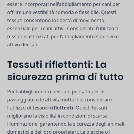
essere incorporati nell'abbigliamento per cani per
offrire una vestibilità comoda e flessibile. Questi
tessuti consentono la libertà di movimento,
essenziale per i cani attivi. Considerate l'utilizzo di
tessuti elasticizzati per l'abbigliamento sportivo e
attivo dei cani.
Tessuti riflettenti: La
sicurezza prima di tutto
Per l'abbigliamento per cani pensato per le
passeggiate o le attività notturne, considerare
l'utilizzo di
tessuti riflettenti
. Questi tessuti
migliorano la visibilità in condizioni di scarsa
illuminazione, garantendo la sicurezza degli animali
domestici e dei loro proprietari. Le giacche o i