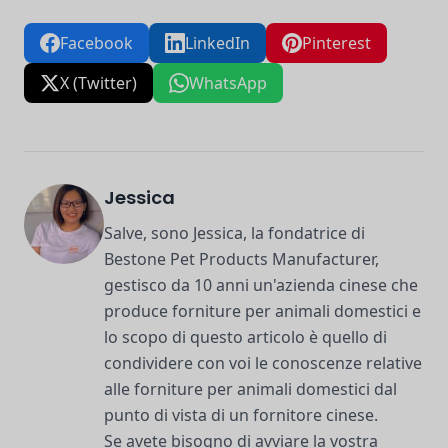
Facebook
LinkedIn
Pinterest
X (Twitter)
WhatsApp
Jessica
Salve, sono Jessica, la fondatrice di
Bestone Pet Products Manufacturer,
gestisco da 10 anni un'azienda cinese che
produce forniture per animali domestici e
lo scopo di questo articolo è quello di
condividere con voi le conoscenze relative
alle forniture per animali domestici dal
punto di vista di un fornitore cinese.
Se avete bisogno di avviare la vostra