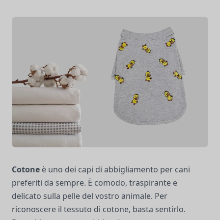
Cotone
è uno dei capi di abbigliamento per cani
preferiti da sempre. È comodo, traspirante e
delicato sulla pelle del vostro animale. Per
riconoscere il tessuto di cotone, basta sentirlo.