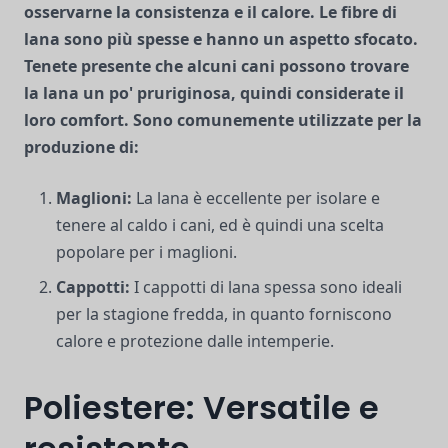
osservarne la consistenza e il calore. Le fibre di
lana sono più spesse e hanno un aspetto sfocato.
Tenete presente che alcuni cani possono trovare
la lana un po' pruriginosa, quindi considerate il
loro comfort. Sono comunemente utilizzate per la
produzione di:
Maglioni:
La lana è eccellente per isolare e
tenere al caldo i cani, ed è quindi una scelta
popolare per i maglioni.
Cappotti:
I cappotti di lana spessa sono ideali
per la stagione fredda, in quanto forniscono
calore e protezione dalle intemperie.
Poliestere: Versatile e