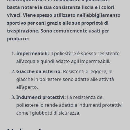
basta notare la sua consistenza liscia e i colori
vivaci. Viene spesso utilizzato nell'abbigliamento
sportivo per cani grazie alle sue proprietà di
traspirazione. Sono comunemente usati per
produrre:
Impermeabili:
Il poliestere è spesso resistente
all'acqua e quindi adatto agli impermeabili.
Giacche da esterno:
Resistenti e leggere, le
giacche in poliestere sono adatte alle attività
all'aperto.
Indumenti protettivi:
La resistenza del
poliestere lo rende adatto a indumenti protettivi
come i giubbotti di sicurezza.