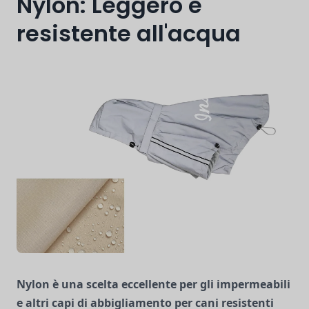
Nylon: Leggero e
resistente all'acqua
Nylon
è una scelta eccellente per gli impermeabili
e altri capi di abbigliamento per cani resistenti