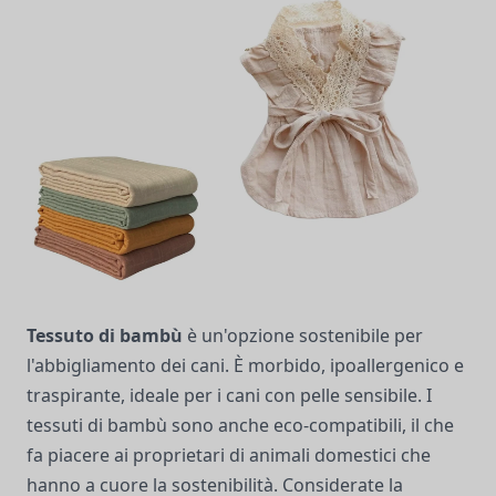
Tessuto di bambù
è un'opzione sostenibile per
l'abbigliamento dei cani. È morbido, ipoallergenico e
traspirante, ideale per i cani con pelle sensibile. I
tessuti di bambù sono anche eco-compatibili, il che
fa piacere ai proprietari di animali domestici che
hanno a cuore la sostenibilità. Considerate la