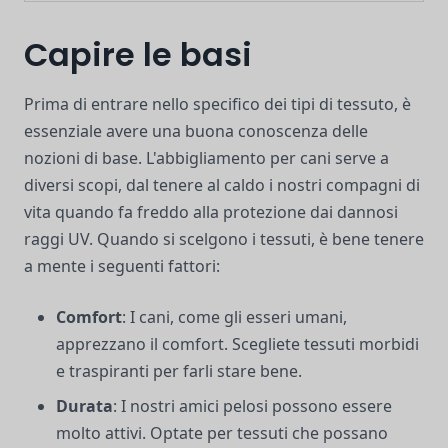
Capire le basi
Prima di entrare nello specifico dei tipi di tessuto, è
essenziale avere una buona conoscenza delle
nozioni di base. L'abbigliamento per cani serve a
diversi scopi, dal tenere al caldo i nostri compagni di
vita quando fa freddo alla protezione dai dannosi
raggi UV. Quando si scelgono i tessuti, è bene tenere
a mente i seguenti fattori:
Comfort
: I cani, come gli esseri umani,
apprezzano il comfort. Scegliete tessuti morbidi
e traspiranti per farli stare bene.
Durata
: I nostri amici pelosi possono essere
molto attivi. Optate per tessuti che possano