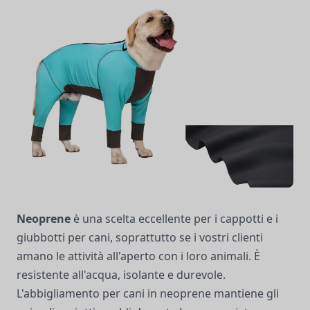
Neoprene
è una scelta eccellente per i cappotti e i
giubbotti per cani, soprattutto se i vostri clienti
amano le attività all'aperto con i loro animali. È
resistente all'acqua, isolante e durevole.
L'abbigliamento per cani in neoprene mantiene gli