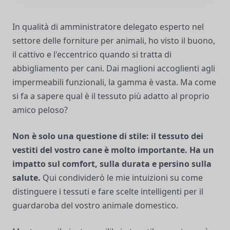
In qualità di amministratore delegato esperto nel
settore delle forniture per animali, ho visto il buono,
il cattivo e l'eccentrico quando si tratta di
abbigliamento per cani. Dai maglioni accoglienti agli
impermeabili funzionali, la gamma è vasta. Ma come
si fa a sapere qual è il tessuto più adatto al proprio
amico peloso?
Non è solo una questione di stile: il tessuto dei
vestiti del vostro cane è molto importante. Ha un
impatto sul comfort, sulla durata e persino sulla
salute.
Qui condividerò le mie intuizioni su come
distinguere i tessuti e fare scelte intelligenti per il
guardaroba del vostro animale domestico.