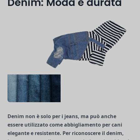
Denim: Moda e durata
Denim
non è solo per i jeans, ma può anche
essere utilizzato come abbigliamento per cani
elegante e resistente. Per riconoscere il denim,