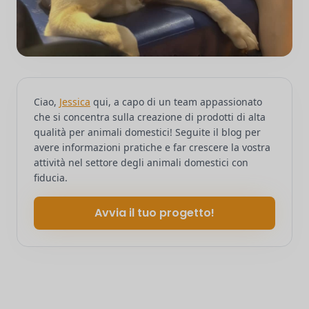
Ciao,
Jessica
qui, a capo di un team appassionato
che si concentra sulla creazione di prodotti di alta
qualità per animali domestici! Seguite il blog per
avere informazioni pratiche e far crescere la vostra
attività nel settore degli animali domestici con
fiducia.
Avvia il tuo progetto!