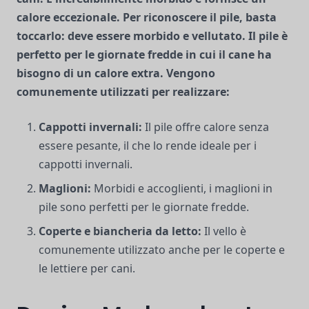
calore eccezionale. Per riconoscere il pile, basta
toccarlo: deve essere morbido e vellutato. Il pile è
perfetto per le giornate fredde in cui il cane ha
bisogno di un calore extra. Vengono
comunemente utilizzati per realizzare:
Cappotti invernali:
Il pile offre calore senza
essere pesante, il che lo rende ideale per i
cappotti invernali.
Maglioni:
Morbidi e accoglienti, i maglioni in
pile sono perfetti per le giornate fredde.
Coperte e biancheria da letto:
Il vello è
comunemente utilizzato anche per le coperte e
le lettiere per cani.