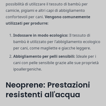
possibilità di utilizzare il tessuto di bambù per
camicie, pigiami e altri capi di abbigliamento
confortevoli per cani.
Vengono comunemente
utilizzati per produrre:
Indossare in modo ecologico:
Il tessuto di
bambù è utilizzato per l'abbigliamento ecologico
per cani, come magliette e giacche leggere.
Abbigliamento per pelli sensibili:
Ideale per i
cani con pelle sensibile grazie alle sue proprietà
ipoallergeniche.
Neoprene: Prestazioni
resistenti all'acqua