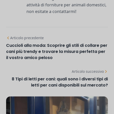
attività di forniture per animali domestici,
non esitate a contattarmi!
Articolo precedente
Cuccioli alla moda: Scoprire gli stili di collare per
cani più trendy e trovare la misura perfetta per
il vostro amico peloso
Articolo successivo
8 Tipi di letti per cani: quali sono i diversi tipi di
letti per cani disponibili sul mercato?