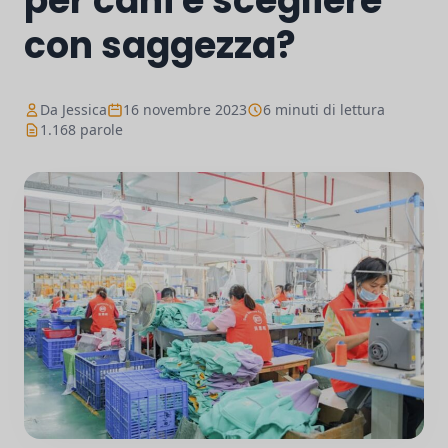
per cani e scegliere
con saggezza?
Da Jessica
16 novembre 2023
6 minuti di lettura
1.168 parole