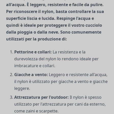
all'acqua. È leggero, resistente e facile da pulire.
Per riconoscere il nylon, basta controllare la sua
superficie liscia e lucida. Respinge l'acqua e
quindi è ideale per proteggere il vostro cucciolo
dalla pioggia o dalla neve. Sono comunemente
utilizzati per la produzione di:
Pettorine e collari:
La resistenza e la
durevolezza del nylon lo rendono ideale per
imbracature e collari.
Giacche a vento:
Leggero e resistente all'acqua,
il nylon è utilizzato per giacche a vento e giacche
leggere.
Attrezzatura per l'outdoor:
Il nylon è spesso
utilizzato per l'attrezzatura per cani da esterno,
come zaini e scarpette.