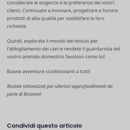
considerate le esigenze e le preferenze dei vostri
clienti. Continuate a innovare, progettare e fornire
prodotti di alta qualità per soddisfare le loro
richieste.
Quindi, esplorate il mondo dei tessuti per
l'abbigliamento dei cani e rendete il guardaroba del
vostro animale domestico favoloso come lui!
Buone avventure scodinzolanti a tutti!
Restate sintonizzati per ulteriori approfondimenti da
parte di Bestone!
Condividi questo articolo