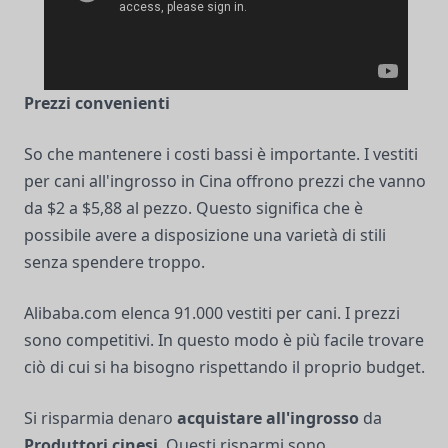
Prezzi convenienti
So che mantenere i costi bassi è importante. I vestiti
per cani all'ingrosso in Cina offrono prezzi che vanno
da $2 a $5,88 al pezzo. Questo significa che è
possibile avere a disposizione una varietà di stili
senza spendere troppo.
Alibaba.com elenca 91.000 vestiti per cani. I prezzi
sono competitivi. In questo modo è più facile trovare
ciò di cui si ha bisogno rispettando il proprio budget.
Si risparmia denaro
acquistare all'ingrosso
da
Produttori cinesi
. Questi risparmi sono