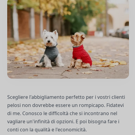
Scegliere l'abbigliamento perfetto per i vostri clienti
pelosi non dovrebbe essere un rompicapo. Fidatevi
di me. Conosco le difficoltà che si incontrano nel
vagliare un'infinità di opzioni. E poi bisogna fare i
conti con la qualità e l'economicità.