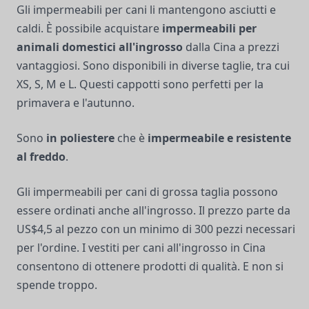
Gli impermeabili per cani li mantengono asciutti e
caldi. È possibile acquistare
impermeabili per
animali domestici all'ingrosso
dalla Cina a prezzi
vantaggiosi. Sono disponibili in diverse taglie, tra cui
XS, S, M e L. Questi cappotti sono perfetti per la
primavera e l'autunno.
Sono
in poliestere
che è
impermeabile e resistente
al freddo
.
Gli impermeabili per cani di grossa taglia possono
essere ordinati anche all'ingrosso. Il prezzo parte da
US$4,5 al pezzo con un minimo di 300 pezzi necessari
per l'ordine. I vestiti per cani all'ingrosso in Cina
consentono di ottenere prodotti di qualità. E non si
spende troppo.