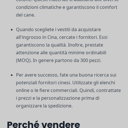
condizioni climatiche e garantiscono il comfort
del cane.
Quando scegliete i vestiti da acquistare
all'ingrosso in Cina, cercate i fornitori. Essi
garantiscono la qualità. Inoltre, prestate
attenzione alle quantità minime ordinabili
(MOQ). In genere partono da 300 pezzi.
Per avere successo, fate una buona ricerca sui
potenziali fornitori cinesi. Utilizzate gli elenchi
online o le fiere commerciali. Quindi, contrattate
i prezzi e la personalizzazione prima di
organizzare la spedizione.
Perché vendere