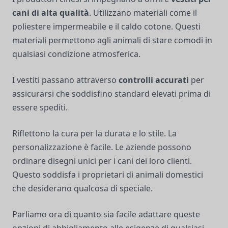
cani di alta qualità
. Utilizzano materiali come il
poliestere impermeabile e il caldo cotone. Questi
materiali permettono agli animali di stare comodi in
qualsiasi condizione atmosferica.
I vestiti passano attraverso
controlli accurati
per
assicurarsi che soddisfino standard elevati prima di
essere spediti.
Riflettono la cura per la durata e lo stile. La
personalizzazione è facile. Le aziende possono
ordinare disegni unici per i cani dei loro clienti.
Questo soddisfa i proprietari di animali domestici
che desiderano qualcosa di speciale.
Parliamo ora di quanto sia facile adattare queste