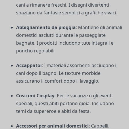
cani a rimanere freschi. I disegni divertenti
spaziano da fantasie semplici a grafiche vivaci.
Abbigliamento da pioggia
: Mantiene gli animali
domestici asciutti durante le passeggiate
bagnate. I prodotti includono tute integrali e
poncho regolabili.
Accappatoi
: I materiali assorbenti asciugano i
cani dopo il bagno. Le texture morbide
assicurano il comfort dopo il lavaggio.
Costumi Cosplay
: Per le vacanze o gli eventi
speciali, questi abiti portano gioia. Includono
temi da supereroe e abiti da festa.
Accessori per animali domestici
: Cappelli,