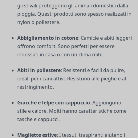
gli stivali proteggono gli animali domestici dalla
pioggia. Questi prodotti sono spesso realizzati in
nylon o poliestere.
Abbigliamento in cotone
: Camicie e abiti leggeri
offrono comfort. Sono perfetti per essere
indossati in casa o con un clima mite.
Abiti in poliestere
: Resistenti e facili da pulire,
ideali per i cani attivi. Resistono alle pieghe e al
restringimento.
Giacche e felpe con cappuccio
: Aggiungono
stile e calore. Molti hanno caratteristiche come
tasche e cappucci.
Magliette estive
: I tessuti traspiranti aiutano i