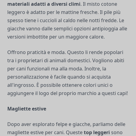
materiali adatti a diversi climi
. Il misto cotone
leggero è adatto per le mattine fresche. Il pile più
spesso tiene i cuccioli al caldo nelle notti fredde. Le
giacche vanno dalle semplici opzioni antipioggia alle
versioni imbottite per un maggiore calore.
Offrono praticità e moda. Questo li rende popolari
tra i proprietari di animali domestici. Vogliono abiti
per cani funzionali ma alla moda. Inoltre, la
personalizzazione è facile quando si acquista
all'ingrosso. È possibile ottenere colori unici o
aggiungere il logo del proprio marchio a questi capi!
Magliette estive
Dopo aver esplorato felpe e giacche, parliamo delle
magliette estive per cani. Queste
top leggeri
sono