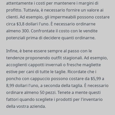
attentamente i costi per mantenere i margini di
profitto. Tuttavia, è necessario fornire un valore ai
clienti. Ad esempio, gli impermeabili possono costare
circa $3,8 dollari l'uno. È necessario ordinarne
almeno 300. Confrontate il costo con le vendite
potenziali prima di decidere quanti ordinarne.
Infine, è bene essere sempre al passo con le
tendenze proponendo outfit stagionali. Ad esempio,
accoglienti cappotti invernali o fresche magliette
estive per cani di tutte le taglie. Ricordate che i
poncho con cappuccio possono costare da $5,99 a
8,99 dollari l'uno, a seconda della taglia. È necessario
ordinare almeno 50 pezzi. Tenete a mente questi
fattori quando scegliete i prodotti per l'inventario
della vostra azienda.