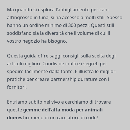
Ma quando si esplora l'abbigliamento per cani
all'ingrosso in Cina, si ha accesso a molti stili. Spesso
hanno un ordine minimo di 300 pezzi. Questi stili
soddisfano sia la diversità che il volume di cui il
vostro negozio ha bisogno.
Questa guida offre saggi consigli sulla scelta degli
articoli migliori. Condivide inoltre i segreti per
spedire facilmente dalla fonte. E illustra le migliori
pratiche per creare partnership durature con i
fornitori.
Entriamo subito nel vivo e cerchiamo di trovare
queste
gemme dell'alta moda per animali
domestici
meno di un cacciatore di code!