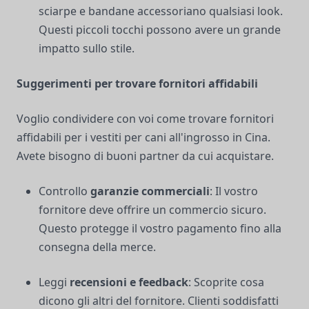
sciarpe e bandane accessoriano qualsiasi look.
Questi piccoli tocchi possono avere un grande
impatto sullo stile.
Suggerimenti per trovare fornitori affidabili
Voglio condividere con voi come trovare fornitori
affidabili per i vestiti per cani all'ingrosso in Cina.
Avete bisogno di buoni partner da cui acquistare.
Controllo
garanzie commerciali
: Il vostro
fornitore deve offrire un commercio sicuro.
Questo protegge il vostro pagamento fino alla
consegna della merce.
Leggi
recensioni e feedback
: Scoprite cosa
dicono gli altri del fornitore. Clienti soddisfatti