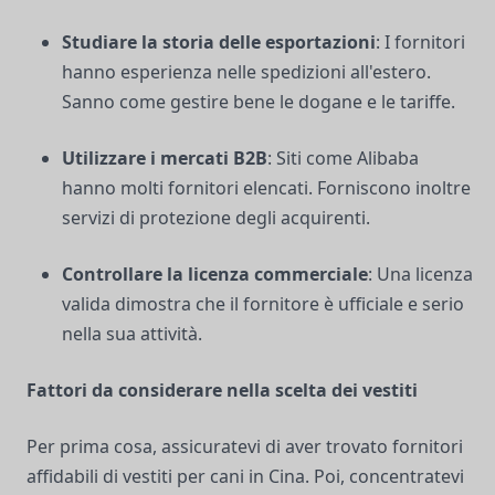
Studiare la storia delle esportazioni
: I fornitori
hanno esperienza nelle spedizioni all'estero.
Sanno come gestire bene le dogane e le tariffe.
Utilizzare i mercati B2B
: Siti come Alibaba
hanno molti fornitori elencati. Forniscono inoltre
servizi di protezione degli acquirenti.
Controllare la licenza commerciale
: Una licenza
valida dimostra che il fornitore è ufficiale e serio
nella sua attività.
Fattori da considerare nella scelta dei vestiti
Per prima cosa, assicuratevi di aver trovato fornitori
affidabili di vestiti per cani in Cina. Poi, concentratevi