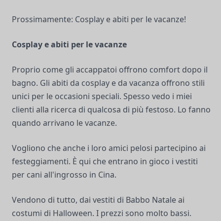
Prossimamente: Cosplay e abiti per le vacanze!
Cosplay e abiti per le vacanze
Proprio come gli accappatoi offrono comfort dopo il
bagno. Gli abiti da cosplay e da vacanza offrono stili
unici per le occasioni speciali. Spesso vedo i miei
clienti alla ricerca di qualcosa di più festoso. Lo fanno
quando arrivano le vacanze.
Vogliono che anche i loro amici pelosi partecipino ai
festeggiamenti. È qui che entrano in gioco i vestiti
per cani all'ingrosso in Cina.
Vendono di tutto, dai vestiti di Babbo Natale ai
costumi di Halloween. I prezzi sono molto bassi.