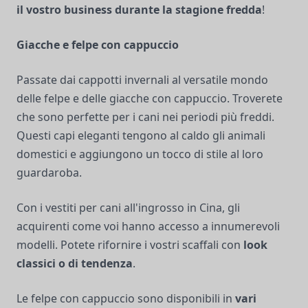
il vostro business durante la stagione fredda
!
Giacche e felpe con cappuccio
Passate dai cappotti invernali al versatile mondo
delle felpe e delle giacche con cappuccio. Troverete
che sono perfette per i cani nei periodi più freddi.
Questi capi eleganti tengono al caldo gli animali
domestici e aggiungono un tocco di stile al loro
guardaroba.
Con i vestiti per cani all'ingrosso in Cina, gli
acquirenti come voi hanno accesso a innumerevoli
modelli. Potete rifornire i vostri scaffali con
look
classici o di tendenza
.
Le felpe con cappuccio sono disponibili in
vari