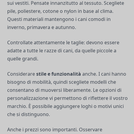
sui vestiti. Pensate innanzitutto al tessuto. Scegliete
pile, poliestere, cotone o nylon in base al clima.
Questi materiali mantengono i cani comodi in
inverno, primavera e autunno.
Controllate attentamente le taglie: devono essere
adatte a tutte le razze di cani, da quelle piccole a
quelle grandi.
Considerare
stile e funzionalità
anche. I cani hanno
bisogno di mobilità, quindi scegliete modelli che
consentano di muoversi liberamente. Le opzioni di
personalizzazione vi permettono di riflettere il vostro
marchio. È possibile aggiungere loghi o motivi unici
che si distinguono.
Anche i prezzi sono importanti. Osservare