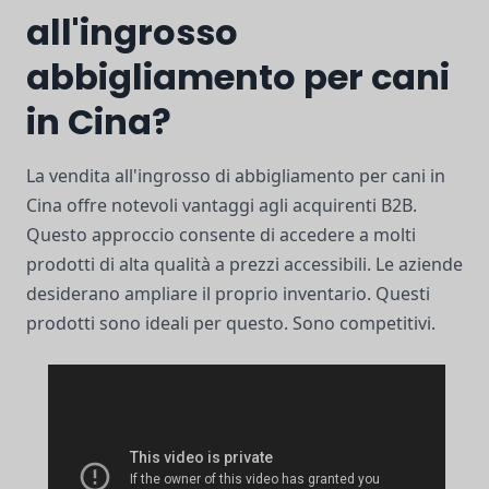
all'ingrosso
abbigliamento per cani
in Cina?
La vendita all'ingrosso di abbigliamento per cani in
Cina offre notevoli vantaggi agli acquirenti B2B.
Questo approccio consente di accedere a molti
prodotti di alta qualità a prezzi accessibili. Le aziende
desiderano ampliare il proprio inventario. Questi
prodotti sono ideali per questo. Sono competitivi.