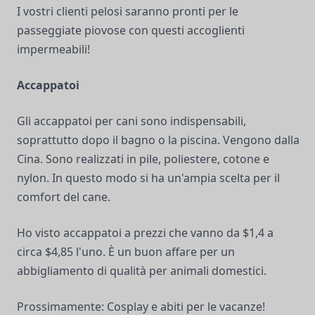
I vostri clienti pelosi saranno pronti per le
passeggiate piovose con questi accoglienti
impermeabili!
Accappatoi
Gli accappatoi per cani sono indispensabili,
soprattutto dopo il bagno o la piscina. Vengono dalla
Cina. Sono realizzati in pile, poliestere, cotone e
nylon. In questo modo si ha un'ampia scelta per il
comfort del cane.
Ho visto accappatoi a prezzi che vanno da $1,4 a
circa $4,85 l'uno. È un buon affare per un
abbigliamento di qualità per animali domestici.
Prossimamente: Cosplay e abiti per le vacanze!