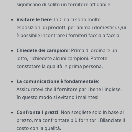
significano di solito un fornitore affidabile.
Visitare le fiere
: In Cina ci sono molte
esposizioni di prodotti per animali domestici. Qui
è possibile incontrare i fornitori faccia a faccia.
Chiedete dei campioni
: Prima di ordinare un
lotto, richiedete alcuni campioni. Potrete
constatare la qualità in prima persona.
La comunicazione è fondamentale
:
Assicuratevi che il fornitore parli bene l'inglese.
In questo modo si evitano i malintesi.
Confronta i prezzi
: Non scegliete solo in base al
prezzo, ma confrontate più fornitori. Bilanciate il
costo con la qualità.