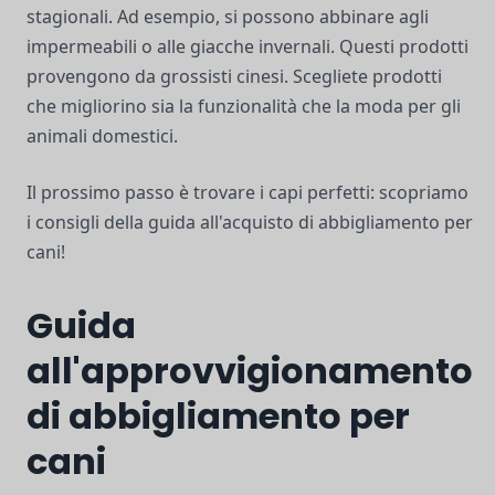
stagionali. Ad esempio, si possono abbinare agli
impermeabili o alle giacche invernali. Questi prodotti
provengono da grossisti cinesi. Scegliete prodotti
che migliorino sia la funzionalità che la moda per gli
animali domestici.
Il prossimo passo è trovare i capi perfetti: scopriamo
i consigli della guida all'acquisto di abbigliamento per
cani!
Guida
all'approvvigionamento
di abbigliamento per
cani