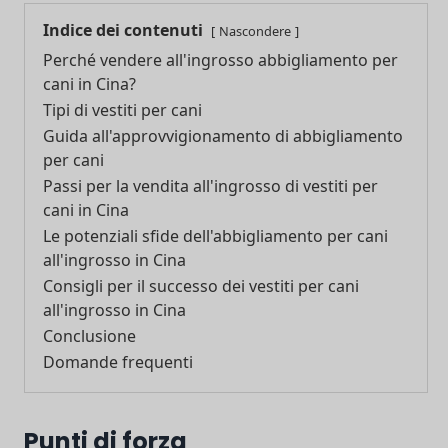
Indice dei contenuti
Nascondere
Perché vendere all'ingrosso abbigliamento per
cani in Cina?
Tipi di vestiti per cani
Guida all'approvvigionamento di abbigliamento
per cani
Passi per la vendita all'ingrosso di vestiti per
cani in Cina
Le potenziali sfide dell'abbigliamento per cani
all'ingrosso in Cina
Consigli per il successo dei vestiti per cani
all'ingrosso in Cina
Conclusione
Domande frequenti
Punti di forza