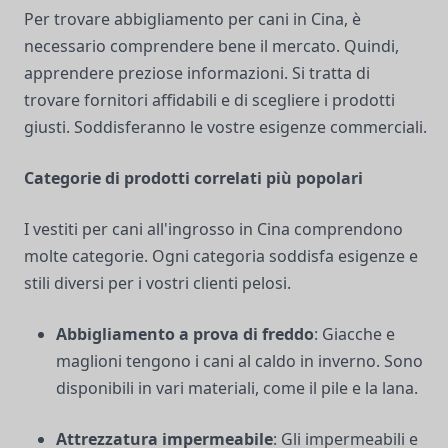
Per trovare abbigliamento per cani in Cina, è
necessario comprendere bene il mercato. Quindi,
apprendere preziose informazioni. Si tratta di
trovare fornitori affidabili e di scegliere i prodotti
giusti. Soddisferanno le vostre esigenze commerciali.
Categorie di prodotti correlati più popolari
I vestiti per cani all'ingrosso in Cina comprendono
molte categorie. Ogni categoria soddisfa esigenze e
stili diversi per i vostri clienti pelosi.
Abbigliamento a prova di freddo
: Giacche e
maglioni tengono i cani al caldo in inverno. Sono
disponibili in vari materiali, come il pile e la lana.
Attrezzatura impermeabile
: Gli impermeabili e