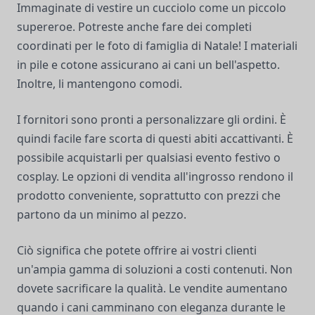
Immaginate di vestire un cucciolo come un piccolo
supereroe. Potreste anche fare dei completi
coordinati per le foto di famiglia di Natale! I materiali
in pile e cotone assicurano ai cani un bell'aspetto.
Inoltre, li mantengono comodi.
I fornitori sono pronti a personalizzare gli ordini. È
quindi facile fare scorta di questi abiti accattivanti. È
possibile acquistarli per qualsiasi evento festivo o
cosplay. Le opzioni di vendita all'ingrosso rendono il
prodotto conveniente, soprattutto con prezzi che
partono da un minimo al pezzo.
Ciò significa che potete offrire ai vostri clienti
un'ampia gamma di soluzioni a costi contenuti. Non
dovete sacrificare la qualità. Le vendite aumentano
quando i cani camminano con eleganza durante le