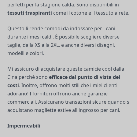
perfetti per la stagione calda. Sono disponibili in
tessuti traspiranti
come il cotone e il tessuto a rete.
Questo li rende comodi da indossare per i cani
durante i mesi caldi. È possibile scegliere diverse
taglie, dalla XS alla 2XL, e anche diversi disegni,
modelli e colori.
Mi assicuro di acquistare queste camicie cool dalla
Cina perché sono
efficace dal punto di vista dei
costi
. Inoltre, offrono molti stili che i miei clienti
adorano! I fornitori offrono anche garanzie
commerciali. Assicurano transazioni sicure quando si
acquistano magliette estive all'ingrosso per cani.
Impermeabili