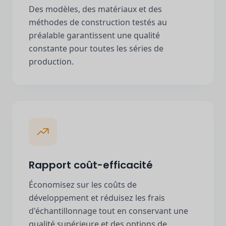
Des modèles, des matériaux et des
méthodes de construction testés au
préalable garantissent une qualité
constante pour toutes les séries de
production.
Rapport coût-efficacité
Économisez sur les coûts de
développement et réduisez les frais
d'échantillonnage tout en conservant une
qualité supérieure et des options de