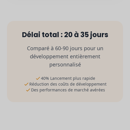
Délai total : 20 à 35 jours
Comparé à 60-90 jours pour un
développement entièrement
personnalisé
40% Lancement plus rapide
Réduction des coûts de développement
Des performances de marché avérées