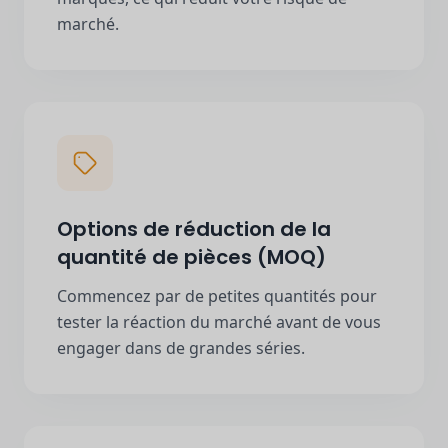
marché.
Options de réduction de la
quantité de pièces (MOQ)
Commencez par de petites quantités pour
tester la réaction du marché avant de vous
engager dans de grandes séries.