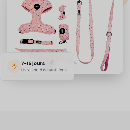
7-15 jours
Livraison d'échantillons