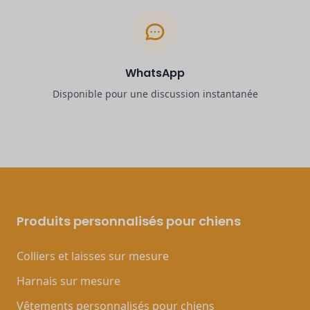
WhatsApp
Disponible pour une discussion instantanée
Produits personnalisés pour chiens
Colliers et laisses sur mesure
Harnais sur mesure
Vêtements personnalisés pour chiens