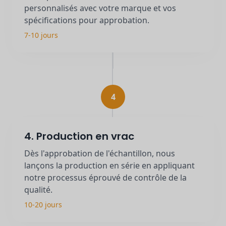
personnalisés avec votre marque et vos
spécifications pour approbation.
7-10 jours
4
4. Production en vrac
Dès l'approbation de l'échantillon, nous
lançons la production en série en appliquant
notre processus éprouvé de contrôle de la
qualité.
10-20 jours