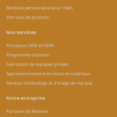
Bandana personnalisé pour chien
Voir tous les produits
Nos services
Processus OEM et ODM
Programme d'actions
Fabrication de marques privées
Approvisionnement en tissus et matériaux
Services d'emballage et d'image de marque
Notre entreprise
À propos de Bestone