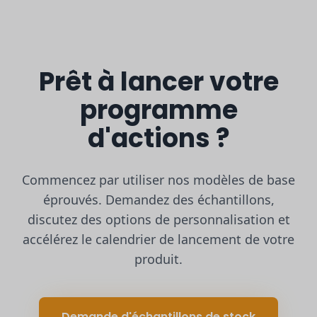
Prêt à lancer votre
programme
d'actions ?
Commencez par utiliser nos modèles de base
éprouvés. Demandez des échantillons,
discutez des options de personnalisation et
accélérez le calendrier de lancement de votre
produit.
Demande d'échantillons de stock