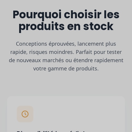
Pourquoi choisir les
produits en stock
Conceptions éprouvées, lancement plus
rapide, risques moindres. Parfait pour tester
de nouveaux marchés ou étendre rapidement
votre gamme de produits.