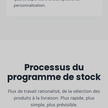
personnalisation.
Processus du
programme de stock
Flux de travail rationalisé, de la sélection des
produits à la livraison. Plus rapide, plus
simple, plus prévisible.