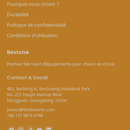
Pourquoi nous choisir ?
Durabilité
Politique de confidentialité
Conditions d'utilisation
Bestone
Premier fabricant d'équipements pour chiens en Chine.
Contact & Social
402, Building A, Xinchuang Industrial Park
No. 221 Houjie Avenue West
Dongguan, Guangdong, Chine
jessica@bestoneinc.com
+86 137 9876 9748