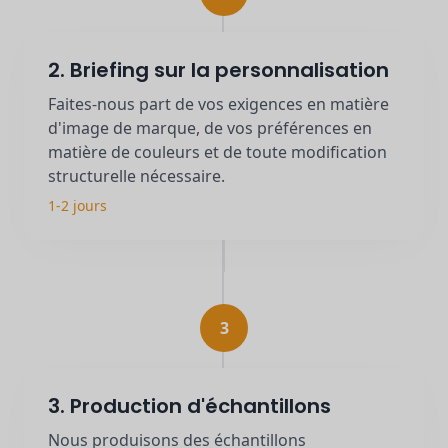
2. Briefing sur la personnalisation
Faites-nous part de vos exigences en matière
d'image de marque, de vos préférences en
matière de couleurs et de toute modification
structurelle nécessaire.
1-2 jours
3
3. Production d'échantillons
Nous produisons des échantillons