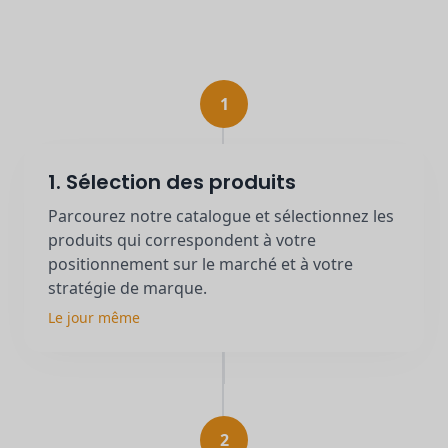
1
1. Sélection des produits
Parcourez notre catalogue et sélectionnez les
produits qui correspondent à votre
positionnement sur le marché et à votre
stratégie de marque.
Le jour même
2