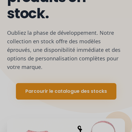
stock.
Oubliez la phase de développement. Notre
collection en stock offre des modèles
éprouvés, une disponibilité immédiate et des
options de personnalisation complètes pour
votre marque.
Parcourir le catalogue des stocks