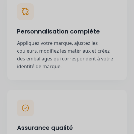
Personnalisation complète
Appliquez votre marque, ajustez les
couleurs, modifiez les matériaux et créez
des emballages qui correspondent à votre
identité de marque.
Assurance qualité