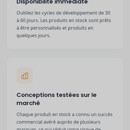
Disponibilité immédiate
Oubliez les cycles de développement de 30
à 60 jours. Les produits en stock sont prêts
à être personnalisés et produits en
quelques jours.
Conceptions testées sur le
marché
Chaque produit en stock a connu un succès
commercial avéré auprès de plusieurs
marques, ce qui réduit votre risque de