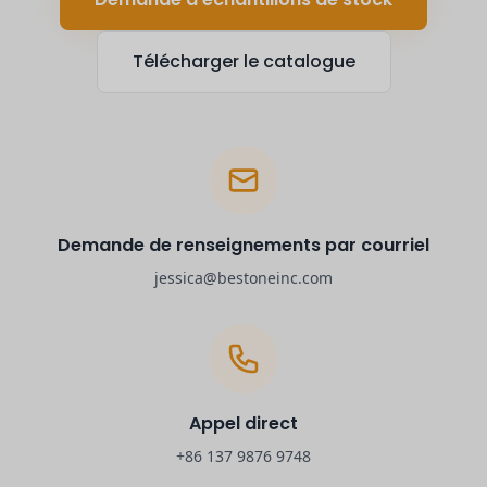
Télécharger le catalogue
Demande de renseignements par courriel
jessica@bestoneinc.com
Appel direct
+86 137 9876 9748