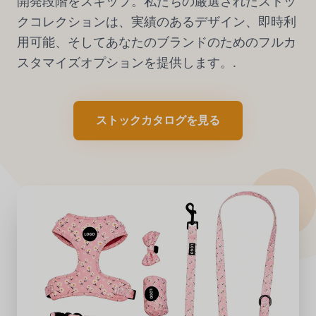
開発段階をスキップ。私たちの厳選されたストッ
クコレクションは、実績のあるデザイン、即時利
用可能、そしてあなたのブランドのためのフルカ
スタマイズオプションを提供します。.
ストックカタログを見る