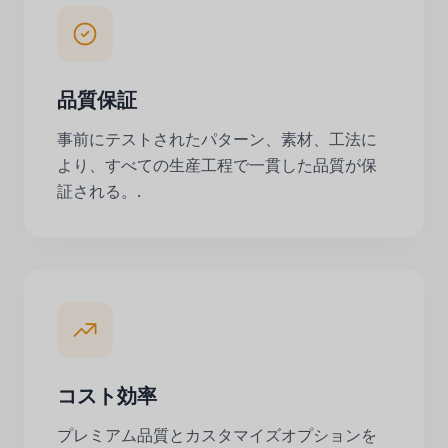
品質保証
事前にテストされたパターン、素材、工法に
より、すべての生産工程で一貫した品質が保
証される。.
コスト効率
プレミアム品質とカスタマイズオプションを