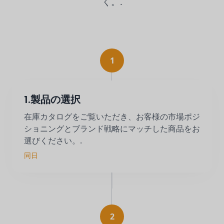
く。.
1
1.製品の選択
在庫カタログをご覧いただき、お客様の市場ポジ
ショニングとブランド戦略にマッチした商品をお
選びください。.
同日
2