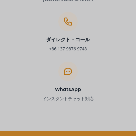
ダイレクト・コール
+86 137 9876 9748
WhatsApp
インスタントチャット対応