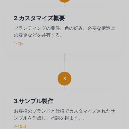
2.カスタマイズ概要
ブランディングの要件、色の好み、必要な構造上
の変更などを共有する。.
1-2日
3
3.サンプル製作
お客様のブランドと仕様でカスタマイズされたサ
ンプルを作成し、承認を得ます。.
7-10日