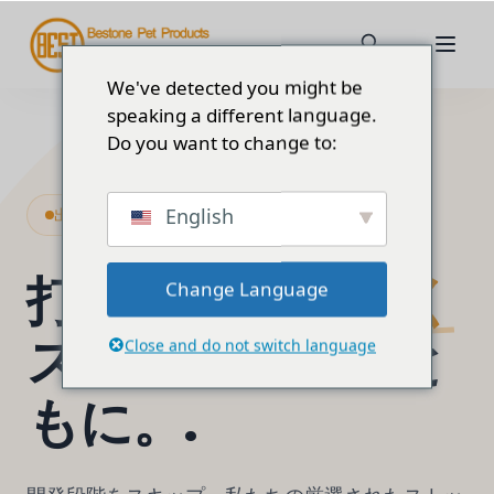
We've detected you might be
speaking a different language.
Do you want to change to:
English
出荷準備完了在庫プログラム
打ち上げ
より速く
Change Language
ストック製品とと
Close and do not switch language
もに。.