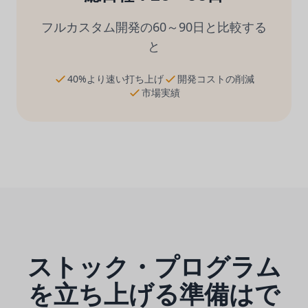
フルカスタム開発の60～90日と比較する
と
40%より速い打ち上げ
開発コストの削減
市場実績
ストック・プログラム
を立ち上げる準備はで