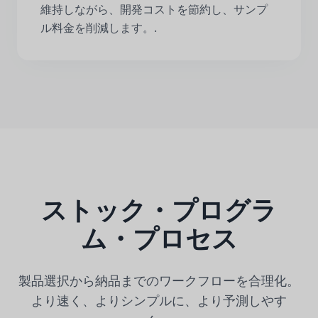
維持しながら、開発コストを節約し、サンプ
ル料金を削減します。.
ストック・プログラ
ム・プロセス
製品選択から納品までのワークフローを合理化。
より速く、よりシンプルに、より予測しやす