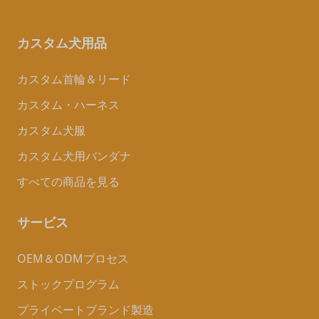
カスタム犬用品
カスタム首輪＆リード
カスタム・ハーネス
カスタム犬服
カスタム犬用バンダナ
すべての商品を見る
サービス
OEM＆ODMプロセス
ストックプログラム
プライベートブランド製造