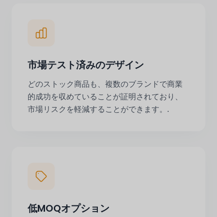
市場テスト済みのデザイン
どのストック商品も、複数のブランドで商業
的成功を収めていることが証明されており、
市場リスクを軽減することができます。.
低MOQオプション