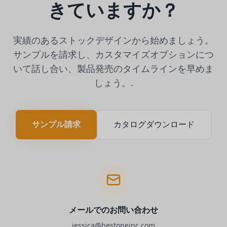
きていますか？
実績のあるストックデザインから始めましょう。
サンプルを請求し、カスタマイズオプションにつ
いて話し合い、製品発売のタイムラインを早めま
しょう。.
サンプル請求
カタログダウンロード
メールでのお問い合わせ
jessica@bestoneinc.com