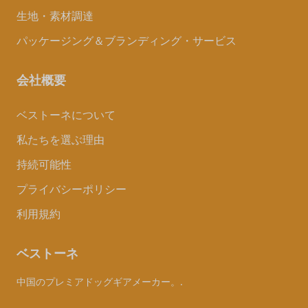
生地・素材調達
パッケージング＆ブランディング・サービス
会社概要
ベストーネについて
私たちを選ぶ理由
持続可能性
プライバシーポリシー
利用規約
ベストーネ
中国のプレミアドッグギアメーカー。.