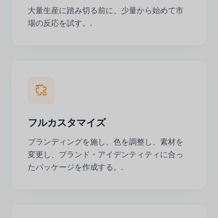
大量生産に踏み切る前に、少量から始めて市
場の反応を試す。.
フルカスタマイズ
ブランディングを施し、色を調整し、素材を
変更し、ブランド・アイデンティティに合っ
たパッケージを作成する。.