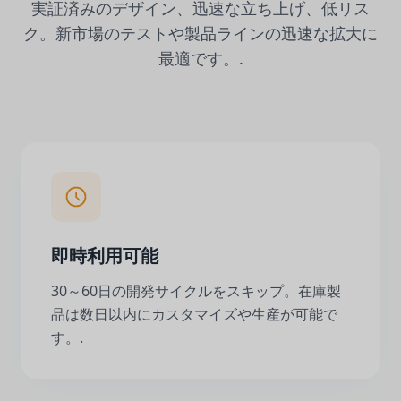
実証済みのデザイン、迅速な立ち上げ、低リス
ク。新市場のテストや製品ラインの迅速な拡大に
最適です。.
即時利用可能
30～60日の開発サイクルをスキップ。在庫製
品は数日以内にカスタマイズや生産が可能で
す。.