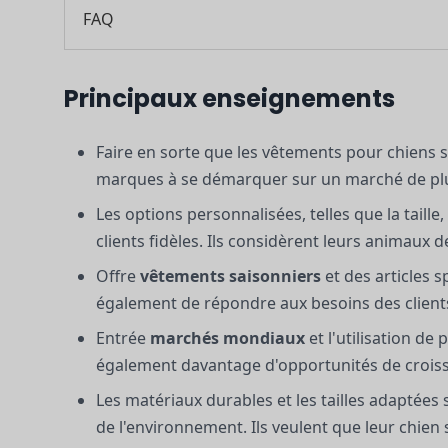
FAQ
Principaux enseignements
Faire en sorte que les vêtements pour chiens 
marques à se démarquer sur un marché de plus
Les options personnalisées, telles que la taille
clients fidèles. Ils considèrent leurs animau
Offre
vêtements saisonniers
et des articles s
également de répondre aux besoins des clients
Entrée
marchés mondiaux
et l'utilisation de
également davantage d'opportunités de crois
Les matériaux durables et les tailles adaptée
de l'environnement. Ils veulent que leur chien