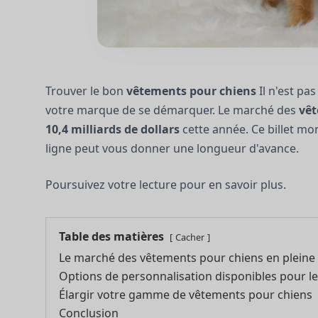
Trouver le bon
vêtements pour chiens
Il n'est pa
votre marque de se démarquer. Le marché des
vê
10,4 milliards de dollars
cette année. Ce billet m
ligne peut vous donner une longueur d'avance.
Poursuivez votre lecture pour en savoir plus.
Table des matières
Cacher
Le marché des vêtements pour chiens en pleine
Options de personnalisation disponibles pour l
Élargir votre gamme de vêtements pour chiens
Conclusion