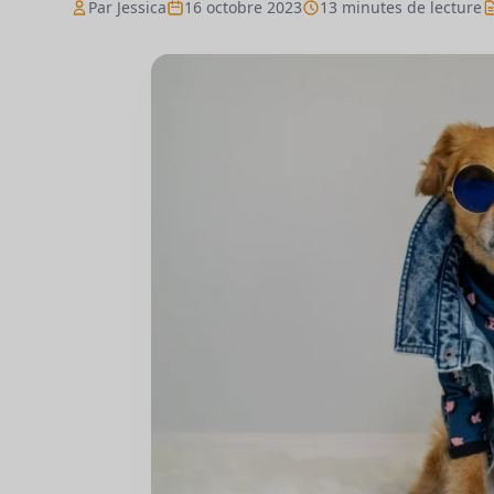
Par Jessica
16 octobre 2023
13 minutes de lecture