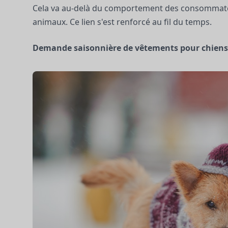
Cela va au-delà du comportement des consommateur
animaux. Ce lien s'est renforcé au fil du temps.
Demande saisonnière de vêtements pour chiens