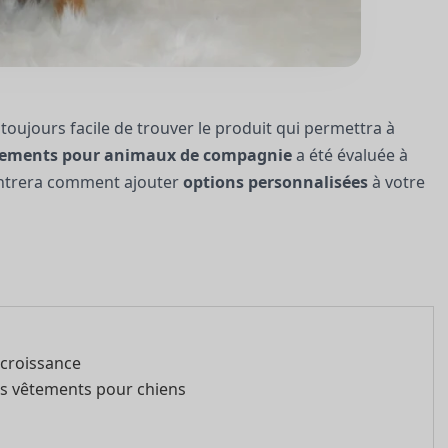
s toujours facile de trouver le produit qui permettra à
tements pour animaux de compagnie
a été évaluée à
ontrera comment ajouter
options personnalisées
à votre
 croissance
es vêtements pour chiens