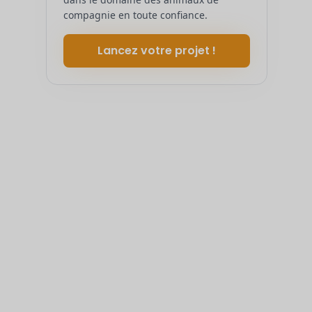
compagnie en toute confiance.
Lancez votre projet !