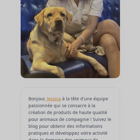
Bonjour,
Jessica
à la tête d'une équipe
passionnée qui se consacre à la
création de produits de haute qualité
pour animaux de compagnie ! Suivez le
blog pour obtenir des informations
pratiques et développez votre activité
dans le domaine des animaux de