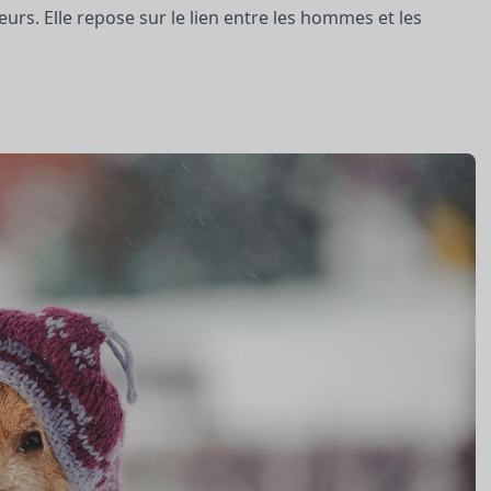
s. Elle repose sur le lien entre les hommes et les