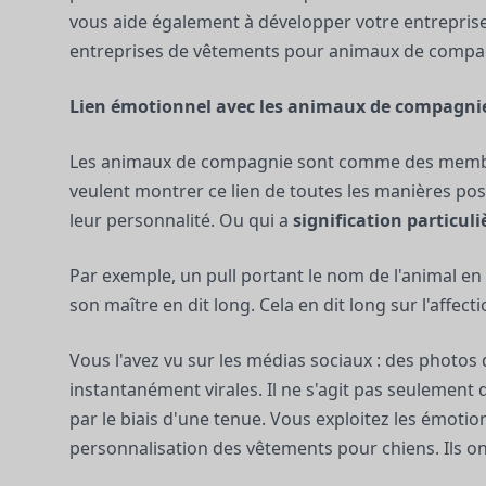
vous aide également à développer votre entreprise
entreprises de vêtements pour animaux de compa
Lien émotionnel avec les animaux de compagnie
Les animaux de compagnie sont comme des membres
veulent montrer ce lien de toutes les manières pos
leur personnalité. Ou qui a
signification particuli
Par exemple, un pull portant le nom de l'animal en
son maître en dit long. Cela en dit long sur l'affect
Vous l'avez vu sur les médias sociaux : des photo
instantanément virales. Il ne s'agit pas seulement 
par le biais d'une tenue. Vous exploitez les émotion
personnalisation des vêtements pour chiens. Ils on