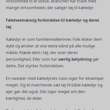
virksomhed til at vokse. Branchen har travlt med
mange virksomheder, der sælger tøj til kæledyr.
Følelsesmæssig forbindelse til kæledyr og deres
tøj
Kæledyr er som familiemedlemmer. Folk elsker dem
dybt og ønsker at vise dette bånd på alle mulige
måder. Klæde dem i tøj, der viser deres
personlighed. Eller som har
særlig betydning
gør
dette. Det styrker forbindelsen.
En sweater med kæledyrets navn siger for eksempel
meget. Og et matchende sæt tøj til både kæledyr og
ejer gør det også. Det siger meget om den
kærlighed, de deler.