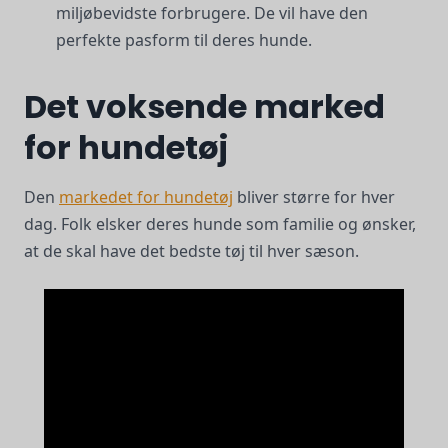
miljøbevidste forbrugere. De vil have den
perfekte pasform til deres hunde.
Det voksende marked
for hundetøj
Den
markedet for hundetøj
bliver større for hver
dag. Folk elsker deres hunde som familie og ønsker,
at de skal have det bedste tøj til hver sæson.