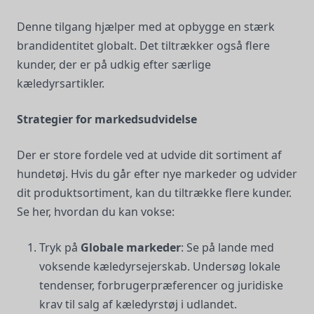
Denne tilgang hjælper med at opbygge en stærk
brandidentitet globalt. Det tiltrækker også flere
kunder, der er på udkig efter særlige
kæledyrsartikler.
Strategier for markedsudvidelse
Der er store fordele ved at udvide dit sortiment af
hundetøj. Hvis du går efter nye markeder og udvider
dit produktsortiment, kan du tiltrække flere kunder.
Se her, hvordan du kan vokse:
Tryk på
Globale markeder
: Se på lande med
voksende kæledyrsejerskab. Undersøg lokale
tendenser, forbrugerpræferencer og juridiske
krav til salg af kæledyrstøj i udlandet.