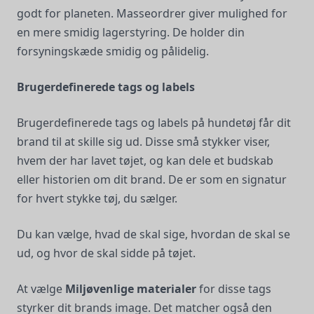
godt for planeten. Masseordrer giver mulighed for
en mere smidig lagerstyring. De holder din
forsyningskæde smidig og pålidelig.
Brugerdefinerede tags og labels
Brugerdefinerede tags og labels på hundetøj får dit
brand til at skille sig ud. Disse små stykker viser,
hvem der har lavet tøjet, og kan dele et budskab
eller historien om dit brand. De er som en signatur
for hvert stykke tøj, du sælger.
Du kan vælge, hvad de skal sige, hvordan de skal se
ud, og hvor de skal sidde på tøjet.
At vælge
Miljøvenlige materialer
for disse tags
styrker dit brands image. Det matcher også den