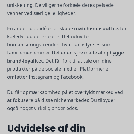
unikke ting. De vil gerne forkæle deres pelsede
venner ved særlige lejligheder.
En anden god idé er at skabe
matchende outfits
for
kæledyr og deres ejere. Det udnytter
humaniseringstrenden, hvor kæledyr ses som
familiemedlemmer. Det er en sjov måde at opbygge
brand-loyalitet
. Det får folk til at tale om dine
produkter på de sociale medier. Platformene
omfatter Instagram og Facebook.
Du får opmærksomhed på et overfyldt marked ved
at fokusere på disse nichemarkeder. Du tilbyder
også noget virkelig anderledes.
Udvidelse af din