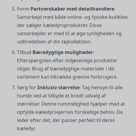
Form
Partnerskaber med detailhandlere
:
Samarbejd med både online- og fysiske butikker,
der sælger kæledyrsprodukter. Disse
samarbejder er med til at øge synligheden og
udbredelsen af din tøjkollektion.
Tilbud
Bæredygtige muligheder
:
Efterspørgslen efter miljøvenlige produkter
stiger. Brug af bæredygtige materialer i dit
sortiment kan tiltrække grønne forbrugere.
Sørg for
Inklusiv størrelse
: Tag hensyn til alle
hunde ved at tilbyde et bredt udvalg af
størrelser. Denne rummelighed hjælper med at
opfylde kæledyrsejernes forskellige behov. De
leder efter det, der passer perfekt til deres
kæledyr.