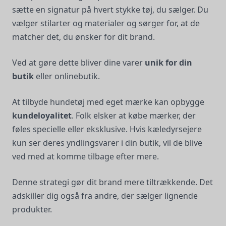
sætte en signatur på hvert stykke tøj, du sælger. Du
vælger stilarter og materialer og sørger for, at de
matcher det, du ønsker for dit brand.
Ved at gøre dette bliver dine varer
unik for din
butik
eller onlinebutik.
At tilbyde hundetøj med eget mærke kan opbygge
kundeloyalitet
. Folk elsker at købe mærker, der
føles specielle eller eksklusive. Hvis kæledyrsejere
kun ser deres yndlingsvarer i din butik, vil de blive
ved med at komme tilbage efter mere.
Denne strategi gør dit brand mere tiltrækkende. Det
adskiller dig også fra andre, der sælger lignende
produkter.