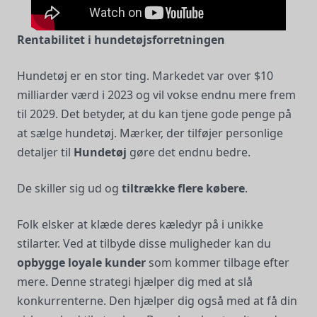
Rentabilitet i hundetøjsforretningen
Hundetøj er en stor ting. Markedet var over $10
milliarder værd i 2023 og vil vokse endnu mere frem
til 2029. Det betyder, at du kan tjene gode penge på
at sælge hundetøj. Mærker, der tilføjer personlige
detaljer til
Hundetøj
gøre det endnu bedre.
De skiller sig ud og
tiltrække flere købere
.
Folk elsker at klæde deres kæledyr på i unikke
stilarter. Ved at tilbyde disse muligheder kan du
opbygge loyale kunder
som kommer tilbage efter
mere. Denne strategi hjælper dig med at slå
konkurrenterne. Den hjælper dig også med at få din