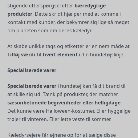
stigende efterspørgsel efter
bæredygtige
produkter
. Dette skridt hjælper med at komme i
kontakt med kunder, der bekymrer sig lige så meget
om planeten som om deres kæledyr.
At skabe unikke tags og etiketter er en nem måde at
Tilføj værdi til hvert element
i din hundetøjslinje.
Specialiserede varer
Specialiserede varer
i hundetøj kan få dit brand til
at skille sig ud. Tænk på produkter, der matcher
sæsonbetonede begivenheder eller helligdage
.
Det kunne være Halloween-kostumer. Eller hyggelige
trøjer til vinteren. Eller lette veste til sommer.
Kæledyrsejere får øjnene op for at sælge disse