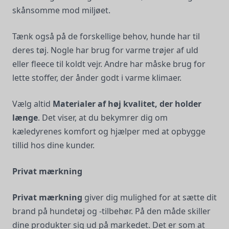
skånsomme mod miljøet.
Tænk også på de forskellige behov, hunde har til
deres tøj. Nogle har brug for varme trøjer af uld
eller fleece til koldt vejr. Andre har måske brug for
lette stoffer, der ånder godt i varme klimaer.
Vælg altid
Materialer af høj kvalitet, der holder
længe
. Det viser, at du bekymrer dig om
kæledyrenes komfort og hjælper med at opbygge
tillid hos dine kunder.
Privat mærkning
Privat mærkning
giver dig mulighed for at sætte dit
brand på hundetøj og -tilbehør. På den måde skiller
dine produkter sig ud på markedet. Det er som at