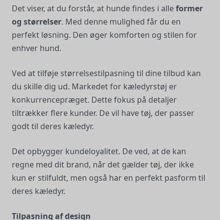
Det viser, at du forstår, at hunde findes i alle
former
og størrelser
. Med denne mulighed får du en
perfekt løsning. Den øger komforten og stilen for
enhver hund.
Ved at tilføje størrelsestilpasning til dine tilbud kan
du skille dig ud. Markedet for kæledyrstøj er
konkurrencepræget. Dette fokus på detaljer
tiltrækker flere kunder. De vil have tøj, der passer
godt til deres kæledyr.
Det opbygger kundeloyalitet. De ved, at de kan
regne med dit brand, når det gælder tøj, der ikke
kun er stilfuldt, men også har en perfekt pasform til
deres kæledyr.
Tilpasning af design