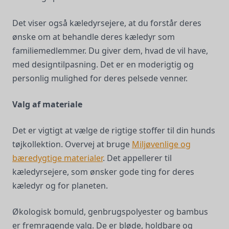
Det viser også kæledyrsejere, at du forstår deres
ønske om at behandle deres kæledyr som
familiemedlemmer. Du giver dem, hvad de vil have,
med designtilpasning. Det er en moderigtig og
personlig mulighed for deres pelsede venner.
Valg af materiale
Det er vigtigt at vælge de rigtige stoffer til din hunds
tøjkollektion. Overvej at bruge
Miljøvenlige og
bæredygtige materialer
. Det appellerer til
kæledyrsejere, som ønsker gode ting for deres
kæledyr og for planeten.
Økologisk bomuld, genbrugspolyester og bambus
er fremragende valg. De er bløde, holdbare og