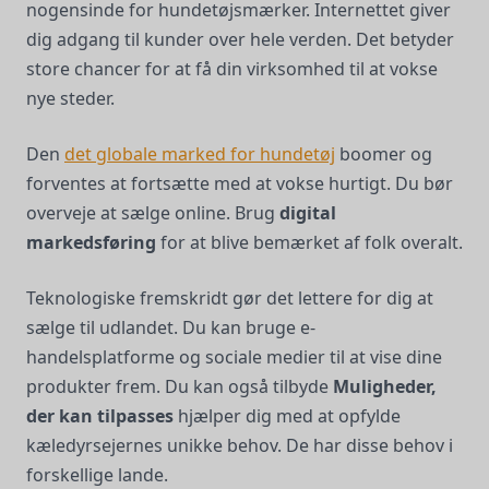
nogensinde for hundetøjsmærker. Internettet giver
dig adgang til kunder over hele verden. Det betyder
store chancer for at få din virksomhed til at vokse
nye steder.
Den
det globale marked for hundetøj
boomer og
forventes at fortsætte med at vokse hurtigt. Du bør
overveje at sælge online. Brug
digital
markedsføring
for at blive bemærket af folk overalt.
Teknologiske fremskridt gør det lettere for dig at
sælge til udlandet. Du kan bruge e-
handelsplatforme og sociale medier til at vise dine
produkter frem. Du kan også tilbyde
Muligheder,
der kan tilpasses
hjælper dig med at opfylde
kæledyrsejernes unikke behov. De har disse behov i
forskellige lande.