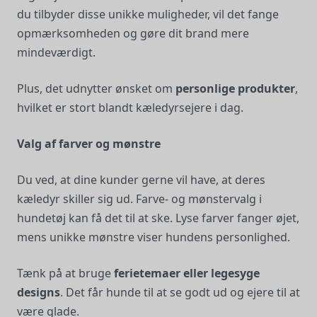
du tilbyder disse unikke muligheder, vil det fange
opmærksomheden og gøre dit brand mere
mindeværdigt.
Plus, det udnytter ønsket om
personlige produkter
,
hvilket er stort blandt kæledyrsejere i dag.
Valg af farver og mønstre
Du ved, at dine kunder gerne vil have, at deres
kæledyr skiller sig ud. Farve- og mønstervalg i
hundetøj kan få det til at ske. Lyse farver fanger øjet,
mens unikke mønstre viser hundens personlighed.
Tænk på at bruge
ferietemaer eller legesyge
designs
. Det får hunde til at se godt ud og ejere til at
være glade.