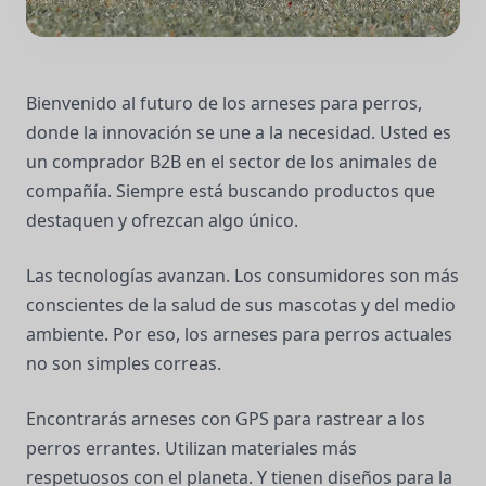
Bienvenido al futuro de los arneses para perros,
donde la innovación se une a la necesidad. Usted es
un comprador B2B en el sector de los animales de
compañía. Siempre está buscando productos que
destaquen y ofrezcan algo único.
Las tecnologías avanzan. Los consumidores son más
conscientes de la salud de sus mascotas y del medio
ambiente. Por eso, los arneses para perros actuales
no son simples correas.
Encontrarás arneses con GPS para rastrear a los
perros errantes. Utilizan materiales más
respetuosos con el planeta. Y tienen diseños para la