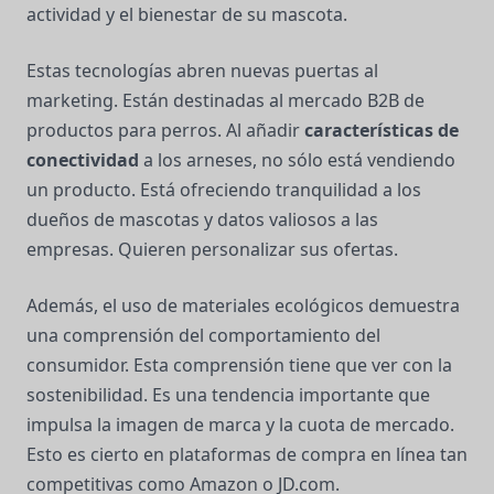
actividad y el bienestar de su mascota.
Estas tecnologías abren nuevas puertas al
marketing. Están destinadas al mercado B2B de
productos para perros. Al añadir
características de
conectividad
a los arneses, no sólo está vendiendo
un producto. Está ofreciendo tranquilidad a los
dueños de mascotas y datos valiosos a las
empresas. Quieren personalizar sus ofertas.
Además, el uso de materiales ecológicos demuestra
una comprensión del comportamiento del
consumidor. Esta comprensión tiene que ver con la
sostenibilidad. Es una tendencia importante que
impulsa la imagen de marca y la cuota de mercado.
Esto es cierto en plataformas de compra en línea tan
competitivas como Amazon o JD.com.