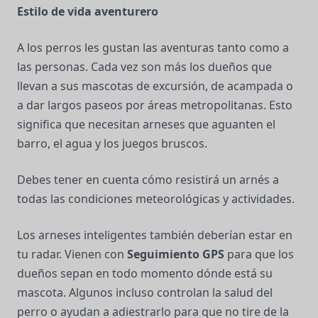
Estilo de vida aventurero
A los perros les gustan las aventuras tanto como a
las personas. Cada vez son más los dueños que
llevan a sus mascotas de excursión, de acampada o
a dar largos paseos por áreas metropolitanas. Esto
significa que necesitan arneses que aguanten el
barro, el agua y los juegos bruscos.
Debes tener en cuenta cómo resistirá un arnés a
todas las condiciones meteorológicas y actividades.
Los arneses inteligentes también deberían estar en
tu radar. Vienen con
Seguimiento GPS
para que los
dueños sepan en todo momento dónde está su
mascota. Algunos incluso controlan la salud del
perro o ayudan a adiestrarlo para que no tire de la