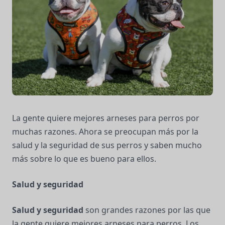
La gente quiere mejores arneses para perros por
muchas razones. Ahora se preocupan más por la
salud y la seguridad de sus perros y saben mucho
más sobre lo que es bueno para ellos.
Salud y seguridad
Salud y seguridad
son grandes razones por las que
la gente quiere mejores arneses para perros. Los