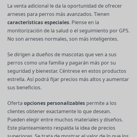
La venta adicional le da la oportunidad de ofrecer
arneses para perros más avanzados. Tienen
características especiales
. Piense en la
monitorización de la salud o el seguimiento por GPS.
No son arneses normales, son más inteligentes.
Se dirigen a dueños de mascotas que ven a sus
perros como una familia y pagarán más por su
seguridad y bienestar. Céntrese en estos productos
estrella. Así podrá fijar precios más altos y aumentar
sus beneficios.
Oferta
opciones personalizables
permite a los
clientes obtener exactamente lo que desean.
Pueden elegir entre muchos materiales y diseños.
Este planteamiento respalda la idea de precios
superiores. Se trata de mostrar el valor de lo que los