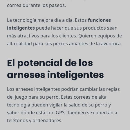
correa durante los paseos.
La tecnología mejora día a día. Estos
funciones
inteligentes
puede hacer que sus productos sean
más atractivos para los clientes. Quieren equipos de
alta calidad para sus perros amantes de la aventura.
El potencial de los
arneses inteligentes
Los arneses inteligentes podrían cambiar las reglas
del juego para su perro. Estas correas de alta
tecnología pueden vigilar la salud de su perro y
saber dónde está con GPS. También se conectan a
teléfonos y ordenadores.