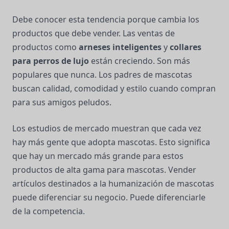
Debe conocer esta tendencia porque cambia los
productos que debe vender. Las ventas de
productos como
arneses inteligentes
y
collares
para perros de lujo
están creciendo. Son más
populares que nunca. Los padres de mascotas
buscan calidad, comodidad y estilo cuando compran
para sus amigos peludos.
Los estudios de mercado muestran que cada vez
hay más gente que adopta mascotas. Esto significa
que hay un mercado más grande para estos
productos de alta gama para mascotas. Vender
artículos destinados a la humanización de mascotas
puede diferenciar su negocio. Puede diferenciarle
de la competencia.