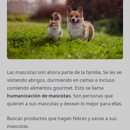
Las mascotas son ahora parte de la familia. Se les ve
vistiendo abrigos, durmiendo en camas e incluso
comiendo alimentos gourmet. Esto se llama
humanización de mascotas
. Son personas que
quieren a sus mascotas y desean lo mejor para ellas.
Buscan productos que hagan felices y sanas a sus
mascotas.