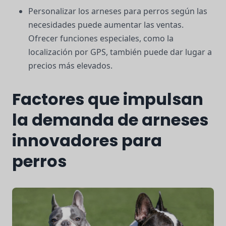
Personalizar los arneses para perros según las
necesidades puede aumentar las ventas.
Ofrecer funciones especiales, como la
localización por GPS, también puede dar lugar a
precios más elevados.
Factores que impulsan
la demanda de arneses
innovadores para
perros