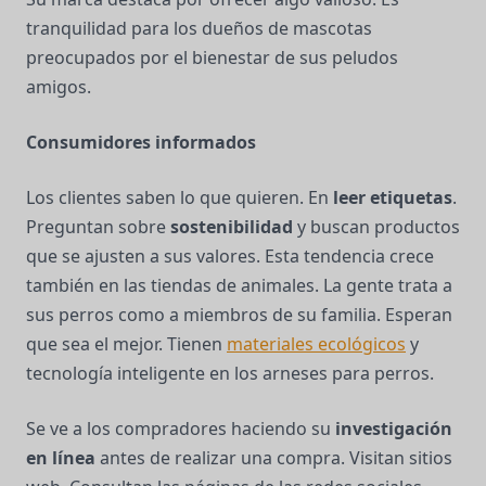
tranquilidad para los dueños de mascotas
preocupados por el bienestar de sus peludos
amigos.
Consumidores informados
Los clientes saben lo que quieren. En
leer etiquetas
.
Preguntan sobre
sostenibilidad
y buscan productos
que se ajusten a sus valores. Esta tendencia crece
también en las tiendas de animales. La gente trata a
sus perros como a miembros de su familia. Esperan
que sea el mejor. Tienen
materiales ecológicos
y
tecnología inteligente en los arneses para perros.
Se ve a los compradores haciendo su
investigación
en línea
antes de realizar una compra. Visitan sitios