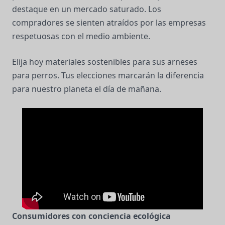
destaque en un mercado saturado. Los
compradores se sienten atraídos por las empresas
respetuosas con el medio ambiente.
Elija hoy materiales sostenibles para sus arneses
para perros. Tus elecciones marcarán la diferencia
para nuestro planeta el día de mañana.
Consumidores con conciencia ecológica