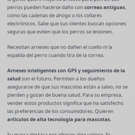
perros pueden hacerse daño con
correas antiguas
,
como las cadenas de ahogo o los collares
electrónicos. Sabe que sus clientes buscan opciones
seguras que eviten que los perros se lesionen.
Necesitan arneses que no dañen el cuello ni la
espalda del perro cuando tira de la correa.
Arneses inteligentes con GPS y seguimiento de la
salud
son el futuro. Permiten a los dueños
asegurarse de que sus mascotas están a salvo, no se
pierden y gozan de buena salud. Para su empresa,
vender estos productos significa que ha satisfecho
las preferencias de los consumidores. Quieren
artículos de alta tecnología para mascotas
.
Su marca destaca por ofrecer algo valioso. Es