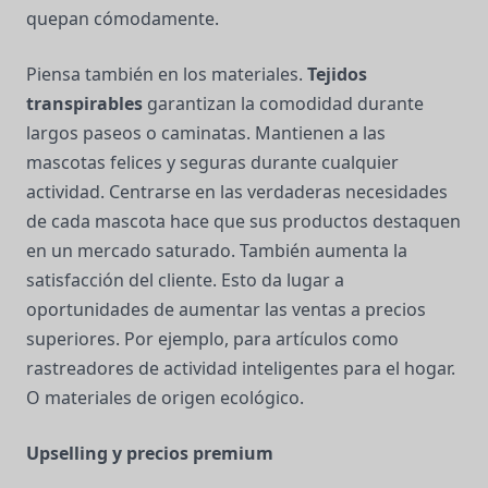
quepan cómodamente.
Piensa también en los materiales.
Tejidos
transpirables
garantizan la comodidad durante
largos paseos o caminatas. Mantienen a las
mascotas felices y seguras durante cualquier
actividad. Centrarse en las verdaderas necesidades
de cada mascota hace que sus productos destaquen
en un mercado saturado. También aumenta la
satisfacción del cliente. Esto da lugar a
oportunidades de aumentar las ventas a precios
superiores. Por ejemplo, para artículos como
rastreadores de actividad inteligentes para el hogar.
O materiales de origen ecológico.
Upselling y precios premium