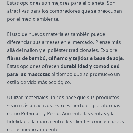
Estas opciones son mejores para el planeta. Son
atractivas para los compradores que se preocupan
por el medio ambiente.
El uso de nuevos materiales también puede
diferenciar sus arneses en el mercado. Piense más
allá del nailon y el poliéster tradicionales. Explore
fibras de bambú, cáñamo y tejidos a base de soja
.
Estas opciones ofrecen
durabilidad y comodidad
para las mascotas
al tiempo que se promueve un
estilo de vida más ecológico.
Utilizar materiales únicos hace que sus productos
sean más atractivos. Esto es cierto en plataformas
como PetSmart y Petco. Aumenta las ventas y la
fidelidad a la marca entre los clientes concienciados
con el medio ambiente.