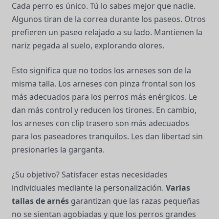
Cada perro es único. Tú lo sabes mejor que nadie.
Algunos tiran de la correa durante los paseos. Otros
prefieren un paseo relajado a su lado. Mantienen la
nariz pegada al suelo, explorando olores.
Esto significa que no todos los arneses son de la
misma talla. Los arneses con pinza frontal son los
más adecuados para los perros más enérgicos. Le
dan más control y reducen los tirones. En cambio,
los arneses con clip trasero son más adecuados
para los paseadores tranquilos. Les dan libertad sin
presionarles la garganta.
¿Su objetivo? Satisfacer estas necesidades
individuales mediante la personalización.
Varias
tallas de arnés
garantizan que las razas pequeñas
no se sientan agobiadas y que los perros grandes