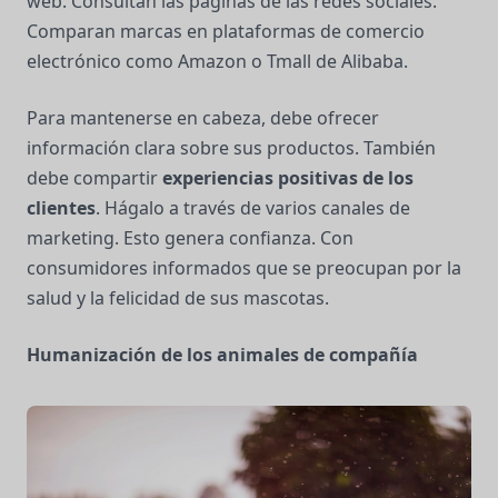
web. Consultan las páginas de las redes sociales.
Comparan marcas en plataformas de comercio
electrónico como Amazon o Tmall de Alibaba.
Para mantenerse en cabeza, debe ofrecer
información clara sobre sus productos. También
debe compartir
experiencias positivas de los
clientes
. Hágalo a través de varios canales de
marketing. Esto genera confianza. Con
consumidores informados que se preocupan por la
salud y la felicidad de sus mascotas.
Humanización de los animales de compañía