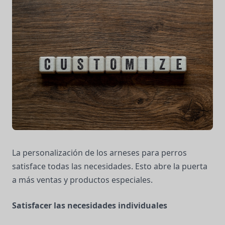
La personalización de los arneses para perros
satisface todas las necesidades. Esto abre la puerta
a más ventas y productos especiales.
Satisfacer las necesidades individuales