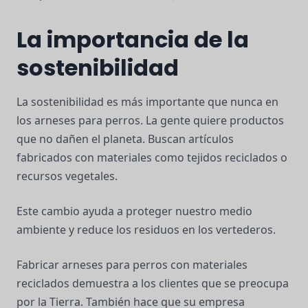
La importancia de la
sostenibilidad
La sostenibilidad es más importante que nunca en
los arneses para perros. La gente quiere productos
que no dañen el planeta. Buscan artículos
fabricados con materiales como tejidos reciclados o
recursos vegetales.
Este cambio ayuda a proteger nuestro medio
ambiente y reduce los residuos en los vertederos.
Fabricar arneses para perros con materiales
reciclados demuestra a los clientes que se preocupa
por la Tierra. También hace que su empresa