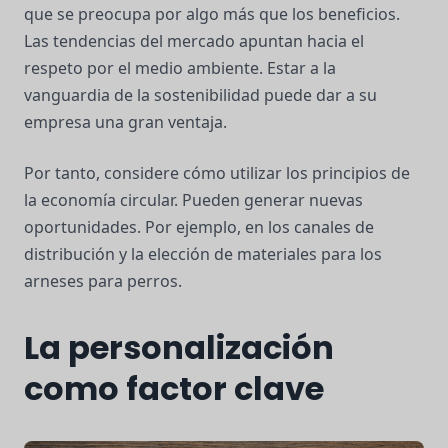
que se preocupa por algo más que los beneficios.
Las tendencias del mercado apuntan hacia el
respeto por el medio ambiente. Estar a la
vanguardia de la sostenibilidad puede dar a su
empresa una gran ventaja.
Por tanto, considere cómo utilizar los principios de
la economía circular. Pueden generar nuevas
oportunidades. Por ejemplo, en los canales de
distribución y la elección de materiales para los
arneses para perros.
La personalización
como factor clave