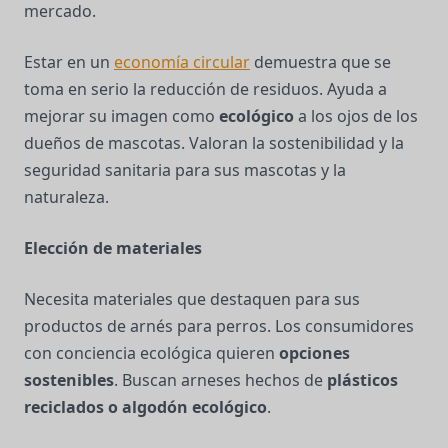
mercado.
Estar en un
economía circular
demuestra que se
toma en serio la reducción de residuos. Ayuda a
mejorar su imagen como
ecológico
a los ojos de los
dueños de mascotas. Valoran la sostenibilidad y la
seguridad sanitaria para sus mascotas y la
naturaleza.
Elección de materiales
Necesita materiales que destaquen para sus
productos de arnés para perros. Los consumidores
con conciencia ecológica quieren
opciones
sostenibles
. Buscan arneses hechos de
plásticos
reciclados o algodón ecológico
.