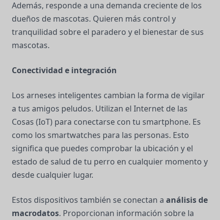
Además, responde a una demanda creciente de los
dueños de mascotas. Quieren más control y
tranquilidad sobre el paradero y el bienestar de sus
mascotas.
Conectividad e integración
Los arneses inteligentes cambian la forma de vigilar
a tus amigos peludos. Utilizan el Internet de las
Cosas (IoT) para conectarse con tu smartphone. Es
como los smartwatches para las personas. Esto
significa que puedes comprobar la ubicación y el
estado de salud de tu perro en cualquier momento y
desde cualquier lugar.
Estos dispositivos también se conectan a
análisis de
macrodatos
. Proporcionan información sobre la