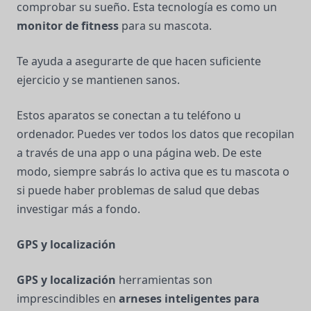
comprobar su sueño. Esta tecnología es como un
monitor de fitness
para su mascota.
Te ayuda a asegurarte de que hacen suficiente
ejercicio y se mantienen sanos.
Estos aparatos se conectan a tu teléfono u
ordenador. Puedes ver todos los datos que recopilan
a través de una app o una página web. De este
modo, siempre sabrás lo activa que es tu mascota o
si puede haber problemas de salud que debas
investigar más a fondo.
GPS y localización
GPS y localización
herramientas son
imprescindibles en
arneses inteligentes para