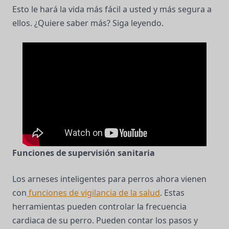
Esto le hará la vida más fácil a usted y más segura a
ellos. ¿Quiere saber más? Siga leyendo.
Funciones de supervisión sanitaria
Los arneses inteligentes para perros ahora vienen
con
funciones de vigilancia de la salud
. Estas
herramientas pueden controlar la frecuencia
cardiaca de su perro. Pueden contar los pasos y