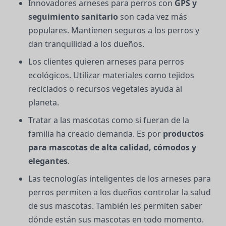
Innovadores arneses para perros con
GPS y
seguimiento sanitario
son cada vez más
populares. Mantienen seguros a los perros y
dan tranquilidad a los dueños.
Los clientes quieren arneses para perros
ecológicos. Utilizar materiales como tejidos
reciclados o recursos vegetales ayuda al
planeta.
Tratar a las mascotas como si fueran de la
familia ha creado demanda. Es por
productos
para mascotas de alta calidad, cómodos y
elegantes
.
Las tecnologías inteligentes de los arneses para
perros permiten a los dueños controlar la salud
de sus mascotas. También les permiten saber
dónde están sus mascotas en todo momento.