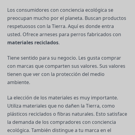
Los consumidores con conciencia ecológica se
preocupan mucho por el planeta. Buscan productos
respetuosos con la Tierra. Aquí es donde entra
usted. Ofrece arneses para perros fabricados con
materiales reciclados
.
Tiene sentido para su negocio. Les gusta comprar
con marcas que comparten sus valores. Sus valores
tienen que ver con la protección del medio
ambiente.
La elección de los materiales es muy importante.
Utiliza materiales que no dañen la Tierra, como
plásticos reciclados o fibras naturales. Esto satisface
la demanda de los compradores con conciencia
ecológica. También distingue a tu marca en el