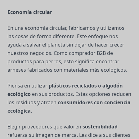
Economía circular
En una economía circular, fabricamos y utilizamos
las cosas de forma diferente. Este enfoque nos
ayuda a salvar el planeta sin dejar de hacer crecer
nuestros negocios. Como comprador B2B de
productos para perros, esto significa encontrar
arneses fabricados con materiales más ecológicos.
Piensa en utilizar
plásticos reciclados
o
algodón
ecológico
en sus productos. Estas opciones reducen
los residuos y atraen
consumidores con conciencia
ecológica
.
Elegir proveedores que valoren
sostenibilidad
refuerza su imagen de marca. Les dice a sus clientes