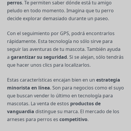
perros
. Te permiten saber dónde está tu amigo
peludo en todo momento. Imagina que tu perro
decide explorar demasiado durante un paseo.
Con el seguimiento por GPS, podrá encontrarlos
rápidamente. Esta tecnología no sólo sirve para
seguir las aventuras de tu mascota. También ayuda
a
garantizar su seguridad
. Si se alejan, sólo tendrás
que hacer unos clics para localizarlos.
Estas características encajan bien en un
estrategia
minorista en línea
. Son para negocios como el suyo
que buscan vender lo último en tecnología para
mascotas. La venta de estos
productos de
vanguardia
distingue su marca. El mercado de los
arneses para perros es
competitivo
.