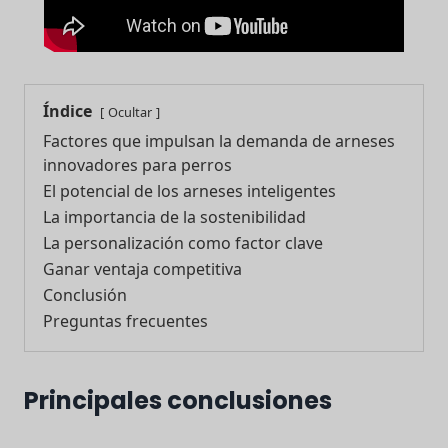
Índice
Ocultar
Factores que impulsan la demanda de arneses
innovadores para perros
El potencial de los arneses inteligentes
La importancia de la sostenibilidad
La personalización como factor clave
Ganar ventaja competitiva
Conclusión
Preguntas frecuentes
Principales conclusiones