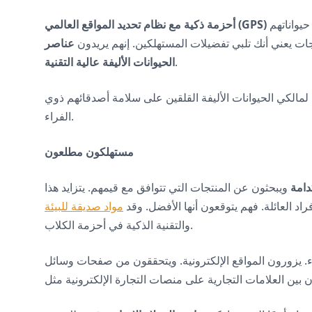
يواناتهم
جات يعني أنك تلبي تفضيلات المستهلكين. إنهم يريدون
عناصر
.
الحيوانات الأليفة عالية التقنية
ل لمالكي الحيوانات الأليفة القلقين على سلامة أصدقائهم ذوي
الفراء.
مستهلكون مطلعون
دامة
ويبحثون عن المنتجات التي تتوافق مع قيمهم. يتزايد هذا
فراد العائلة. فهم يتوقعون أنها الأفضل. وقد
مواد صديقة للبيئة
والتقنية الذكية في أحزمة الكلاب.
. يزورون المواقع الإلكترونية. ويتحققون من صفحات وسائل