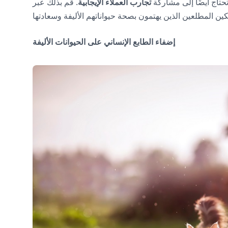
حتاج أيضًا إلى مشاركة
تجارب العملاء الإيجابية
. قم بذلك عبر
إضفاء الطابع الإنساني على الحيوانات الأليفة