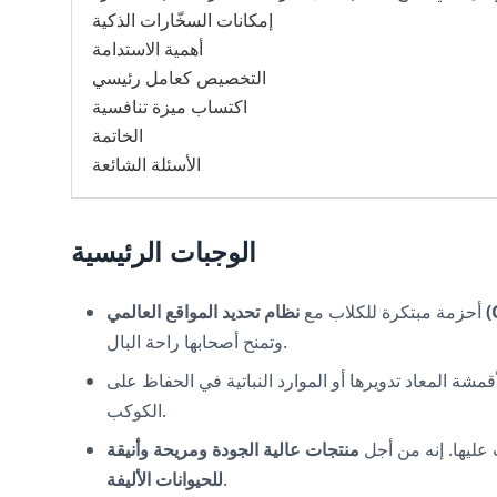
إمكانات السخّارات الذكية
أهمية الاستدامة
التخصيص كعامل رئيسي
اكتساب ميزة تنافسية
الخاتمة
الأسئلة الشائعة
الوجبات الرئيسية
أحزمة مبتكرة للكلاب مع
وتمنح أصحابها راحة البال.
قمشة المعاد تدويرها أو الموارد النباتية في الحفاظ على
الكوكب.
ب عليها. إنه من أجل
منتجات عالية الجودة ومريحة وأنيقة
.
للحيوانات الأليفة