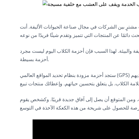
 مشترٍ بين الشركات في مجال صناعة الحيوانات الأليفة. أنت
ليفة والبيئة. لهذا السبب فإن أحزمة الكلاب اليوم ليست مجرد
أحزمة بسيطة.
ستجد أحزمة مزودة بنظام تحديد المواقع العالمي (GPS) لتتبع الكلاب التائهة. وتستخدم مواد أكثر لطفاً مع كوكبنا. ولديهم
ة. ومن المتوقع أن يصل إلى آفاق جديدة قريبًا. وكشخص يقوم