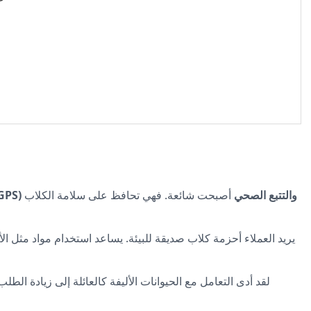
نظام تحديد المواقع العالمي (GPS) والتتبع الصحي
أصبحت شائعة. فهي تحافظ على سلامة الكلاب
يريد العملاء أحزمة كلاب صديقة للبيئة. يساعد استخدام مواد مثل الأ
لقد أدى التعامل مع الحيوانات الأليفة كالعائلة إلى زيادة الطل