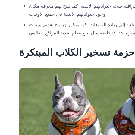
راقبة صحة حيواناتهم الأليفة. كما تتيح لهم معرفة مكان
وجود حيواناتهم الأليفة في جميع الأوقات.
ة إلى زيادة المبيعات. كما يمكن أن يتيح تقديم ميزات
حزمة تسخير الكلاب المبتكرة