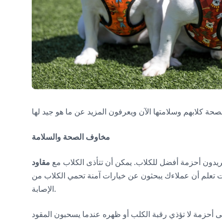
مخاوف الصحة والسلامة
ريدون أحزمة أفضل للكلاب. يمكن أن تتأذى الكلاب مع
مقاود
أنت تعلم أن عملاءك يبحثون عن خيارات آمنة تحمي الكلاب من
الإصابة.