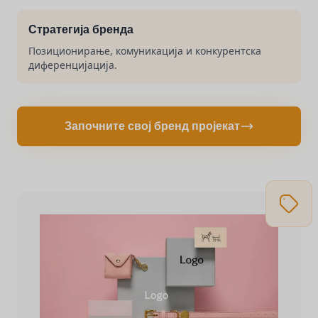
Стратегија бренда
Позиционирање, комуникација и конкурентска
диференцијација.
Започните свој бренд пројекат