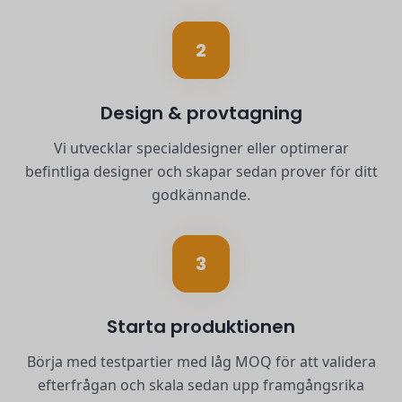
2
Design & provtagning
Vi utvecklar specialdesigner eller optimerar
befintliga designer och skapar sedan prover för ditt
godkännande.
3
Starta produktionen
Börja med testpartier med låg MOQ för att validera
efterfrågan och skala sedan upp framgångsrika