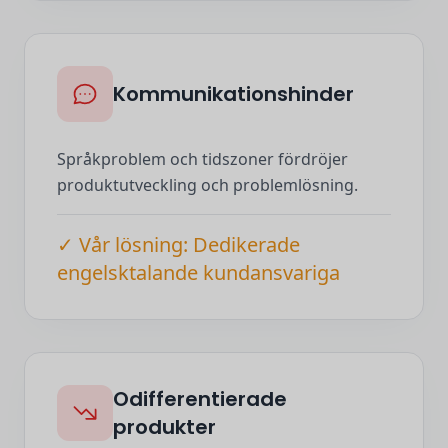
Kommunikationshinder
Språkproblem och tidszoner fördröjer
produktutveckling och problemlösning.
✓ Vår lösning: Dedikerade
engelsktalande kundansvariga
Odifferentierade
produkter