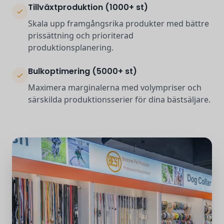
Tillväxtproduktion (1000+ st)
Skala upp framgångsrika produkter med bättre
prissättning och prioriterad
produktionsplanering.
Bulkoptimering (5000+ st)
Maximera marginalerna med volympriser och
särskilda produktionsserier för dina bästsäljare.