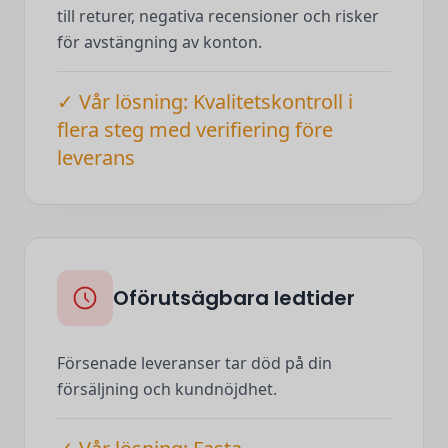
till returer, negativa recensioner och risker
för avstängning av konton.
✓ Vår lösning: Kvalitetskontroll i
flera steg med verifiering före
leverans
Oförutsägbara ledtider
Försenade leveranser tar död på din
försäljning och kundnöjdhet.