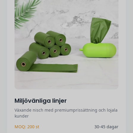
Miljövänliga linjer
Växande nisch med premiumprissättning och lojala
kunder
MOQ: 200 st
30-45 dagar