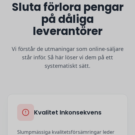
Sluta förlora pengar
på dåliga
leverantörer
Vi förstår de utmaningar som online-säljare
står inför. Så här löser vi dem på ett
systematiskt sätt.
Kvalitet Inkonsekvens
Slumpmässiga kvalitetsförsämringar leder