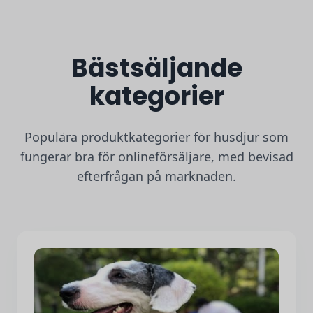
Bästsäljande
kategorier
Populära produktkategorier för husdjur som
fungerar bra för onlineförsäljare, med bevisad
efterfrågan på marknaden.