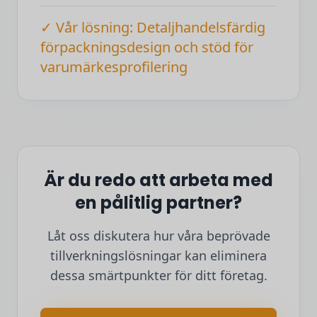
✓ Vår lösning: Detaljhandelsfärdig
förpackningsdesign och stöd för
varumärkesprofilering
Är du redo att arbeta med
en pålitlig partner?
Låt oss diskutera hur våra beprövade
tillverkningslösningar kan eliminera
dessa smärtpunkter för ditt företag.