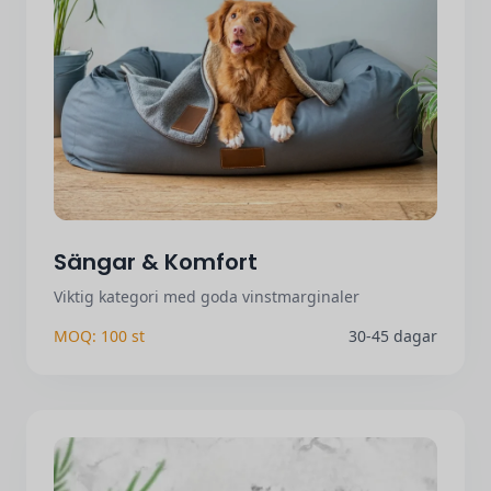
Sängar & Komfort
Viktig kategori med goda vinstmarginaler
MOQ: 100 st
30-45 dagar