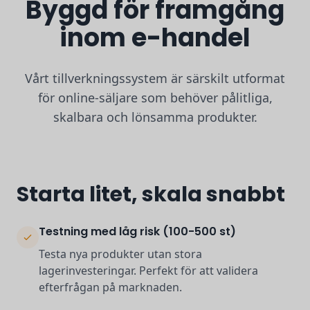
Byggd för framgång
inom e-handel
Vårt tillverkningssystem är särskilt utformat
för online-säljare som behöver pålitliga,
skalbara och lönsamma produkter.
Starta litet, skala snabbt
Testning med låg risk (100-500 st)
Testa nya produkter utan stora
lagerinvesteringar. Perfekt för att validera
efterfrågan på marknaden.