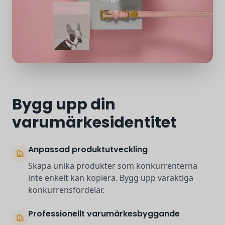
Bygg upp din
varumärkesidentitet
Anpassad produktutveckling
Skapa unika produkter som konkurrenterna
inte enkelt kan kopiera. Bygg upp varaktiga
konkurrensfördelar.
Professionellt varumärkesbyggande