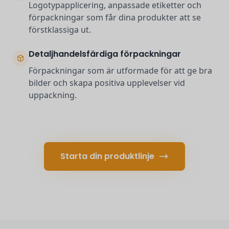
Logotypapplicering, anpassade etiketter och
förpackningar som får dina produkter att se
förstklassiga ut.
Detaljhandelsfärdiga förpackningar
Förpackningar som är utformade för att ge bra
bilder och skapa positiva upplevelser vid
uppackning.
Starta din produktlinje