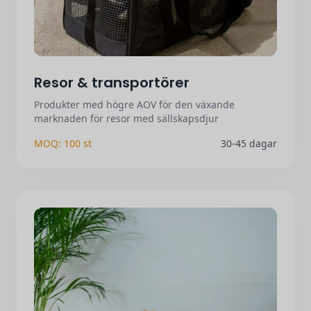
Resor & transportörer
Produkter med högre AOV för den växande
marknaden för resor med sällskapsdjur
MOQ: 100 st
30-45 dagar