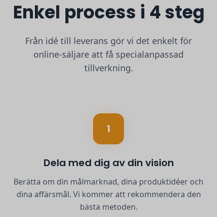
Enkel process i 4 steg
Från idé till leverans gör vi det enkelt för
online-säljare att få specialanpassad
tillverkning.
1
Dela med dig av din vision
Berätta om din målmarknad, dina produktidéer och
dina affärsmål. Vi kommer att rekommendera den
bästa metoden.