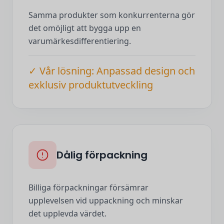
Samma produkter som konkurrenterna gör
det omöjligt att bygga upp en
varumärkesdifferentiering.
✓ Vår lösning: Anpassad design och
exklusiv produktutveckling
Dålig förpackning
Billiga förpackningar försämrar
upplevelsen vid uppackning och minskar
det upplevda värdet.