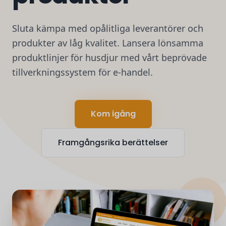
Sluta kämpa med opålitliga leverantörer och
produkter av låg kvalitet. Lansera lönsamma
produktlinjer för husdjur med vårt beprövade
tillverkningssystem för e-handel.
Kom igång
Framgångsrika berättelser