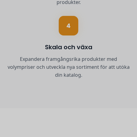
produkter.
4
Skala och växa
Expandera framgångsrika produkter med
volympriser och utveckla nya sortiment för att utöka
din katalog.