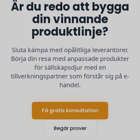
Är du redo att bygga
din vinnande
produktlinje?
Sluta kämpa med opålitliga leverantörer.
Börja din resa med anpassade produkter
för sällskapsdjur med en
tillverkningspartner som förstår sig på e-
handel.
Få gratis konsultation
Begär prover