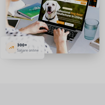
300+
Säljare online