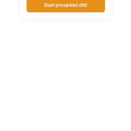
Start prosjektet ditt!